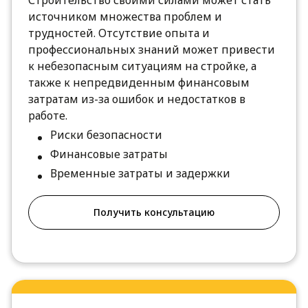
источником множества проблем и
трудностей. Отсутствие опыта и
профессиональных знаний может привести
к небезопасным ситуациям на стройке, а
также к непредвиденным финансовым
затратам из-за ошибок и недостатков в
работе.
Риски безопасности
Финансовые затраты
Временные затраты и задержки
Получить консультацию