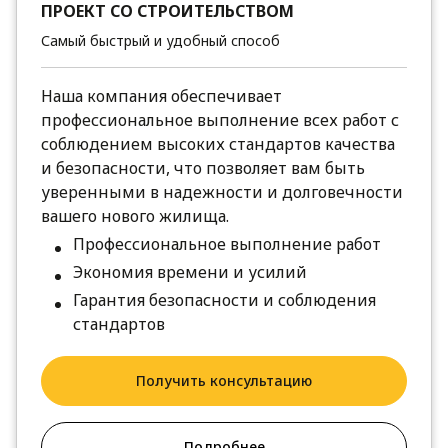
ПРОЕКТ СО СТРОИТЕЛЬСТВОМ
Самый быстрый и удобный способ
Наша компания обеспечивает
профессиональное выполнение всех работ с
соблюдением высоких стандартов качества
и безопасности, что позволяет вам быть
уверенными в надежности и долговечности
вашего нового жилища.
Профессиональное выполнение работ
Экономия времени и усилий
Гарантия безопасности и соблюдения
стандартов
Получить консультацию
Подробнее