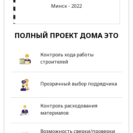
Минск - 2022
ПОЛНЫЙ ПРОЕКТ ДОМА ЭТО
Контроль хода работы
строителей
Прозрачный выбор подрядчика
Контроль расходования
материалов
Возможность сверки/проверки