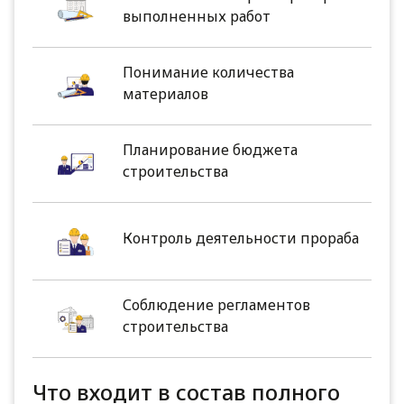
выполненных работ
Понимание количества
материалов
Планирование бюджета
строительства
Контроль деятельности прораба
Соблюдение регламентов
строительства
Что входит в состав полного