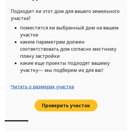
Подходит ли этот дом для вашего земельного
участка?
поместится ли выбранный дом на вашем
участке
каким параметрам должен
соответствовать дом согласно местному
плану застройки
какие еще проекты подходят вашему
участку— мы подберем их для вас!
Читать о размерах участка
Проверить участок