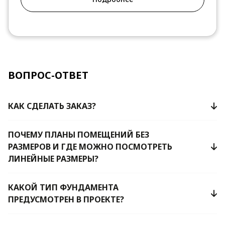
ВОПРОС-ОТВЕТ
КАК СДЕЛАТЬ ЗАКАЗ?
ПОЧЕМУ ПЛАНЫ ПОМЕЩЕНИЙ БЕЗ
РАЗМЕРОВ И ГДЕ МОЖНО ПОСМОТРЕТЬ
ЛИНЕЙНЫЕ РАЗМЕРЫ?
КАКОЙ ТИП ФУНДАМЕНТА
ПРЕДУСМОТРЕН В ПРОЕКТЕ?