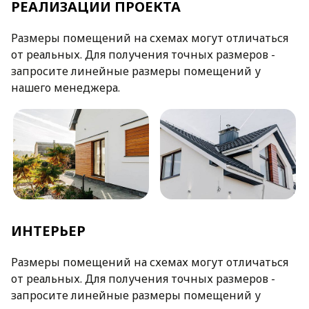
РЕАЛИЗАЦИИ ПРОЕКТА
Размеры помещений на схемах могут отличаться
от реальных. Для получения точных размеров -
запросите линейные размеры помещений у
нашего менеджера.
ИНТЕРЬЕР
Размеры помещений на схемах могут отличаться
от реальных. Для получения точных размеров -
запросите линейные размеры помещений у