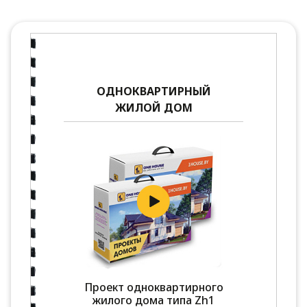
ОДНОКВАРТИРНЫЙ
ЖИЛОЙ ДОМ
Проект одноквартирного
жилого дома типа Zh1