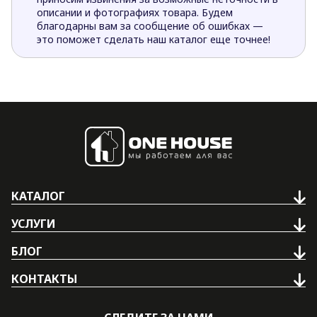
описании и фотографиях товара. Будем
благодарны вам за сообщение об ошибках —
это поможет сделать наш каталог еще точнее!
КАТАЛОГ
УСЛУГИ
БЛОГ
КОНТАКТЫ