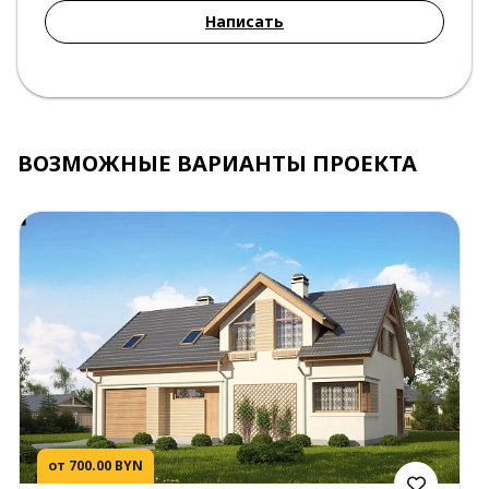
Написать
ВОЗМОЖНЫЕ ВАРИАНТЫ ПРОЕКТА
от 700.00 BYN