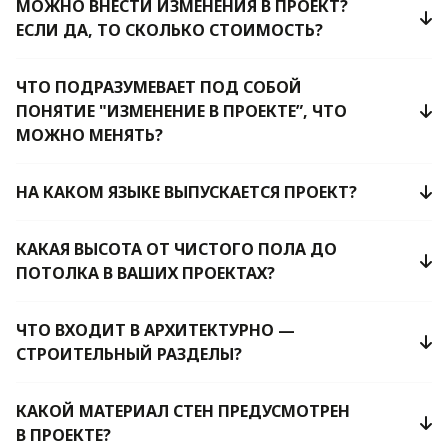
МОЖНО ВНЕСТИ ИЗМЕНЕНИЯ В ПРОЕКТ?
ЕСЛИ ДА, ТО СКОЛЬКО СТОИМОСТЬ?
ЧТО ПОДРАЗУМЕВАЕТ ПОД СОБОЙ
ПОНЯТИЕ "ИЗМЕНЕНИЕ В ПРОЕКТЕ”, ЧТО
МОЖНО МЕНЯТЬ?
НА КАКОМ ЯЗЫКЕ ВЫПУСКАЕТСЯ ПРОЕКТ?
КАКАЯ ВЫСОТА ОТ ЧИСТОГО ПОЛА ДО
ПОТОЛКА В ВАШИХ ПРОЕКТАХ?
ЧТО ВХОДИТ В АРХИТЕКТУРНО —
СТРОИТЕЛЬНЫЙ РАЗДЕЛЫ?
КАКОЙ МАТЕРИАЛ СТЕН ПРЕДУСМОТРЕН
В ПРОЕКТЕ?