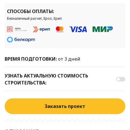
СПОСОБЫ ОПЛАТЫ:
Безналичный расчет, Epos, Ерип
ВРЕМЯ ПОДГОТОВКИ:
от 3 дней
УЗНАТЬ АКТУАЛЬНУЮ СТОИМОСТЬ
СТРОИТЕЛЬСТВА:
Заказать проект