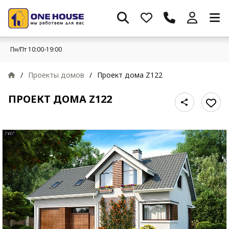
Пн/Пт 10:00-19:00
/
Проекты домов
/
Проект дома Z122
ПРОЕКТ ДОМА Z122