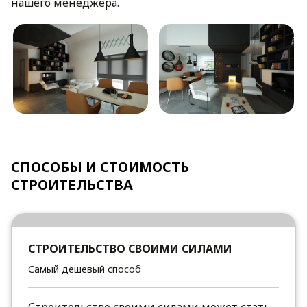
нашего менеджера.
СПОСОБЫ И СТОИМОСТЬ
СТРОИТЕЛЬСТВА
СТРОИТЕЛЬСТВО СВОИМИ СИЛАМИ
Самый дешевый способ
Строительство своими силами может стать