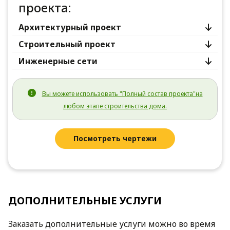
проекта:
Архитектурный проект
Строительный проект
Инженерные сети
Вы можете использовать "Полный состав проекта"на
любом этапе строительства дома.
Посмотреть чертежи
ДОПОЛНИТЕЛЬНЫЕ УСЛУГИ
Заказать дополнительные услуги можно во время