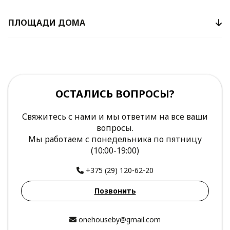
ПЛОЩАДИ ДОМА
ОСТАЛИСЬ ВОПРОСЫ?
Свяжитесь с нами и мы ответим на все ваши
вопросы.
Мы работаем с понедельника по пятницу
(10:00-19:00)
+375 (29) 120-62-20
Позвонить
onehouseby@gmail.com