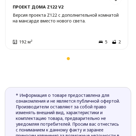
ПРОЕКТ ДОМА Z122 V2
Версия проекта Z122 c дополнительной комнатой
на мансарде вместо нового света.
192 м²
5
2
* Информация о товаре предоставлена для
ознакомления и не является публичной офертой.
Производители оставляют за собой право
изменять внешний вид, характеристики и
комплектацию товара, предварительно не
уведомляя потребителей. Просим вас отнестись
с пониманием к данному факту и заранее
приносим извинения за возможные неточности в