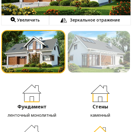
Увеличить
Зеркальное отражение
Фундамент
Стены
ленточный монолитный
каменный