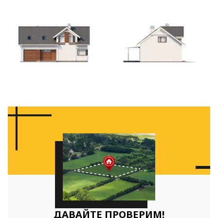
ДАВАЙТЕ ПРОВЕРИМ!