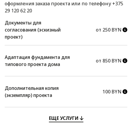
оформления заказа проекта или по телефону +375
29 120 62 20
Документы для
согласования (эскизный
от 250 BYN
проект)
Адаптация фундамента для
от 850 BYN
типового проекта дома
Дополнительная копия
100 BYN
(экземпляр) проекта
ЕЩЕ УСЛУГИ