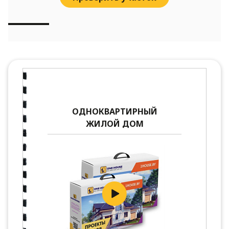
ОДНОКВАРТИРНЫЙ
ЖИЛОЙ ДОМ