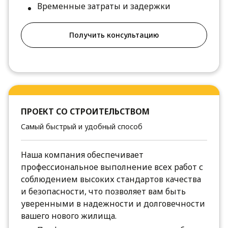
Временные затраты и задержки
Получить консультацию
ПРОЕКТ СО СТРОИТЕЛЬСТВОМ
Самый быстрый и удобный способ
Наша компания обеспечивает
профессиональное выполнение всех работ с
соблюдением высоких стандартов качества
и безопасности, что позволяет вам быть
уверенными в надежности и долговечности
вашего нового жилища.