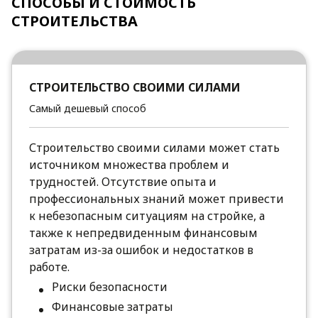
СПОСОБЫ И СТОИМОСТЬ
СТРОИТЕЛЬСТВА
СТРОИТЕЛЬСТВО СВОИМИ СИЛАМИ
Самый дешевый способ
Строительство своими силами может стать
источником множества проблем и
трудностей. Отсутствие опыта и
профессиональных знаний может привести
к небезопасным ситуациям на стройке, а
также к непредвиденным финансовым
затратам из-за ошибок и недостатков в
работе.
Риски безопасности
Финансовые затраты