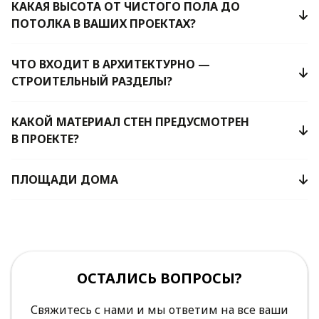
КАКАЯ ВЫСОТА ОТ ЧИСТОГО ПОЛА ДО
ПОТОЛКА В ВАШИХ ПРОЕКТАХ?
ЧТО ВХОДИТ В АРХИТЕКТУРНО —
СТРОИТЕЛЬНЫЙ РАЗДЕЛЫ?
КАКОЙ МАТЕРИАЛ СТЕН ПРЕДУСМОТРЕН
В ПРОЕКТЕ?
ПЛОЩАДИ ДОМА
ОСТАЛИСЬ ВОПРОСЫ?
Свяжитесь с нами и мы ответим на все ваши