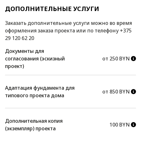
ДОПОЛНИТЕЛЬНЫЕ УСЛУГИ
Заказать дополнительные услуги можно во время
оформления заказа проекта или по телефону +375
29 120 62 20
Документы для
согласования (эскизный
от 250 BYN
проект)
Адаптация фундамента для
от 850 BYN
типового проекта дома
Дополнительная копия
100 BYN
(экземпляр) проекта