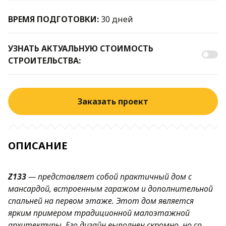
ВРЕМЯ ПОДГОТОВКИ:
30 дней
УЗНАТЬ АКТУАЛЬНУЮ СТОИМОСТЬ
СТРОИТЕЛЬСТВА:
Заказать проект
ОПИСАНИЕ
Z133
—
представляет собой практичный дом с
мансардой, встроенным гаражом и дополнительной
спальней на первом этаже. Этот дом является
ярким примером традиционной малоэтажной
архитектуры. Его дизайн выполнен скромно, но со