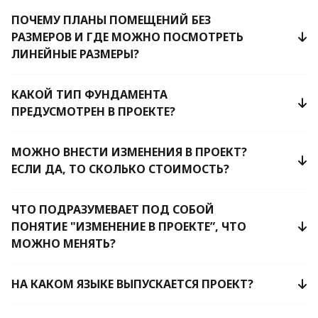
ПОЧЕМУ ПЛАНЫ ПОМЕЩЕНИЙ БЕЗ
РАЗМЕРОВ И ГДЕ МОЖНО ПОСМОТРЕТЬ
ЛИНЕЙНЫЕ РАЗМЕРЫ?
КАКОЙ ТИП ФУНДАМЕНТА
ПРЕДУСМОТРЕН В ПРОЕКТЕ?
МОЖНО ВНЕСТИ ИЗМЕНЕНИЯ В ПРОЕКТ?
ЕСЛИ ДА, ТО СКОЛЬКО СТОИМОСТЬ?
ЧТО ПОДРАЗУМЕВАЕТ ПОД СОБОЙ
ПОНЯТИЕ "ИЗМЕНЕНИЕ В ПРОЕКТЕ”, ЧТО
МОЖНО МЕНЯТЬ?
НА КАКОМ ЯЗЫКЕ ВЫПУСКАЕТСЯ ПРОЕКТ?