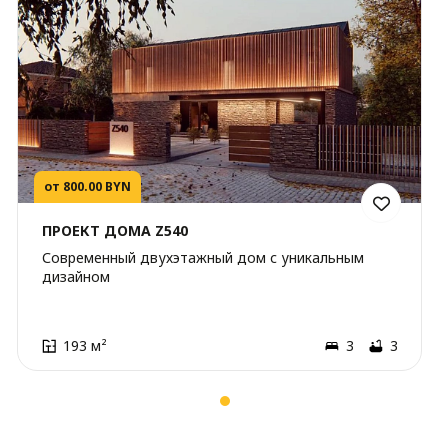
от 800.00 BYN
ПРОЕКТ ДОМА Z540
Современный двухэтажный дом с уникальным
дизайном
193 м²
3
3