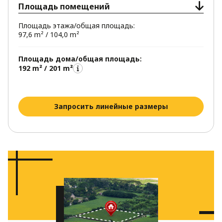
Площадь помещений
Площадь этажа/общая площадь:
97,6 m² / 104,0 m²
Площадь дома/общая площадь:
192 m² / 201 m²
Запросить линейные размеры