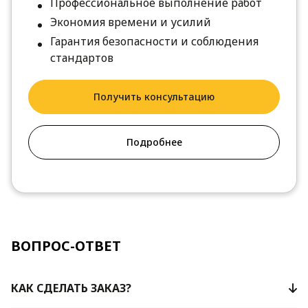
Профессиональное выполнение работ
Экономия времени и усилий
Гарантия безопасности и соблюдения
стандартов
Получить консультацию
Подробнее
ВОПРОС-ОТВЕТ
КАК СДЕЛАТЬ ЗАКАЗ?