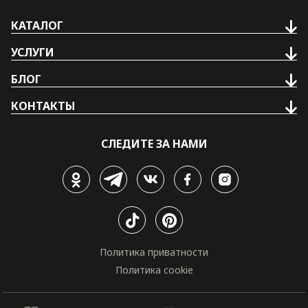
КАТАЛОГ
УСЛУГИ
БЛОГ
КОНТАКТЫ
СЛЕДИТЕ ЗА НАМИ
Политика приватности
Политика cookie