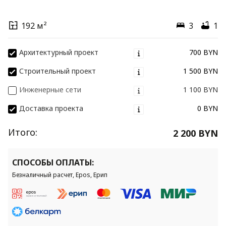
192 м²
3
1
Архитектурный проект
700 BYN
Строительный проект
1 500 BYN
Инженерные сети
1 100 BYN
Доставка проекта
0 BYN
Итого:
2 200 BYN
СПОСОБЫ ОПЛАТЫ:
Безналичный расчет, Epos, Ерип