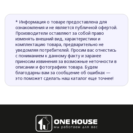
* Информация о товаре предоставлена для
ознакомления и не является публичной офертой.
Производители оставляют за собой право
изменять внешний вид, характеристики и
комплектацию товара, предварительно не
уведомляя потребителей. Просим вас отнестись
с пониманием к данному факту и заранее
приносим извинения за возможные неточности в
описании и фотографиях товара. Будем
благодарны вам за сообщение об ошибках —
это поможет сделать наш каталог еще точнее!