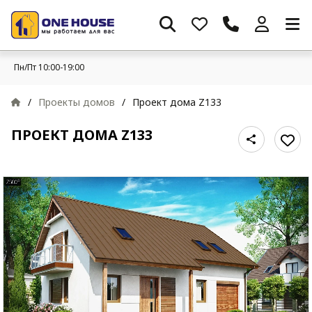
Пн/Пт 10:00-19:00
/
Проекты домов
/
Проект дома Z133
ПРОЕКТ ДОМА Z133