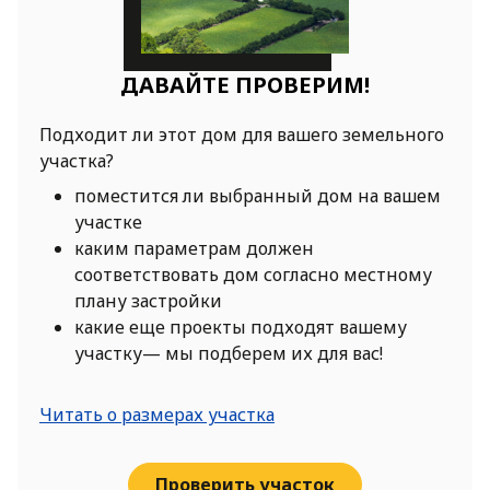
ДАВАЙТЕ ПРОВЕРИМ!
Подходит ли этот дом для вашего земельного
участка?
поместится ли выбранный дом на вашем
участке
каким параметрам должен
соответствовать дом согласно местному
плану застройки
какие еще проекты подходят вашему
участку— мы подберем их для вас!
Читать о размерах участка
Проверить участок