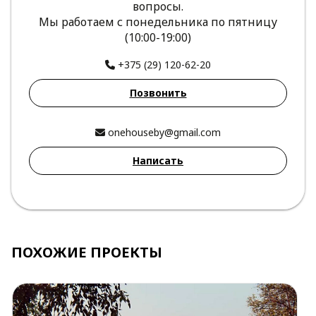
вопросы.
Мы работаем с понедельника по пятницу
(10:00-19:00)
+375 (29) 120-62-20
Позвонить
onehouseby@gmail.com
Написать
ПОХОЖИЕ ПРОЕКТЫ