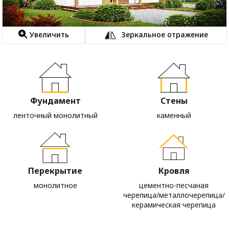
Увеличить
Зеркальное отражение
Фундамент
Стены
ленточный монолитный
каменный
Перекрытие
Кровля
монолитное
цементно-песчаная
черепица/металлочерепица/
керамическая черепица