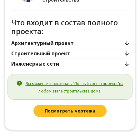
Что входит в состав полного
проекта:
Архитектурный проект
Строительный проект
Инженерные сети
Вы можете использовать "Полный состав проекта"на
любом этапе строительства дома.
Посмотреть чертежи