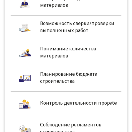
материалов
Возможность сверки/проверки
выполненных работ
Понимание количества
материалов
Планирование бюджета
строительства
Контроль деятельности прораба
Соблюдение регламентов
строительства