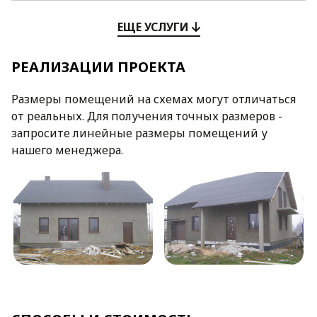
ЕЩЕ УСЛУГИ
РЕАЛИЗАЦИИ ПРОЕКТА
Размеры помещений на схемах могут отличаться
от реальных. Для получения точных размеров -
запросите линейные размеры помещений у
нашего менеджера.