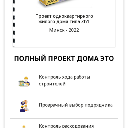
Проект одноквартирного
жилого дома типа Zh1
Минск - 2022
ПОЛНЫЙ ПРОЕКТ ДОМА ЭТО
Контроль хода работы
строителей
Прозрачный выбор подрядчика
Контроль расходования