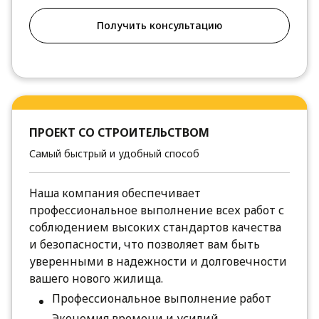
Получить консультацию
ПРОЕКТ СО СТРОИТЕЛЬСТВОМ
Самый быстрый и удобный способ
Наша компания обеспечивает
профессиональное выполнение всех работ с
соблюдением высоких стандартов качества
и безопасности, что позволяет вам быть
уверенными в надежности и долговечности
вашего нового жилища.
Профессиональное выполнение работ
Экономия времени и усилий