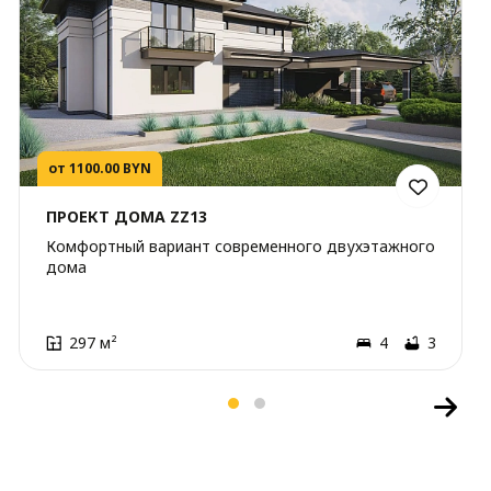
от 1100.00 BYN
ПРОЕКТ ДОМА ZZ13
Комфортный вариант современного двухэтажного
дома
297 м²
4
3