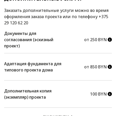
Заказать дополнительные услуги можно во время
оформления заказа проекта или по телефону +375
29 120 62 20
Документы для
согласования (эскизный
от 250 BYN
проект)
Адаптация фундамента для
от 850 BYN
типового проекта дома
Дополнительная копия
100 BYN
(экземпляр) проекта