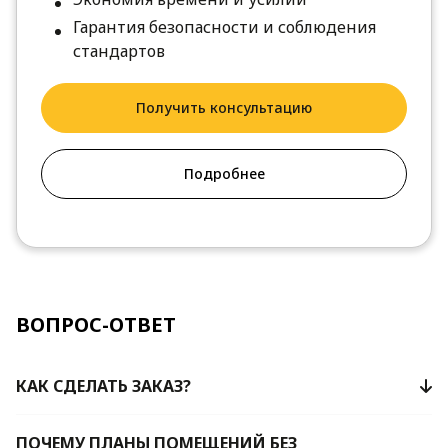
Гарантия безопасности и соблюдения
стандартов
Получить консультацию
Подробнее
ВОПРОС-ОТВЕТ
КАК СДЕЛАТЬ ЗАКАЗ?
ПОЧЕМУ ПЛАНЫ ПОМЕЩЕНИЙ БЕЗ