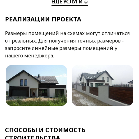
ЕЩЕ УСЛУГИ
РЕАЛИЗАЦИИ ПРОЕКТА
Размеры помещений на схемах могут отличаться
от реальных. Для получения точных размеров -
запросите линейные размеры помещений у
нашего менеджера.
СПОСОБЫ И СТОИМОСТЬ
СТРОИТЕЛЬСТВА