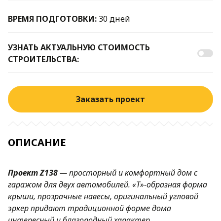
ВРЕМЯ ПОДГОТОВКИ:
30 дней
УЗНАТЬ АКТУАЛЬНУЮ СТОИМОСТЬ
СТРОИТЕЛЬСТВА:
Заказать проект
ОПИСАНИЕ
Проект
Z138
—
просторный и комфортный дом с
гаражом для двух автомобилей. «Т»-образная форма
крыши, прозрачные навесы, оригинальный угловой
эркер придают традиционной форме дома
интересный и благородный характер.