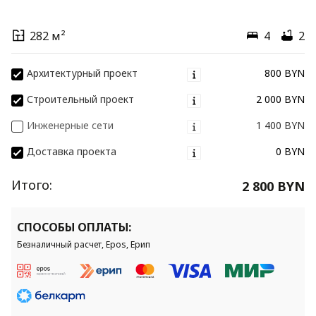
282 м²
4
2
Архитектурный проект
800 BYN
Строительный проект
2 000 BYN
Инженерные сети
1 400 BYN
Доставка проекта
0 BYN
Итого:
2 800 BYN
СПОСОБЫ ОПЛАТЫ:
Безналичный расчет, Epos, Ерип