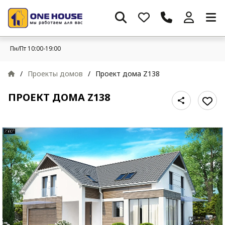
Пн/Пт 10:00-19:00
/
Проекты домов
/
Проект дома Z138
ПРОЕКТ ДОМА Z138