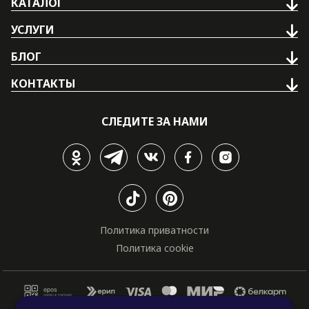
КАТАЛОГ
УСЛУГИ
БЛОГ
КОНТАКТЫ
СЛЕДИТЕ ЗА НАМИ
Политика приватности
Политика cookie