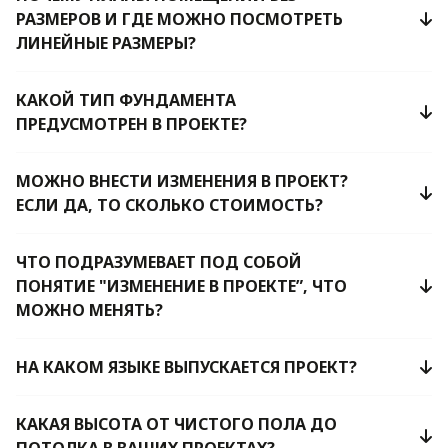
РАЗМЕРОВ И ГДЕ МОЖНО ПОСМОТРЕТЬ
ЛИНЕЙНЫЕ РАЗМЕРЫ?
КАКОЙ ТИП ФУНДАМЕНТА
ПРЕДУСМОТРЕН В ПРОЕКТЕ?
МОЖНО ВНЕСТИ ИЗМЕНЕНИЯ В ПРОЕКТ?
ЕСЛИ ДА, ТО СКОЛЬКО СТОИМОСТЬ?
ЧТО ПОДРАЗУМЕВАЕТ ПОД СОБОЙ
ПОНЯТИЕ "ИЗМЕНЕНИЕ В ПРОЕКТЕ”, ЧТО
МОЖНО МЕНЯТЬ?
НА КАКОМ ЯЗЫКЕ ВЫПУСКАЕТСЯ ПРОЕКТ?
КАКАЯ ВЫСОТА ОТ ЧИСТОГО ПОЛА ДО
ПОТОЛКА В ВАШИХ ПРОЕКТАХ?