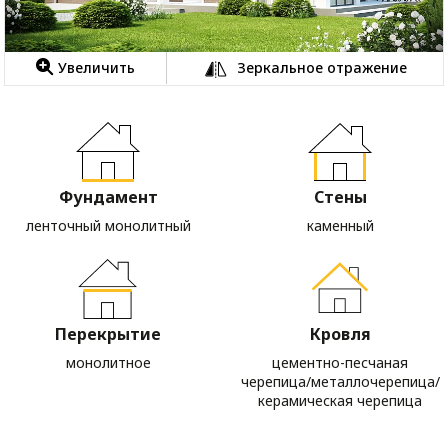
Увеличить
Зеркальное отражение
Фундамент
Стены
ленточный монолитный
каменный
Перекрытие
Кровля
монолитное
цементно-песчаная
черепица/металлочерепица/
керамическая черепица