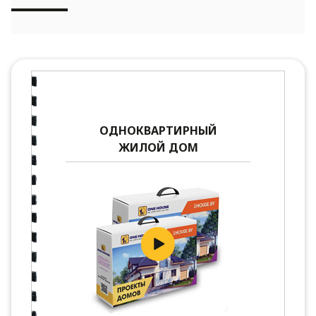
ОДНОКВАРТИРНЫЙ
ЖИЛОЙ ДОМ