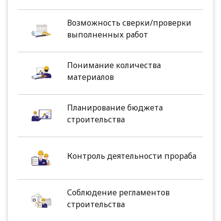
Возможность сверки/проверки
выполненных работ
Понимание количества
материалов
Планирование бюджета
строительства
Контроль деятельности прораба
Соблюдение регламентов
строительства