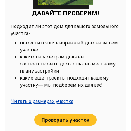
ДАВАЙТЕ ПРОВЕРИМ!
Подходит ли этот дом для вашего земельного
участка?
поместится ли выбранный дом на вашем
участке
каким параметрам должен
соответствовать дом согласно местному
плану застройки
какие еще проекты подходят вашему
участку— мы подберем их для вас!
Читать о размерах участка
Проверить участок