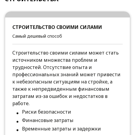
СТРОИТЕЛЬСТВО СВОИМИ СИЛАМИ
Самый дешевый способ
Строительство своими силами может стать
источником множества проблем и
трудностей. Отсутствие опыта и
профессиональных знаний может привести
к небезопасным ситуациям на стройке, а
также к непредвиденным финансовым
затратам из-за ошибок и недостатков в
работе.
Риски безопасности
Финансовые затраты
Временные затраты и задержки