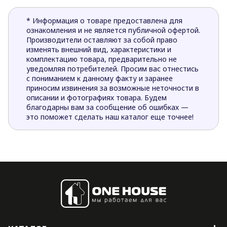
* Информация о товаре предоставлена для
ознакомления и не является публичной офертой.
Производители оставляют за собой право
изменять внешний вид, характеристики и
комплектацию товара, предварительно не
уведомляя потребителей. Просим вас отнестись
с пониманием к данному факту и заранее
приносим извинения за возможные неточности в
описании и фотографиях товара. Будем
благодарны вам за сообщение об ошибках —
это поможет сделать наш каталог еще точнее!