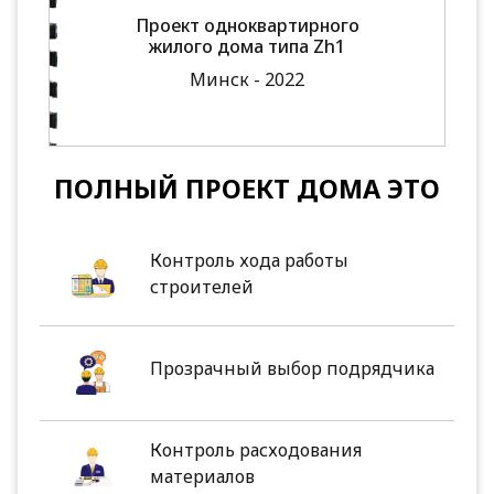
Проект одноквартирного
жилого дома типа Zh1
Минск - 2022
ПОЛНЫЙ ПРОЕКТ ДОМА ЭТО
Контроль хода работы
строителей
Прозрачный выбор подрядчика
Контроль расходования
материалов