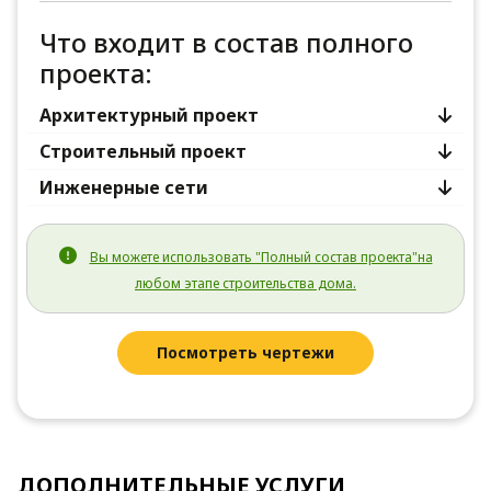
Что входит в состав полного
проекта:
Архитектурный проект
Строительный проект
Инженерные сети
Вы можете использовать "Полный состав проекта"на
любом этапе строительства дома.
Посмотреть чертежи
ДОПОЛНИТЕЛЬНЫЕ УСЛУГИ