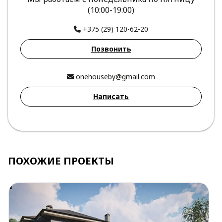
(10:00-19:00)
+375 (29) 120-62-20
Позвонить
onehouseby@gmail.com
Написать
ПОХОЖИЕ ПРОЕКТЫ