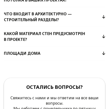
ЧТО ВХОДИТ В АРХИТЕКТУРНО —
СТРОИТЕЛЬНЫЙ РАЗДЕЛЫ?
КАКОЙ МАТЕРИАЛ СТЕН ПРЕДУСМОТРЕН
В ПРОЕКТЕ?
ПЛОЩАДИ ДОМА
ОСТАЛИСЬ ВОПРОСЫ?
Свяжитесь с нами и мы ответим на все ваши
вопросы.
Мы работаем с понедельника по пятницу