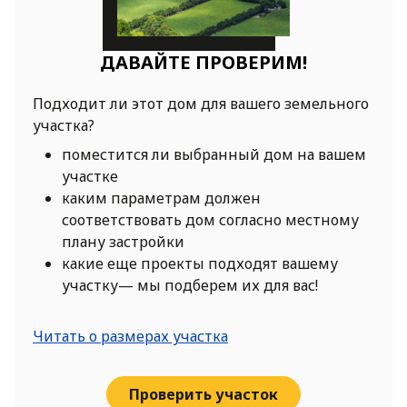
ДАВАЙТЕ ПРОВЕРИМ!
Подходит ли этот дом для вашего земельного
участка?
поместится ли выбранный дом на вашем
участке
каким параметрам должен
соответствовать дом согласно местному
плану застройки
какие еще проекты подходят вашему
участку— мы подберем их для вас!
Читать о размерах участка
Проверить участок