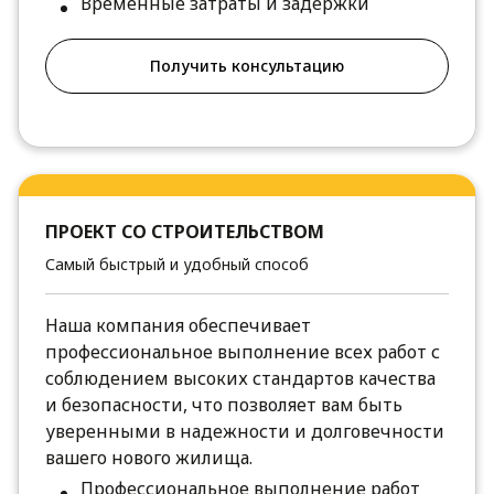
Временные затраты и задержки
Получить консультацию
ПРОЕКТ СО СТРОИТЕЛЬСТВОМ
Самый быстрый и удобный способ
Наша компания обеспечивает
профессиональное выполнение всех работ с
соблюдением высоких стандартов качества
и безопасности, что позволяет вам быть
уверенными в надежности и долговечности
вашего нового жилища.
Профессиональное выполнение работ