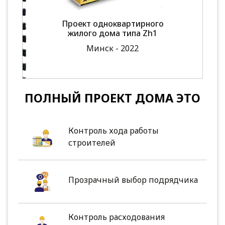
Проект одноквартирного
жилого дома типа Zh1
Минск - 2022
ПОЛНЫЙ ПРОЕКТ ДОМА ЭТО
Контроль хода работы
строителей
Прозрачный выбор подрядчика
Контроль расходования