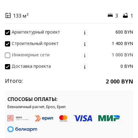
133 м²
3
1
Архитектурный проект
600 BYN
Строительный проект
1 400 BYN
Инженерные сети
1 000 BYN
Доставка проекта
0 BYN
Итого:
2 000 BYN
СПОСОБЫ ОПЛАТЫ:
Безналичный расчет, Epos, Ерип