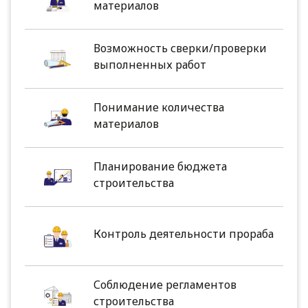
материалов
Возможность сверки/проверки
выполненных работ
Понимание количества
материалов
Планирование бюджета
строительства
Контроль деятельности прораба
Соблюдение регламентов
строительства