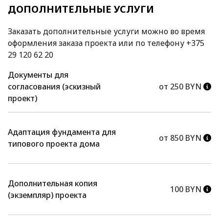
ДОПОЛНИТЕЛЬНЫЕ УСЛУГИ
Заказать дополнительные услуги можно во время
оформления заказа проекта или по телефону +375
29 120 62 20
Документы для
согласования (эскизный
от 250 BYN
проект)
Адаптация фундамента для
от 850 BYN
типового проекта дома
Дополнительная копия
100 BYN
(экземпляр) проекта