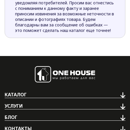
уведомляя потребителей. Просим вас отнестись
с пониманием к данному факту и заранее
приносим извинения за возможные неточности в
описании и фотографиях товара. Будем
благодарны вам за сообщение об ошибках —
это поможет сделать наш каталог еще точнее!
КАТАЛОГ
УСЛУГИ
БЛОГ
КОНТАКТЫ