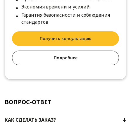
Экономия времени и усилий
Гарантия безопасности и соблюдения
стандартов
Получить консультацию
Подробнее
ВОПРОС-ОТВЕТ
КАК СДЕЛАТЬ ЗАКАЗ?