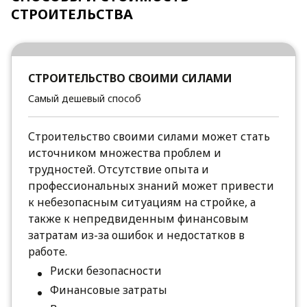
СТРОИТЕЛЬСТВА
СТРОИТЕЛЬСТВО СВОИМИ СИЛАМИ
Самый дешевый способ
Строительство своими силами может стать
источником множества проблем и
трудностей. Отсутствие опыта и
профессиональных знаний может привести
к небезопасным ситуациям на стройке, а
также к непредвиденным финансовым
затратам из-за ошибок и недостатков в
работе.
Риски безопасности
Финансовые затраты