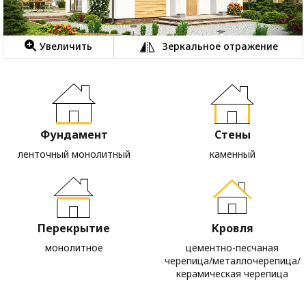
Увеличить
Зеркальное отражение
Фундамент
Стены
ленточный монолитный
каменный
Перекрытие
Кровля
монолитное
цементно-песчаная
черепица/металлочерепица/
керамическая черепица