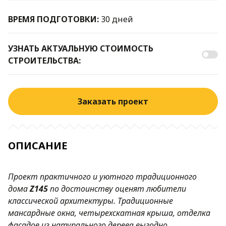
ВРЕМЯ ПОДГОТОВКИ:
30 дней
УЗНАТЬ АКТУАЛЬНУЮ СТОИМОСТЬ
СТРОИТЕЛЬСТВА:
Заказать проект
ОПИСАНИЕ
Проект практичного и уютного традиционного
дома
Z145
по достоинству оценят любители
классической архитектуры. Традиционные
мансардные окна, четырехскатная крыша, отделка
фасадов из натурального дерева выгодно