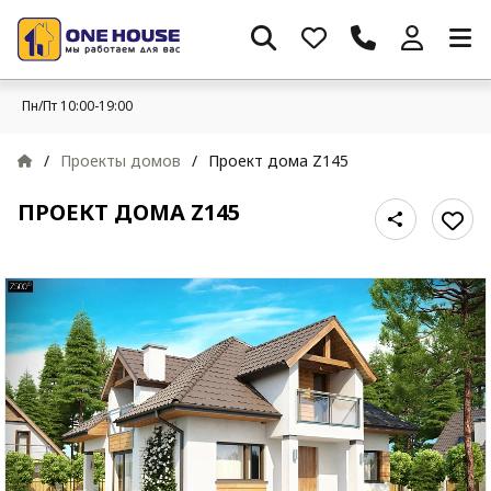
Пн/Пт 10:00-19:00
/
Проекты домов
/
Проект дома Z145
ПРОЕКТ ДОМА Z145