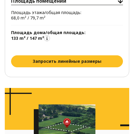
Площадь помещений
Площадь этажа/общая площадь:
68,0 m² / 79,7 m²
Площадь дома/общая площадь:
133 m² / 147 m²
Запросить линейные размеры