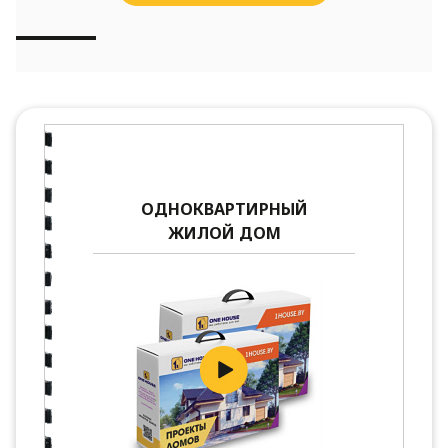
ОДНОКВАРТИРНЫЙ
ЖИЛОЙ ДОМ