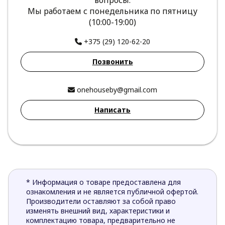
Мы работаем с понедельника по пятницу
(10:00-19:00)
+375 (29) 120-62-20
Позвонить
onehouseby@gmail.com
Написать
* Информация о товаре предоставлена для
ознакомления и не является публичной офертой.
Производители оставляют за собой право
изменять внешний вид, характеристики и
комплектацию товара, предварительно не