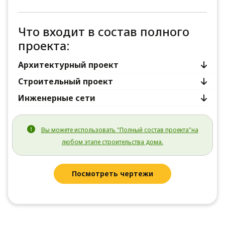
Что входит в состав полного
проекта:
Архитектурный проект
Строительный проект
Инженерные сети
Вы можете использовать "Полный состав проекта"на
любом этапе строительства дома.
Посмотреть чертежи