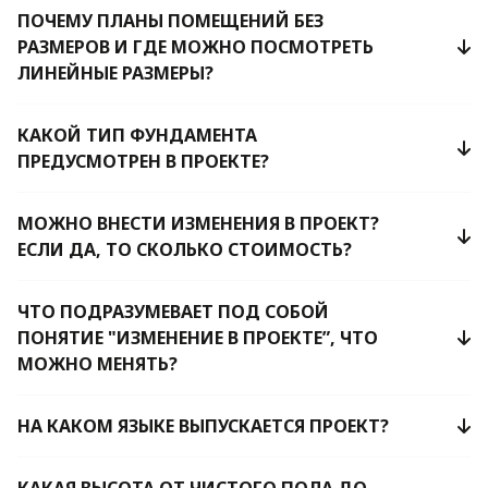
ПОЧЕМУ ПЛАНЫ ПОМЕЩЕНИЙ БЕЗ
РАЗМЕРОВ И ГДЕ МОЖНО ПОСМОТРЕТЬ
ЛИНЕЙНЫЕ РАЗМЕРЫ?
КАКОЙ ТИП ФУНДАМЕНТА
ПРЕДУСМОТРЕН В ПРОЕКТЕ?
МОЖНО ВНЕСТИ ИЗМЕНЕНИЯ В ПРОЕКТ?
ЕСЛИ ДА, ТО СКОЛЬКО СТОИМОСТЬ?
ЧТО ПОДРАЗУМЕВАЕТ ПОД СОБОЙ
ПОНЯТИЕ "ИЗМЕНЕНИЕ В ПРОЕКТЕ”, ЧТО
МОЖНО МЕНЯТЬ?
НА КАКОМ ЯЗЫКЕ ВЫПУСКАЕТСЯ ПРОЕКТ?
КАКАЯ ВЫСОТА ОТ ЧИСТОГО ПОЛА ДО