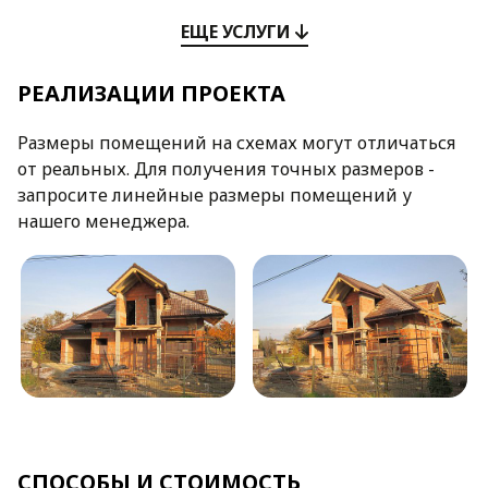
ЕЩЕ УСЛУГИ
РЕАЛИЗАЦИИ ПРОЕКТА
Размеры помещений на схемах могут отличаться
от реальных. Для получения точных размеров -
запросите линейные размеры помещений у
нашего менеджера.
СПОСОБЫ И СТОИМОСТЬ