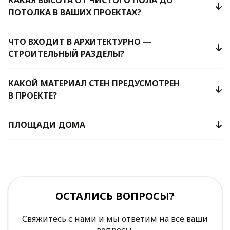
ПОТОЛКА В ВАШИХ ПРОЕКТАХ?
ЧТО ВХОДИТ В АРХИТЕКТУРНО —
СТРОИТЕЛЬНЫЙ РАЗДЕЛЫ?
КАКОЙ МАТЕРИАЛ СТЕН ПРЕДУСМОТРЕН
В ПРОЕКТЕ?
ПЛОЩАДИ ДОМА
ОСТАЛИСЬ ВОПРОСЫ?
Свяжитесь с нами и мы ответим на все ваши
вопросы.