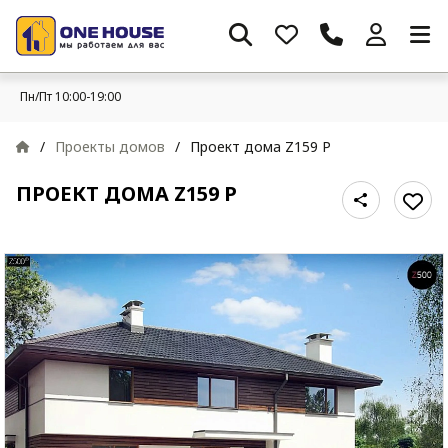
Пн/Пт 10:00-19:00
/
Проекты домов
/
Проект дома Z159 P
ПРОЕКТ ДОМА Z159 P