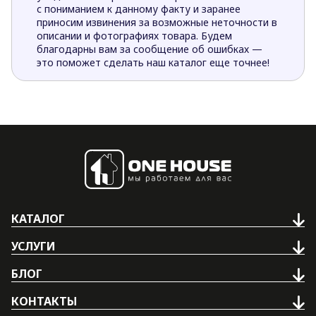
с пониманием к данному факту и заранее
приносим извинения за возможные неточности в
описании и фотографиях товара. Будем
благодарны вам за сообщение об ошибках —
это поможет сделать наш каталог еще точнее!
КАТАЛОГ
УСЛУГИ
БЛОГ
КОНТАКТЫ