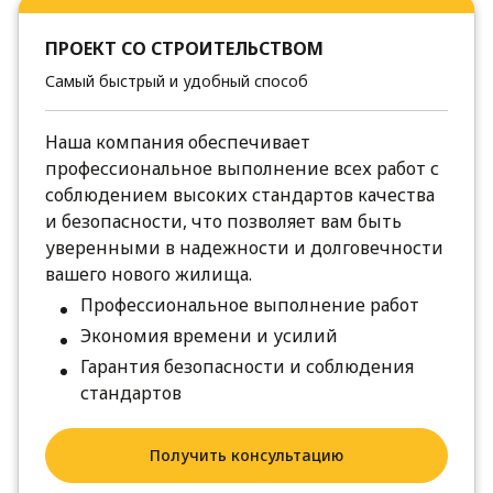
ПРОЕКТ СО СТРОИТЕЛЬСТВОМ
Самый быстрый и удобный способ
Наша компания обеспечивает
профессиональное выполнение всех работ с
соблюдением высоких стандартов качества
и безопасности, что позволяет вам быть
уверенными в надежности и долговечности
вашего нового жилища.
Профессиональное выполнение работ
Экономия времени и усилий
Гарантия безопасности и соблюдения
стандартов
Получить консультацию