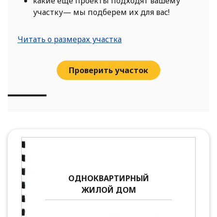
какие еще проекты подходят вашему
участку— мы подберем их для вас!
Читать о размерах участка
Проверить участок
ОДНОКВАРТИРНЫЙ
ЖИЛОЙ ДОМ