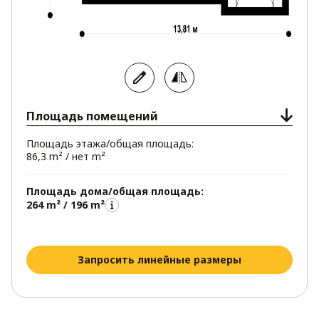
Площадь помещений
Площадь этажа/общая площадь:
86,3 m² / нет m²
Площадь дома/общая площадь:
264 m² / 196 m²
Запросить линейные размеры