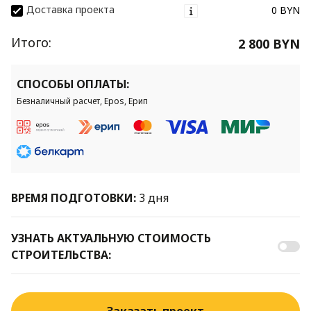
Доставка проекта
0 BYN
Итого:
2 800 BYN
СПОСОБЫ ОПЛАТЫ:
Безналичный расчет, Epos, Ерип
ВРЕМЯ ПОДГОТОВКИ:
3 дня
УЗНАТЬ АКТУАЛЬНУЮ СТОИМОСТЬ
СТРОИТЕЛЬСТВА: