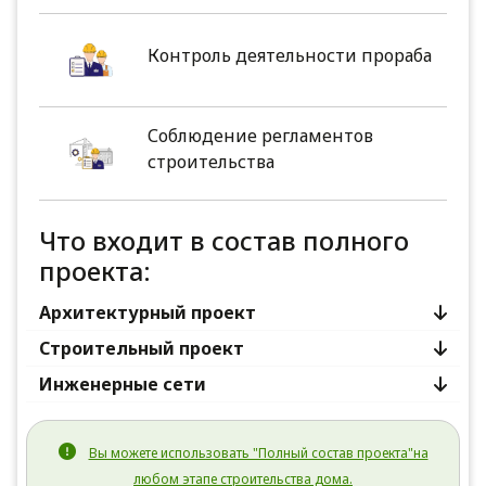
Контроль деятельности прораба
Соблюдение регламентов
строительства
Что входит в состав полного
проекта:
Архитектурный проект
Строительный проект
Инженерные сети
Вы можете использовать "Полный состав проекта"на
любом этапе строительства дома.