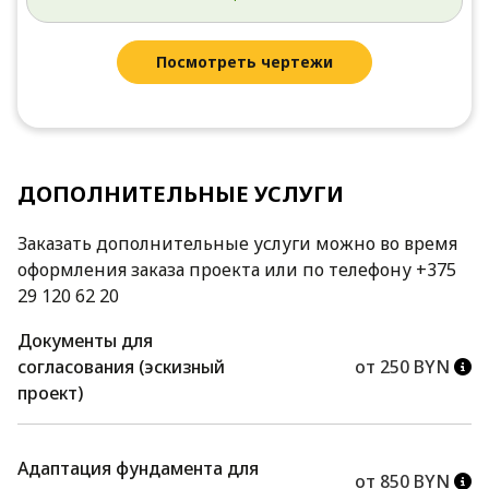
Посмотреть чертежи
ДОПОЛНИТЕЛЬНЫЕ УСЛУГИ
Заказать дополнительные услуги можно во время
оформления заказа проекта или по телефону +375
29 120 62 20
Документы для
согласования (эскизный
от 250 BYN
проект)
Адаптация фундамента для
от 850 BYN