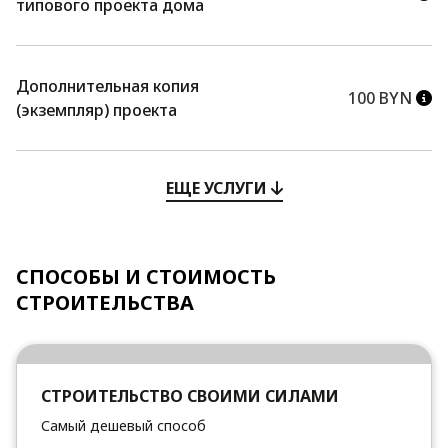
типового проекта дома
Дополнительная копия
100 BYN
(экземпляр) проекта
ЕЩЕ УСЛУГИ
СПОСОБЫ И СТОИМОСТЬ
СТРОИТЕЛЬСТВА
СТРОИТЕЛЬСТВО СВОИМИ СИЛАМИ
Самый дешевый способ