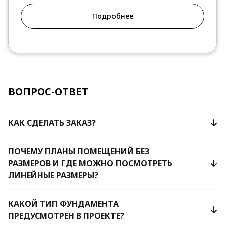
Подробнее
ВОПРОС-ОТВЕТ
КАК СДЕЛАТЬ ЗАКАЗ?
ПОЧЕМУ ПЛАНЫ ПОМЕЩЕНИЙ БЕЗ
РАЗМЕРОВ И ГДЕ МОЖНО ПОСМОТРЕТЬ
ЛИНЕЙНЫЕ РАЗМЕРЫ?
КАКОЙ ТИП ФУНДАМЕНТА
ПРЕДУСМОТРЕН В ПРОЕКТЕ?