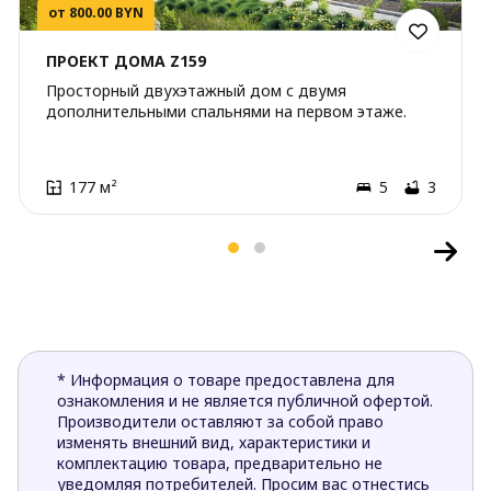
от 800.00 BYN
ПРОЕКТ ДОМА Z159
Просторный двухэтажный дом с двумя
дополнительными спальнями на первом этаже.
177 м²
5
3
* Информация о товаре предоставлена для
ознакомления и не является публичной офертой.
Производители оставляют за собой право
изменять внешний вид, характеристики и
комплектацию товара, предварительно не
уведомляя потребителей. Просим вас отнестись