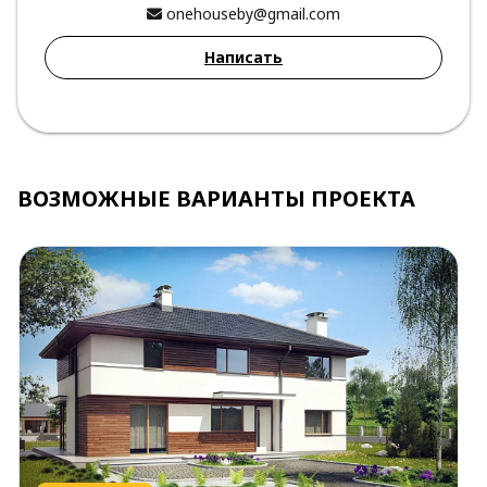
onehouseby@gmail.com
Написать
ВОЗМОЖНЫЕ ВАРИАНТЫ ПРОЕКТА