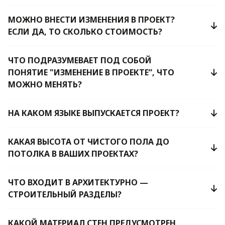
МОЖНО ВНЕСТИ ИЗМЕНЕНИЯ В ПРОЕКТ?
ЕСЛИ ДА, ТО СКОЛЬКО СТОИМОСТЬ?
ЧТО ПОДРАЗУМЕВАЕТ ПОД СОБОЙ
ПОНЯТИЕ "ИЗМЕНЕНИЕ В ПРОЕКТЕ”, ЧТО
МОЖНО МЕНЯТЬ?
НА КАКОМ ЯЗЫКЕ ВЫПУСКАЕТСЯ ПРОЕКТ?
КАКАЯ ВЫСОТА ОТ ЧИСТОГО ПОЛА ДО
ПОТОЛКА В ВАШИХ ПРОЕКТАХ?
ЧТО ВХОДИТ В АРХИТЕКТУРНО —
СТРОИТЕЛЬНЫЙ РАЗДЕЛЫ?
КАКОЙ МАТЕРИАЛ СТЕН ПРЕДУСМОТРЕН