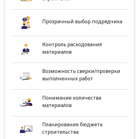
Прозрачный выбор подрядчика
Контроль расходования
материалов
Возможность сверки/проверки
выполненных работ
Понимание количества
материалов
Планирование бюджета
строительства