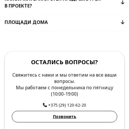
В ПРОЕКТЕ?
ПЛОЩАДИ ДОМА
ОСТАЛИСЬ ВОПРОСЫ?
Свяжитесь с нами и мы ответим на все ваши
вопросы.
Мы работаем с понедельника по пятницу
(10:00-19:00)
+375 (29) 120-62-20
Позвонить