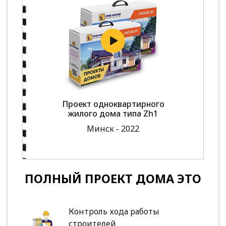
Проект одноквартирного
жилого дома типа Zh1
Минск - 2022
ПОЛНЫЙ ПРОЕКТ ДОМА ЭТО
Контроль хода работы
строителей