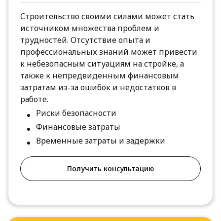
Строительство своими силами может стать
источником множества проблем и
трудностей. Отсутствие опыта и
профессиональных знаний может привести
к небезопасным ситуациям на стройке, а
также к непредвиденным финансовым
затратам из-за ошибок и недостатков в
работе.
Риски безопасности
Финансовые затраты
Временные затраты и задержки
Получить консультацию