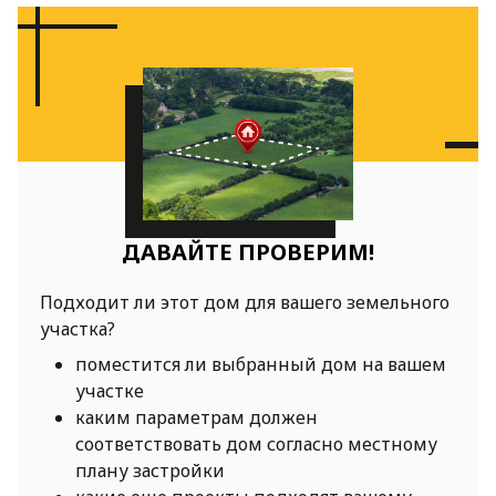
ДАВАЙТЕ ПРОВЕРИМ!
Подходит ли этот дом для вашего земельного
участка?
поместится ли выбранный дом на вашем
участке
каким параметрам должен
соответствовать дом согласно местному
плану застройки