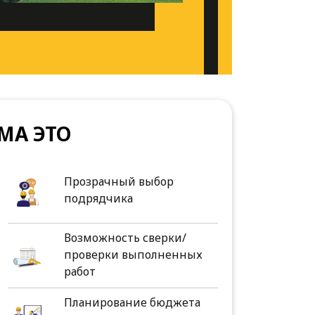
МА ЭТО
Прозрачный выбор
подрядчика
Возможность сверки/
проверки выполненных
работ
Планирование бюджета