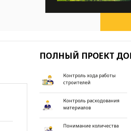
ПОЛНЫЙ ПРОЕКТ ДО
Контроль хода работы
строителей
Контроль расходования
материалов
Понимание количества