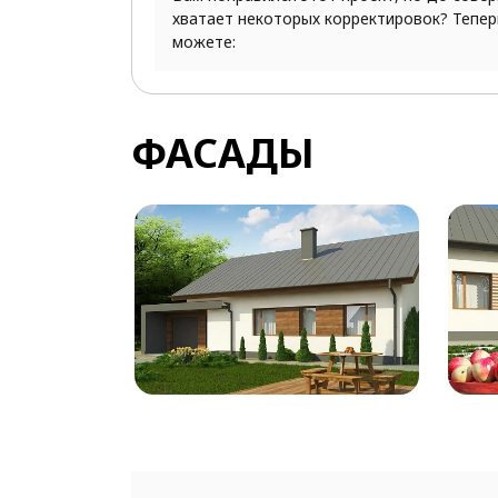
хватает некоторых корректировок? Тепер
можете:
ФАСАДЫ