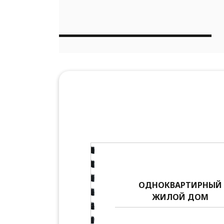
ОДНОКВАРТИРНЫЙ
ЖИЛОЙ ДОМ