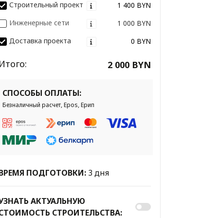
Строительный проект
1 400 BYN
Инженерные сети
1 000 BYN
Доставка проекта
0 BYN
Итого:
2 000 BYN
СПОСОБЫ ОПЛАТЫ:
Безналичный расчет, Epos, Ерип
ВРЕМЯ ПОДГОТОВКИ:
3 дня
УЗНАТЬ АКТУАЛЬНУЮ
СТОИМОСТЬ СТРОИТЕЛЬСТВА: