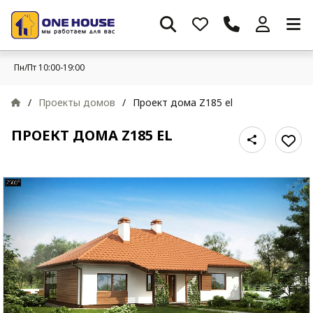
Пн/Пт 10:00-19:00
/
Проекты домов
/
Проект дома Z185 el
ПРОЕКТ ДОМА Z185 EL