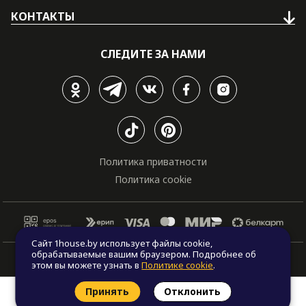
КОНТАКТЫ
СЛЕДИТЕ ЗА НАМИ
Политика приватности
Политика cookie
Сайт 1house.by использует файлы cookie,
обрабатываемые вашим браузером. Подробнее об
© Все права защищены. "One house", 2011 - 2026
этом вы можете узнать в
Политике cookie
.
Принять
Отклонить
Заказать звонок
Найти проект