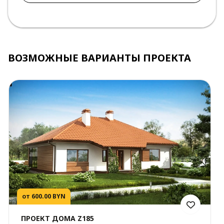
ВОЗМОЖНЫЕ ВАРИАНТЫ ПРОЕКТА
от 600.00 BYN
ПРОЕКТ ДОМА Z185