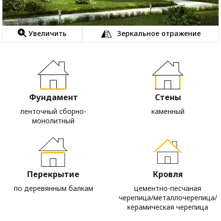
Увеличить
Зеркальное отражение
Фундамент
Стены
ленточный сборно-
каменный
монолитный
Перекрытие
Кровля
по деревянным балкам
цементно-песчаная
черепица/металлочерепица/
керамическая черепица