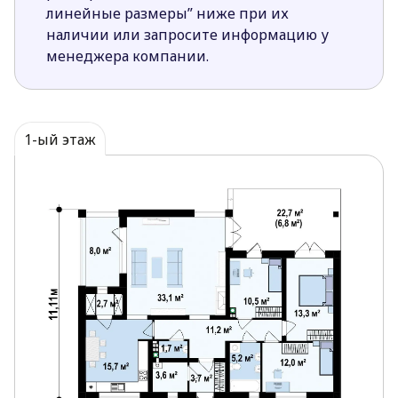
линейные размеры” ниже при их
наличии или запросите информацию у
менеджера компании.
1-ый этаж