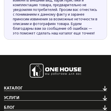
изменять внешний вид, характеристики и
комплектацию товара, предварительно не
уведомляя потребителей. Просим вас отнестись
с пониманием к данному факту и заранее
приносим извинения за возможные неточности в
описании и фотографиях товара. Будем
благодарны вам за сообщение об ошибках —
это поможет сделать наш каталог еще точнее!
КАТАЛОГ
УСЛУГИ
БЛОГ