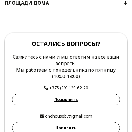
ПЛОЩАДИ ДОМА
ОСТАЛИСЬ ВОПРОСЫ?
Свяжитесь с нами и мы ответим на все ваши
вопросы.
Мы работаем с понедельника по пятницу
(10:00-19:00)
+375 (29) 120-62-20
Позвонить
onehouseby@gmail.com
Написать