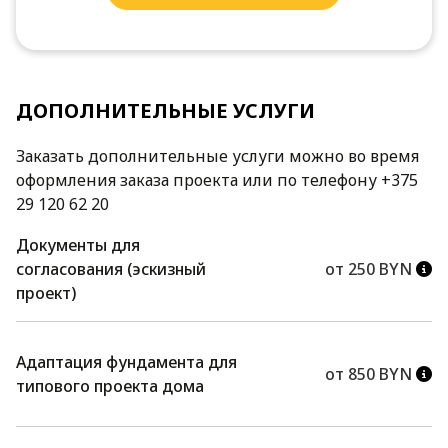
ДОПОЛНИТЕЛЬНЫЕ УСЛУГИ
Заказать дополнительные услуги можно во время
оформления заказа проекта или по телефону +375
29 120 62 20
Документы для
согласования (эскизный
от 250 BYN
проект)
Адаптация фундамента для
от 850 BYN
типового проекта дома