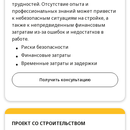
трудностей. Отсутствие опыта и
профессиональных знаний может привести
к небезопасным ситуациям на стройке, а
также к непредвиденным финансовым
затратам из-за ошибок и недостатков в
работе.
Риски безопасности
Финансовые затраты
Временные затраты и задержки
Получить консультацию
ПРОЕКТ СО СТРОИТЕЛЬСТВОМ