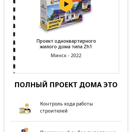
Проект одноквартирного
жилого дома типа Zh1
Минск - 2022
ПОЛНЫЙ ПРОЕКТ ДОМА ЭТО
Контроль хода работы
строителей