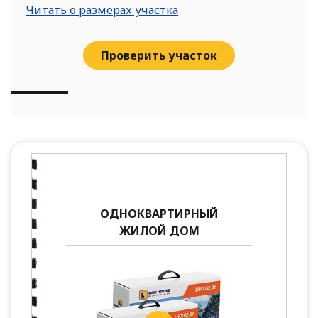
Читать о размерах участка
Проверить участок
ОДНОКВАРТИРНЫЙ
ЖИЛОЙ ДОМ