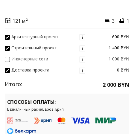
121 м²
3
1
Архитектурный проект
600 BYN
Строительный проект
1 400 BYN
Инженерные сети
1 000 BYN
Доставка проекта
0 BYN
Итого:
2 000 BYN
СПОСОБЫ ОПЛАТЫ:
Безналичный расчет, Epos, Ерип