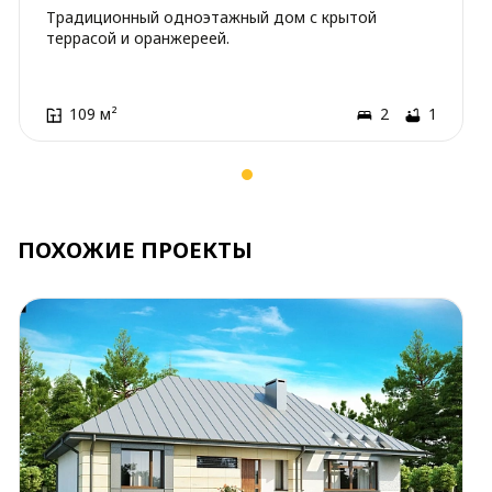
Традиционный одноэтажный дом с крытой
террасой и оранжереей.
109 м²
2
1
ПОХОЖИЕ ПРОЕКТЫ