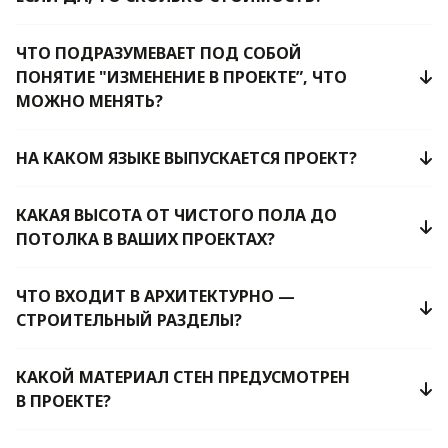
ЧТО ПОДРАЗУМЕВАЕТ ПОД СОБОЙ
ПОНЯТИЕ "ИЗМЕНЕНИЕ В ПРОЕКТЕ”, ЧТО
МОЖНО МЕНЯТЬ?
НА КАКОМ ЯЗЫКЕ ВЫПУСКАЕТСЯ ПРОЕКТ?
КАКАЯ ВЫСОТА ОТ ЧИСТОГО ПОЛА ДО
ПОТОЛКА В ВАШИХ ПРОЕКТАХ?
ЧТО ВХОДИТ В АРХИТЕКТУРНО —
СТРОИТЕЛЬНЫЙ РАЗДЕЛЫ?
КАКОЙ МАТЕРИАЛ СТЕН ПРЕДУСМОТРЕН
В ПРОЕКТЕ?