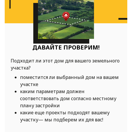
ДАВАЙТЕ ПРОВЕРИМ!
Подходит ли этот дом для вашего земельного
участка?
поместится ли выбранный дом на вашем
участке
каким параметрам должен
соответствовать дом согласно местному
плану застройки
какие еще проекты подходят вашему
участку— мы подберем их для вас!