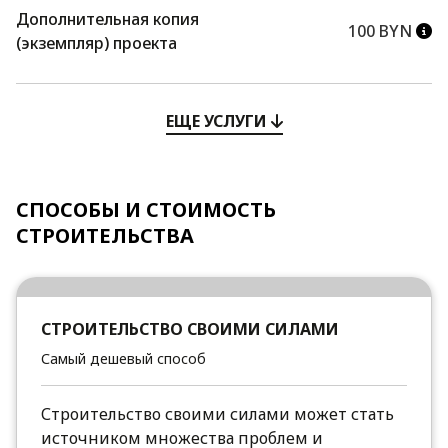
Дополнительная копия
100 BYN
(экземпляр) проекта
ЕЩЕ УСЛУГИ
СПОСОБЫ И СТОИМОСТЬ
СТРОИТЕЛЬСТВА
СТРОИТЕЛЬСТВО СВОИМИ СИЛАМИ
Самый дешевый способ
Строительство своими силами может стать
источником множества проблем и