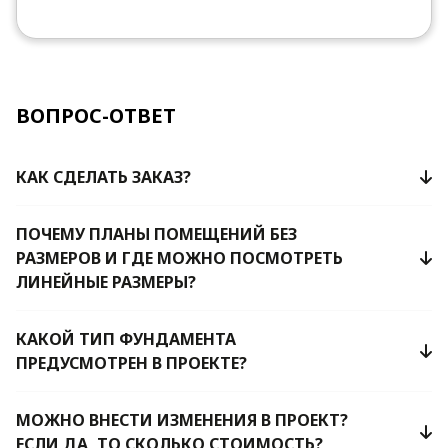
ВОПРОС-ОТВЕТ
КАК СДЕЛАТЬ ЗАКАЗ?
ПОЧЕМУ ПЛАНЫ ПОМЕЩЕНИЙ БЕЗ
РАЗМЕРОВ И ГДЕ МОЖНО ПОСМОТРЕТЬ
ЛИНЕЙНЫЕ РАЗМЕРЫ?
КАКОЙ ТИП ФУНДАМЕНТА
ПРЕДУСМОТРЕН В ПРОЕКТЕ?
МОЖНО ВНЕСТИ ИЗМЕНЕНИЯ В ПРОЕКТ?
ЕСЛИ ДА, ТО СКОЛЬКО СТОИМОСТЬ?