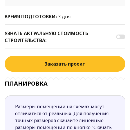
ВРЕМЯ ПОДГОТОВКИ:
3 дня
УЗНАТЬ АКТУАЛЬНУЮ СТОИМОСТЬ
СТРОИТЕЛЬСТВА:
Заказать проект
ПЛАНИРОВКА
Размеры помещений на схемах могут
отличаться от реальных. Для получения
точных размеров скачайте линейные
размеры помещений по кнопке “Скачать