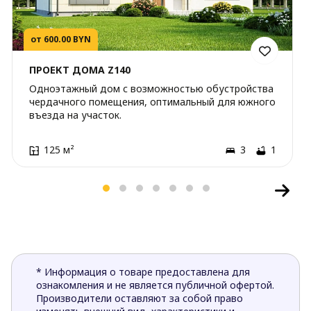
от 600.00 BYN
ПРОЕКТ ДОМА Z140
Одноэтажный дом с возможностью обустройства
чердачного помещения, оптимальный для южного
въезда на участок.
125 м²
3
1
* Информация о товаре предоставлена для
ознакомления и не является публичной офертой.
Производители оставляют за собой право