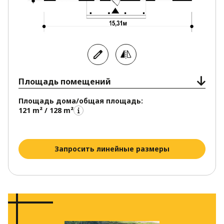
Площадь помещений
Площадь дома/общая площадь:
121 m² / 128 m²
Запросить линейные размеры