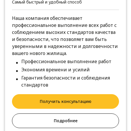
Самый быстрый и удобный способ
Наша компания обеспечивает
профессиональное выполнение всех работ с
соблюдением высоких стандартов качества
и безопасности, что позволяет вам быть
уверенными в надежности и долговечности
вашего нового жилища.
Профессиональное выполнение работ
Экономия времени и усилий
Гарантия безопасности и соблюдения
стандартов
Получить консультацию
Подробнее