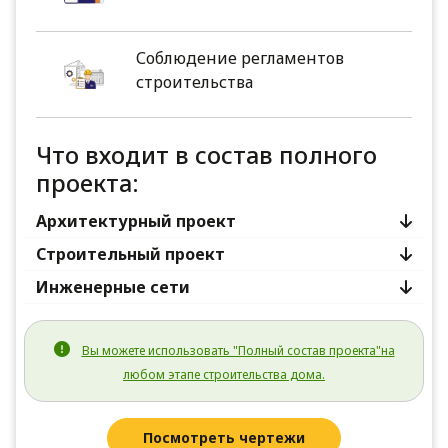
Соблюдение регламентов
строительства
Что входит в состав полного
проекта:
Архитектурный проект
Строительный проект
Инженерные сети
Вы можете использовать "Полный состав проекта"на
любом этапе строительства дома.
Посмотреть чертежи