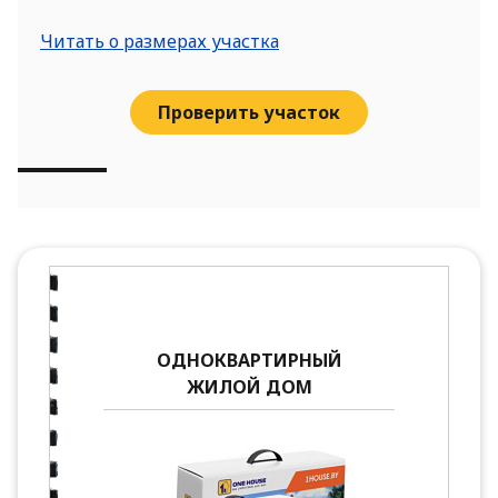
Читать о размерах участка
Проверить участок
ОДНОКВАРТИРНЫЙ
ЖИЛОЙ ДОМ