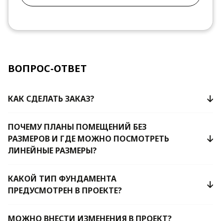
ВОПРОС-ОТВЕТ
КАК СДЕЛАТЬ ЗАКАЗ?
ПОЧЕМУ ПЛАНЫ ПОМЕЩЕНИЙ БЕЗ
РАЗМЕРОВ И ГДЕ МОЖНО ПОСМОТРЕТЬ
ЛИНЕЙНЫЕ РАЗМЕРЫ?
КАКОЙ ТИП ФУНДАМЕНТА
ПРЕДУСМОТРЕН В ПРОЕКТЕ?
МОЖНО ВНЕСТИ ИЗМЕНЕНИЯ В ПРОЕКТ?