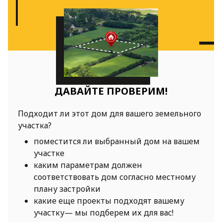
ДАВАЙТЕ ПРОВЕРИМ!
Подходит ли этот дом для вашего земельного
участка?
поместится ли выбранный дом на вашем
участке
каким параметрам должен
соответствовать дом согласно местному
плану застройки
какие еще проекты подходят вашему
участку— мы подберем их для вас!