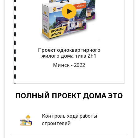
Проект одноквартирного
жилого дома типа Zh1
Минск - 2022
ПОЛНЫЙ ПРОЕКТ ДОМА ЭТО
Контроль хода работы
строителей