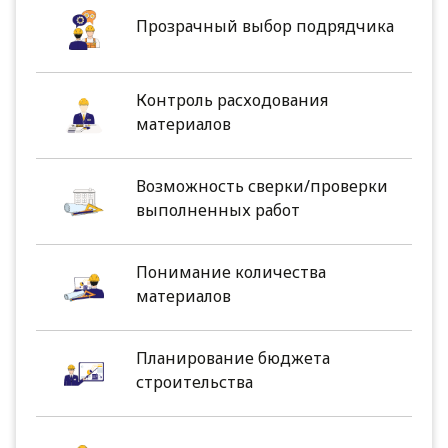
Прозрачный выбор подрядчика
Контроль расходования
материалов
Возможность сверки/проверки
выполненных работ
Понимание количества
материалов
Планирование бюджета
строительства