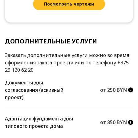
Посмотреть чертежи
ДОПОЛНИТЕЛЬНЫЕ УСЛУГИ
Заказать дополнительные услуги можно во время
оформления заказа проекта или по телефону +375
29 120 62 20
Документы для
согласования (эскизный
от 250 BYN
проект)
Адаптация фундамента для
от 850 BYN
типового проекта дома