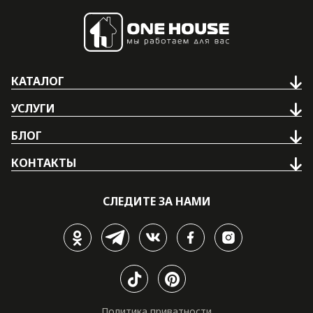
КАТАЛОГ
УСЛУГИ
БЛОГ
КОНТАКТЫ
СЛЕДИТЕ ЗА НАМИ
Политика приватности