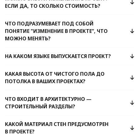
ЕСЛИ ДА, ТО СКОЛЬКО СТОИМОСТЬ?
ЧТО ПОДРАЗУМЕВАЕТ ПОД СОБОЙ
ПОНЯТИЕ "ИЗМЕНЕНИЕ В ПРОЕКТЕ”, ЧТО
МОЖНО МЕНЯТЬ?
НА КАКОМ ЯЗЫКЕ ВЫПУСКАЕТСЯ ПРОЕКТ?
КАКАЯ ВЫСОТА ОТ ЧИСТОГО ПОЛА ДО
ПОТОЛКА В ВАШИХ ПРОЕКТАХ?
ЧТО ВХОДИТ В АРХИТЕКТУРНО —
СТРОИТЕЛЬНЫЙ РАЗДЕЛЫ?
КАКОЙ МАТЕРИАЛ СТЕН ПРЕДУСМОТРЕН
В ПРОЕКТЕ?