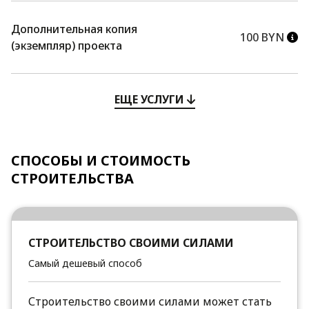
Дополнительная копия
100 BYN
(экземпляр) проекта
ЕЩЕ УСЛУГИ
СПОСОБЫ И СТОИМОСТЬ
СТРОИТЕЛЬСТВА
СТРОИТЕЛЬСТВО СВОИМИ СИЛАМИ
Самый дешевый способ
Строительство своими силами может стать