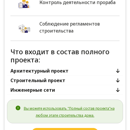
Контроль деятельности прораба
Соблюдение регламентов
строительства
Что входит в состав полного
проекта:
Архитектурный проект
Строительный проект
Инженерные сети
Вы можете использовать "Полный состав проекта"на
любом этапе строительства дома.