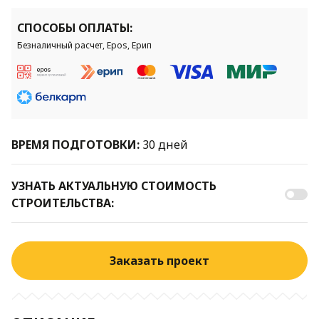
СПОСОБЫ ОПЛАТЫ:
Безналичный расчет, Epos, Ерип
ВРЕМЯ ПОДГОТОВКИ:
30 дней
УЗНАТЬ АКТУАЛЬНУЮ СТОИМОСТЬ
СТРОИТЕЛЬСТВА:
Заказать проект