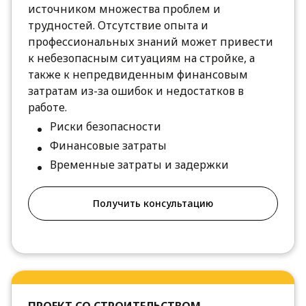
источником множества проблем и
трудностей. Отсутствие опыта и
профессиональных знаний может привести
к небезопасным ситуациям на стройке, а
также к непредвиденным финансовым
затратам из-за ошибок и недостатков в
работе.
Риски безопасности
Финансовые затраты
Временные затраты и задержки
Получить консультацию