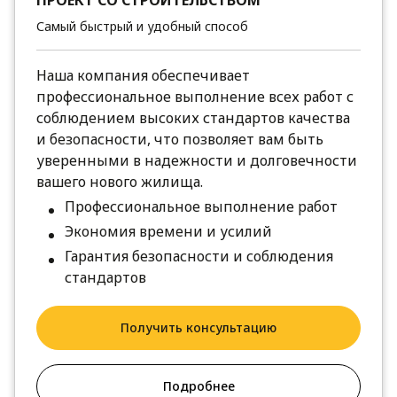
ПРОЕКТ СО СТРОИТЕЛЬСТВОМ
Самый быстрый и удобный способ
Наша компания обеспечивает
профессиональное выполнение всех работ с
соблюдением высоких стандартов качества
и безопасности, что позволяет вам быть
уверенными в надежности и долговечности
вашего нового жилища.
Профессиональное выполнение работ
Экономия времени и усилий
Гарантия безопасности и соблюдения
стандартов
Получить консультацию
Подробнее