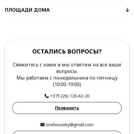
ПЛОЩАДИ ДОМА
ОСТАЛИСЬ ВОПРОСЫ?
Свяжитесь с нами и мы ответим на все ваши
вопросы.
Мы работаем с понедельника по пятницу
(10:00-19:00)
+375 (29) 120-62-20
Позвонить
onehouseby@gmail.com