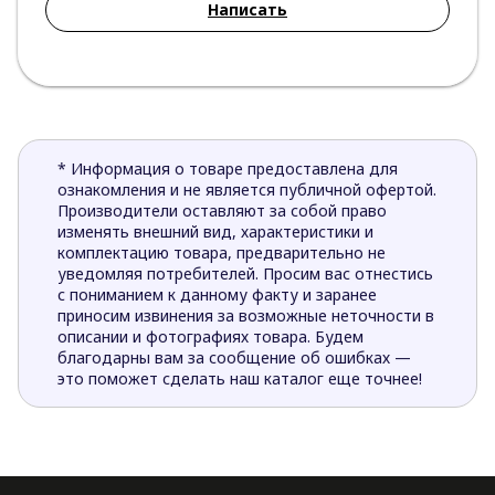
Написать
* Информация о товаре предоставлена для
ознакомления и не является публичной офертой.
Производители оставляют за собой право
изменять внешний вид, характеристики и
комплектацию товара, предварительно не
уведомляя потребителей. Просим вас отнестись
с пониманием к данному факту и заранее
приносим извинения за возможные неточности в
описании и фотографиях товара. Будем
благодарны вам за сообщение об ошибках —
это поможет сделать наш каталог еще точнее!