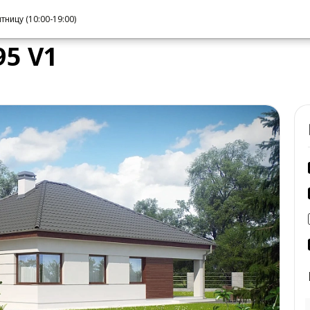
ницу (10:00-19:00)
5 V1