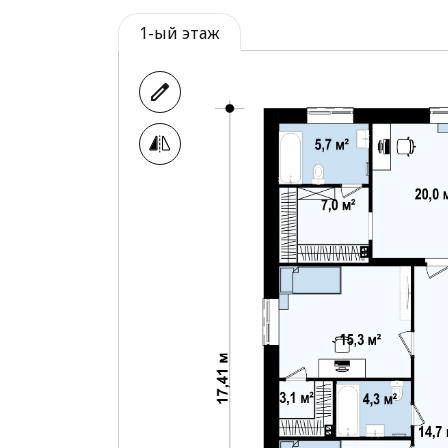
1-ый этаж