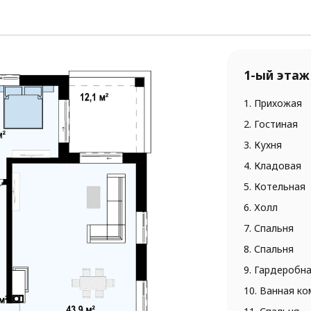
1-ый этаж
1. Прихожая
2. Гостиная
3. Кухня
4. Кладовая
5. Котельная
6. Холл
7. Спальня
8. Спальня
9. Гардеробн
10. Ванная к