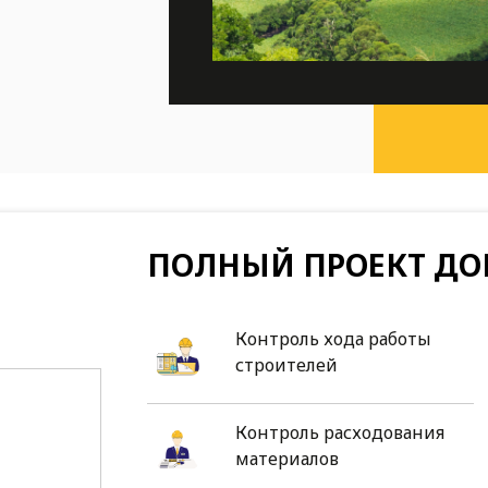
ПОЛНЫЙ ПРОЕКТ ДО
Контроль хода работы
строителей
Контроль расходования
материалов