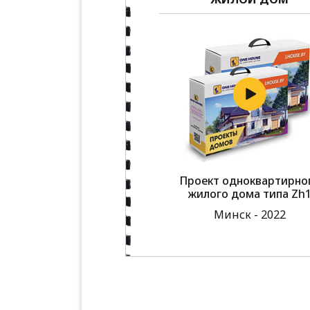
Проект одноквартирно
жилого дома типа Zh
Минск - 2022