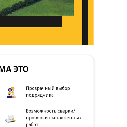
МА ЭТО
Прозрачный выбор
подрядчика
Возможность сверки/
проверки выполненных
работ