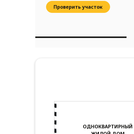
Проверить участок
ОДНОКВАРТИРНЫЙ
ЖИЛОЙ ДОМ