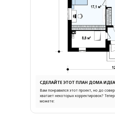
СДЕЛАЙТЕ ЭТОТ ПЛАН ДОМА ИДЕ
Вам понравился этот проект, но до сове
хватает некоторых корректировок? Тепер
можете: