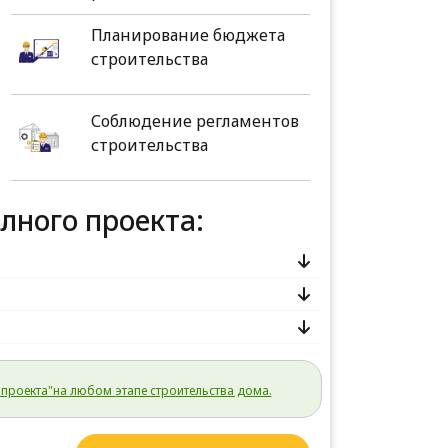
Планирование бюджета
строительства
Соблюдение регламентов
строительства
олного проекта:
проекта"на любом этапе строительства дома.