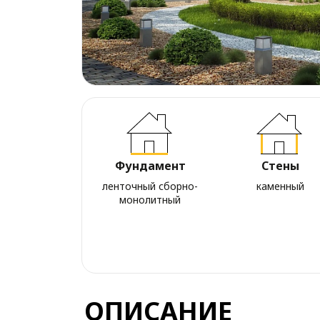
Фундамент
Стены
ленточный сборно-
каменный
монолитный
ОПИСАНИЕ