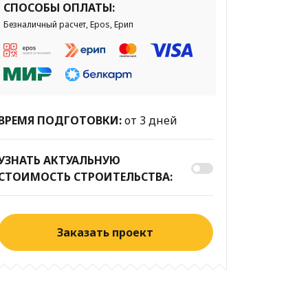
СПОСОБЫ ОПЛАТЫ:
Безналичный расчет, Epos, Ерип
ВРЕМЯ ПОДГОТОВКИ:
от 3 дней
УЗНАТЬ АКТУАЛЬНУЮ
СТОИМОСТЬ СТРОИТЕЛЬСТВА:
Заказать проект