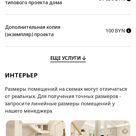
типового проекта дома
Дополнительная копия
100 BYN
(экземпляр) проекта
ЕЩЕ УСЛУГИ
ИНТЕРЬЕР
Размеры помещений на схемах могут отличаться
от реальных. Для получения точных размеров -
запросите линейные размеры помещений у
нашего менеджера.