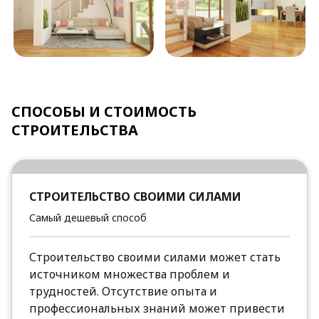
СПОСОБЫ И СТОИМОСТЬ
СТРОИТЕЛЬСТВА
СТРОИТЕЛЬСТВО СВОИМИ СИЛАМИ
Самый дешевый способ
Строительство своими силами может стать
источником множества проблем и
трудностей. Отсутствие опыта и
профессиональных знаний может привести