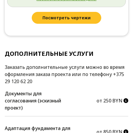
Посмотреть чертежи
ДОПОЛНИТЕЛЬНЫЕ УСЛУГИ
Заказать дополнительные услуги можно во время
оформления заказа проекта или по телефону +375
29 120 62 20
Документы для
согласования (эскизный
от 250 BYN
проект)
Адаптация фундамента для
от 850 BYN