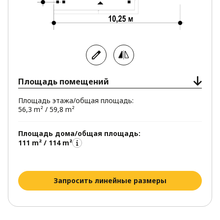
Площадь помещений
Площадь этажа/общая площадь:
56,3 m² / 59,8 m²
Площадь дома/общая площадь:
111 m² / 114 m²
Запросить линейные размеры