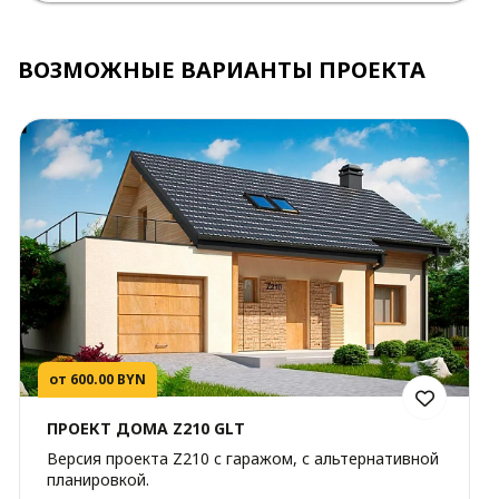
ВОЗМОЖНЫЕ ВАРИАНТЫ ПРОЕКТА
от 600.00 BYN
ПРОЕКТ ДОМА Z210 GLT
Версия проекта Z210 c гаражом, с альтернативной
планировкой.