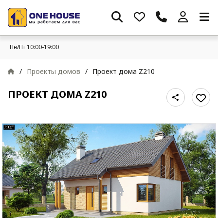
Пн/Пт 10:00-19:00
/
Проекты домов
/
Проект дома Z210
ПРОЕКТ ДОМА Z210