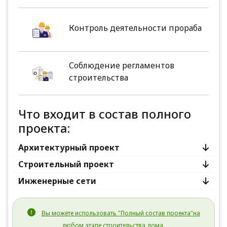
Контроль деятельности прораба
Соблюдение регламентов
строительства
Что входит в состав полного
проекта:
Архитектурный проект
Строительный проект
Инженерные сети
Вы можете использовать "Полный состав проекта"на
любом этапе строительства дома.