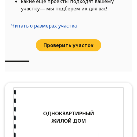
какие еще проекты подходят вашему
участку— мы подберем их для вас!
Читать о размерах участка
Проверить участок
ОДНОКВАРТИРНЫЙ
ЖИЛОЙ ДОМ