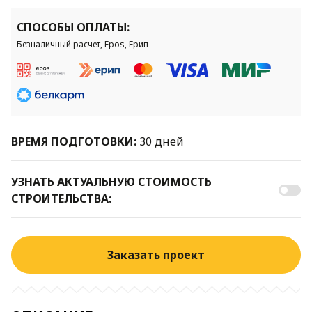
СПОСОБЫ ОПЛАТЫ:
Безналичный расчет, Epos, Ерип
ВРЕМЯ ПОДГОТОВКИ:
30 дней
УЗНАТЬ АКТУАЛЬНУЮ СТОИМОСТЬ
СТРОИТЕЛЬСТВА:
Заказать проект