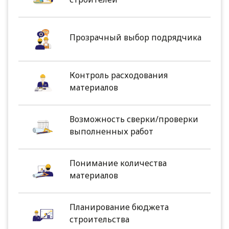
Прозрачный выбор подрядчика
Контроль расходования
материалов
Возможность сверки/проверки
выполненных работ
Понимание количества
материалов
Планирование бюджета
строительства