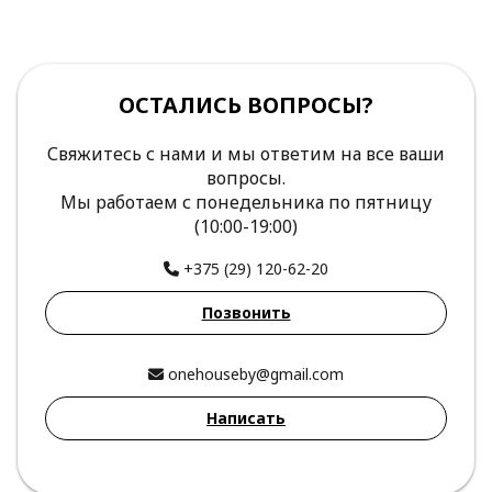
ОСТАЛИСЬ ВОПРОСЫ?
Свяжитесь с нами и мы ответим на все ваши
вопросы.
Мы работаем с понедельника по пятницу
(10:00-19:00)
+375 (29) 120-62-20
Позвонить
onehouseby@gmail.com
Написать