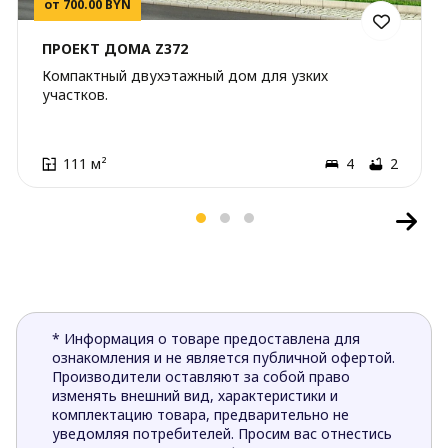
от 700.00 BYN
ПРОЕКТ ДОМА Z372
Компактный двухэтажный дом для узких
участков.
111 м²
4
2
* Информация о товаре предоставлена для
ознакомления и не является публичной офертой.
Производители оставляют за собой право
изменять внешний вид, характеристики и
комплектацию товара, предварительно не
уведомляя потребителей. Просим вас отнестись