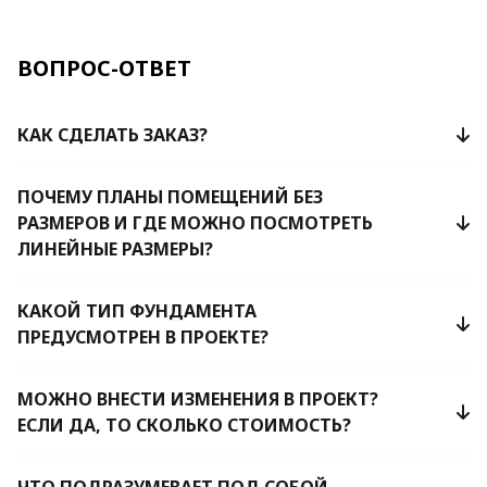
ВОПРОС-ОТВЕТ
КАК СДЕЛАТЬ ЗАКАЗ?
ПОЧЕМУ ПЛАНЫ ПОМЕЩЕНИЙ БЕЗ
РАЗМЕРОВ И ГДЕ МОЖНО ПОСМОТРЕТЬ
ЛИНЕЙНЫЕ РАЗМЕРЫ?
КАКОЙ ТИП ФУНДАМЕНТА
ПРЕДУСМОТРЕН В ПРОЕКТЕ?
МОЖНО ВНЕСТИ ИЗМЕНЕНИЯ В ПРОЕКТ?
ЕСЛИ ДА, ТО СКОЛЬКО СТОИМОСТЬ?