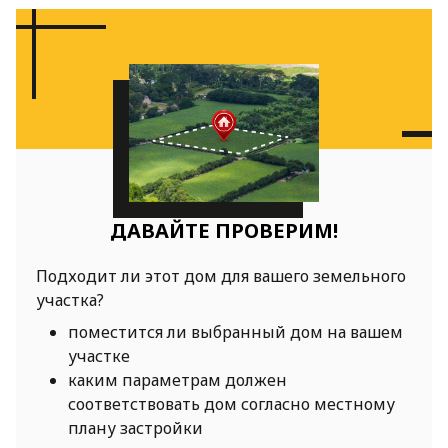
ДАВАЙТЕ ПРОВЕРИМ!
Подходит ли этот дом для вашего земельного
участка?
поместится ли выбранный дом на вашем
участке
каким параметрам должен
соответствовать дом согласно местному
плану застройки