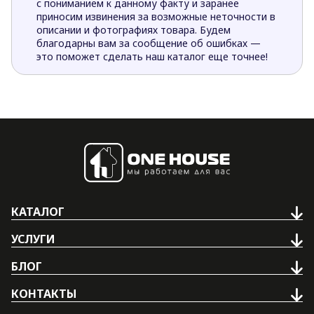
с пониманием к данному факту и заранее
приносим извинения за возможные неточности в
описании и фотографиях товара. Будем
благодарны вам за сообщение об ошибках —
это поможет сделать наш каталог еще точнее!
КАТАЛОГ
УСЛУГИ
БЛОГ
КОНТАКТЫ