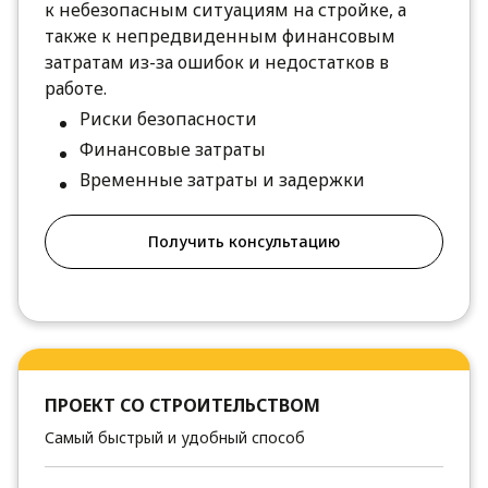
к небезопасным ситуациям на стройке, а
также к непредвиденным финансовым
затратам из-за ошибок и недостатков в
работе.
Риски безопасности
Финансовые затраты
Временные затраты и задержки
Получить консультацию
ПРОЕКТ СО СТРОИТЕЛЬСТВОМ
Самый быстрый и удобный способ