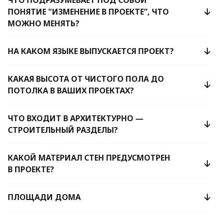
ЧТО ПОДРАЗУМЕВАЕТ ПОД СОБОЙ
ПОНЯТИЕ "ИЗМЕНЕНИЕ В ПРОЕКТЕ”, ЧТО
МОЖНО МЕНЯТЬ?
НА КАКОМ ЯЗЫКЕ ВЫПУСКАЕТСЯ ПРОЕКТ?
КАКАЯ ВЫСОТА ОТ ЧИСТОГО ПОЛА ДО
ПОТОЛКА В ВАШИХ ПРОЕКТАХ?
ЧТО ВХОДИТ В АРХИТЕКТУРНО —
СТРОИТЕЛЬНЫЙ РАЗДЕЛЫ?
КАКОЙ МАТЕРИАЛ СТЕН ПРЕДУСМОТРЕН
В ПРОЕКТЕ?
ПЛОЩАДИ ДОМА