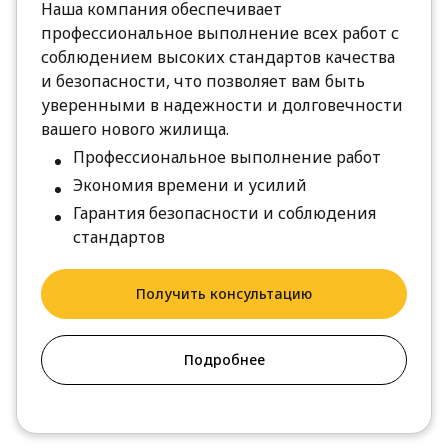
Наша компания обеспечивает
профессиональное выполнение всех работ с
соблюдением высоких стандартов качества
и безопасности, что позволяет вам быть
уверенными в надежности и долговечности
вашего нового жилища.
Профессиональное выполнение работ
Экономия времени и усилий
Гарантия безопасности и соблюдения
стандартов
Получить консультацию
Подробнее