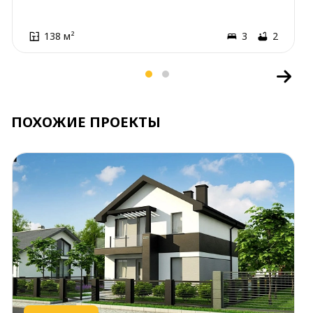
138 м²
3
2
ПОХОЖИЕ ПРОЕКТЫ