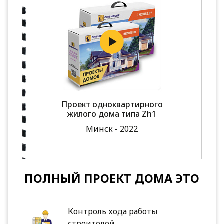
Проект одноквартирного
жилого дома типа Zh1
Минск - 2022
ПОЛНЫЙ ПРОЕКТ ДОМА ЭТО
Контроль хода работы
строителей