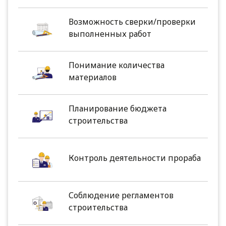
Возможность сверки/проверки
выполненных работ
Понимание количества
материалов
Планирование бюджета
строительства
Контроль деятельности прораба
Соблюдение регламентов
строительства