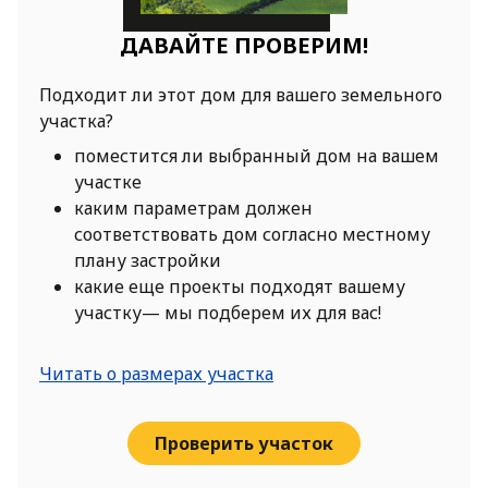
ДАВАЙТЕ ПРОВЕРИМ!
Подходит ли этот дом для вашего земельного
участка?
поместится ли выбранный дом на вашем
участке
каким параметрам должен
соответствовать дом согласно местному
плану застройки
какие еще проекты подходят вашему
участку— мы подберем их для вас!
Читать о размерах участка
Проверить участок