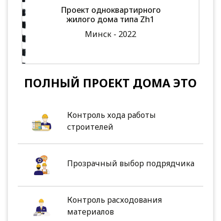
Проект одноквартирного
жилого дома типа Zh1
Минск - 2022
ПОЛНЫЙ ПРОЕКТ ДОМА ЭТО
Контроль хода работы
строителей
Прозрачный выбор подрядчика
Контроль расходования
материалов