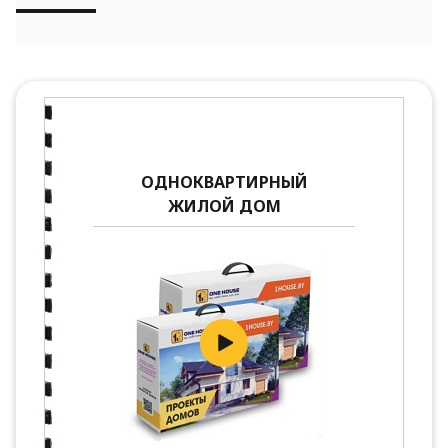
ОДНОКВАРТИРНЫЙ
ЖИЛОЙ ДОМ