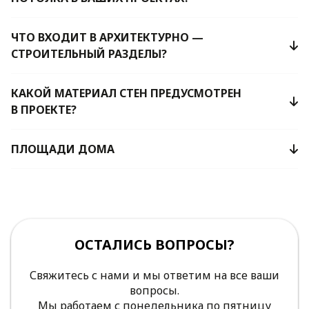
ЧТО ВХОДИТ В АРХИТЕКТУРНО —
СТРОИТЕЛЬНЫЙ РАЗДЕЛЫ?
КАКОЙ МАТЕРИАЛ СТЕН ПРЕДУСМОТРЕН
В ПРОЕКТЕ?
ПЛОЩАДИ ДОМА
ОСТАЛИСЬ ВОПРОСЫ?
Свяжитесь с нами и мы ответим на все ваши
вопросы.
Мы работаем с понедельника по пятницу