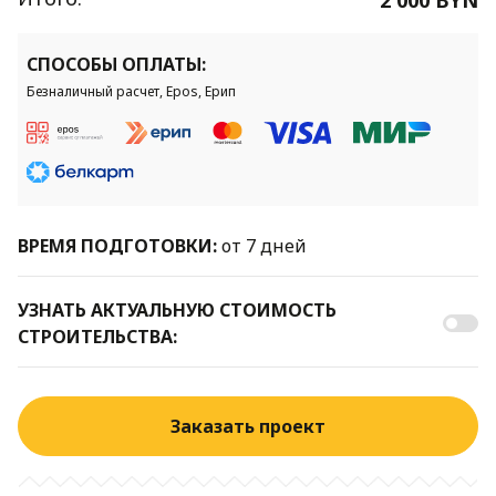
СПОСОБЫ ОПЛАТЫ:
Безналичный расчет, Epos, Ерип
ВРЕМЯ ПОДГОТОВКИ:
от 7 дней
УЗНАТЬ АКТУАЛЬНУЮ СТОИМОСТЬ
СТРОИТЕЛЬСТВА:
Заказать проект