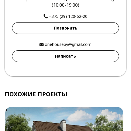
(10:00-19:00)
+375 (29) 120-62-20
Позвонить
onehouseby@gmail.com
Написать
ПОХОЖИЕ ПРОЕКТЫ