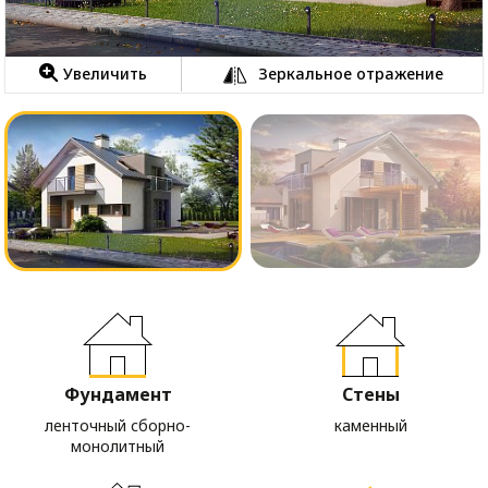
Увеличить
Зеркальное отражение
Фундамент
Стены
ленточный сборно-
каменный
монолитный