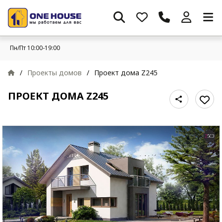
Пн/Пт 10:00-19:00
/
Проекты домов
/
Проект дома Z245
ПРОЕКТ ДОМА Z245