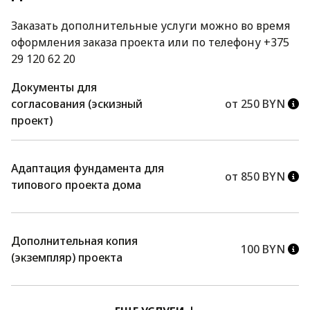
Заказать дополнительные услуги можно во время
оформления заказа проекта или по телефону +375
29 120 62 20
Документы для
согласования (эскизный
от 250 BYN
проект)
Адаптация фундамента для
от 850 BYN
типового проекта дома
Дополнительная копия
100 BYN
(экземпляр) проекта