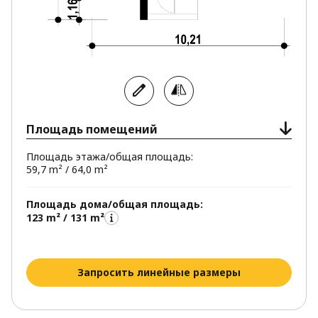
Площадь помещений
Площадь этажа/общая площадь:
59,7 m² / 64,0 m²
Площадь дома/общая площадь:
123 m² / 131 m²
Запросить линейные размеры