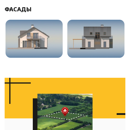
ФАСАДЫ