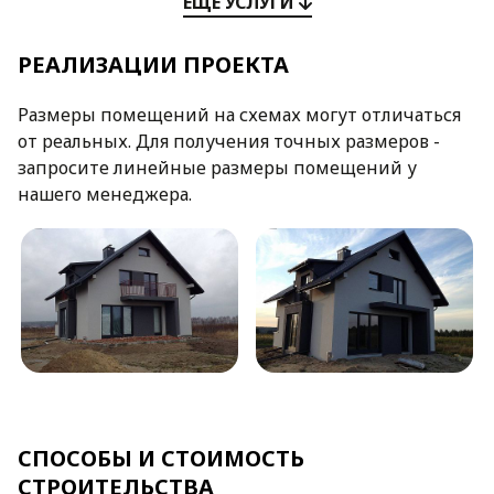
ЕЩЕ УСЛУГИ
РЕАЛИЗАЦИИ ПРОЕКТА
Размеры помещений на схемах могут отличаться
от реальных. Для получения точных размеров -
запросите линейные размеры помещений у
нашего менеджера.
СПОСОБЫ И СТОИМОСТЬ
СТРОИТЕЛЬСТВА