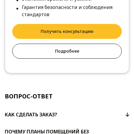
Гарантия безопасности и соблюдения
стандартов
Получить консультацию
Подробнее
ВОПРОС-ОТВЕТ
КАК СДЕЛАТЬ ЗАКАЗ?
ПОЧЕМУ ПЛАНЫ ПОМЕЩЕНИЙ БЕЗ