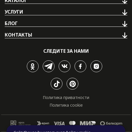
КАТАЛОГ
УСЛУГИ
БЛОГ
КОНТАКТЫ
СЛЕДИТЕ ЗА НАМИ
Политика приватности
Политика cookie