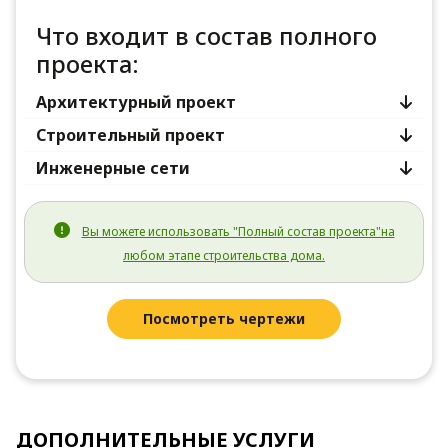
Что входит в состав полного
проекта:
Архитектурный проект
Строительный проект
Инженерные сети
Вы можете использовать "Полный состав проекта"на
любом этапе строительства дома.
Посмотреть чертежи
ДОПОЛНИТЕЛЬНЫЕ УСЛУГИ