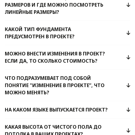
РАЗМЕРОВ И ГДЕ МОЖНО ПОСМОТРЕТЬ
ЛИНЕЙНЫЕ РАЗМЕРЫ?
КАКОЙ ТИП ФУНДАМЕНТА
ПРЕДУСМОТРЕН В ПРОЕКТЕ?
МОЖНО ВНЕСТИ ИЗМЕНЕНИЯ В ПРОЕКТ?
ЕСЛИ ДА, ТО СКОЛЬКО СТОИМОСТЬ?
ЧТО ПОДРАЗУМЕВАЕТ ПОД СОБОЙ
ПОНЯТИЕ "ИЗМЕНЕНИЕ В ПРОЕКТЕ”, ЧТО
МОЖНО МЕНЯТЬ?
НА КАКОМ ЯЗЫКЕ ВЫПУСКАЕТСЯ ПРОЕКТ?
КАКАЯ ВЫСОТА ОТ ЧИСТОГО ПОЛА ДО
ПОТОЛКА В ВАШИХ ПРОЕКТАХ?