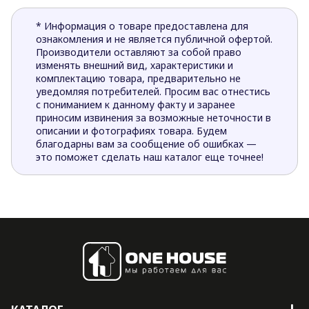
* Информация о товаре предоставлена для
ознакомления и не является публичной офертой.
Производители оставляют за собой право
изменять внешний вид, характеристики и
комплектацию товара, предварительно не
уведомляя потребителей. Просим вас отнестись
с пониманием к данному факту и заранее
приносим извинения за возможные неточности в
описании и фотографиях товара. Будем
благодарны вам за сообщение об ошибках —
это поможет сделать наш каталог еще точнее!