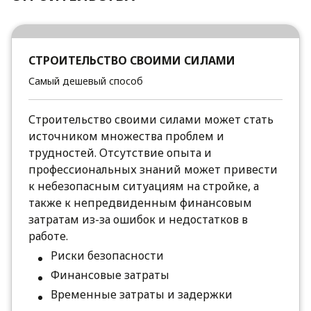
СТРОИТЕЛЬСТВО СВОИМИ СИЛАМИ
Самый дешевый способ
Строительство своими силами может стать
источником множества проблем и
трудностей. Отсутствие опыта и
профессиональных знаний может привести
к небезопасным ситуациям на стройке, а
также к непредвиденным финансовым
затратам из-за ошибок и недостатков в
работе.
Риски безопасности
Финансовые затраты
Временные затраты и задержки