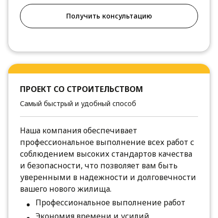
Получить консультацию
ПРОЕКТ СО СТРОИТЕЛЬСТВОМ
Самый быстрый и удобный способ
Наша компания обеспечивает
профессиональное выполнение всех работ с
соблюдением высоких стандартов качества
и безопасности, что позволяет вам быть
уверенными в надежности и долговечности
вашего нового жилища.
Профессиональное выполнение работ
Экономия времени и усилий