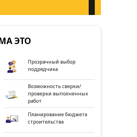
МА ЭТО
Прозрачный выбор
подрядчика
Возможность сверки/
проверки выполненных
работ
Планирование бюджета
строительства