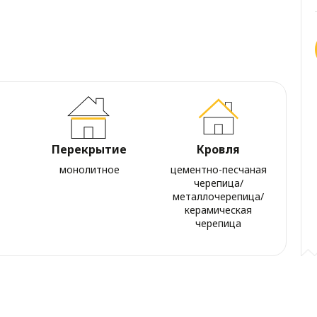
Перекрытие
Кровля
монолитное
цементно-песчаная
черепица/
металлочерепица/
керамическая
черепица