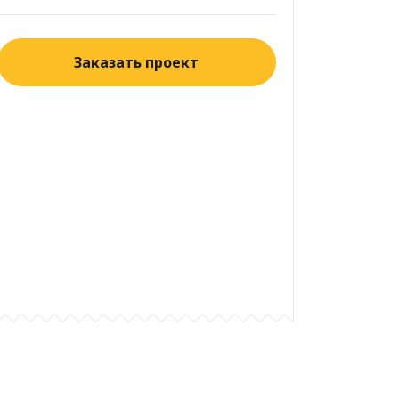
Заказать проект