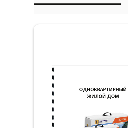
ОДНОКВАРТИРНЫЙ
ЖИЛОЙ ДОМ