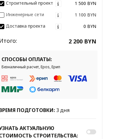
Строительный проект
1 500 BYN
Инженерные сети
1 100 BYN
Доставка проекта
0 BYN
Итого:
2 200 BYN
СПОСОБЫ ОПЛАТЫ:
Безналичный расчет, Epos, Ерип
ВРЕМЯ ПОДГОТОВКИ:
3 дня
УЗНАТЬ АКТУАЛЬНУЮ
СТОИМОСТЬ СТРОИТЕЛЬСТВА: