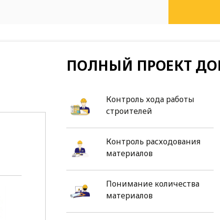
ПОЛНЫЙ ПРОЕКТ ДО
Контроль хода работы
строителей
Контроль расходования
материалов
Понимание количества
материалов