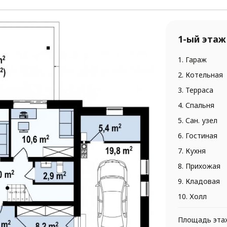
1-ый этаж
1. Гараж
2. Котельная
3. Терраса
4. Спальня
5. Сан. узел
6. Гостиная
7. Кухня
8. Прихожая
9. Кладовая
10. Холл
Площадь эта