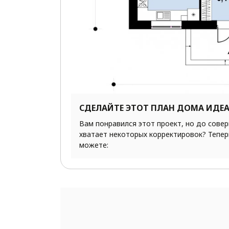
СДЕЛАЙТЕ ЭТОТ ПЛАН ДОМА ИДЕ
Вам понравился этот проект, но до сове
хватает некоторых корректировок? Тепер
можете: