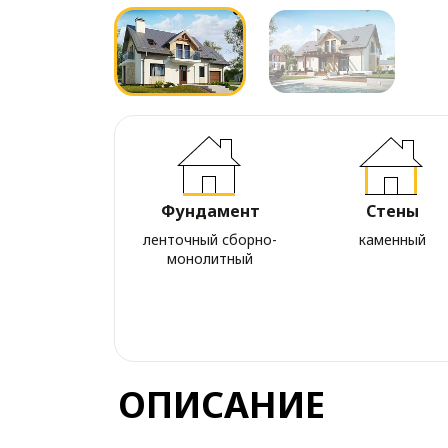
Фундамент
Стены
ленточный сборно-
каменный
монолитный
ОПИСАНИЕ