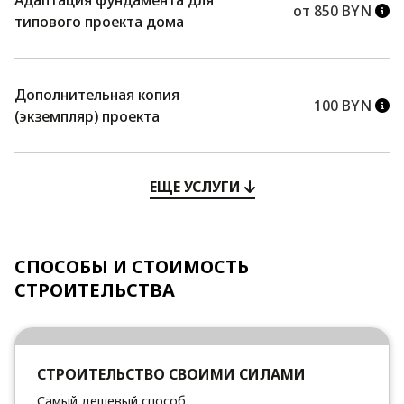
от 850 BYN
типового проекта дома
Дополнительная копия
100 BYN
(экземпляр) проекта
ЕЩЕ УСЛУГИ
СПОСОБЫ И СТОИМОСТЬ
СТРОИТЕЛЬСТВА
СТРОИТЕЛЬСТВО СВОИМИ СИЛАМИ
Самый дешевый способ