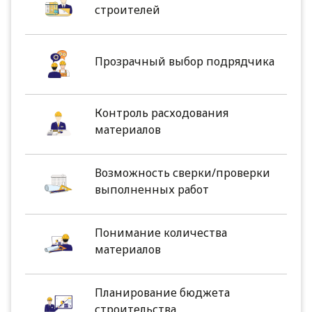
строителей
Прозрачный выбор подрядчика
Контроль расходования
материалов
Возможность сверки/проверки
выполненных работ
Понимание количества
материалов
Планирование бюджета
строительства