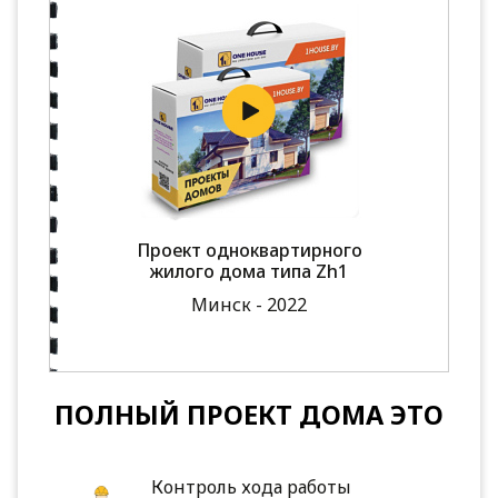
Проект одноквартирного
жилого дома типа Zh1
Минск - 2022
ПОЛНЫЙ ПРОЕКТ ДОМА ЭТО
Контроль хода работы