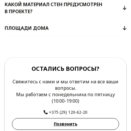
КАКОЙ МАТЕРИАЛ СТЕН ПРЕДУСМОТРЕН
В ПРОЕКТЕ?
ПЛОЩАДИ ДОМА
ОСТАЛИСЬ ВОПРОСЫ?
Свяжитесь с нами и мы ответим на все ваши
вопросы.
Мы работаем с понедельника по пятницу
(10:00-19:00)
+375 (29) 120-62-20
Позвонить