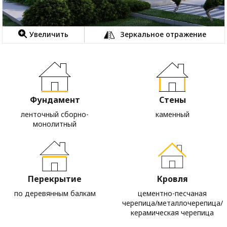
Увеличить
Зеркальное отражение
Фундамент
Стены
ленточный сборно-
каменный
монолитный
Перекрытие
Кровля
по деревянным балкам
цементно-песчаная
черепица/металлочерепица/
керамическая черепица