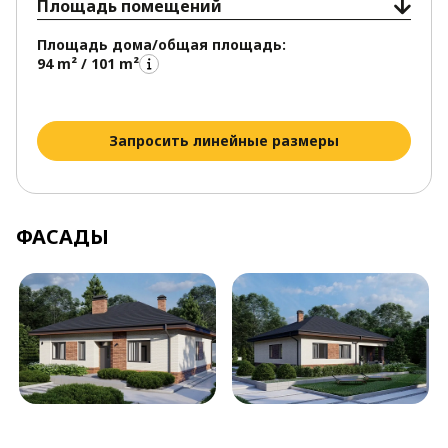
Площадь помещений
Площадь дома/общая площадь:
94 m² / 101 m²
Запросить линейные размеры
ФАСАДЫ