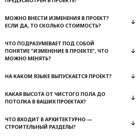
ПРЕДУСМОТРЕН В ПРОЕКТЕ?
МОЖНО ВНЕСТИ ИЗМЕНЕНИЯ В ПРОЕКТ?
ЕСЛИ ДА, ТО СКОЛЬКО СТОИМОСТЬ?
ЧТО ПОДРАЗУМЕВАЕТ ПОД СОБОЙ
ПОНЯТИЕ "ИЗМЕНЕНИЕ В ПРОЕКТЕ”, ЧТО
МОЖНО МЕНЯТЬ?
НА КАКОМ ЯЗЫКЕ ВЫПУСКАЕТСЯ ПРОЕКТ?
КАКАЯ ВЫСОТА ОТ ЧИСТОГО ПОЛА ДО
ПОТОЛКА В ВАШИХ ПРОЕКТАХ?
ЧТО ВХОДИТ В АРХИТЕКТУРНО —
СТРОИТЕЛЬНЫЙ РАЗДЕЛЫ?