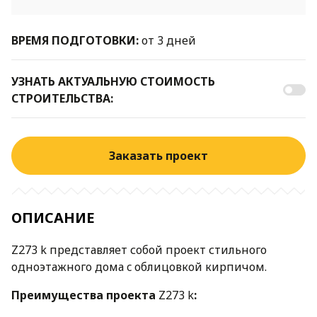
ВРЕМЯ ПОДГОТОВКИ:
от 3 дней
УЗНАТЬ АКТУАЛЬНУЮ СТОИМОСТЬ
СТРОИТЕЛЬСТВА:
Заказать проект
ОПИСАНИЕ
Z273 k представляет собой проект стильного
одноэтажного дома c облицовкой кирпичом.
Преимущества проекта
Z273 k
: