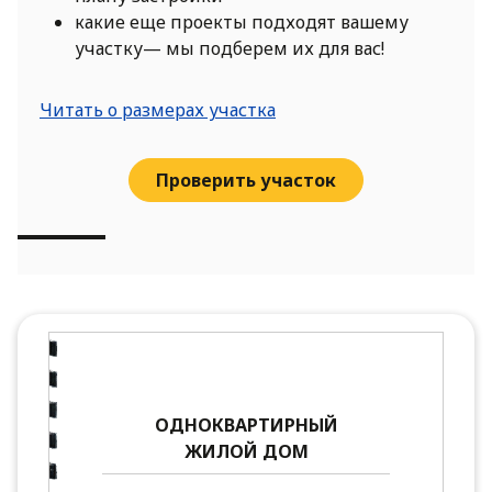
какие еще проекты подходят вашему
участку— мы подберем их для вас!
Читать о размерах участка
Проверить участок
ОДНОКВАРТИРНЫЙ
ЖИЛОЙ ДОМ