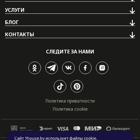
УСЛУГИ
БЛОГ
КОНТАКТЫ
СЛЕДИТЕ ЗА НАМИ
Политика приватности
Политика cookie
Сайт 1house.by использует файлы cookie,