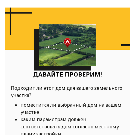
ДАВАЙТЕ ПРОВЕРИМ!
Подходит ли этот дом для вашего земельного
участка?
поместится ли выбранный дом на вашем
участке
каким параметрам должен
соответствовать дом согласно местному
плану застройки