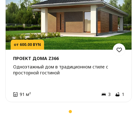
от 600.00 BYN
ПРОЕКТ ДОМА Z366
Одноэтажный дом в традиционном стиле с
просторной гостиной
91 м²
3
1