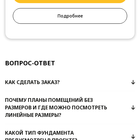
Подробнее
ВОПРОС-ОТВЕТ
КАК СДЕЛАТЬ ЗАКАЗ?
ПОЧЕМУ ПЛАНЫ ПОМЕЩЕНИЙ БЕЗ
РАЗМЕРОВ И ГДЕ МОЖНО ПОСМОТРЕТЬ
ЛИНЕЙНЫЕ РАЗМЕРЫ?
КАКОЙ ТИП ФУНДАМЕНТА