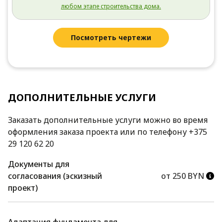
любом этапе строительства дома.
Посмотреть чертежи
ДОПОЛНИТЕЛЬНЫЕ УСЛУГИ
Заказать дополнительные услуги можно во время
оформления заказа проекта или по телефону +375
29 120 62 20
Документы для
согласования (эскизный
от 250 BYN
проект)
Адаптация фундамента для