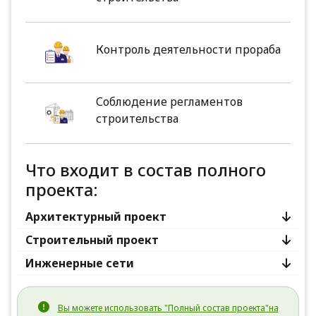
Контроль деятельности прораба
Соблюдение регламентов
строительства
Что входит в состав полного
проекта:
Архитектурный проект
Строительный проект
Инженерные сети
Вы можете использовать "Полный состав проекта"на