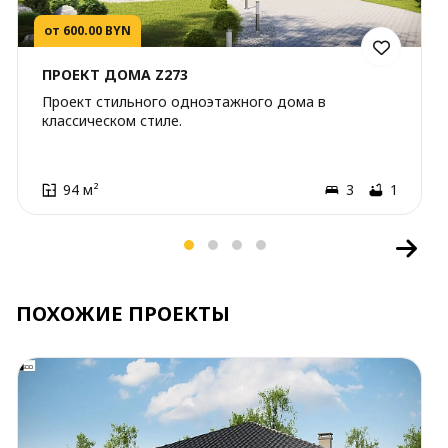
от 600.00 BYN
ПРОЕКТ ДОМА Z273
Проект стильного одноэтажного дома в
классическом стиле.
94 м²
3
1
ПОХОЖИЕ ПРОЕКТЫ