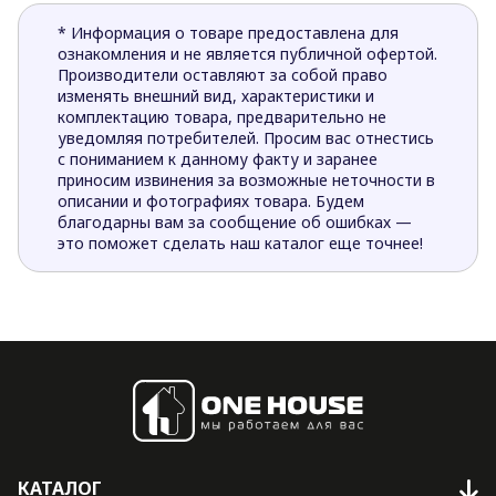
* Информация о товаре предоставлена для
ознакомления и не является публичной офертой.
Производители оставляют за собой право
изменять внешний вид, характеристики и
комплектацию товара, предварительно не
уведомляя потребителей. Просим вас отнестись
с пониманием к данному факту и заранее
приносим извинения за возможные неточности в
описании и фотографиях товара. Будем
благодарны вам за сообщение об ошибках —
это поможет сделать наш каталог еще точнее!
КАТАЛОГ