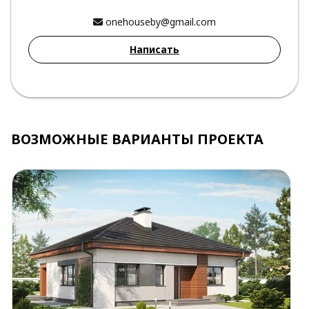
onehouseby@gmail.com
Написать
ВОЗМОЖНЫЕ ВАРИАНТЫ ПРОЕКТА