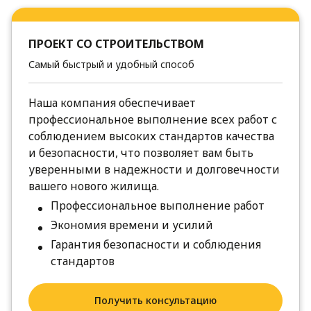
ПРОЕКТ СО СТРОИТЕЛЬСТВОМ
Самый быстрый и удобный способ
Наша компания обеспечивает
профессиональное выполнение всех работ с
соблюдением высоких стандартов качества
и безопасности, что позволяет вам быть
уверенными в надежности и долговечности
вашего нового жилища.
Профессиональное выполнение работ
Экономия времени и усилий
Гарантия безопасности и соблюдения
стандартов
Получить консультацию