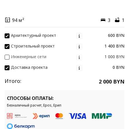
94 м²
3
1
Архитектурный проект
600 BYN
Строительный проект
1 400 BYN
Инженерные сети
1 000 BYN
Доставка проекта
0 BYN
Итого:
2 000 BYN
СПОСОБЫ ОПЛАТЫ:
Безналичный расчет, Epos, Ерип