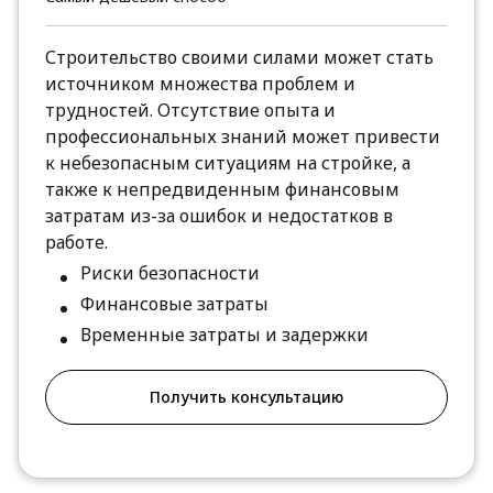
Строительство своими силами может стать
источником множества проблем и
трудностей. Отсутствие опыта и
профессиональных знаний может привести
к небезопасным ситуациям на стройке, а
также к непредвиденным финансовым
затратам из-за ошибок и недостатков в
работе.
Риски безопасности
Финансовые затраты
Временные затраты и задержки
Получить консультацию