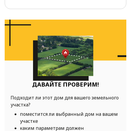
ДАВАЙТЕ ПРОВЕРИМ!
Подходит ли этот дом для вашего земельного
участка?
поместится ли выбранный дом на вашем
участке
каким параметрам должен