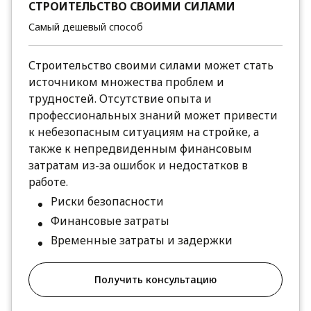
СТРОИТЕЛЬСТВО СВОИМИ СИЛАМИ
Самый дешевый способ
Строительство своими силами может стать
источником множества проблем и
трудностей. Отсутствие опыта и
профессиональных знаний может привести
к небезопасным ситуациям на стройке, а
также к непредвиденным финансовым
затратам из-за ошибок и недостатков в
работе.
Риски безопасности
Финансовые затраты
Временные затраты и задержки
Получить консультацию