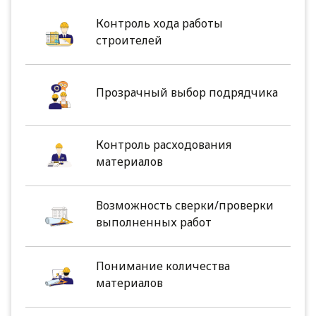
Контроль хода работы
строителей
Прозрачный выбор подрядчика
Контроль расходования
материалов
Возможность сверки/проверки
выполненных работ
Понимание количества
материалов