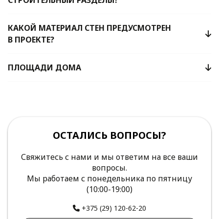
СТРОИТЕЛЬНЫЙ РАЗДЕЛЫ?
КАКОЙ МАТЕРИАЛ СТЕН ПРЕДУСМОТРЕН
В ПРОЕКТЕ?
ПЛОЩАДИ ДОМА
ОСТАЛИСЬ ВОПРОСЫ?
Свяжитесь с нами и мы ответим на все ваши
вопросы.
Мы работаем с понедельника по пятницу
(10:00-19:00)
+375 (29) 120-62-20