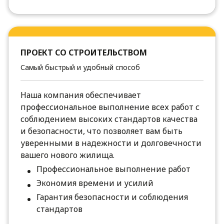
ПРОЕКТ СО СТРОИТЕЛЬСТВОМ
Самый быстрый и удобный способ
Наша компания обеспечивает
профессиональное выполнение всех работ с
соблюдением высоких стандартов качества
и безопасности, что позволяет вам быть
уверенными в надежности и долговечности
вашего нового жилища.
Профессиональное выполнение работ
Экономия времени и усилий
Гарантия безопасности и соблюдения
стандартов