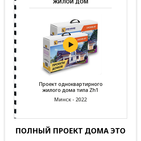
ЖИЛОЙ ДОМ
Проект одноквартирного
жилого дома типа Zh1
Минск - 2022
ПОЛНЫЙ ПРОЕКТ ДОМА ЭТО