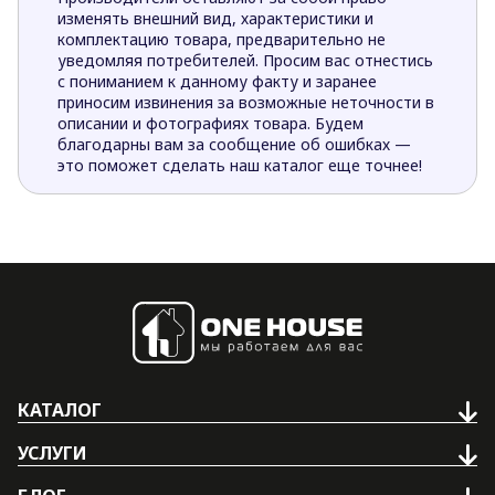
изменять внешний вид, характеристики и
комплектацию товара, предварительно не
уведомляя потребителей. Просим вас отнестись
с пониманием к данному факту и заранее
приносим извинения за возможные неточности в
описании и фотографиях товара. Будем
благодарны вам за сообщение об ошибках —
это поможет сделать наш каталог еще точнее!
КАТАЛОГ
УСЛУГИ