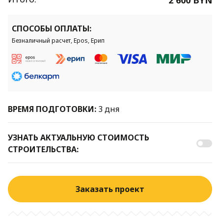
СПОСОБЫ ОПЛАТЫ:
Безналичный расчет, Epos, Ерип
ВРЕМЯ ПОДГОТОВКИ:
3 дня
УЗНАТЬ АКТУАЛЬНУЮ СТОИМОСТЬ
СТРОИТЕЛЬСТВА:
Заказать проект