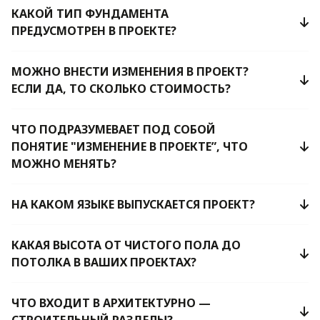
КАКОЙ ТИП ФУНДАМЕНТА
ПРЕДУСМОТРЕН В ПРОЕКТЕ?
МОЖНО ВНЕСТИ ИЗМЕНЕНИЯ В ПРОЕКТ?
ЕСЛИ ДА, ТО СКОЛЬКО СТОИМОСТЬ?
ЧТО ПОДРАЗУМЕВАЕТ ПОД СОБОЙ
ПОНЯТИЕ "ИЗМЕНЕНИЕ В ПРОЕКТЕ”, ЧТО
МОЖНО МЕНЯТЬ?
НА КАКОМ ЯЗЫКЕ ВЫПУСКАЕТСЯ ПРОЕКТ?
КАКАЯ ВЫСОТА ОТ ЧИСТОГО ПОЛА ДО
ПОТОЛКА В ВАШИХ ПРОЕКТАХ?
ЧТО ВХОДИТ В АРХИТЕКТУРНО —