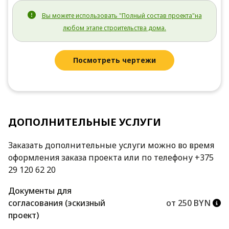
Вы можете использовать "Полный состав проекта"на
любом этапе строительства дома.
Посмотреть чертежи
ДОПОЛНИТЕЛЬНЫЕ УСЛУГИ
Заказать дополнительные услуги можно во время
оформления заказа проекта или по телефону +375
29 120 62 20
Документы для
согласования (эскизный
от 250 BYN
проект)