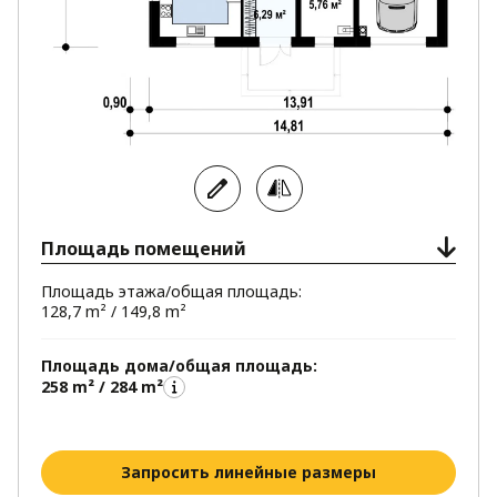
Площадь помещений
Площадь этажа/общая площадь:
128,7 m² / 149,8 m²
Площадь дома/общая площадь:
258 m² / 284 m²
Запросить линейные размеры