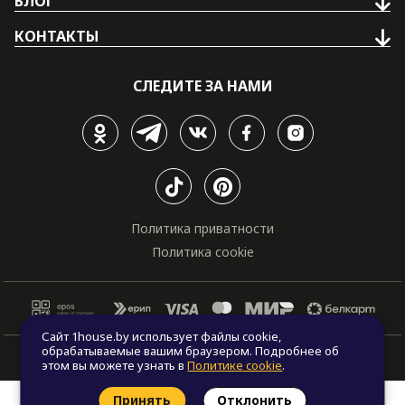
БЛОГ
КОНТАКТЫ
СЛЕДИТЕ ЗА НАМИ
Политика приватности
Политика cookie
Сайт 1house.by использует файлы cookie,
обрабатываемые вашим браузером. Подробнее об
© Все права защищены. "One house", 2011 - 2026
этом вы можете узнать в
Политике cookie
.
Принять
Отклонить