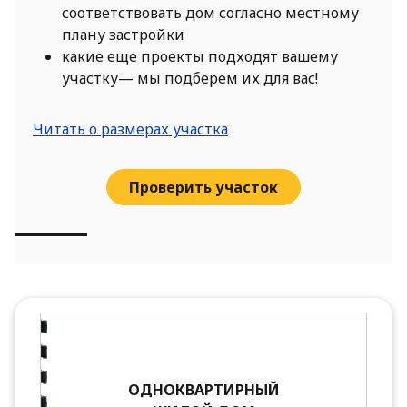
соответствовать дом согласно местному
плану застройки
какие еще проекты подходят вашему
участку— мы подберем их для вас!
Читать о размерах участка
Проверить участок
ОДНОКВАРТИРНЫЙ