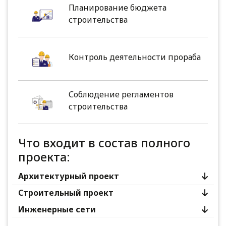
Планирование бюджета
строительства
Контроль деятельности прораба
Соблюдение регламентов
строительства
Что входит в состав полного
проекта:
Архитектурный проект
Строительный проект
Инженерные сети