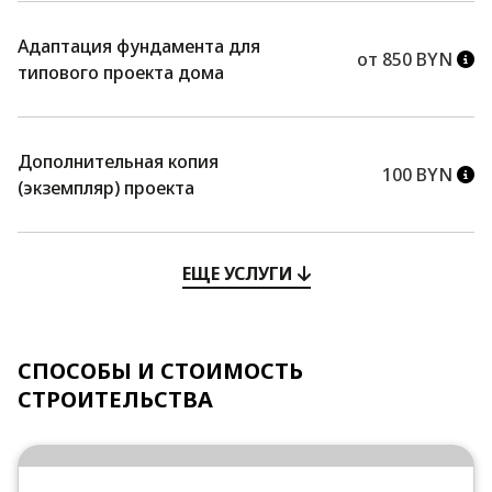
Адаптация фундамента для
от 850 BYN
типового проекта дома
Дополнительная копия
100 BYN
(экземпляр) проекта
ЕЩЕ УСЛУГИ
СПОСОБЫ И СТОИМОСТЬ
СТРОИТЕЛЬСТВА