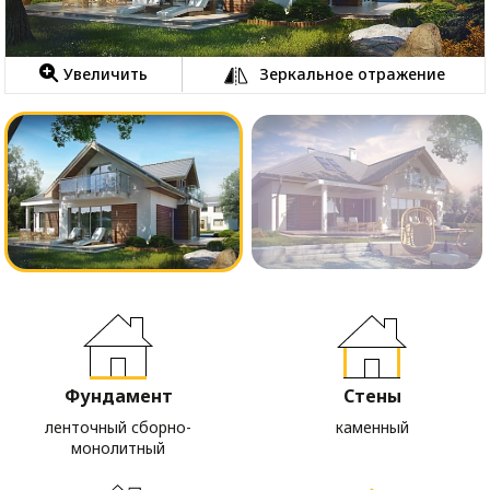
Увеличить
Зеркальное отражение
Фундамент
Стены
ленточный сборно-
каменный
монолитный