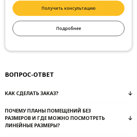
Получить консультацию
Подробнее
ВОПРОС-ОТВЕТ
КАК СДЕЛАТЬ ЗАКАЗ?
ПОЧЕМУ ПЛАНЫ ПОМЕЩЕНИЙ БЕЗ
РАЗМЕРОВ И ГДЕ МОЖНО ПОСМОТРЕТЬ
ЛИНЕЙНЫЕ РАЗМЕРЫ?