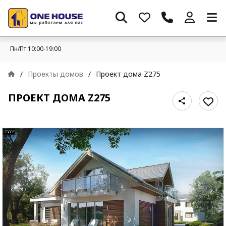
Пн/Пт 10:00-19:00
/
Проекты домов
/
Проект дома Z275
ПРОЕКТ ДОМА Z275