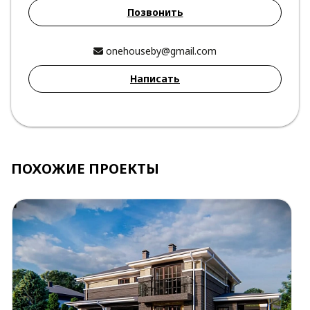
Позвонить
onehouseby@gmail.com
Написать
ПОХОЖИЕ ПРОЕКТЫ