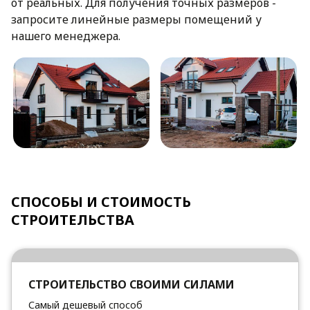
от реальных. Для получения точных размеров -
запросите линейные размеры помещений у
нашего менеджера.
СПОСОБЫ И СТОИМОСТЬ
СТРОИТЕЛЬСТВА
СТРОИТЕЛЬСТВО СВОИМИ СИЛАМИ
Самый дешевый способ