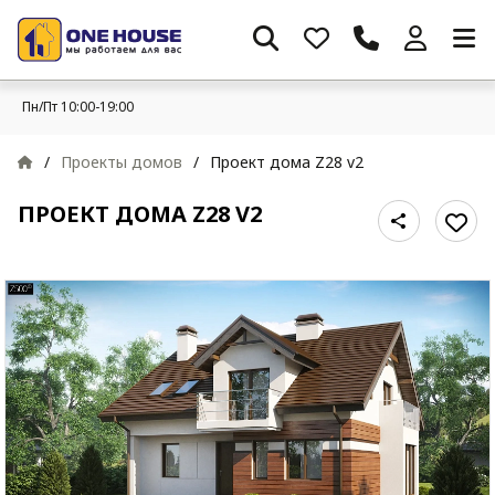
Пн/Пт 10:00-19:00
/
Проекты домов
/
Проект дома Z28 v2
ПРОЕКТ ДОМА Z28 V2