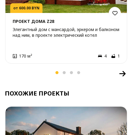
от 600.00 BYN
ПРОЕКТ ДОМА Z28
Элегантный дом с мансардой, эркером и балконом
над ним, в проекте электрический котел
170 м²
4
1
ПОХОЖИЕ ПРОЕКТЫ