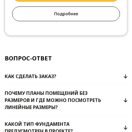
Подробнее
ВОПРОС-ОТВЕТ
КАК СДЕЛАТЬ ЗАКАЗ?
ПОЧЕМУ ПЛАНЫ ПОМЕЩЕНИЙ БЕЗ
РАЗМЕРОВ И ГДЕ МОЖНО ПОСМОТРЕТЬ
ЛИНЕЙНЫЕ РАЗМЕРЫ?
КАКОЙ ТИП ФУНДАМЕНТА
ПРЕДУСМОТРЕН В ПРОЕКТЕ?