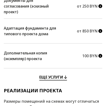
Документы для
согласования (эскизный
от 250 BYN
проект)
Адаптация фундамента для
от 850 BYN
типового проекта дома
Дополнительная копия
100 BYN
(экземпляр) проекта
ЕЩЕ УСЛУГИ
РЕАЛИЗАЦИИ ПРОЕКТА
Размеры помещений на схемах могут отличаться