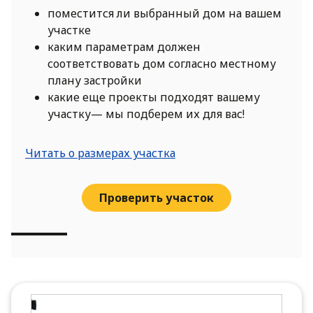
поместится ли выбранный дом на вашем
участке
каким параметрам должен
соответствовать дом согласно местному
плану застройки
какие еще проекты подходят вашему
участку— мы подберем их для вас!
Читать о размерах участка
Проверить участок