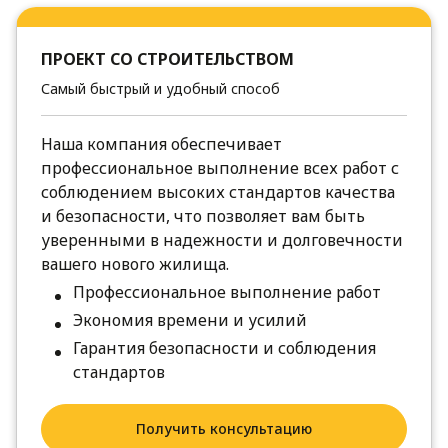
ПРОЕКТ СО СТРОИТЕЛЬСТВОМ
Самый быстрый и удобный способ
Наша компания обеспечивает
профессиональное выполнение всех работ с
соблюдением высоких стандартов качества
и безопасности, что позволяет вам быть
уверенными в надежности и долговечности
вашего нового жилища.
Профессиональное выполнение работ
Экономия времени и усилий
Гарантия безопасности и соблюдения
стандартов
Получить консультацию