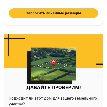
Запросить линейные размеры
ДАВАЙТЕ ПРОВЕРИМ!
Подходит ли этот дом для вашего земельного
участка?