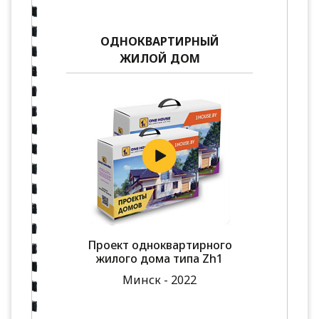
ОДНОКВАРТИРНЫЙ
ЖИЛОЙ ДОМ
Проект одноквартирного
жилого дома типа Zh1
Минск - 2022