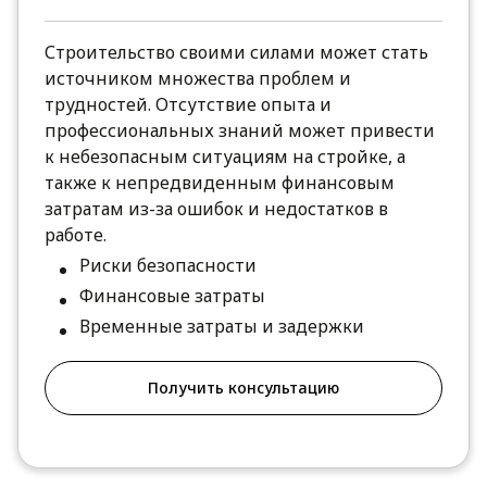
Строительство своими силами может стать
источником множества проблем и
трудностей. Отсутствие опыта и
профессиональных знаний может привести
к небезопасным ситуациям на стройке, а
также к непредвиденным финансовым
затратам из-за ошибок и недостатков в
работе.
Риски безопасности
Финансовые затраты
Временные затраты и задержки
Получить консультацию