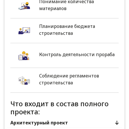
Понимание количества
материалов
Планирование бюджета
строительства
Контроль деятельности прораба
Соблюдение регламентов
строительства
Что входит в состав полного
проекта:
Архитектурный проект