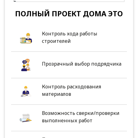
ПОЛНЫЙ ПРОЕКТ ДОМА ЭТО
Контроль хода работы
строителей
Прозрачный выбор подрядчика
Контроль расходования
материалов
Возможность сверки/проверки
выполненных работ