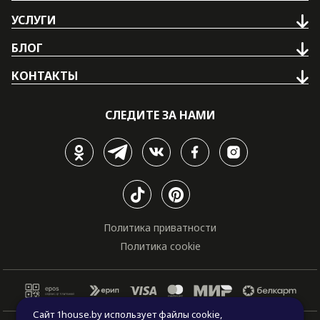
УСЛУГИ
БЛОГ
КОНТАКТЫ
СЛЕДИТЕ ЗА НАМИ
Политика приватности
Политика cookie
Сайт 1house.by использует файлы cookie,