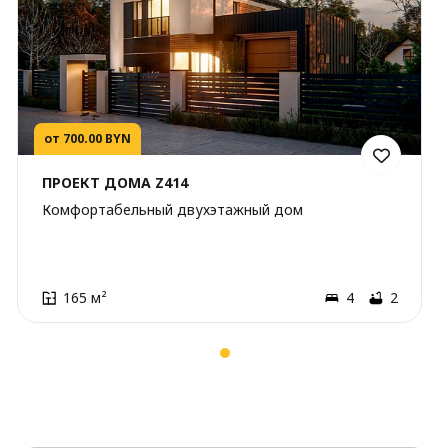
от 700.00 BYN
ПРОЕКТ ДОМА Z414
Комфортабельный двухэтажный дом
165 м²
4
2