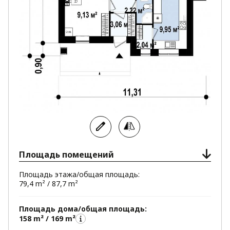
Площадь помещений
Площадь этажа/общая площадь:
79,4 m² / 87,7 m²
Площадь дома/общая площадь:
158 m² / 169 m²