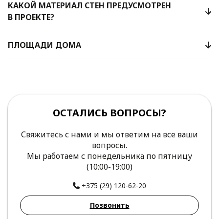
КАКОЙ МАТЕРИАЛ СТЕН ПРЕДУСМОТРЕН
В ПРОЕКТЕ?
ПЛОЩАДИ ДОМА
ОСТАЛИСЬ ВОПРОСЫ?
Свяжитесь с нами и мы ответим на все ваши
вопросы.
Мы работаем с понедельника по пятницу
(10:00-19:00)
+375 (29) 120-62-20
Позвонить