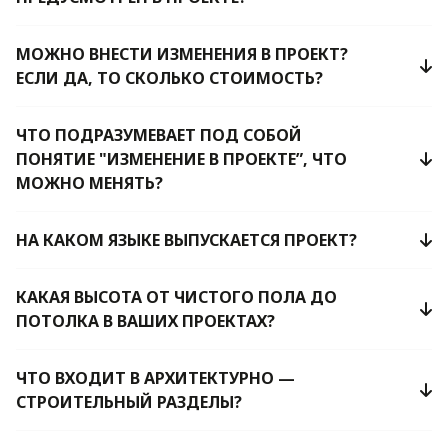
МОЖНО ВНЕСТИ ИЗМЕНЕНИЯ В ПРОЕКТ?
ЕСЛИ ДА, ТО СКОЛЬКО СТОИМОСТЬ?
ЧТО ПОДРАЗУМЕВАЕТ ПОД СОБОЙ
ПОНЯТИЕ "ИЗМЕНЕНИЕ В ПРОЕКТЕ”, ЧТО
МОЖНО МЕНЯТЬ?
НА КАКОМ ЯЗЫКЕ ВЫПУСКАЕТСЯ ПРОЕКТ?
КАКАЯ ВЫСОТА ОТ ЧИСТОГО ПОЛА ДО
ПОТОЛКА В ВАШИХ ПРОЕКТАХ?
ЧТО ВХОДИТ В АРХИТЕКТУРНО —
СТРОИТЕЛЬНЫЙ РАЗДЕЛЫ?