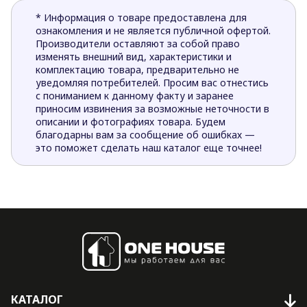
* Информация о товаре предоставлена для
ознакомления и не является публичной офертой.
Производители оставляют за собой право
изменять внешний вид, характеристики и
комплектацию товара, предварительно не
уведомляя потребителей. Просим вас отнестись
с пониманием к данному факту и заранее
приносим извинения за возможные неточности в
описании и фотографиях товара. Будем
благодарны вам за сообщение об ошибках —
это поможет сделать наш каталог еще точнее!
КАТАЛОГ