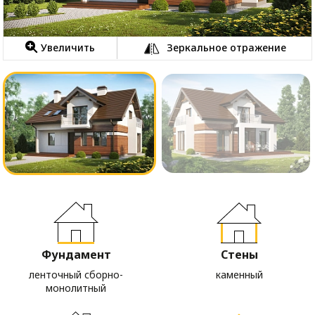
Увеличить
Зеркальное отражение
Фундамент
Стены
ленточный сборно-
каменный
монолитный