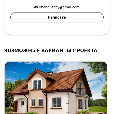
onehouseby@gmail.com
Написать
ВОЗМОЖНЫЕ ВАРИАНТЫ ПРОЕКТА