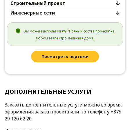
Строительный проект
Инженерные сети
Вы можете использовать "Полный состав проекта"на
любом этапе строительства дома.
Посмотреть чертежи
ДОПОЛНИТЕЛЬНЫЕ УСЛУГИ
Заказать дополнительные услуги можно во время
оформления заказа проекта или по телефону +375
29 120 62 20