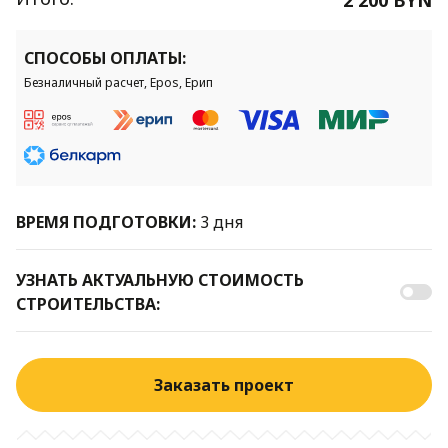
СПОСОБЫ ОПЛАТЫ:
Безналичный расчет, Epos, Ерип
ВРЕМЯ ПОДГОТОВКИ:
3 дня
УЗНАТЬ АКТУАЛЬНУЮ СТОИМОСТЬ
СТРОИТЕЛЬСТВА:
Заказать проект