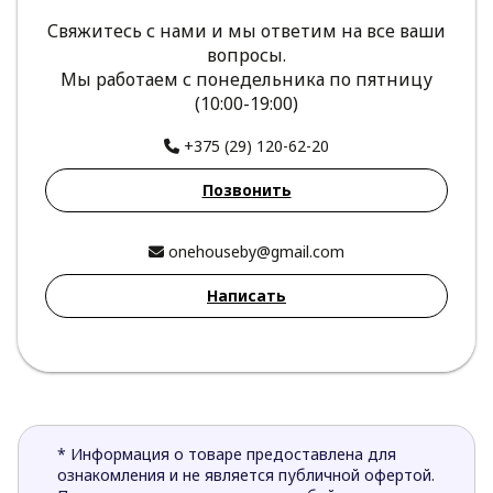
Свяжитесь с нами и мы ответим на все ваши
вопросы.
Мы работаем с понедельника по пятницу
(10:00-19:00)
+375 (29) 120-62-20
Позвонить
onehouseby@gmail.com
Написать
* Информация о товаре предоставлена для
ознакомления и не является публичной офертой.