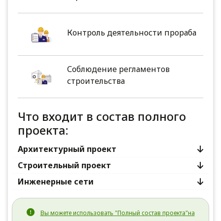
Контроль деятельности прораба
Соблюдение регламентов
строительства
Что входит в состав полного
проекта:
Архитектурный проект
Строительный проект
Инженерные сети
Вы можете использовать "Полный состав проекта"на