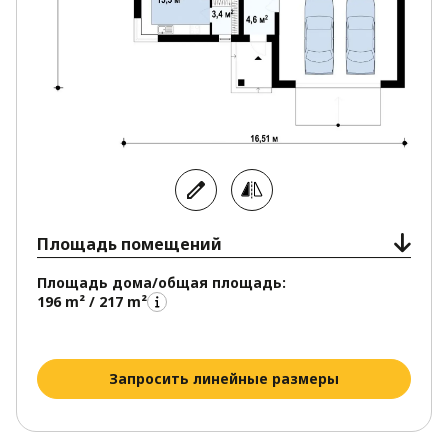
Площадь помещений
Площадь дома/общая площадь:
196 m² / 217 m²
Запросить линейные размеры