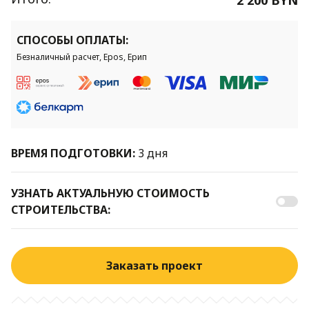
СПОСОБЫ ОПЛАТЫ:
Безналичный расчет, Epos, Ерип
ВРЕМЯ ПОДГОТОВКИ:
3 дня
УЗНАТЬ АКТУАЛЬНУЮ СТОИМОСТЬ
СТРОИТЕЛЬСТВА:
Заказать проект