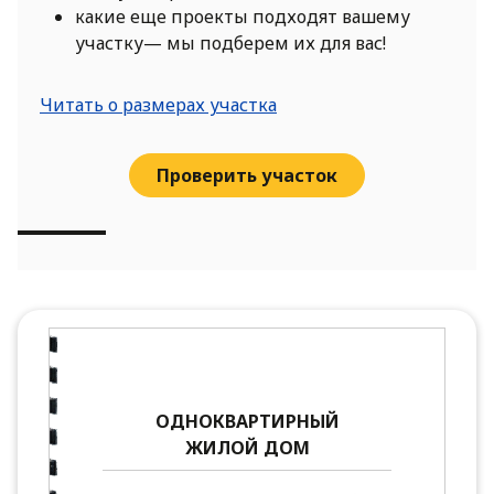
какие еще проекты подходят вашему
участку— мы подберем их для вас!
Читать о размерах участка
Проверить участок
ОДНОКВАРТИРНЫЙ
ЖИЛОЙ ДОМ