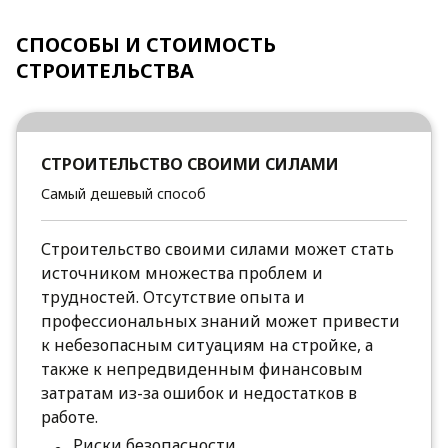
СПОСОБЫ И СТОИМОСТЬ
СТРОИТЕЛЬСТВА
СТРОИТЕЛЬСТВО СВОИМИ СИЛАМИ
Самый дешевый способ
Строительство своими силами может стать
источником множества проблем и
трудностей. Отсутствие опыта и
профессиональных знаний может привести
к небезопасным ситуациям на стройке, а
также к непредвиденным финансовым
затратам из-за ошибок и недостатков в
работе.
Риски безопасности