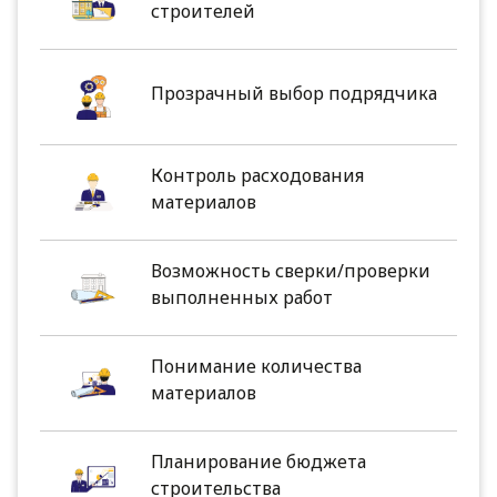
строителей
Прозрачный выбор подрядчика
Контроль расходования
материалов
Возможность сверки/проверки
выполненных работ
Понимание количества
материалов
Планирование бюджета
строительства