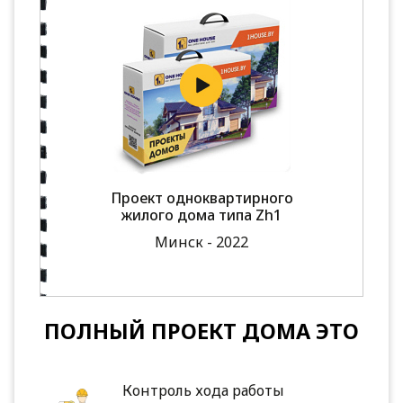
Проект одноквартирного
жилого дома типа Zh1
Минск - 2022
ПОЛНЫЙ ПРОЕКТ ДОМА ЭТО
Контроль хода работы