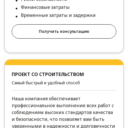
Финансовые затраты
Временные затраты и задержки
Получить консультацию
ПРОЕКТ СО СТРОИТЕЛЬСТВОМ
Самый быстрый и удобный способ
Наша компания обеспечивает
профессиональное выполнение всех работ с
соблюдением высоких стандартов качества
и безопасности, что позволяет вам быть
уверенными в надежности и долговечности