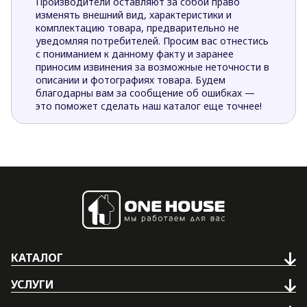
Производители оставляют за собой право
изменять внешний вид, характеристики и
комплектацию товара, предварительно не
уведомляя потребителей. Просим вас отнестись
с пониманием к данному факту и заранее
приносим извинения за возможные неточности в
описании и фотографиях товара. Будем
благодарны вам за сообщение об ошибках —
это поможет сделать наш каталог еще точнее!
КАТАЛОГ
УСЛУГИ