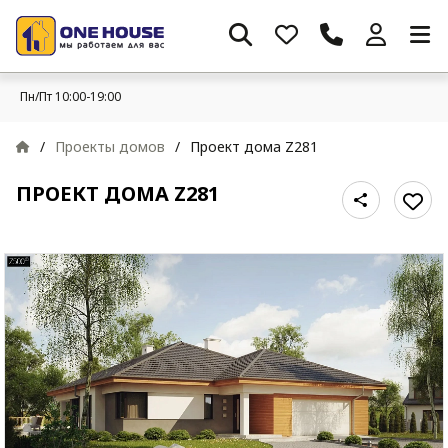
Пн/Пт 10:00-19:00
/
Проекты домов
/
Проект дома Z281
ПРОЕКТ ДОМА Z281