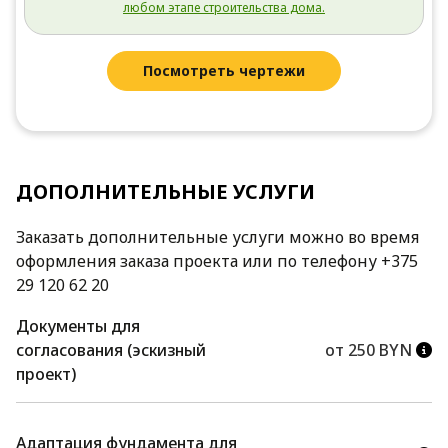
любом этапе строительства дома.
Посмотреть чертежи
ДОПОЛНИТЕЛЬНЫЕ УСЛУГИ
Заказать дополнительные услуги можно во время
оформления заказа проекта или по телефону +375
29 120 62 20
Документы для
согласования (эскизный
от 250 BYN
проект)
Адаптация фундамента для