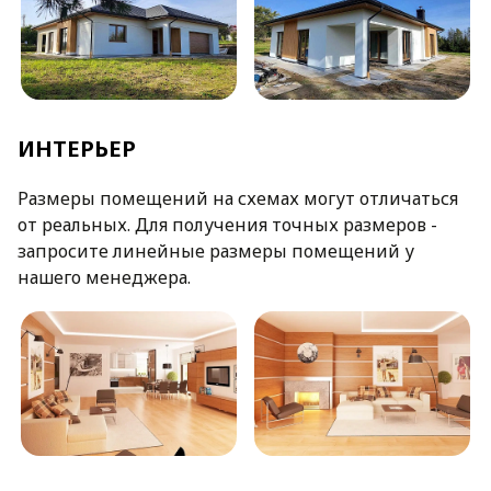
ИНТЕРЬЕР
Размеры помещений на схемах могут отличаться
от реальных. Для получения точных размеров -
запросите линейные размеры помещений у
нашего менеджера.