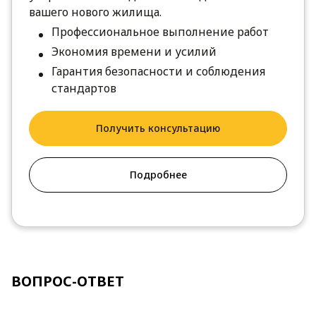
вашего нового жилища.
Профессиональное выполнение работ
Экономия времени и усилий
Гарантия безопасности и соблюдения
стандартов
Получить консультацию
Подробнее
ВОПРОС-ОТВЕТ