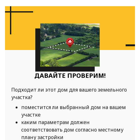
ДАВАЙТЕ ПРОВЕРИМ!
Подходит ли этот дом для вашего земельного
участка?
поместится ли выбранный дом на вашем
участке
каким параметрам должен
соответствовать дом согласно местному
плану застройки