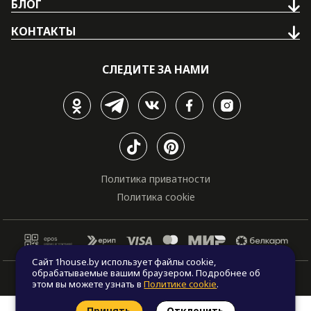
БЛОГ
КОНТАКТЫ
СЛЕДИТЕ ЗА НАМИ
Политика приватности
Политика cookie
Сайт 1house.by использует файлы cookie,
обрабатываемые вашим браузером. Подробнее об
© Все права защищены. "One house", 2011 - 2026
этом вы можете узнать в
Политике cookie
.
Принять
Отклонить