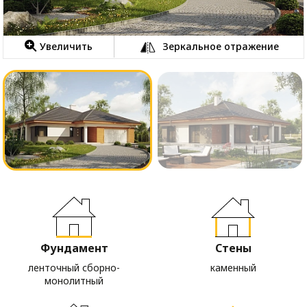
Увеличить
Зеркальное отражение
Фундамент
Стены
ленточный сборно-
каменный
монолитный