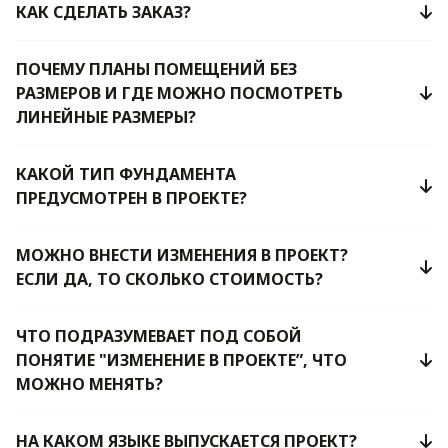
КАК СДЕЛАТЬ ЗАКАЗ?
ПОЧЕМУ ПЛАНЫ ПОМЕЩЕНИЙ БЕЗ
РАЗМЕРОВ И ГДЕ МОЖНО ПОСМОТРЕТЬ
ЛИНЕЙНЫЕ РАЗМЕРЫ?
КАКОЙ ТИП ФУНДАМЕНТА
ПРЕДУСМОТРЕН В ПРОЕКТЕ?
МОЖНО ВНЕСТИ ИЗМЕНЕНИЯ В ПРОЕКТ?
ЕСЛИ ДА, ТО СКОЛЬКО СТОИМОСТЬ?
ЧТО ПОДРАЗУМЕВАЕТ ПОД СОБОЙ
ПОНЯТИЕ "ИЗМЕНЕНИЕ В ПРОЕКТЕ”, ЧТО
МОЖНО МЕНЯТЬ?
НА КАКОМ ЯЗЫКЕ ВЫПУСКАЕТСЯ ПРОЕКТ?