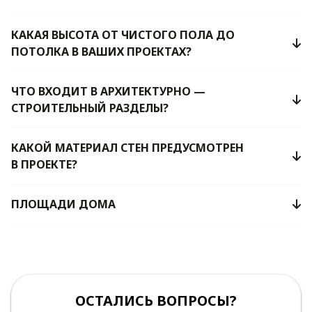
КАКАЯ ВЫСОТА ОТ ЧИСТОГО ПОЛА ДО
ПОТОЛКА В ВАШИХ ПРОЕКТАХ?
ЧТО ВХОДИТ В АРХИТЕКТУРНО —
СТРОИТЕЛЬНЫЙ РАЗДЕЛЫ?
КАКОЙ МАТЕРИАЛ СТЕН ПРЕДУСМОТРЕН
В ПРОЕКТЕ?
ПЛОЩАДИ ДОМА
ОСТАЛИСЬ ВОПРОСЫ?