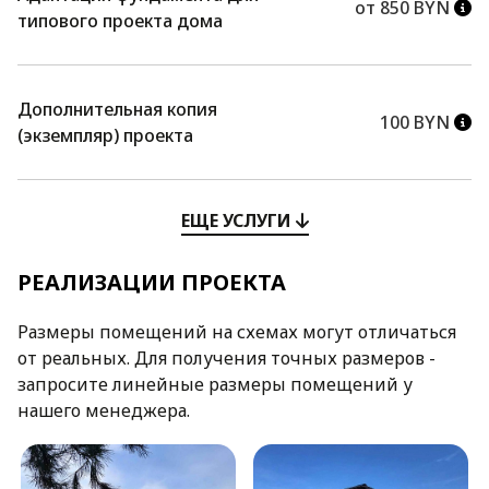
от 850 BYN
типового проекта дома
Дополнительная копия
100 BYN
(экземпляр) проекта
ЕЩЕ УСЛУГИ
РЕАЛИЗАЦИИ ПРОЕКТА
Размеры помещений на схемах могут отличаться
от реальных. Для получения точных размеров -
запросите линейные размеры помещений у
нашего менеджера.