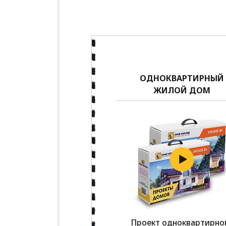
ОДНОКВАРТИРНЫЙ
ЖИЛОЙ ДОМ
Проект одноквартирно