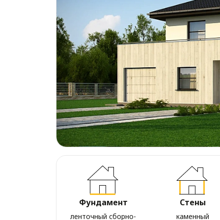
Фундамент
Стены
ленточный сборно-
каменный