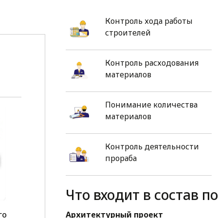
Контроль хода работы
строителей
Контроль расходования
материалов
Понимание количества
материалов
Контроль деятельности
прораба
Что входит в состав п
го
Архитектурный проект