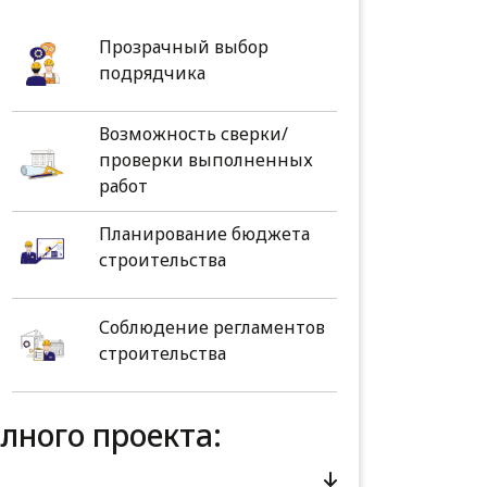
Прозрачный выбор
подрядчика
Возможность сверки/
проверки выполненных
работ
Планирование бюджета
строительства
Соблюдение регламентов
строительства
олного проекта: