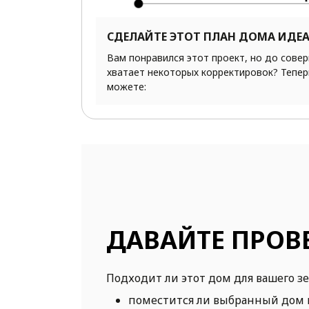
СДЕЛАЙТЕ ЭТОТ ПЛАН ДОМА ИДЕ
Вам понравился этот проект, но до сове
хватает некоторых корректировок? Тепер
можете:
ДАВАЙТЕ ПРОВ
Подходит ли этот дом для вашего з
поместится ли выбранный дом 