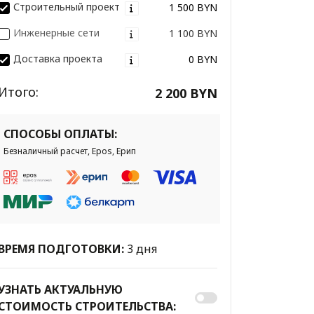
Строительный проект
1 500 BYN
Инженерные сети
1 100 BYN
Доставка проекта
0 BYN
Итого:
2 200 BYN
СПОСОБЫ ОПЛАТЫ:
Безналичный расчет, Epos, Ерип
ВРЕМЯ ПОДГОТОВКИ:
3 дня
УЗНАТЬ АКТУАЛЬНУЮ
СТОИМОСТЬ СТРОИТЕЛЬСТВА: