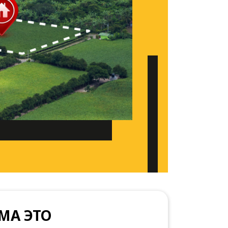
МА ЭТО