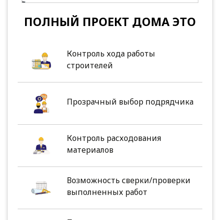
ПОЛНЫЙ ПРОЕКТ ДОМА ЭТО
Контроль хода работы
строителей
Прозрачный выбор подрядчика
Контроль расходования
материалов
Возможность сверки/проверки
выполненных работ