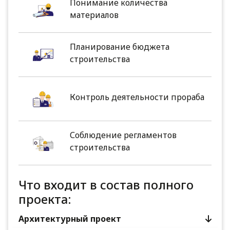
Понимание количества
материалов
Планирование бюджета
строительства
Контроль деятельности прораба
Соблюдение регламентов
строительства
Что входит в состав полного
проекта:
Архитектурный проект