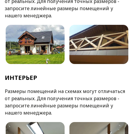
от реальных. Для получения точных размеров -
запросите линейные размеры помещений у
нашего менеджера.
ИНТЕРЬЕР
Размеры помещений на схемах могут отличаться
от реальных. Для получения точных размеров -
запросите линейные размеры помещений у
нашего менеджера.