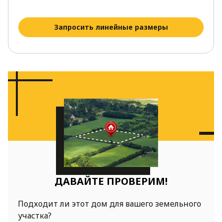
Запросить линейные размеры
ДАВАЙТЕ ПРОВЕРИМ!
Подходит ли этот дом для вашего земельного
участка?