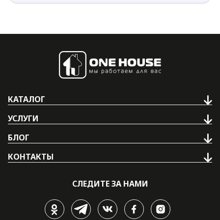
КАТАЛОГ
УСЛУГИ
БЛОГ
КОНТАКТЫ
СЛЕДИТЕ ЗА НАМИ