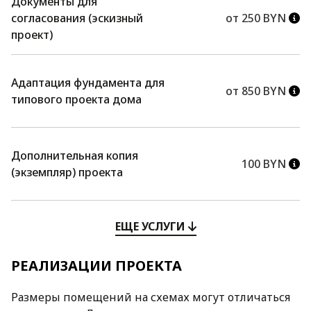
Документы для
согласования (эскизный
от 250 BYN
проект)
Адаптация фундамента для
от 850 BYN
типового проекта дома
Дополнительная копия
100 BYN
(экземпляр) проекта
ЕЩЕ УСЛУГИ
РЕАЛИЗАЦИИ ПРОЕКТА
Размеры помещений на схемах могут отличаться