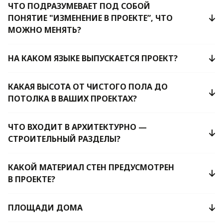
ЧТО ПОДРАЗУМЕВАЕТ ПОД СОБОЙ
ПОНЯТИЕ "ИЗМЕНЕНИЕ В ПРОЕКТЕ”, ЧТО
МОЖНО МЕНЯТЬ?
НА КАКОМ ЯЗЫКЕ ВЫПУСКАЕТСЯ ПРОЕКТ?
КАКАЯ ВЫСОТА ОТ ЧИСТОГО ПОЛА ДО
ПОТОЛКА В ВАШИХ ПРОЕКТАХ?
ЧТО ВХОДИТ В АРХИТЕКТУРНО —
СТРОИТЕЛЬНЫЙ РАЗДЕЛЫ?
КАКОЙ МАТЕРИАЛ СТЕН ПРЕДУСМОТРЕН
В ПРОЕКТЕ?
ПЛОЩАДИ ДОМА