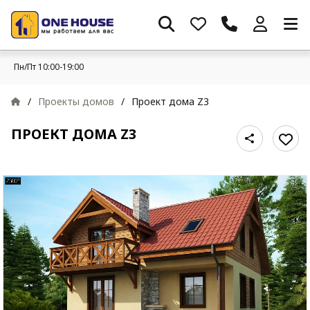
Пн/Пт 10:00-19:00
/
Проекты домов
/
Проект дома Z3
ПРОЕКТ ДОМА Z3