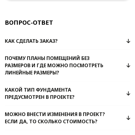
ВОПРОС-ОТВЕТ
КАК СДЕЛАТЬ ЗАКАЗ?
ПОЧЕМУ ПЛАНЫ ПОМЕЩЕНИЙ БЕЗ
РАЗМЕРОВ И ГДЕ МОЖНО ПОСМОТРЕТЬ
ЛИНЕЙНЫЕ РАЗМЕРЫ?
КАКОЙ ТИП ФУНДАМЕНТА
ПРЕДУСМОТРЕН В ПРОЕКТЕ?
МОЖНО ВНЕСТИ ИЗМЕНЕНИЯ В ПРОЕКТ?
ЕСЛИ ДА, ТО СКОЛЬКО СТОИМОСТЬ?