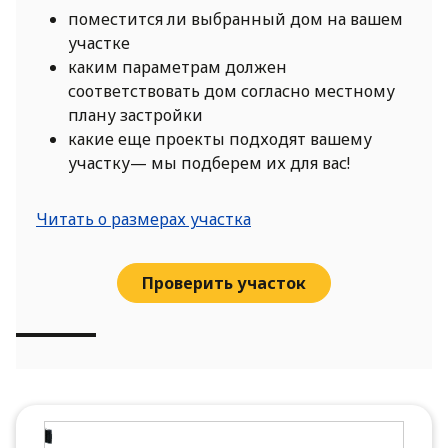
поместится ли выбранный дом на вашем
участке
каким параметрам должен
соответствовать дом согласно местному
плану застройки
какие еще проекты подходят вашему
участку— мы подберем их для вас!
Читать о размерах участка
Проверить участок