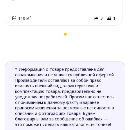
110 м²
3
1
* Информация о товаре предоставлена для
ознакомления и не является публичной офертой.
Производители оставляют за собой право
изменять внешний вид, характеристики и
комплектацию товара, предварительно не
уведомляя потребителей. Просим вас отнестись
с пониманием к данному факту и заранее
приносим извинения за возможные неточности в
описании и фотографиях товара. Будем
благодарны вам за сообщение об ошибках —
это поможет сделать наш каталог еще точнее!