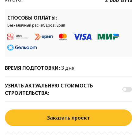
СПОСОБЫ ОПЛАТЫ:
Безналичный расчет, Epos, Ерип
ВРЕМЯ ПОДГОТОВКИ:
3 дня
УЗНАТЬ АКТУАЛЬНУЮ СТОИМОСТЬ
СТРОИТЕЛЬСТВА:
Заказать проект