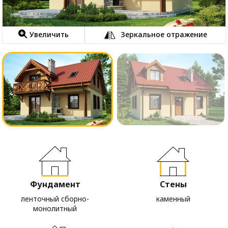
Увеличить
Зеркальное отражение
Фундамент
Стены
ленточный сборно-
каменный
монолитный