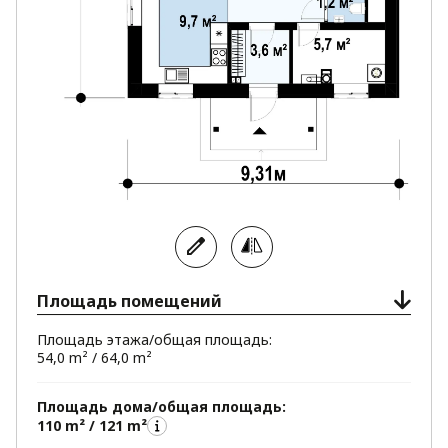
Площадь помещений
Площадь этажа/общая площадь:
54,0 m² / 64,0 m²
Площадь дома/общая площадь:
110 m² / 121 m²