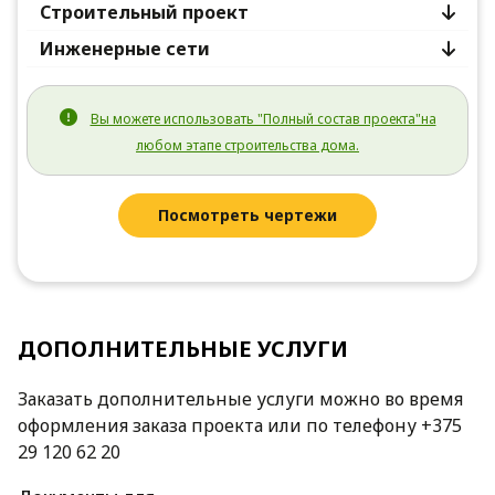
Строительный проект
Инженерные сети
Вы можете использовать "Полный состав проекта"на
любом этапе строительства дома.
Посмотреть чертежи
ДОПОЛНИТЕЛЬНЫЕ УСЛУГИ
Заказать дополнительные услуги можно во время
оформления заказа проекта или по телефону +375
29 120 62 20