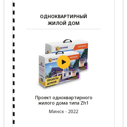
ОДНОКВАРТИРНЫЙ
ЖИЛОЙ ДОМ
Проект одноквартирного
жилого дома типа Zh1
Минск - 2022