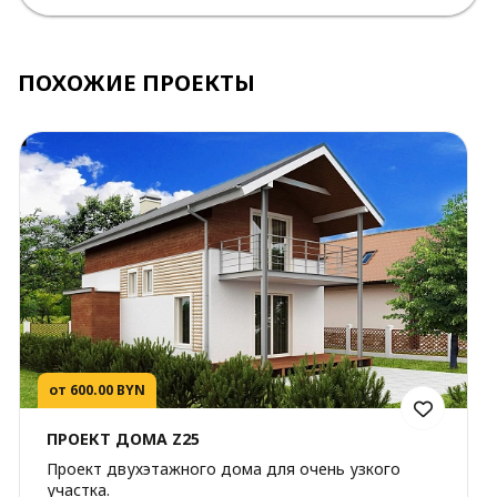
ПОХОЖИЕ ПРОЕКТЫ
от 600.00 BYN
ПРОЕКТ ДОМА Z25
Проект двухэтажного дома для очень узкого
участка.