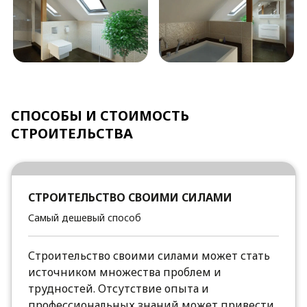
СПОСОБЫ И СТОИМОСТЬ
СТРОИТЕЛЬСТВА
СТРОИТЕЛЬСТВО СВОИМИ СИЛАМИ
Самый дешевый способ
Строительство своими силами может стать
источником множества проблем и
трудностей. Отсутствие опыта и
профессиональных знаний может привести