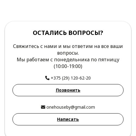
ОСТАЛИСЬ ВОПРОСЫ?
Свяжитесь с нами и мы ответим на все ваши
вопросы.
Мы работаем с понедельника по пятницу
(10:00-19:00)
+375 (29) 120-62-20
Позвонить
onehouseby@gmail.com
Написать