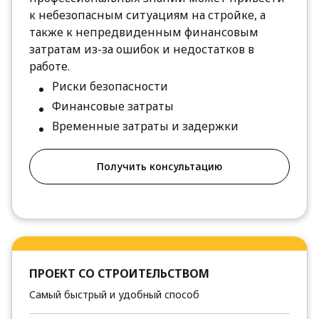
к небезопасным ситуациям на стройке, а
также к непредвиденным финансовым
затратам из-за ошибок и недостатков в
работе.
Риски безопасности
Финансовые затраты
Временные затраты и задержки
Получить консультацию
ПРОЕКТ СО СТРОИТЕЛЬСТВОМ
Самый быстрый и удобный способ