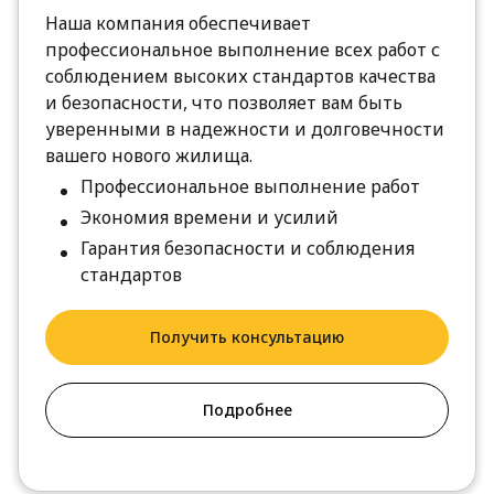
Наша компания обеспечивает
профессиональное выполнение всех работ с
соблюдением высоких стандартов качества
и безопасности, что позволяет вам быть
уверенными в надежности и долговечности
вашего нового жилища.
Профессиональное выполнение работ
Экономия времени и усилий
Гарантия безопасности и соблюдения
стандартов
Получить консультацию
Подробнее