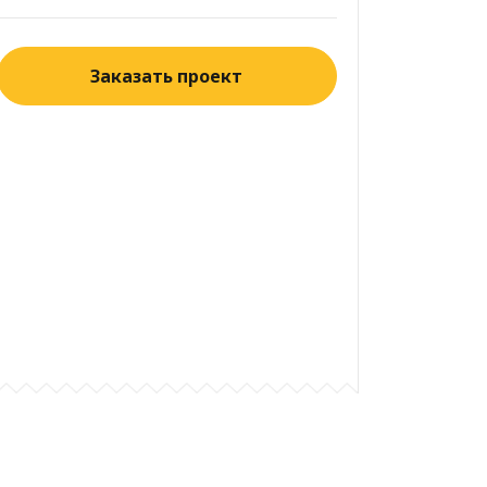
Заказать проект