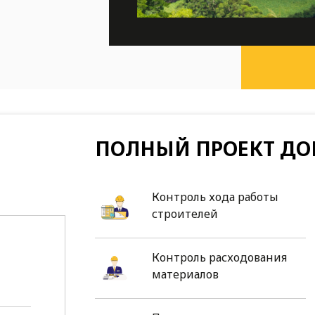
ПОЛНЫЙ ПРОЕКТ ДО
Контроль хода работы
строителей
Контроль расходования
материалов