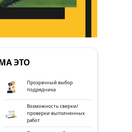
МА ЭТО
Прозрачный выбор
подрядчика
Возможность сверки/
проверки выполненных
работ