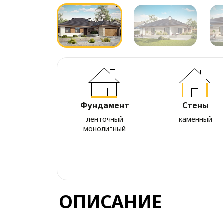
Фундамент
Стены
ленточный
каменный
монолитный
ОПИСАНИЕ