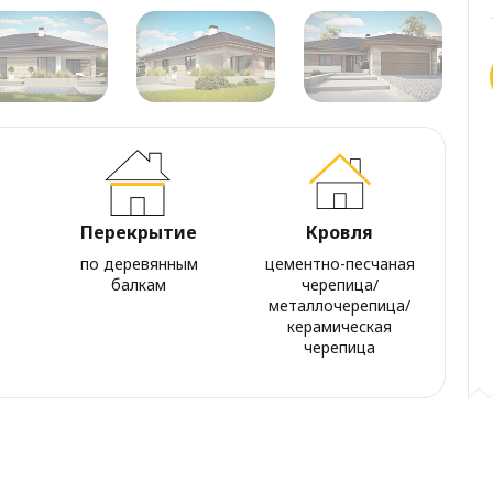
Перекрытие
Кровля
по деревянным
цементно-песчаная
балкам
черепица/
металлочерепица/
керамическая
черепица