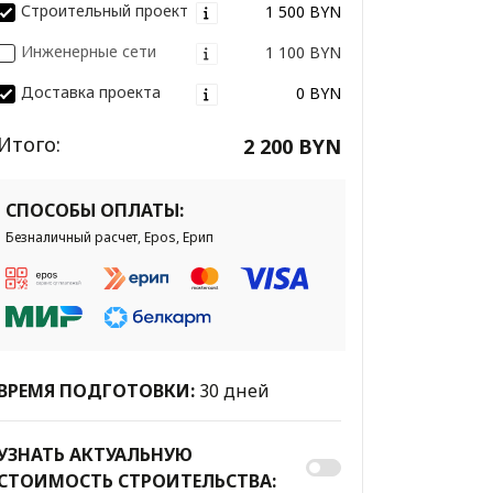
Строительный проект
1 500 BYN
Инженерные сети
1 100 BYN
Доставка проекта
0 BYN
Итого:
2 200 BYN
СПОСОБЫ ОПЛАТЫ:
Безналичный расчет, Epos, Ерип
ВРЕМЯ ПОДГОТОВКИ:
30 дней
УЗНАТЬ АКТУАЛЬНУЮ
СТОИМОСТЬ СТРОИТЕЛЬСТВА: