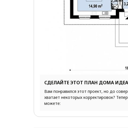
СДЕЛАЙТЕ ЭТОТ ПЛАН ДОМА ИДЕ
Вам понравился этот проект, но до сове
хватает некоторых корректировок? Тепер
можете: