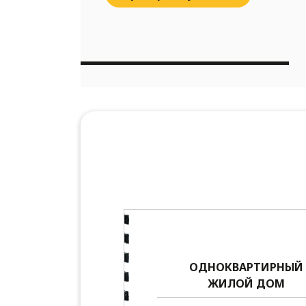
ОДНОКВАРТИРНЫЙ
ЖИЛОЙ ДОМ