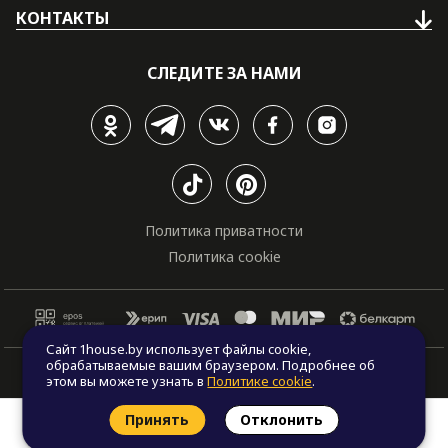
КОНТАКТЫ
СЛЕДИТЕ ЗА НАМИ
Политика приватности
Политика cookie
Сайт 1house.by использует файлы cookie,
обрабатываемые вашим браузером. Подробнее об
© Все права защищены. "One house", 2011 - 2026
этом вы можете узнать в
Политике cookie
.
Принять
Отклонить
Заказать звонок
Найти проект