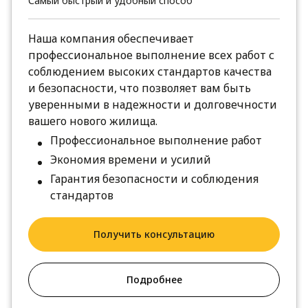
Самый быстрый и удобный способ
Наша компания обеспечивает
профессиональное выполнение всех работ с
соблюдением высоких стандартов качества
и безопасности, что позволяет вам быть
уверенными в надежности и долговечности
вашего нового жилища.
Профессиональное выполнение работ
Экономия времени и усилий
Гарантия безопасности и соблюдения
стандартов
Получить консультацию
Подробнее