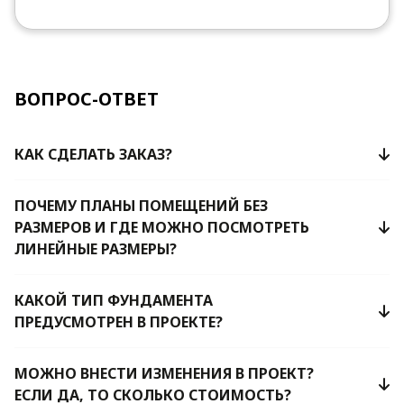
ВОПРОС-ОТВЕТ
КАК СДЕЛАТЬ ЗАКАЗ?
ПОЧЕМУ ПЛАНЫ ПОМЕЩЕНИЙ БЕЗ
РАЗМЕРОВ И ГДЕ МОЖНО ПОСМОТРЕТЬ
ЛИНЕЙНЫЕ РАЗМЕРЫ?
КАКОЙ ТИП ФУНДАМЕНТА
ПРЕДУСМОТРЕН В ПРОЕКТЕ?
МОЖНО ВНЕСТИ ИЗМЕНЕНИЯ В ПРОЕКТ?
ЕСЛИ ДА, ТО СКОЛЬКО СТОИМОСТЬ?