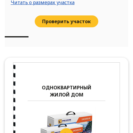
Читать о размерах участка
Проверить участок
ОДНОКВАРТИРНЫЙ
ЖИЛОЙ ДОМ