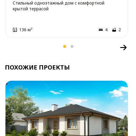
Стильный одноэтажный дом с комфортной
крытой террасой
136 м²
4
2
ПОХОЖИЕ ПРОЕКТЫ