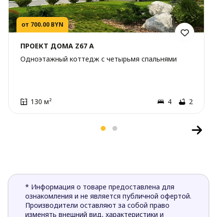
от 700.00 BYN
ПРОЕКТ ДОМА Z67 A
Одноэтажный коттедж с четырьмя спальнями
130 м²
4
2
* Информация о товаре предоставлена для
ознакомления и не является публичной офертой.
Производители оставляют за собой право
изменять внешний вид, характеристики и