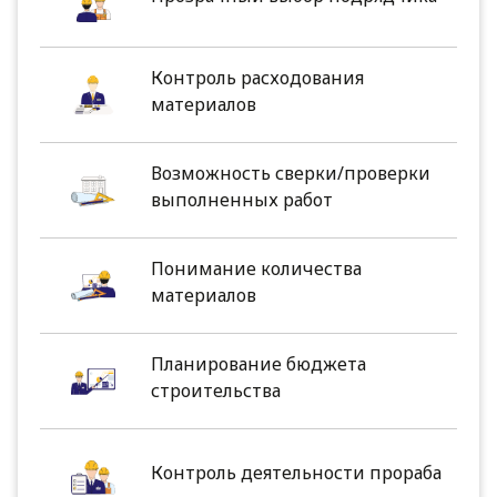
Контроль расходования
материалов
Возможность сверки/проверки
выполненных работ
Понимание количества
материалов
Планирование бюджета
строительства
Контроль деятельности прораба