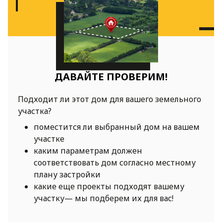
ДАВАЙТЕ ПРОВЕРИМ!
Подходит ли этот дом для вашего земельного
участка?
поместится ли выбранный дом на вашем
участке
каким параметрам должен
соответствовать дом согласно местному
плану застройки
какие еще проекты подходят вашему
участку— мы подберем их для вас!