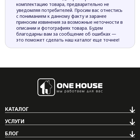
комплектацию товара, предварительно не
уведомляя потребителей. Просим вас отнестись
с пониманием к данному факту и заранее
приносим извинения за возможные неточности в
описании и фотографиях товара. Будем
благодарны вам за сообщение об ошибках —
это поможет сделать наш каталог еще точнее!
КАТАЛОГ
УСЛУГИ
БЛОГ