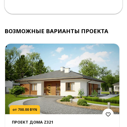
ВОЗМОЖНЫЕ ВАРИАНТЫ ПРОЕКТА
от 700.00 BYN
ПРОЕКТ ДОМА Z321