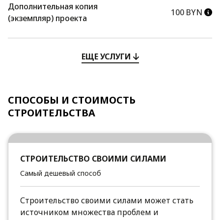
Дополнительная копия
100 BYN
(экземпляр) проекта
ЕЩЕ УСЛУГИ
СПОСОБЫ И СТОИМОСТЬ
СТРОИТЕЛЬСТВА
СТРОИТЕЛЬСТВО СВОИМИ СИЛАМИ
Самый дешевый способ
Строительство своими силами может стать
источником множества проблем и