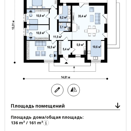
Площадь помещений
Площадь дома/общая площадь:
136 m² / 161 m²