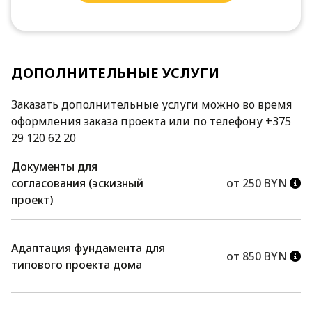
ДОПОЛНИТЕЛЬНЫЕ УСЛУГИ
Заказать дополнительные услуги можно во время
оформления заказа проекта или по телефону +375
29 120 62 20
Документы для
согласования (эскизный
от 250 BYN
проект)
Адаптация фундамента для
от 850 BYN
типового проекта дома