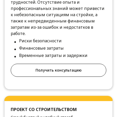
трудностей. Отсутствие опыта и
профессиональных знаний может привести
к небезопасным ситуациям на стройке, а
также к непредвиденным финансовым
затратам из-за ошибок и недостатков в
работе.
Риски безопасности
Финансовые затраты
Временные затраты и задержки
Получить консультацию
ПРОЕКТ СО СТРОИТЕЛЬСТВОМ