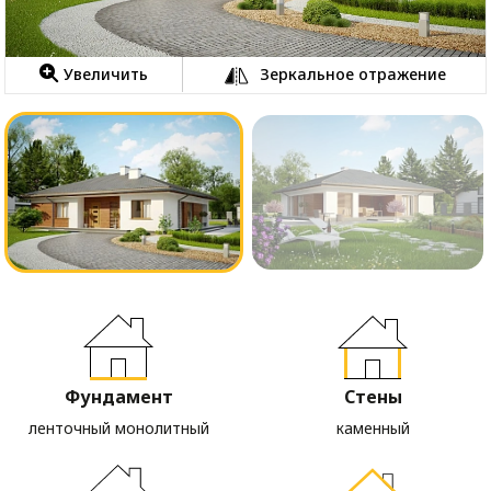
Увеличить
Зеркальное отражение
Фундамент
Стены
ленточный монолитный
каменный