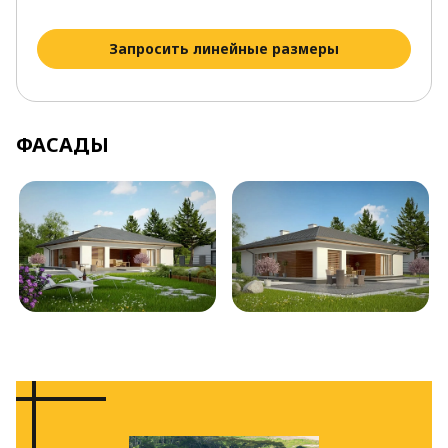
Запросить линейные размеры
ФАСАДЫ