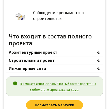
Соблюдение регламентов
строительства
Что входит в состав полного
проекта:
Архитектурный проект
Строительный проект
Инженерные сети
Вы можете использовать "Полный состав проекта"на
любом этапе строительства дома.
Посмотреть чертежи