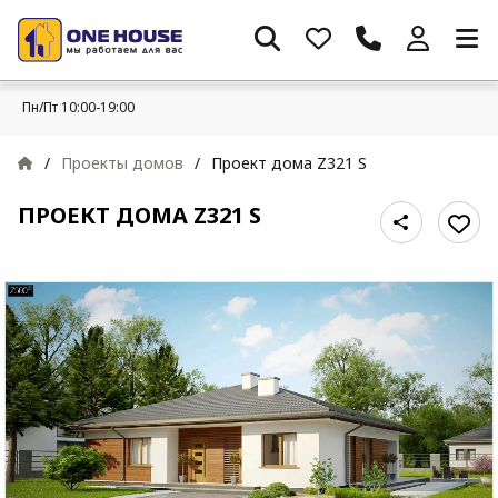
Пн/Пт 10:00-19:00
/
Проекты домов
/
Проект дома Z321 S
ПРОЕКТ ДОМА Z321 S