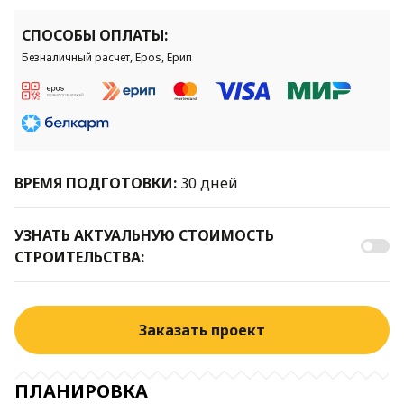
СПОСОБЫ ОПЛАТЫ:
Безналичный расчет, Epos, Ерип
ВРЕМЯ ПОДГОТОВКИ:
30 дней
УЗНАТЬ АКТУАЛЬНУЮ СТОИМОСТЬ
СТРОИТЕЛЬСТВА:
Заказать проект
ПЛАНИРОВКА