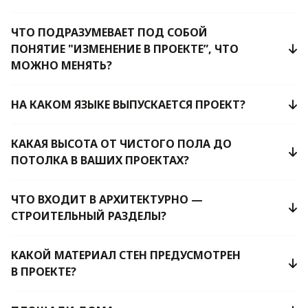
ЧТО ПОДРАЗУМЕВАЕТ ПОД СОБОЙ
ПОНЯТИЕ "ИЗМЕНЕНИЕ В ПРОЕКТЕ”, ЧТО
МОЖНО МЕНЯТЬ?
НА КАКОМ ЯЗЫКЕ ВЫПУСКАЕТСЯ ПРОЕКТ?
КАКАЯ ВЫСОТА ОТ ЧИСТОГО ПОЛА ДО
ПОТОЛКА В ВАШИХ ПРОЕКТАХ?
ЧТО ВХОДИТ В АРХИТЕКТУРНО —
СТРОИТЕЛЬНЫЙ РАЗДЕЛЫ?
КАКОЙ МАТЕРИАЛ СТЕН ПРЕДУСМОТРЕН
В ПРОЕКТЕ?