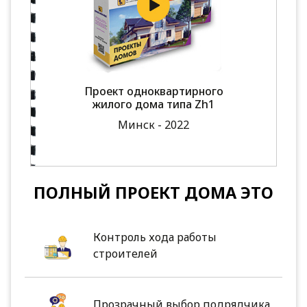
Проект одноквартирного
жилого дома типа Zh1
Минск - 2022
ПОЛНЫЙ ПРОЕКТ ДОМА ЭТО
Контроль хода работы
строителей
Прозрачный выбор подрядчика