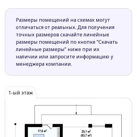
Размеры помещений на схемах могут
отличаться от реальных. Для получения
точных размеров скачайте линейные
размеры помещений по кнопке “Скачать
линейные размеры” ниже при их
наличии или запросите информацию у
менеджера компании.
1-ый этаж