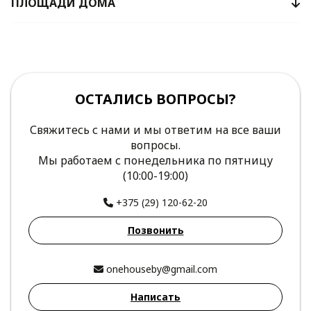
ПЛОЩАДИ ДОМА
ОСТАЛИСЬ ВОПРОСЫ?
Свяжитесь с нами и мы ответим на все ваши
вопросы.
Мы работаем с понедельника по пятницу
(10:00-19:00)
+375 (29) 120-62-20
Позвонить
onehouseby@gmail.com
Написать