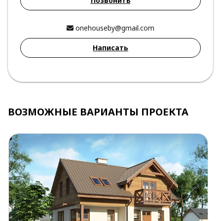
Позвонить
onehouseby@gmail.com
Написать
ВОЗМОЖНЫЕ ВАРИАНТЫ ПРОЕКТА