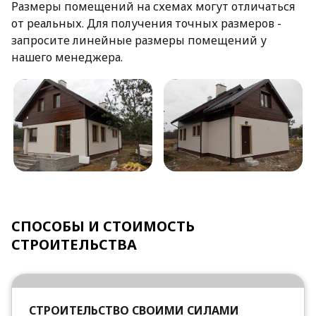
Размеры помещений на схемах могут отличаться
от реальных. Для получения точных размеров -
запросите линейные размеры помещений у
нашего менеджера.
СПОСОБЫ И СТОИМОСТЬ
СТРОИТЕЛЬСТВА
СТРОИТЕЛЬСТВО СВОИМИ СИЛАМИ