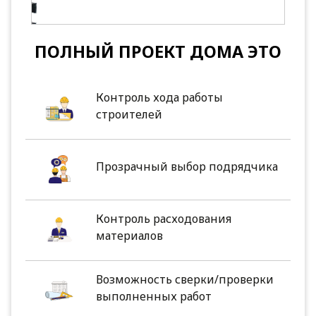
ПОЛНЫЙ ПРОЕКТ ДОМА ЭТО
Контроль хода работы
строителей
Прозрачный выбор подрядчика
Контроль расходования
материалов
Возможность сверки/проверки
выполненных работ