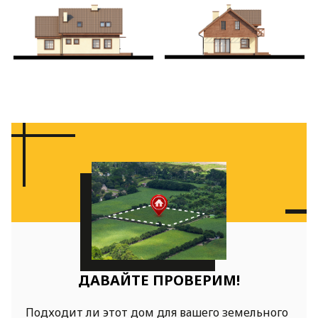
ДАВАЙТЕ ПРОВЕРИМ!
Подходит ли этот дом для вашего земельного