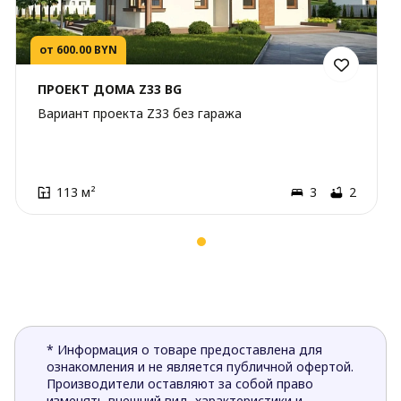
от 600.00 BYN
ПРОЕКТ ДОМА Z33 BG
Вариант проекта Z33 без гаража
113 м²
3
2
* Информация о товаре предоставлена для
ознакомления и не является публичной офертой.
Производители оставляют за собой право
изменять внешний вид, характеристики и