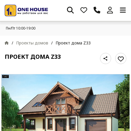
Пн/Пт 10:00-19:00
/
Проекты домов
/
Проект дома Z33
ПРОЕКТ ДОМА Z33