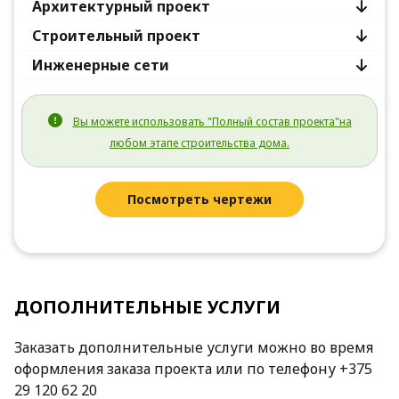
Архитектурный проект
Строительный проект
Инженерные сети
Вы можете использовать "Полный состав проекта"на
любом этапе строительства дома.
Посмотреть чертежи
ДОПОЛНИТЕЛЬНЫЕ УСЛУГИ
Заказать дополнительные услуги можно во время
оформления заказа проекта или по телефону +375
29 120 62 20