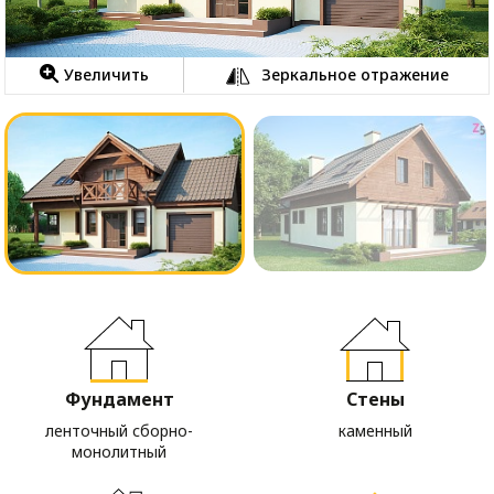
Увеличить
Зеркальное отражение
Фундамент
Стены
ленточный сборно-
каменный
монолитный