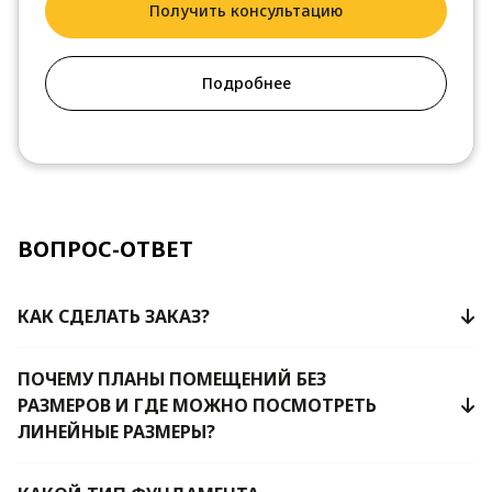
Получить консультацию
Подробнее
ВОПРОС-ОТВЕТ
КАК СДЕЛАТЬ ЗАКАЗ?
ПОЧЕМУ ПЛАНЫ ПОМЕЩЕНИЙ БЕЗ
РАЗМЕРОВ И ГДЕ МОЖНО ПОСМОТРЕТЬ
ЛИНЕЙНЫЕ РАЗМЕРЫ?