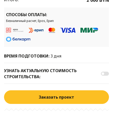
СПОСОБЫ ОПЛАТЫ:
Безналичный расчет, Epos, Ерип
ВРЕМЯ ПОДГОТОВКИ:
3 дня
УЗНАТЬ АКТУАЛЬНУЮ СТОИМОСТЬ
СТРОИТЕЛЬСТВА:
Заказать проект