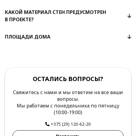
КАКОЙ МАТЕРИАЛ СТЕН ПРЕДУСМОТРЕН
В ПРОЕКТЕ?
ПЛОЩАДИ ДОМА
ОСТАЛИСЬ ВОПРОСЫ?
Свяжитесь с нами и мы ответим на все ваши
вопросы.
Мы работаем с понедельника по пятницу
(10:00-19:00)
+375 (29) 120-62-20