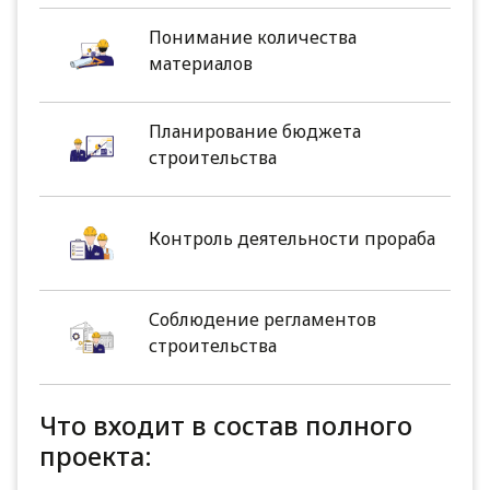
Понимание количества
материалов
Планирование бюджета
строительства
Контроль деятельности прораба
Соблюдение регламентов
строительства
Что входит в состав полного
проекта: