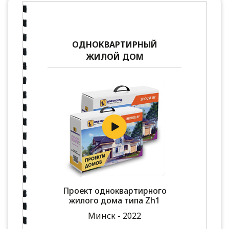
ОДНОКВАРТИРНЫЙ
ЖИЛОЙ ДОМ
Проект одноквартирного
жилого дома типа Zh1
Минск - 2022