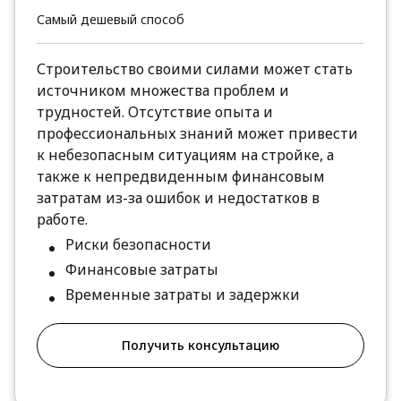
Самый дешевый способ
Строительство своими силами может стать
источником множества проблем и
трудностей. Отсутствие опыта и
профессиональных знаний может привести
к небезопасным ситуациям на стройке, а
также к непредвиденным финансовым
затратам из-за ошибок и недостатков в
работе.
Риски безопасности
Финансовые затраты
Временные затраты и задержки
Получить консультацию