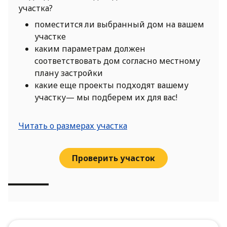
участка?
поместится ли выбранный дом на вашем
участке
каким параметрам должен
соответствовать дом согласно местному
плану застройки
какие еще проекты подходят вашему
участку— мы подберем их для вас!
Читать о размерах участка
Проверить участок