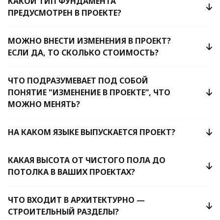
КАКОЙ ТИП ФУНДАМЕНТА
ПРЕДУСМОТРЕН В ПРОЕКТЕ?
МОЖНО ВНЕСТИ ИЗМЕНЕНИЯ В ПРОЕКТ?
ЕСЛИ ДА, ТО СКОЛЬКО СТОИМОСТЬ?
ЧТО ПОДРАЗУМЕВАЕТ ПОД СОБОЙ
ПОНЯТИЕ "ИЗМЕНЕНИЕ В ПРОЕКТЕ”, ЧТО
МОЖНО МЕНЯТЬ?
НА КАКОМ ЯЗЫКЕ ВЫПУСКАЕТСЯ ПРОЕКТ?
КАКАЯ ВЫСОТА ОТ ЧИСТОГО ПОЛА ДО
ПОТОЛКА В ВАШИХ ПРОЕКТАХ?
ЧТО ВХОДИТ В АРХИТЕКТУРНО —
СТРОИТЕЛЬНЫЙ РАЗДЕЛЫ?