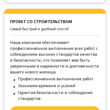
ПРОЕКТ СО СТРОИТЕЛЬСТВОМ
Самый быстрый и удобный способ
Наша компания обеспечивает
профессиональное выполнение всех работ с
соблюдением высоких стандартов качества
и безопасности, что позволяет вам быть
уверенными в надежности и долговечности
вашего нового жилища.
Профессиональное выполнение работ
Экономия времени и усилий
Гарантия безопасности и соблюдения
стандартов