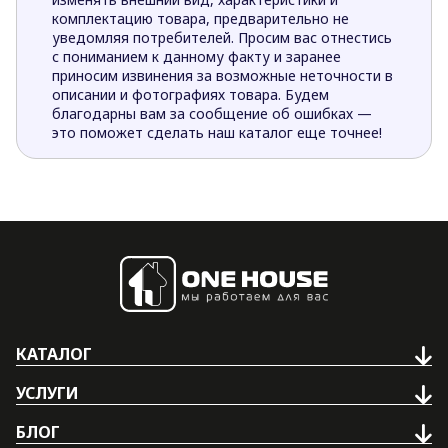
комплектацию товара, предварительно не
уведомляя потребителей. Просим вас отнестись
с пониманием к данному факту и заранее
приносим извинения за возможные неточности в
описании и фотографиях товара. Будем
благодарны вам за сообщение об ошибках —
это поможет сделать наш каталог еще точнее!
КАТАЛОГ
УСЛУГИ
БЛОГ