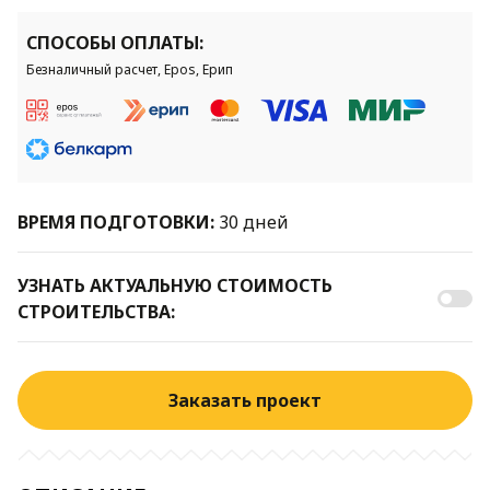
СПОСОБЫ ОПЛАТЫ:
Безналичный расчет, Epos, Ерип
ВРЕМЯ ПОДГОТОВКИ:
30 дней
УЗНАТЬ АКТУАЛЬНУЮ СТОИМОСТЬ
СТРОИТЕЛЬСТВА:
Заказать проект