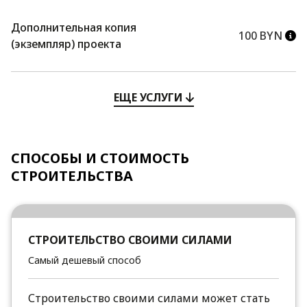
Дополнительная копия
100 BYN
(экземпляр) проекта
ЕЩЕ УСЛУГИ
СПОСОБЫ И СТОИМОСТЬ
СТРОИТЕЛЬСТВА
СТРОИТЕЛЬСТВО СВОИМИ СИЛАМИ
Самый дешевый способ
Строительство своими силами может стать