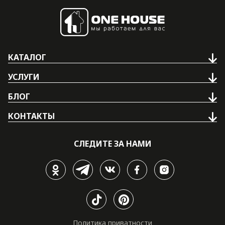
КАТАЛОГ
УСЛУГИ
БЛОГ
КОНТАКТЫ
СЛЕДИТЕ ЗА НАМИ
Политика приватности