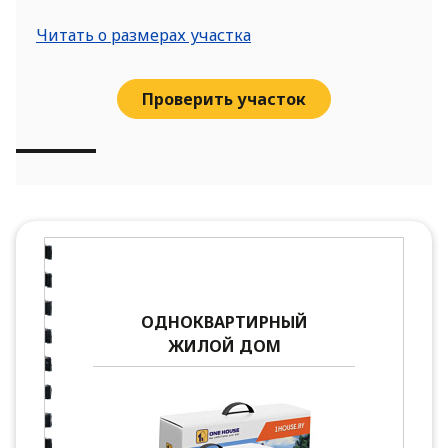
Читать о размерах участка
Проверить участок
ОДНОКВАРТИРНЫЙ
ЖИЛОЙ ДОМ