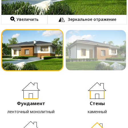
Увеличить
Зеркальное отражение
Фундамент
Стены
ленточный монолитный
каменный