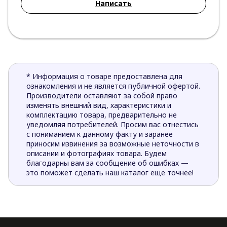
Написать
* Информация о товаре предоставлена для
ознакомления и не является публичной офертой.
Производители оставляют за собой право
изменять внешний вид, характеристики и
комплектацию товара, предварительно не
уведомляя потребителей. Просим вас отнестись
с пониманием к данному факту и заранее
приносим извинения за возможные неточности в
описании и фотографиях товара. Будем
благодарны вам за сообщение об ошибках —
это поможет сделать наш каталог еще точнее!