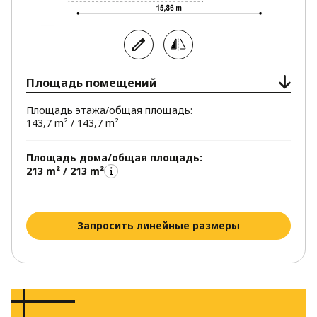
Площадь помещений
Площадь этажа/общая площадь:
143,7 m² / 143,7 m²
Площадь дома/общая площадь:
213 m² / 213 m²
Запросить линейные размеры