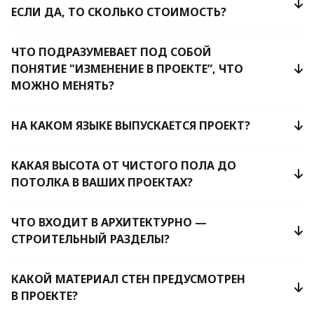
ЕСЛИ ДА, ТО СКОЛЬКО СТОИМОСТЬ?
ЧТО ПОДРАЗУМЕВАЕТ ПОД СОБОЙ
ПОНЯТИЕ "ИЗМЕНЕНИЕ В ПРОЕКТЕ”, ЧТО
МОЖНО МЕНЯТЬ?
НА КАКОМ ЯЗЫКЕ ВЫПУСКАЕТСЯ ПРОЕКТ?
КАКАЯ ВЫСОТА ОТ ЧИСТОГО ПОЛА ДО
ПОТОЛКА В ВАШИХ ПРОЕКТАХ?
ЧТО ВХОДИТ В АРХИТЕКТУРНО —
СТРОИТЕЛЬНЫЙ РАЗДЕЛЫ?
КАКОЙ МАТЕРИАЛ СТЕН ПРЕДУСМОТРЕН
В ПРОЕКТЕ?