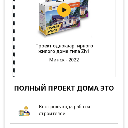
Проект одноквартирного
жилого дома типа Zh1
Минск - 2022
ПОЛНЫЙ ПРОЕКТ ДОМА ЭТО
Контроль хода работы
строителей