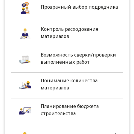
Прозрачный выбор подрядчика
Контроль расходования
материалов
Возможность сверки/проверки
выполненных работ
Понимание количества
материалов
Планирование бюджета
строительства