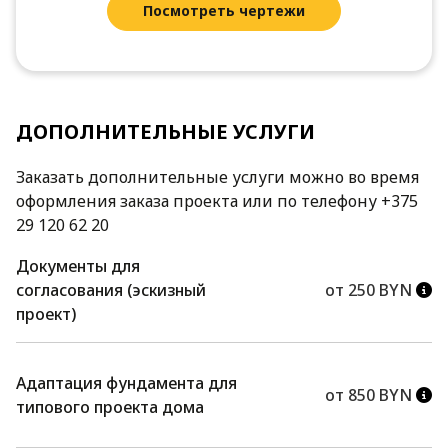
Посмотреть чертежи
ДОПОЛНИТЕЛЬНЫЕ УСЛУГИ
Заказать дополнительные услуги можно во время
оформления заказа проекта или по телефону +375
29 120 62 20
Документы для
согласования (эскизный
от 250 BYN
проект)
Адаптация фундамента для
от 850 BYN
типового проекта дома