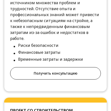
источником множества проблем и
трудностей. Отсутствие опыта и
профессиональных знаний может привести
к небезопасным ситуациям на стройке, а
также к непредвиденным финансовым
затратам из-за ошибок и недостатков в
работе.
Риски безопасности
Финансовые затраты
Временные затраты и задержки
Получить консультацию
ПРОЕКТ СО СТРОИТЕЛЬСТВОМ