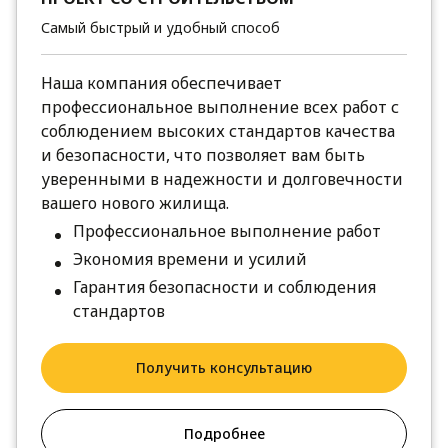
Самый быстрый и удобный способ
Наша компания обеспечивает
профессиональное выполнение всех работ с
соблюдением высоких стандартов качества
и безопасности, что позволяет вам быть
уверенными в надежности и долговечности
вашего нового жилища.
Профессиональное выполнение работ
Экономия времени и усилий
Гарантия безопасности и соблюдения
стандартов
Получить консультацию
Подробнее