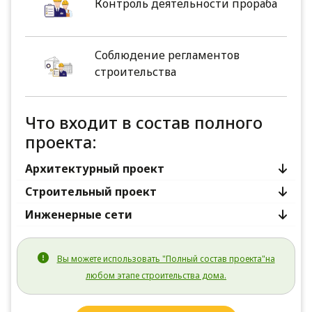
Контроль деятельности прораба
Соблюдение регламентов
строительства
Что входит в состав полного
проекта:
Архитектурный проект
Строительный проект
Инженерные сети
Вы можете использовать "Полный состав проекта"на
любом этапе строительства дома.