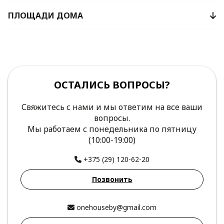
ПЛОЩАДИ ДОМА
ОСТАЛИСЬ ВОПРОСЫ?
Свяжитесь с нами и мы ответим на все ваши
вопросы.
Мы работаем с понедельника по пятницу
(10:00-19:00)
+375 (29) 120-62-20
Позвонить
onehouseby@gmail.com