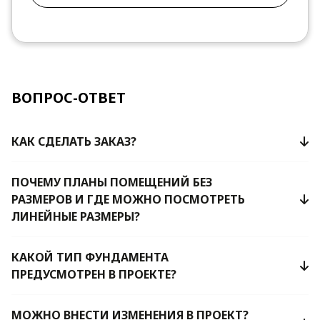
ВОПРОС-ОТВЕТ
КАК СДЕЛАТЬ ЗАКАЗ?
ПОЧЕМУ ПЛАНЫ ПОМЕЩЕНИЙ БЕЗ
РАЗМЕРОВ И ГДЕ МОЖНО ПОСМОТРЕТЬ
ЛИНЕЙНЫЕ РАЗМЕРЫ?
КАКОЙ ТИП ФУНДАМЕНТА
ПРЕДУСМОТРЕН В ПРОЕКТЕ?
МОЖНО ВНЕСТИ ИЗМЕНЕНИЯ В ПРОЕКТ?