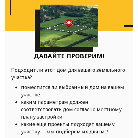
ДАВАЙТЕ ПРОВЕРИМ!
Подходит ли этот дом для вашего земельного
участка?
поместится ли выбранный дом на вашем
участке
каким параметрам должен
соответствовать дом согласно местному
плану застройки
какие еще проекты подходят вашему
участку— мы подберем их для вас!