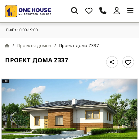
Пн/Пт 10:00-19:00
/
Проекты домов
/
Проект дома Z337
ПРОЕКТ ДОМА Z337