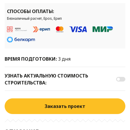
СПОСОБЫ ОПЛАТЫ:
Безналичный расчет, Epos, Ерип
ВРЕМЯ ПОДГОТОВКИ:
3 дня
УЗНАТЬ АКТУАЛЬНУЮ СТОИМОСТЬ
СТРОИТЕЛЬСТВА:
Заказать проект