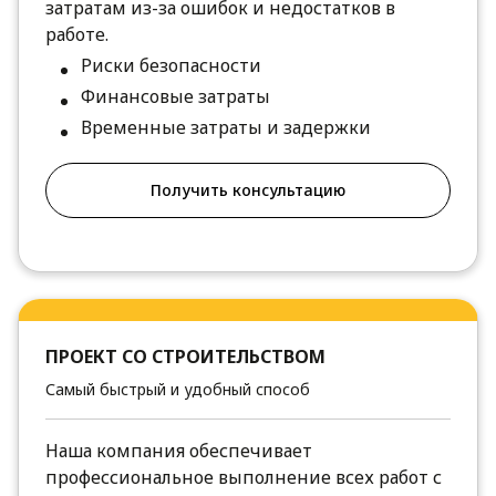
затратам из-за ошибок и недостатков в
работе.
Риски безопасности
Финансовые затраты
Временные затраты и задержки
Получить консультацию
ПРОЕКТ СО СТРОИТЕЛЬСТВОМ
Самый быстрый и удобный способ
Наша компания обеспечивает
профессиональное выполнение всех работ с