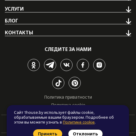
УСЛУГИ
БЛОГ
КОНТАКТЫ
СЛЕДИТЕ ЗА НАМИ
Политика приватности
Политика cookie
Сайт 1house.by использует файлы cookie,
обрабатываемые вашим браузером. Подробнее об
этом вы можете узнать в
Политике cookie
.
Принять
Отклонить