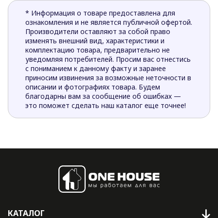
* Информация о товаре предоставлена для
ознакомления и не является публичной офертой.
Производители оставляют за собой право
изменять внешний вид, характеристики и
комплектацию товара, предварительно не
уведомляя потребителей. Просим вас отнестись
с пониманием к данному факту и заранее
приносим извинения за возможные неточности в
описании и фотографиях товара. Будем
благодарны вам за сообщение об ошибках —
это поможет сделать наш каталог еще точнее!
КАТАЛОГ