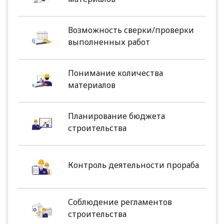
Возможность сверки/проверки
выполненных работ
Понимание количества
материалов
Планирование бюджета
строительства
Контроль деятельности прораба
Соблюдение регламентов
строительства