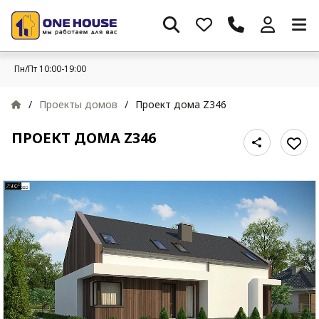
Пн/Пт 10:00-19:00
/
Проекты домов
/
Проект дома Z346
ПРОЕКТ ДОМА Z346