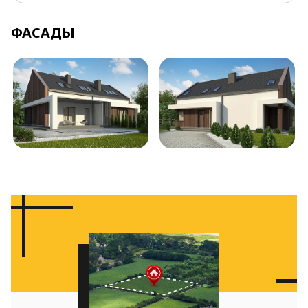
ФАСАДЫ