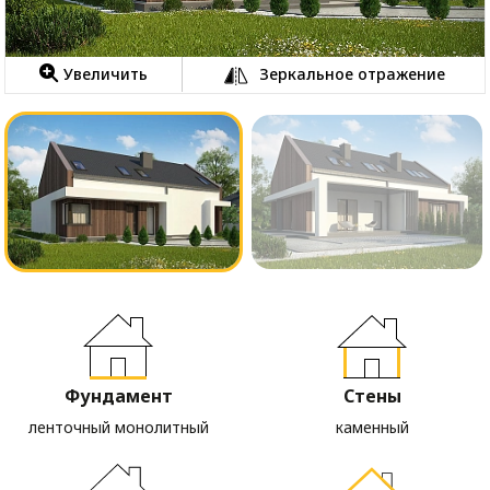
Увеличить
Зеркальное отражение
Фундамент
Стены
ленточный монолитный
каменный