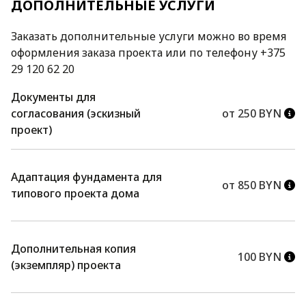
ДОПОЛНИТЕЛЬНЫЕ УСЛУГИ
Заказать дополнительные услуги можно во время
оформления заказа проекта или по телефону +375
29 120 62 20
Документы для
согласования (эскизный
от 250 BYN
проект)
Адаптация фундамента для
от 850 BYN
типового проекта дома
Дополнительная копия
100 BYN
(экземпляр) проекта