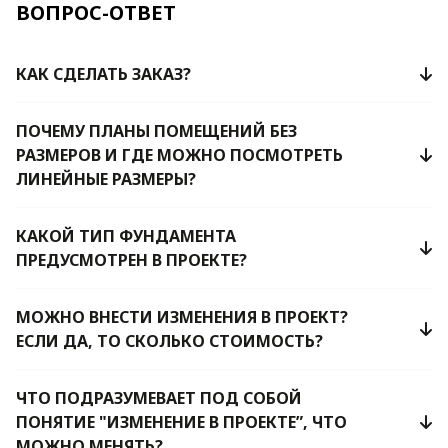
ВОПРОС-ОТВЕТ
КАК СДЕЛАТЬ ЗАКАЗ?
ПОЧЕМУ ПЛАНЫ ПОМЕЩЕНИЙ БЕЗ
РАЗМЕРОВ И ГДЕ МОЖНО ПОСМОТРЕТЬ
ЛИНЕЙНЫЕ РАЗМЕРЫ?
КАКОЙ ТИП ФУНДАМЕНТА
ПРЕДУСМОТРЕН В ПРОЕКТЕ?
МОЖНО ВНЕСТИ ИЗМЕНЕНИЯ В ПРОЕКТ?
ЕСЛИ ДА, ТО СКОЛЬКО СТОИМОСТЬ?
ЧТО ПОДРАЗУМЕВАЕТ ПОД СОБОЙ
ПОНЯТИЕ "ИЗМЕНЕНИЕ В ПРОЕКТЕ”, ЧТО
МОЖНО МЕНЯТЬ?