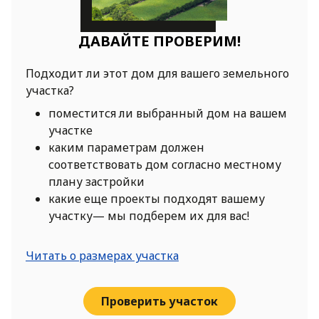
ДАВАЙТЕ ПРОВЕРИМ!
Подходит ли этот дом для вашего земельного
участка?
поместится ли выбранный дом на вашем
участке
каким параметрам должен
соответствовать дом согласно местному
плану застройки
какие еще проекты подходят вашему
участку— мы подберем их для вас!
Читать о размерах участка
Проверить участок