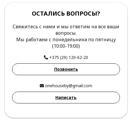
ОСТАЛИСЬ ВОПРОСЫ?
Свяжитесь с нами и мы ответим на все ваши
вопросы.
Мы работаем с понедельника по пятницу
(10:00-19:00)
+375 (29) 120-62-20
Позвонить
onehouseby@gmail.com
Написать