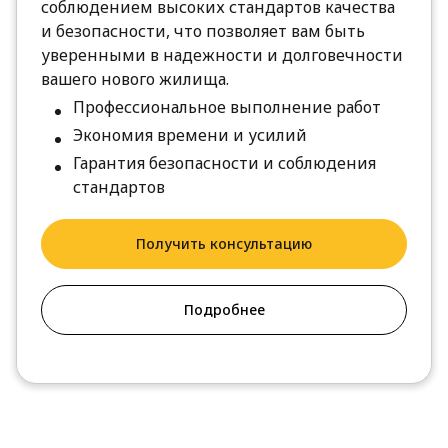
соблюдением высоких стандартов качества
и безопасности, что позволяет вам быть
уверенными в надежности и долговечности
вашего нового жилища.
Профессиональное выполнение работ
Экономия времени и усилий
Гарантия безопасности и соблюдения
стандартов
Получить консультацию
Подробнее