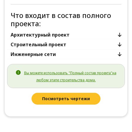
Что входит в состав полного
проекта:
Архитектурный проект
Строительный проект
Инженерные сети
Вы можете использовать "Полный состав проекта"на
любом этапе строительства дома.
Посмотреть чертежи