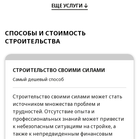
ЕЩЕ УСЛУГИ
СПОСОБЫ И СТОИМОСТЬ
СТРОИТЕЛЬСТВА
СТРОИТЕЛЬСТВО СВОИМИ СИЛАМИ
Самый дешевый способ
Строительство своими силами может стать
источником множества проблем и
трудностей. Отсутствие опыта и
профессиональных знаний может привести
к небезопасным ситуациям на стройке, а
также к непредвиденным финансовым