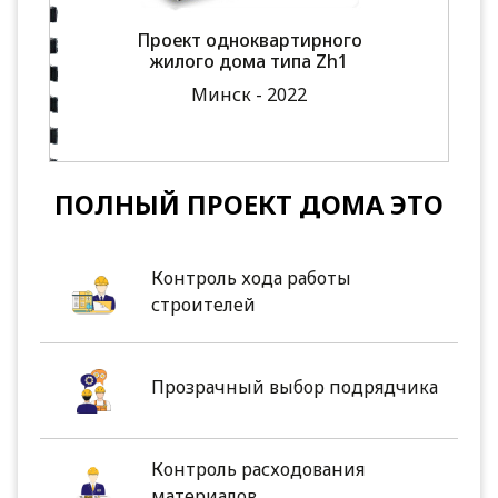
Проект одноквартирного
жилого дома типа Zh1
Минск - 2022
ПОЛНЫЙ ПРОЕКТ ДОМА ЭТО
Контроль хода работы
строителей
Прозрачный выбор подрядчика
Контроль расходования
материалов