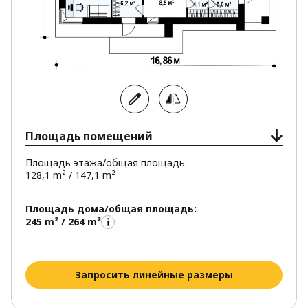
Площадь помещений
Площадь этажа/общая площадь:
128,1 m² / 147,1 m²
Площадь дома/общая площадь:
245 m² / 264 m²
Запросить линейные размеры