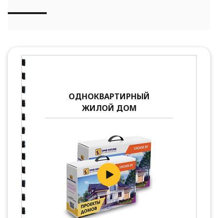
ОДНОКВАРТИРНЫЙ
ЖИЛОЙ ДОМ