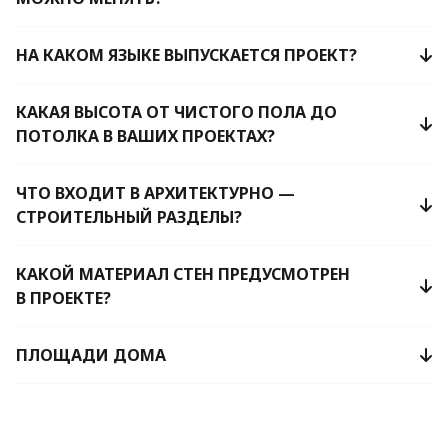
НА КАКОМ ЯЗЫКЕ ВЫПУСКАЕТСЯ ПРОЕКТ?
КАКАЯ ВЫСОТА ОТ ЧИСТОГО ПОЛА ДО
ПОТОЛКА В ВАШИХ ПРОЕКТАХ?
ЧТО ВХОДИТ В АРХИТЕКТУРНО —
СТРОИТЕЛЬНЫЙ РАЗДЕЛЫ?
КАКОЙ МАТЕРИАЛ СТЕН ПРЕДУСМОТРЕН
В ПРОЕКТЕ?
ПЛОЩАДИ ДОМА