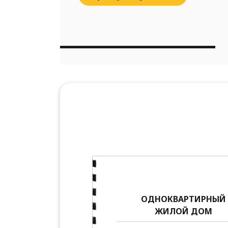
ОДНОКВАРТИРНЫЙ
ЖИЛОЙ ДОМ