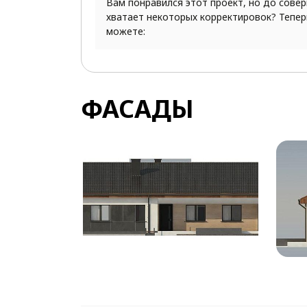
Вам понравился этот проект, но до сове
хватает некоторых корректировок? Тепер
можете:
ФАСАДЫ