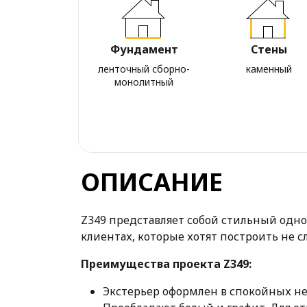
Фундамент
Стены
ленточный сборно-
каменный
монолитный
ОПИСАНИЕ
Z349 представляет собой стильный одно
клиентах, которые хотят построить не 
Преимущества проекта Z349:
Экстерьер оформлен в спокойных н