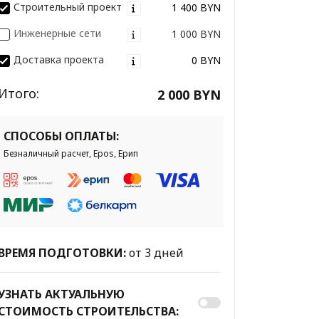
Строительный проект
1 400 BYN
Инженерные сети
1 000 BYN
Доставка проекта
0 BYN
Итого:
2 000 BYN
СПОСОБЫ ОПЛАТЫ:
Безналичный расчет, Epos, Ерип
ВРЕМЯ ПОДГОТОВКИ:
от 3 дней
УЗНАТЬ АКТУАЛЬНУЮ
СТОИМОСТЬ СТРОИТЕЛЬСТВА: