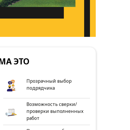
МА ЭТО
Прозрачный выбор
подрядчика
Возможность сверки/
проверки выполненных
работ