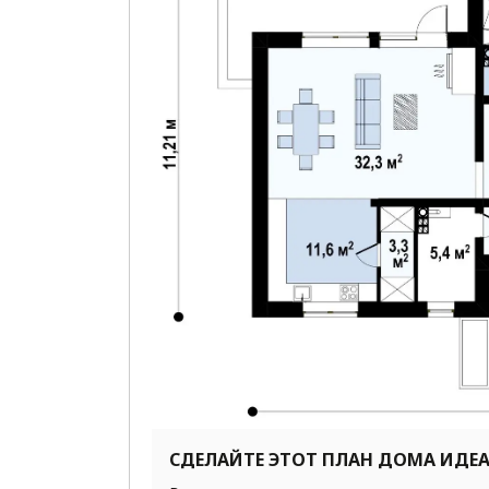
СДЕЛАЙТЕ ЭТОТ ПЛАН ДОМА ИДЕ