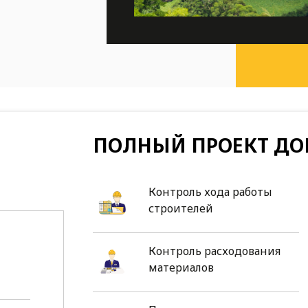
ПОЛНЫЙ ПРОЕКТ ДО
Контроль хода работы
строителей
Контроль расходования
материалов