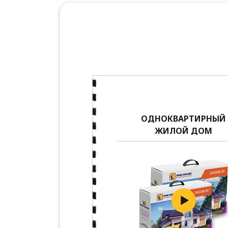
ОДНОКВАРТИРНЫЙ
ЖИЛОЙ ДОМ