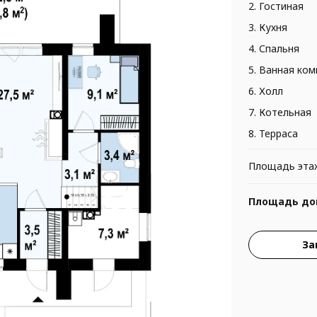
2. Гостиная
3. Кухня
4. Спальня
5. Ванная ком
6. Холл
7. Котельная
8. Терраса
Площадь эта
Площадь до
За