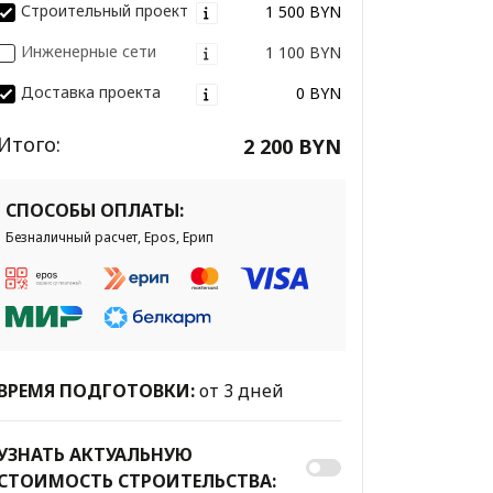
Строительный проект
1 500 BYN
Инженерные сети
1 100 BYN
Доставка проекта
0 BYN
Итого:
2 200 BYN
СПОСОБЫ ОПЛАТЫ:
Безналичный расчет, Epos, Ерип
ВРЕМЯ ПОДГОТОВКИ:
от 3 дней
УЗНАТЬ АКТУАЛЬНУЮ
СТОИМОСТЬ СТРОИТЕЛЬСТВА: