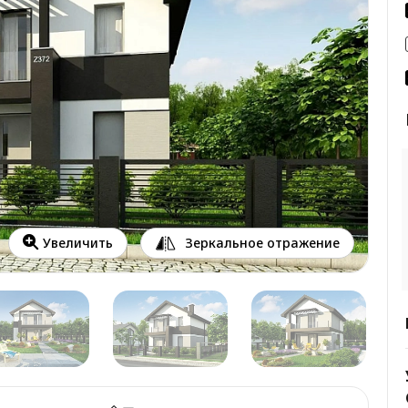
Зеркальное отражение
Увеличить