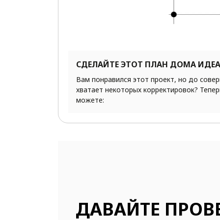
СДЕЛАЙТЕ ЭТОТ ПЛАН ДОМА ИДЕ
Вам понравился этот проект, но до сове
хватает некоторых корректировок? Тепер
можете:
ДАВАЙТЕ ПРОВ