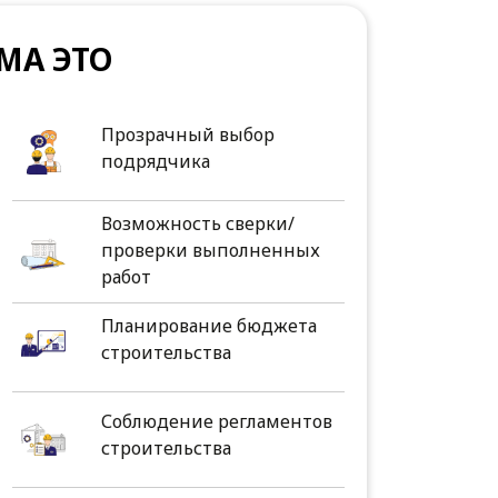
МА ЭТО
Прозрачный выбор
подрядчика
Возможность сверки/
проверки выполненных
работ
Планирование бюджета
строительства
Соблюдение регламентов
строительства