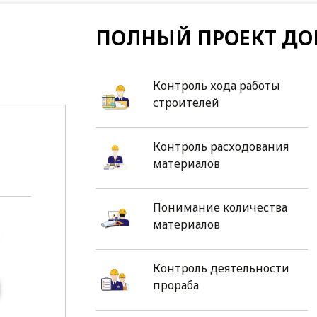
ПОЛНЫЙ ПРОЕКТ ДО
Контроль хода работы
строителей
Контроль расходования
материалов
Понимание количества
материалов
Контроль деятельности
прораба