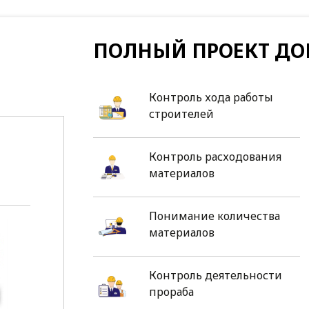
ПОЛНЫЙ ПРОЕКТ ДО
Контроль хода работы
строителей
Контроль расходования
материалов
Понимание количества
материалов
Контроль деятельности
прораба