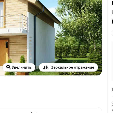
Зеркальное отражение
Увеличить