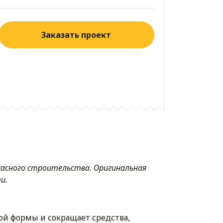
Заказать проект
асного строительства. Оригинальная
и.
кой формы и сокращает средства,