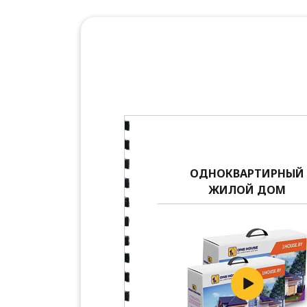
ОДНОКВАРТИРНЫЙ
ЖИЛОЙ ДОМ