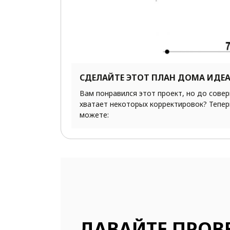
СДЕЛАЙТЕ ЭТОТ ПЛАН ДОМА ИДЕ
Вам понравился этот проект, но до сове
хватает некоторых корректировок? Тепер
можете:
ДАВАЙТЕ ПРОВ