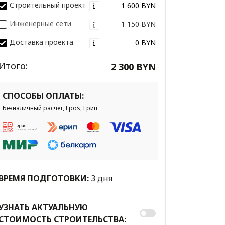
Строительный проект
1 600 BYN
Инженерные сети
1 150 BYN
Доставка проекта
0 BYN
Итого:
2 300 BYN
СПОСОБЫ ОПЛАТЫ:
Безналичный расчет, Epos, Ерип
ВРЕМЯ ПОДГОТОВКИ:
3 дня
УЗНАТЬ АКТУАЛЬНУЮ
СТОИМОСТЬ СТРОИТЕЛЬСТВА: