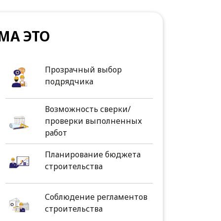
МА ЭТО
Прозрачный выбор
подрядчика
Возможность сверки/
проверки выполненных
работ
Планирование бюджета
строительства
Соблюдение регламентов
строительства