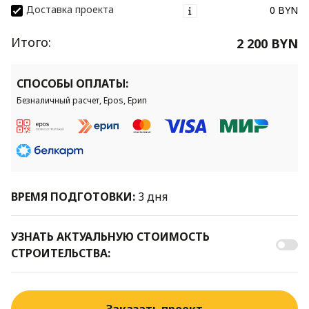
Доставка проекта
0 BYN
Итого:
2 200 BYN
СПОСОБЫ ОПЛАТЫ:
Безналичный расчет, Epos, Ерип
ВРЕМЯ ПОДГОТОВКИ:
3 дня
УЗНАТЬ АКТУАЛЬНУЮ СТОИМОСТЬ
СТРОИТЕЛЬСТВА: