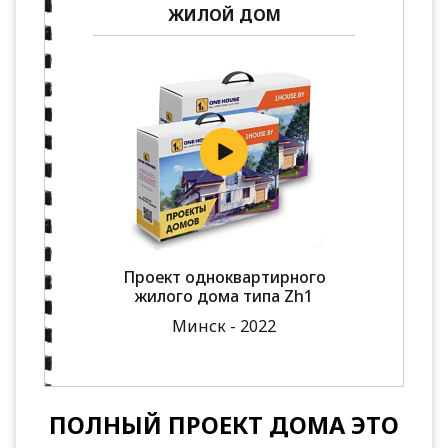
ЖИЛОЙ ДОМ
Проект одноквартирного
жилого дома типа Zh1
Минск - 2022
ПОЛНЫЙ ПРОЕКТ ДОМА ЭТО