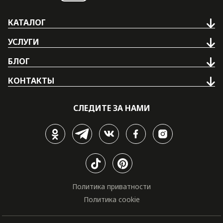
КАТАЛОГ
УСЛУГИ
БЛОГ
КОНТАКТЫ
СЛЕДИТЕ ЗА НАМИ
Политика приватности
Политика cookie