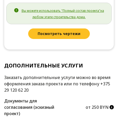
Вы можете использовать "Полный состав проекта"на
любом этапе строительства дома.
Посмотреть чертежи
ДОПОЛНИТЕЛЬНЫЕ УСЛУГИ
Заказать дополнительные услуги можно во время
оформления заказа проекта или по телефону +375
29 120 62 20
Документы для
согласования (эскизный
от 250 BYN
проект)