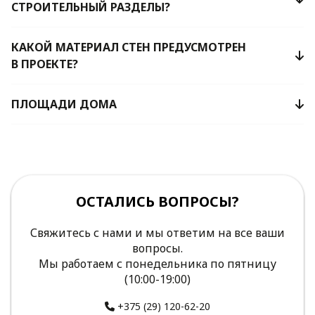
СТРОИТЕЛЬНЫЙ РАЗДЕЛЫ?
КАКОЙ МАТЕРИАЛ СТЕН ПРЕДУСМОТРЕН
В ПРОЕКТЕ?
ПЛОЩАДИ ДОМА
ОСТАЛИСЬ ВОПРОСЫ?
Свяжитесь с нами и мы ответим на все ваши
вопросы.
Мы работаем с понедельника по пятницу
(10:00-19:00)
+375 (29) 120-62-20