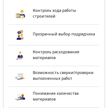
Контроль хода работы
строителей
Прозрачный выбор подрядчика
Контроль расходования
материалов
Возможность сверки/проверки
выполненных работ
Понимание количества
материалов