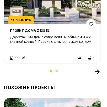
от 700.00 BYN
ПРОЕКТ ДОМА Z438 EL
Двухэтажный дом с современным обликом и 4-х
скатной крышей. Проект с электрическим котлом
111 м²
3
1
ПОХОЖИЕ ПРОЕКТЫ