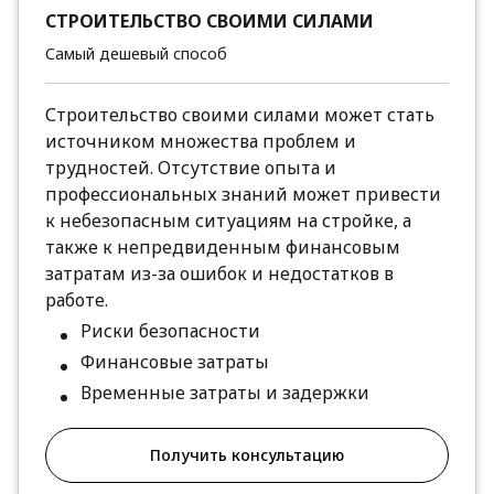
СТРОИТЕЛЬСТВО СВОИМИ СИЛАМИ
Самый дешевый способ
Строительство своими силами может стать
источником множества проблем и
трудностей. Отсутствие опыта и
профессиональных знаний может привести
к небезопасным ситуациям на стройке, а
также к непредвиденным финансовым
затратам из-за ошибок и недостатков в
работе.
Риски безопасности
Финансовые затраты
Временные затраты и задержки
Получить консультацию