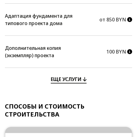
Адаптация фундамента для
от 850 BYN
типового проекта дома
Дополнительная копия
100 BYN
(экземпляр) проекта
ЕЩЕ УСЛУГИ
СПОСОБЫ И СТОИМОСТЬ
СТРОИТЕЛЬСТВА