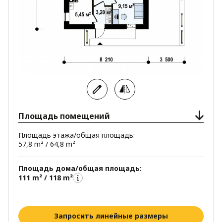
Площадь помещений
Площадь этажа/общая площадь:
57,8 m² / 64,8 m²
Площадь дома/общая площадь:
111 m² / 118 m²
Запросить линейные размеры