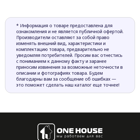
* Информация о товаре предоставлена для
ознакомления и не является публичной офертой.
Производители оставляют за собой право
изменять внешний вид, характеристики и
комплектацию товара, предварительно не
уведомляя потребителей. Просим вас отнестись
с пониманием к данному факту и заранее
приносим извинения за возможные неточности в
описании и фотографиях товара. Будем
благодарны вам за сообщение об ошибках —
это поможет сделать наш каталог еще точнее!