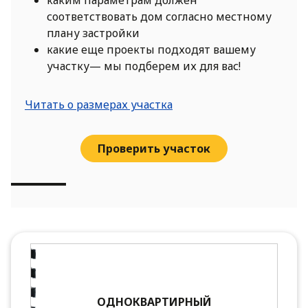
каким параметрам должен
соответствовать дом согласно местному
плану застройки
какие еще проекты подходят вашему
участку— мы подберем их для вас!
Читать о размерах участка
Проверить участок
ОДНОКВАРТИРНЫЙ