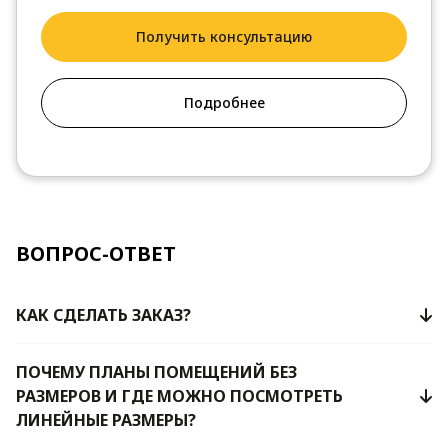
Получить консультацию
Подробнее
ВОПРОС-ОТВЕТ
КАК СДЕЛАТЬ ЗАКАЗ?
ПОЧЕМУ ПЛАНЫ ПОМЕЩЕНИЙ БЕЗ
РАЗМЕРОВ И ГДЕ МОЖНО ПОСМОТРЕТЬ
ЛИНЕЙНЫЕ РАЗМЕРЫ?