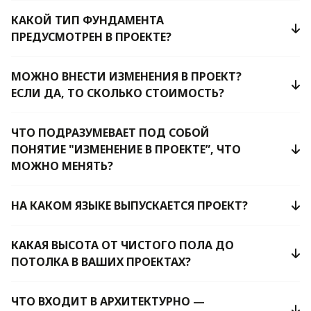
КАКОЙ ТИП ФУНДАМЕНТА
ПРЕДУСМОТРЕН В ПРОЕКТЕ?
МОЖНО ВНЕСТИ ИЗМЕНЕНИЯ В ПРОЕКТ?
ЕСЛИ ДА, ТО СКОЛЬКО СТОИМОСТЬ?
ЧТО ПОДРАЗУМЕВАЕТ ПОД СОБОЙ
ПОНЯТИЕ "ИЗМЕНЕНИЕ В ПРОЕКТЕ”, ЧТО
МОЖНО МЕНЯТЬ?
НА КАКОМ ЯЗЫКЕ ВЫПУСКАЕТСЯ ПРОЕКТ?
КАКАЯ ВЫСОТА ОТ ЧИСТОГО ПОЛА ДО
ПОТОЛКА В ВАШИХ ПРОЕКТАХ?
ЧТО ВХОДИТ В АРХИТЕКТУРНО —