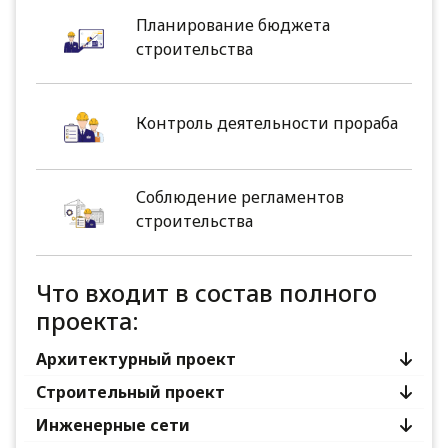
Планирование бюджета
строительства
Контроль деятельности прораба
Соблюдение регламентов
строительства
Что входит в состав полного
проекта:
Архитектурный проект
Строительный проект
Инженерные сети