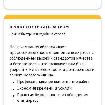
ПРОЕКТ СО СТРОИТЕЛЬСТВОМ
Самый быстрый и удобный способ
Наша компания обеспечивает
профессиональное выполнение всех работ с
соблюдением высоких стандартов качества
и безопасности, что позволяет вам быть
уверенными в надежности и долговечности
вашего нового жилища.
Профессиональное выполнение работ
Экономия времени и усилий
Гарантия безопасности и соблюдения
стандартов