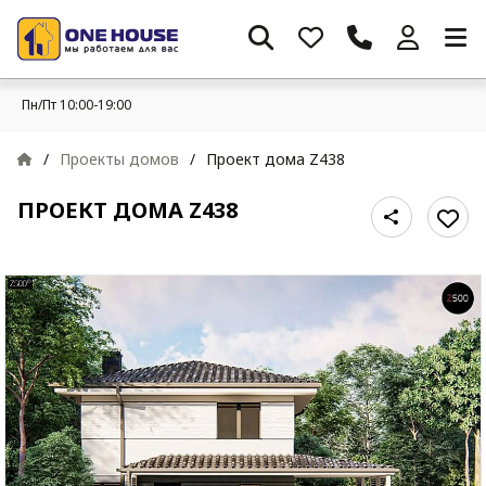
Пн/Пт 10:00-19:00
/
Проекты домов
/
Проект дома Z438
ПРОЕКТ ДОМА Z438