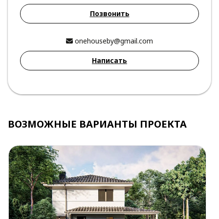
Позвонить
onehouseby@gmail.com
Написать
ВОЗМОЖНЫЕ ВАРИАНТЫ ПРОЕКТА