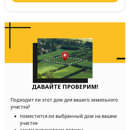
ДАВАЙТЕ ПРОВЕРИМ!
Подходит ли этот дом для вашего земельного
участка?
поместится ли выбранный дом на вашем
участке