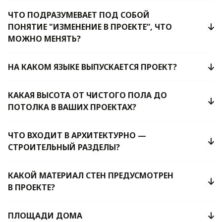
ЧТО ПОДРАЗУМЕВАЕТ ПОД СОБОЙ
ПОНЯТИЕ "ИЗМЕНЕНИЕ В ПРОЕКТЕ”, ЧТО
МОЖНО МЕНЯТЬ?
НА КАКОМ ЯЗЫКЕ ВЫПУСКАЕТСЯ ПРОЕКТ?
КАКАЯ ВЫСОТА ОТ ЧИСТОГО ПОЛА ДО
ПОТОЛКА В ВАШИХ ПРОЕКТАХ?
ЧТО ВХОДИТ В АРХИТЕКТУРНО —
СТРОИТЕЛЬНЫЙ РАЗДЕЛЫ?
КАКОЙ МАТЕРИАЛ СТЕН ПРЕДУСМОТРЕН
В ПРОЕКТЕ?
ПЛОЩАДИ ДОМА