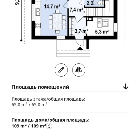
Площадь помещений
Площадь этажа/общая площадь:
65,0 m² / 65,0 m²
Площадь дома/общая площадь:
109 m² / 109 m²