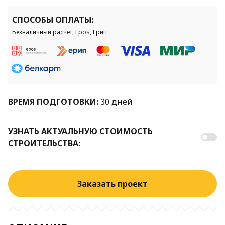
СПОСОБЫ ОПЛАТЫ:
Безналичный расчет, Epos, Ерип
ВРЕМЯ ПОДГОТОВКИ:
30 дней
УЗНАТЬ АКТУАЛЬНУЮ СТОИМОСТЬ
СТРОИТЕЛЬСТВА:
Заказать проект