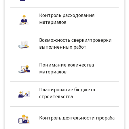
Контроль расходования
материалов
Возможность сверки/проверки
выполненных работ
Понимание количества
материалов
Планирование бюджета
строительства
Контроль деятельности прораба