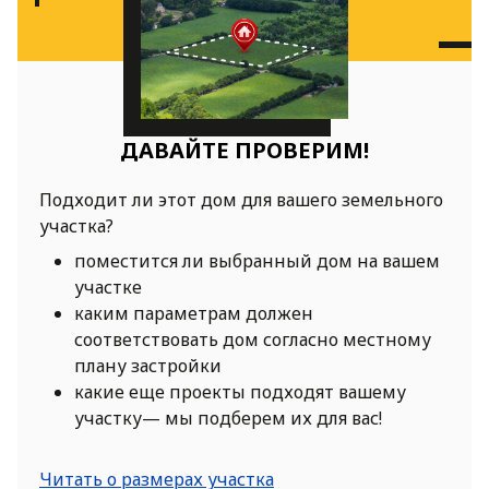
ДАВАЙТЕ ПРОВЕРИМ!
Подходит ли этот дом для вашего земельного
участка?
поместится ли выбранный дом на вашем
участке
каким параметрам должен
соответствовать дом согласно местному
плану застройки
какие еще проекты подходят вашему
участку— мы подберем их для вас!
Читать о размерах участка