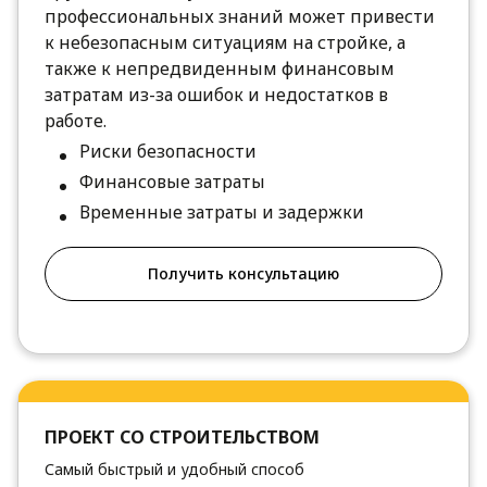
профессиональных знаний может привести
к небезопасным ситуациям на стройке, а
также к непредвиденным финансовым
затратам из-за ошибок и недостатков в
работе.
Риски безопасности
Финансовые затраты
Временные затраты и задержки
Получить консультацию
ПРОЕКТ СО СТРОИТЕЛЬСТВОМ
Самый быстрый и удобный способ