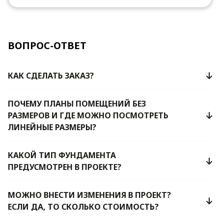
ВОПРОС-ОТВЕТ
КАК СДЕЛАТЬ ЗАКАЗ?
ПОЧЕМУ ПЛАНЫ ПОМЕЩЕНИЙ БЕЗ
РАЗМЕРОВ И ГДЕ МОЖНО ПОСМОТРЕТЬ
ЛИНЕЙНЫЕ РАЗМЕРЫ?
КАКОЙ ТИП ФУНДАМЕНТА
ПРЕДУСМОТРЕН В ПРОЕКТЕ?
МОЖНО ВНЕСТИ ИЗМЕНЕНИЯ В ПРОЕКТ?
ЕСЛИ ДА, ТО СКОЛЬКО СТОИМОСТЬ?