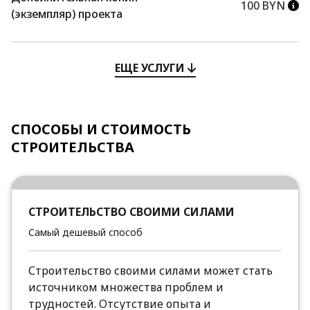
100 BYN
(экземпляр) проекта
ЕЩЕ УСЛУГИ
СПОСОБЫ И СТОИМОСТЬ
СТРОИТЕЛЬСТВА
СТРОИТЕЛЬСТВО СВОИМИ СИЛАМИ
Самый дешевый способ
Строительство своими силами может стать
источником множества проблем и
трудностей. Отсутствие опыта и