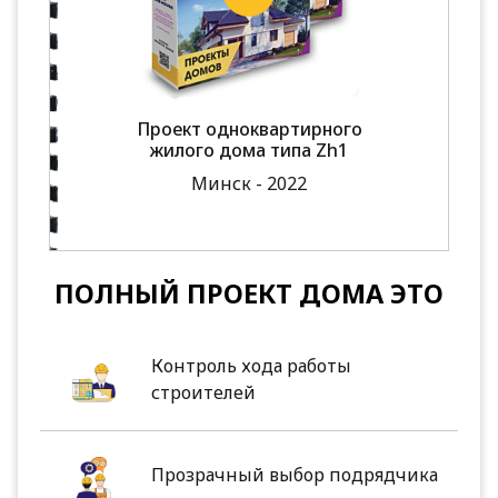
Проект одноквартирного
жилого дома типа Zh1
Минск - 2022
ПОЛНЫЙ ПРОЕКТ ДОМА ЭТО
Контроль хода работы
строителей
Прозрачный выбор подрядчика