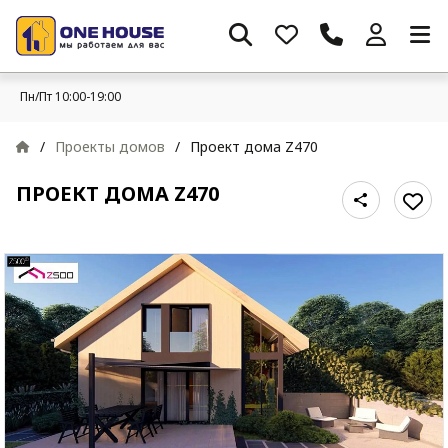
Пн/Пт 10:00-19:00
/
Проекты домов
/
Проект дома Z470
ПРОЕКТ ДОМА Z470