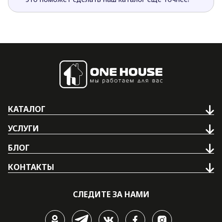
КАТАЛОГ
УСЛУГИ
БЛОГ
КОНТАКТЫ
СЛЕДИТЕ ЗА НАМИ