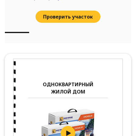
Проверить участок
ОДНОКВАРТИРНЫЙ
ЖИЛОЙ ДОМ