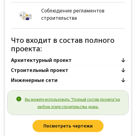
Соблюдение регламентов
строительства
Что входит в состав полного
проекта:
Архитектурный проект
Строительный проект
Инженерные сети
Вы можете использовать "Полный состав проекта"на
любом этапе строительства дома.
Посмотреть чертежи