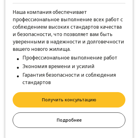
Наша компания обеспечивает
профессиональное выполнение всех работ с
соблюдением высоких стандартов качества
и безопасности, что позволяет вам быть
уверенными в надежности и долговечности
вашего нового жилища.
Профессиональное выполнение работ
Экономия времени и усилий
Гарантия безопасности и соблюдения
стандартов
Получить консультацию
Подробнее