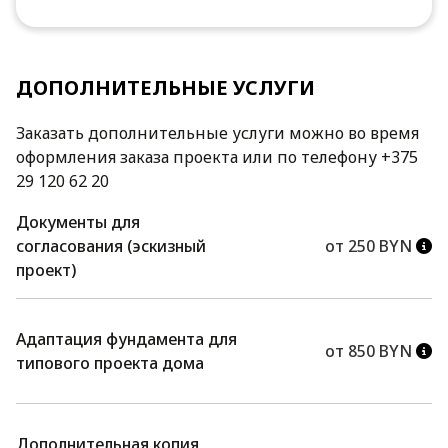
ДОПОЛНИТЕЛЬНЫЕ УСЛУГИ
Заказать дополнительные услуги можно во время
оформления заказа проекта или по телефону +375
29 120 62 20
Документы для
согласования (эскизный
от 250 BYN
проект)
Адаптация фундамента для
от 850 BYN
типового проекта дома
Дополнительная копия