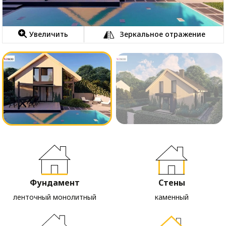
Увеличить
Зеркальное отражение
Фундамент
Стены
ленточный монолитный
каменный