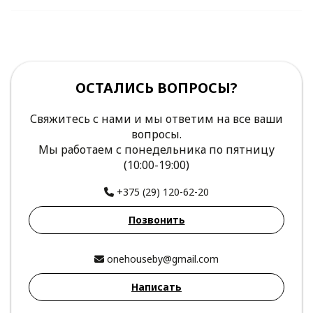
ОСТАЛИСЬ ВОПРОСЫ?
Свяжитесь с нами и мы ответим на все ваши
вопросы.
Мы работаем с понедельника по пятницу
(10:00-19:00)
+375 (29) 120-62-20
Позвонить
onehouseby@gmail.com
Написать