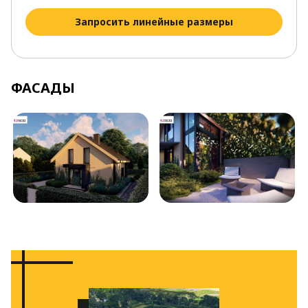
Запросить линейные размеры
ФАСАДЫ