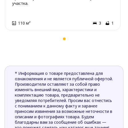
участка.
110 м²
3
1
* Информация о товаре предоставлена для
ознакомления и не является публичной офертой.
Производители оставляют за собой право
изменять внешний вид, характеристики и
комплектацию товара, предварительно не
уведомляя потребителей. Просим вас отнестись
с пониманием к данному факту и заранее
приносим извинения за возможные неточности в
описании и фотографиях товара. Будем
благодарны вам за сообщение об ошибках —
это поможет сделать наш каталог еще точнее!