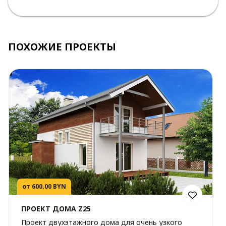
ПОХОЖИЕ ПРОЕКТЫ
от 600.00 BYN
ПРОЕКТ ДОМА Z25
Проект двухэтажного дома для очень узкого