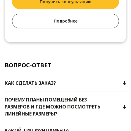
Получить консультацию
Подробнее
ВОПРОС-ОТВЕТ
КАК СДЕЛАТЬ ЗАКАЗ?
ПОЧЕМУ ПЛАНЫ ПОМЕЩЕНИЙ БЕЗ
РАЗМЕРОВ И ГДЕ МОЖНО ПОСМОТРЕТЬ
ЛИНЕЙНЫЕ РАЗМЕРЫ?
КАКОЙ ТИП ФУНДАМЕНТА