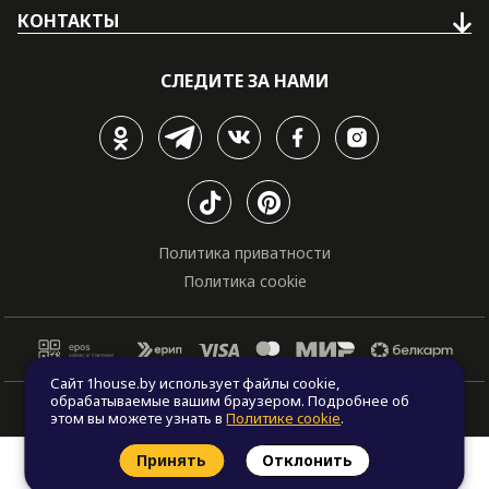
КОНТАКТЫ
СЛЕДИТЕ ЗА НАМИ
Политика приватности
Политика cookie
Сайт 1house.by использует файлы cookie,
обрабатываемые вашим браузером. Подробнее об
© Все права защищены. "One house", 2011 - 2026
этом вы можете узнать в
Политике cookie
.
Принять
Отклонить
Заказать звонок
Найти проект