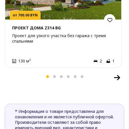
от 700.00 BYN
ПРОЕКТ ДОМА Z314 BG
Проект для узкого участка без гаража с тремя
спальнями
130 м²
2
1
* Информация о товаре предоставлена для
ознакомления и не является публичной офертой.
Производители оставляют за собой право
изменять внешний вид, характеристики и