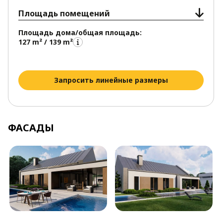
Площадь помещений
Площадь дома/общая площадь:
127 m² / 139 m²
Запросить линейные размеры
ФАСАДЫ