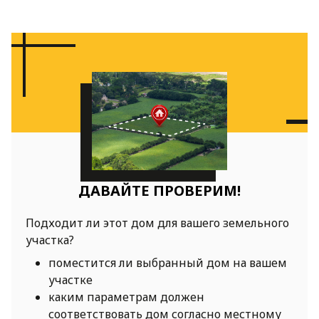
ДАВАЙТЕ ПРОВЕРИМ!
Подходит ли этот дом для вашего земельного
участка?
поместится ли выбранный дом на вашем
участке
каким параметрам должен
соответствовать дом согласно местному