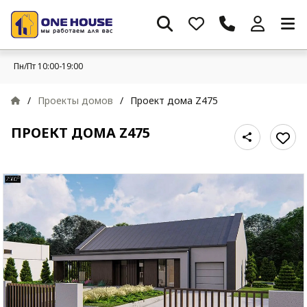
Пн/Пт 10:00-19:00
/
Проекты домов
/
Проект дома Z475
ПРОЕКТ ДОМА Z475