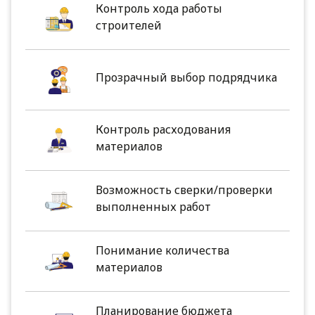
Контроль хода работы
строителей
Прозрачный выбор подрядчика
Контроль расходования
материалов
Возможность сверки/проверки
выполненных работ
Понимание количества
материалов
Планирование бюджета