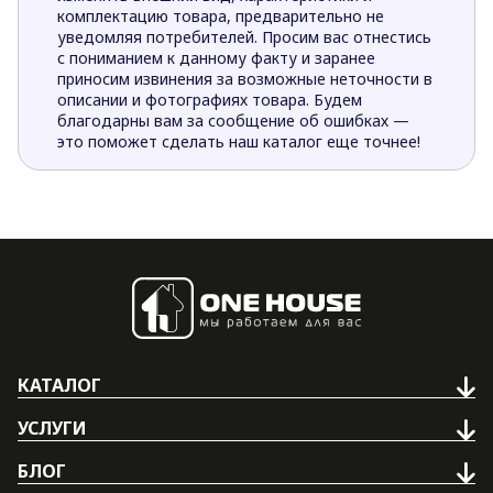
комплектацию товара, предварительно не
уведомляя потребителей. Просим вас отнестись
с пониманием к данному факту и заранее
приносим извинения за возможные неточности в
описании и фотографиях товара. Будем
благодарны вам за сообщение об ошибках —
это поможет сделать наш каталог еще точнее!
КАТАЛОГ
УСЛУГИ
БЛОГ