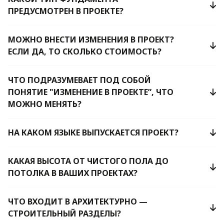
ПРЕДУСМОТРЕН В ПРОЕКТЕ?
МОЖНО ВНЕСТИ ИЗМЕНЕНИЯ В ПРОЕКТ?
ЕСЛИ ДА, ТО СКОЛЬКО СТОИМОСТЬ?
ЧТО ПОДРАЗУМЕВАЕТ ПОД СОБОЙ
ПОНЯТИЕ "ИЗМЕНЕНИЕ В ПРОЕКТЕ”, ЧТО
МОЖНО МЕНЯТЬ?
НА КАКОМ ЯЗЫКЕ ВЫПУСКАЕТСЯ ПРОЕКТ?
КАКАЯ ВЫСОТА ОТ ЧИСТОГО ПОЛА ДО
ПОТОЛКА В ВАШИХ ПРОЕКТАХ?
ЧТО ВХОДИТ В АРХИТЕКТУРНО —
СТРОИТЕЛЬНЫЙ РАЗДЕЛЫ?