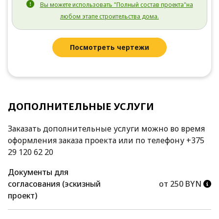
Вы можете использовать "Полный состав проекта"на
любом этапе строительства дома.
Посмотреть чертежи
ДОПОЛНИТЕЛЬНЫЕ УСЛУГИ
Заказать дополнительные услуги можно во время
оформления заказа проекта или по телефону +375
29 120 62 20
Документы для
согласования (эскизный
от 250 BYN
проект)