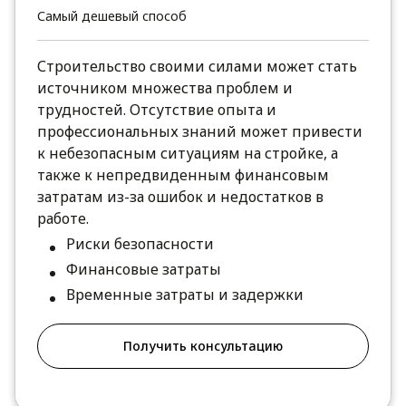
Самый дешевый способ
Строительство своими силами может стать
источником множества проблем и
трудностей. Отсутствие опыта и
профессиональных знаний может привести
к небезопасным ситуациям на стройке, а
также к непредвиденным финансовым
затратам из-за ошибок и недостатков в
работе.
Риски безопасности
Финансовые затраты
Временные затраты и задержки
Получить консультацию