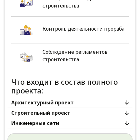
строительства
Контроль деятельности прораба
Соблюдение регламентов
строительства
Что входит в состав полного
проекта:
Архитектурный проект
Строительный проект
Инженерные сети