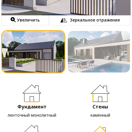
Увеличить
Зеркальное отражение
Фундамент
Стены
ленточный монолитный
каменный