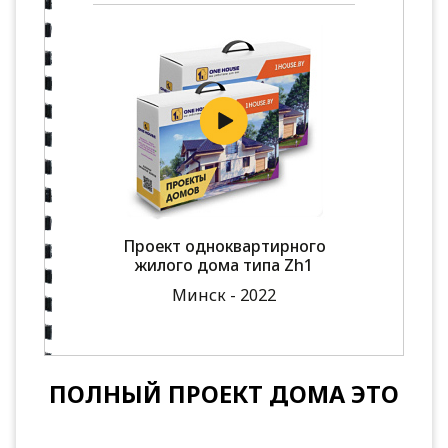
Проект одноквартирного
жилого дома типа Zh1
Минск - 2022
ПОЛНЫЙ ПРОЕКТ ДОМА ЭТО