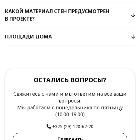
КАКОЙ МАТЕРИАЛ СТЕН ПРЕДУСМОТРЕН
В ПРОЕКТЕ?
ПЛОЩАДИ ДОМА
ОСТАЛИСЬ ВОПРОСЫ?
Свяжитесь с нами и мы ответим на все ваши
вопросы.
Мы работаем с понедельника по пятницу
(10:00-19:00)
+375 (29) 120-62-20
Позвонить