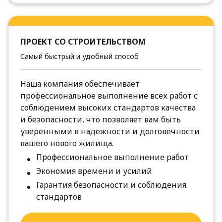
ПРОЕКТ СО СТРОИТЕЛЬСТВОМ
Самый быстрый и удобный способ
Наша компания обеспечивает
профессиональное выполнение всех работ с
соблюдением высоких стандартов качества
и безопасности, что позволяет вам быть
уверенными в надежности и долговечности
вашего нового жилища.
Профессиональное выполнение работ
Экономия времени и усилий
Гарантия безопасности и соблюдения
стандартов