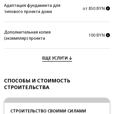
Адаптация фундамента для
от 850 BYN
типового проекта дома
Дополнительная копия
100 BYN
(экземпляр) проекта
ЕЩЕ УСЛУГИ
СПОСОБЫ И СТОИМОСТЬ
СТРОИТЕЛЬСТВА
СТРОИТЕЛЬСТВО СВОИМИ СИЛАМИ