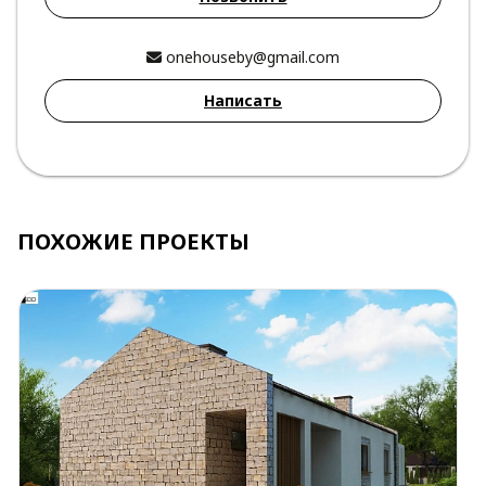
onehouseby@gmail.com
Написать
ПОХОЖИЕ ПРОЕКТЫ