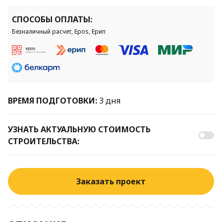
СПОСОБЫ ОПЛАТЫ:
Безналичный расчет, Epos, Ерип
ВРЕМЯ ПОДГОТОВКИ:
3 дня
УЗНАТЬ АКТУАЛЬНУЮ СТОИМОСТЬ
СТРОИТЕЛЬСТВА:
Заказать проект