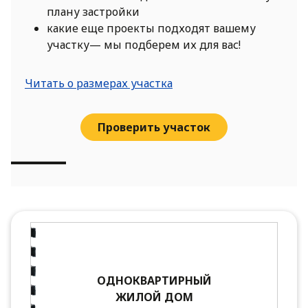
плану застройки
какие еще проекты подходят вашему
участку— мы подберем их для вас!
Читать о размерах участка
Проверить участок
ОДНОКВАРТИРНЫЙ
ЖИЛОЙ ДОМ