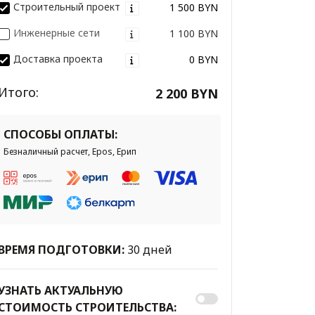
Строительный проект
1 500 BYN
Инженерные сети
1 100 BYN
Доставка проекта
0 BYN
Итого:
2 200 BYN
СПОСОБЫ ОПЛАТЫ:
Безналичный расчет, Epos, Ерип
ВРЕМЯ ПОДГОТОВКИ:
30 дней
УЗНАТЬ АКТУАЛЬНУЮ
СТОИМОСТЬ СТРОИТЕЛЬСТВА: