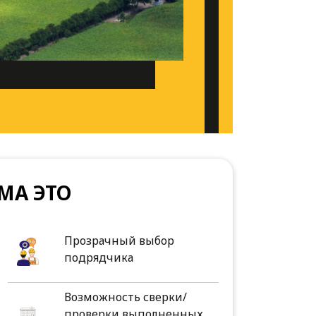
МА ЭТО
Прозрачный выбор
подрядчика
Возможность сверки/
проверки выполненных