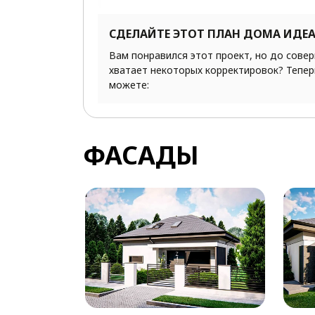
СДЕЛАЙТЕ ЭТОТ ПЛАН ДОМА ИДЕ
Вам понравился этот проект, но до сове
хватает некоторых корректировок? Тепер
можете:
ФАСАДЫ