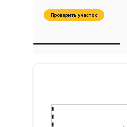
Проверить участок