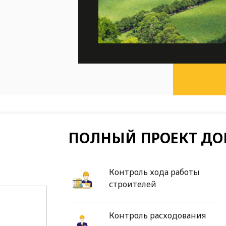
ПОЛНЫЙ ПРОЕКТ ДО
Контроль хода работы
строителей
Контроль расходования