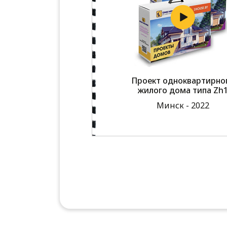
Проект одноквартирно
жилого дома типа Zh
Минск - 2022