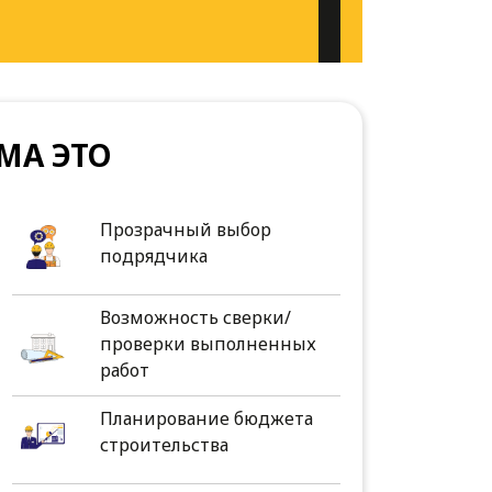
МА ЭТО
Прозрачный выбор
подрядчика
Возможность сверки/
проверки выполненных
работ
Планирование бюджета
строительства