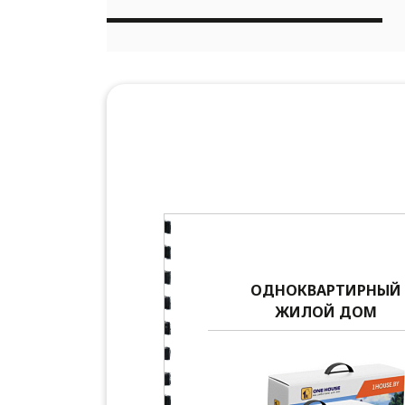
ОДНОКВАРТИРНЫЙ
ЖИЛОЙ ДОМ