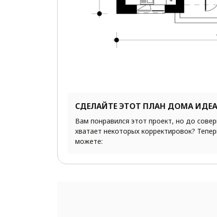
СДЕЛАЙТЕ ЭТОТ ПЛАН ДОМА ИДЕ
Вам понравился этот проект, но до сове
хватает некоторых корректировок? Тепер
можете: