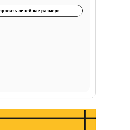
просить линейные размеры