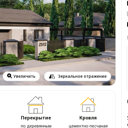
Зеркальное отражение
Увеличить
Перекрытие
Кровля
по деревянным
цементно-песчаная