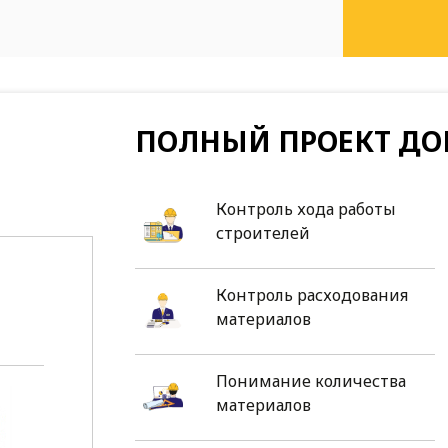
ПОЛНЫЙ ПРОЕКТ ДО
Контроль хода работы
строителей
Контроль расходования
материалов
Понимание количества
материалов