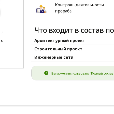
Контроль деятельности
прораба
Что входит в состав п
го
Архитектурный проект
1
Строительный проект
Инженерные сети
Вы можете использовать "Полный состав 