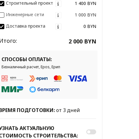
Строительный проект
1 400 BYN
Инженерные сети
1 000 BYN
Доставка проекта
0 BYN
Итого:
2 000 BYN
СПОСОБЫ ОПЛАТЫ:
Безналичный расчет, Epos, Ерип
ВРЕМЯ ПОДГОТОВКИ:
от 3 дней
УЗНАТЬ АКТУАЛЬНУЮ
СТОИМОСТЬ СТРОИТЕЛЬСТВА: