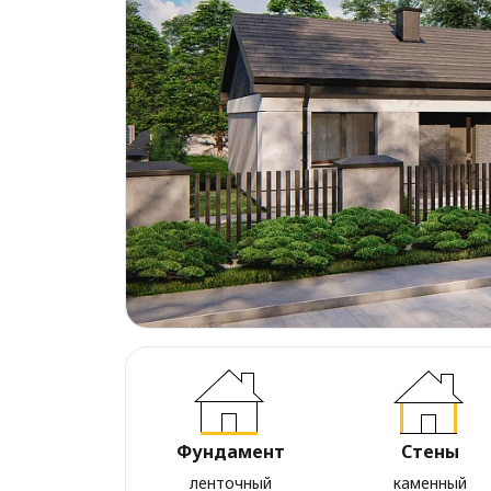
Фундамент
Стены
ленточный
каменный