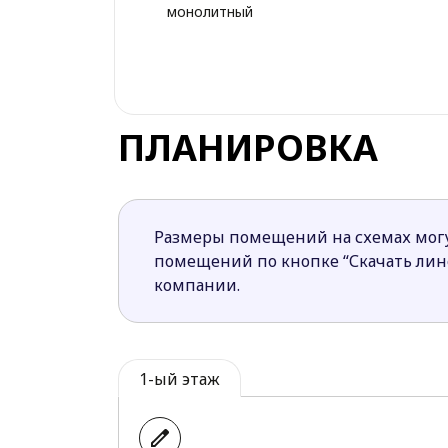
монолитный
ПЛАНИРОВКА
Размеры помещений на схемах могу
помещений по кнопке “Скачать ли
компании.
1-ый этаж