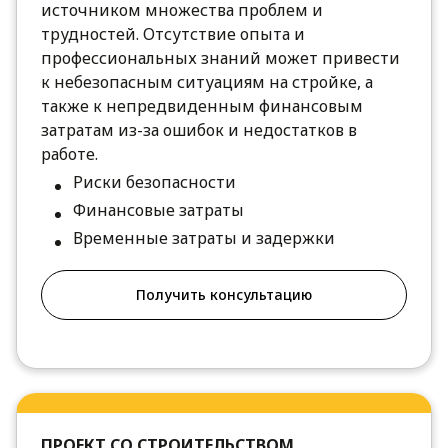
источником множества проблем и
трудностей. Отсутствие опыта и
профессиональных знаний может привести
к небезопасным ситуациям на стройке, а
также к непредвиденным финансовым
затратам из-за ошибок и недостатков в
работе.
Риски безопасности
Финансовые затраты
Временные затраты и задержки
Получить консультацию
ПРОЕКТ СО СТРОИТЕЛЬСТВОМ