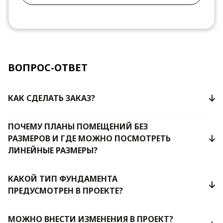
ВОПРОС-ОТВЕТ
КАК СДЕЛАТЬ ЗАКАЗ?
ПОЧЕМУ ПЛАНЫ ПОМЕЩЕНИЙ БЕЗ
РАЗМЕРОВ И ГДЕ МОЖНО ПОСМОТРЕТЬ
ЛИНЕЙНЫЕ РАЗМЕРЫ?
КАКОЙ ТИП ФУНДАМЕНТА
ПРЕДУСМОТРЕН В ПРОЕКТЕ?
МОЖНО ВНЕСТИ ИЗМЕНЕНИЯ В ПРОЕКТ?