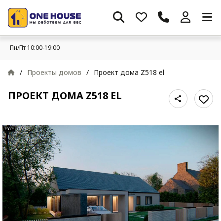
Пн/Пт 10:00-19:00
/
Проекты домов
/
Проект дома Z518 el
ПРОЕКТ ДОМА Z518 EL