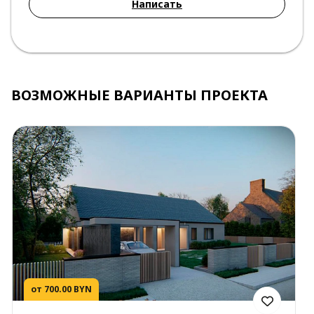
Написать
ВОЗМОЖНЫЕ ВАРИАНТЫ ПРОЕКТА
от 700.00 BYN