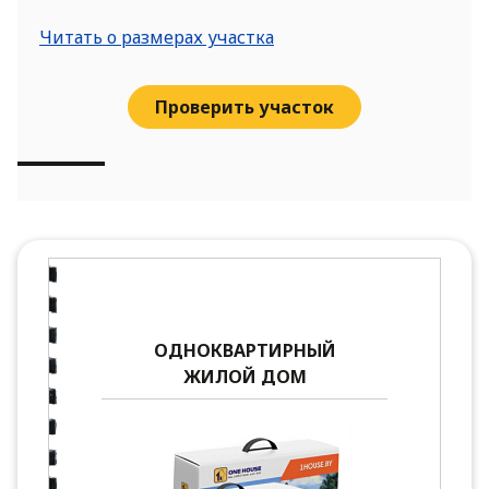
Читать о размерах участка
Проверить участок
ОДНОКВАРТИРНЫЙ
ЖИЛОЙ ДОМ