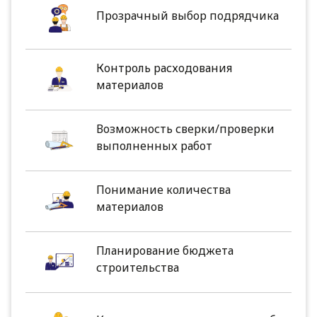
Прозрачный выбор подрядчика
Контроль расходования
материалов
Возможность сверки/проверки
выполненных работ
Понимание количества
материалов
Планирование бюджета
строительства