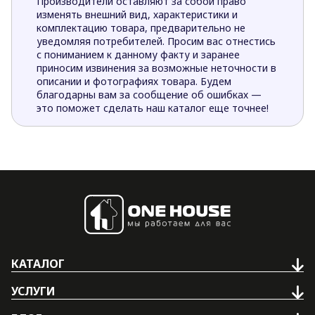
Производители оставляют за собой право
изменять внешний вид, характеристики и
комплектацию товара, предварительно не
уведомляя потребителей. Просим вас отнестись
с пониманием к данному факту и заранее
приносим извинения за возможные неточности в
описании и фотографиях товара. Будем
благодарны вам за сообщение об ошибках —
это поможет сделать наш каталог еще точнее!
КАТАЛОГ
УСЛУГИ