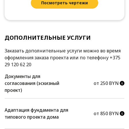
Посмотреть чертежи
ДОПОЛНИТЕЛЬНЫЕ УСЛУГИ
Заказать дополнительные услуги можно во время
оформления заказа проекта или по телефону +375
29 120 62 20
Документы для
согласования (эскизный
от 250 BYN
проект)
Адаптация фундамента для
от 850 BYN
типового проекта дома