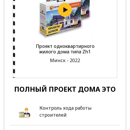
Проект одноквартирного
жилого дома типа Zh1
Минск - 2022
ПОЛНЫЙ ПРОЕКТ ДОМА ЭТО
Контроль хода работы
строителей