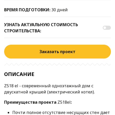
ВРЕМЯ ПОДГОТОВКИ:
30 дней
УЗНАТЬ АКТУАЛЬНУЮ СТОИМОСТЬ
СТРОИТЕЛЬСТВА:
Заказать проект
ОПИСАНИЕ
Z518 el - современный одноэтажный дом с
двускатной крышей (электрический котел).
Преимущества проекта
Z518el
:
Почти полное отсутствие несущщих стен дает