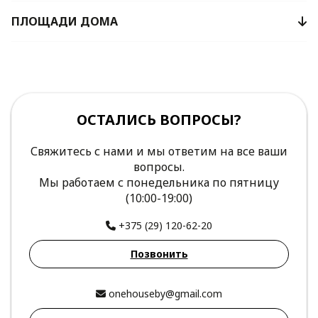
ПЛОЩАДИ ДОМА
ОСТАЛИСЬ ВОПРОСЫ?
Свяжитесь с нами и мы ответим на все ваши
вопросы.
Мы работаем с понедельника по пятницу
(10:00-19:00)
+375 (29) 120-62-20
Позвонить
onehouseby@gmail.com