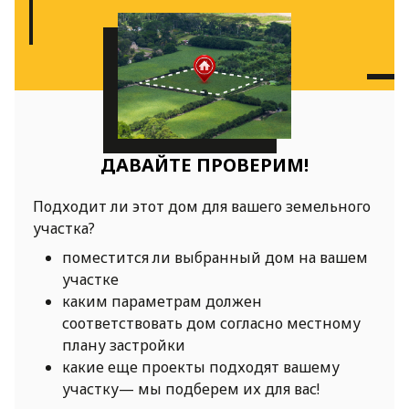
ДАВАЙТЕ ПРОВЕРИМ!
Подходит ли этот дом для вашего земельного
участка?
поместится ли выбранный дом на вашем
участке
каким параметрам должен
соответствовать дом согласно местному
плану застройки
какие еще проекты подходят вашему
участку— мы подберем их для вас!