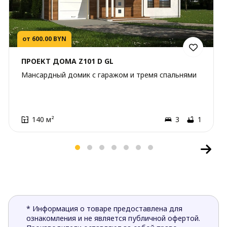
от 600.00 BYN
ПРОЕКТ ДОМА Z101 D GL
Мансардный домик с гаражом и тремя спальнями
140 м²
3
1
* Информация о товаре предоставлена для
ознакомления и не является публичной офертой.