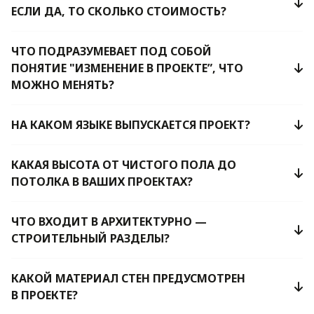
ЕСЛИ ДА, ТО СКОЛЬКО СТОИМОСТЬ?
ЧТО ПОДРАЗУМЕВАЕТ ПОД СОБОЙ
ПОНЯТИЕ "ИЗМЕНЕНИЕ В ПРОЕКТЕ”, ЧТО
МОЖНО МЕНЯТЬ?
НА КАКОМ ЯЗЫКЕ ВЫПУСКАЕТСЯ ПРОЕКТ?
КАКАЯ ВЫСОТА ОТ ЧИСТОГО ПОЛА ДО
ПОТОЛКА В ВАШИХ ПРОЕКТАХ?
ЧТО ВХОДИТ В АРХИТЕКТУРНО —
СТРОИТЕЛЬНЫЙ РАЗДЕЛЫ?
КАКОЙ МАТЕРИАЛ СТЕН ПРЕДУСМОТРЕН
В ПРОЕКТЕ?