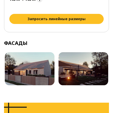
Запросить линейные размеры
ФАСАДЫ