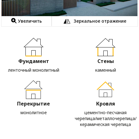
Увеличить
Зеркальное отражение
Фундамент
Стены
ленточный монолитный
каменный
Перекрытие
Кровля
монолитное
цементно-песчаная
черепица/металлочерепица/
керамическая черепица