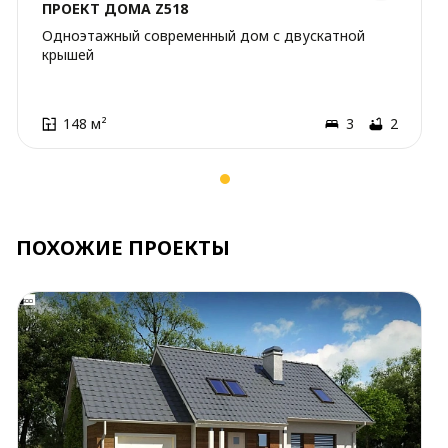
ПРОЕКТ ДОМА Z518
Одноэтажный современный дом с двускатной
крышей
148 м²
3
2
ПОХОЖИЕ ПРОЕКТЫ