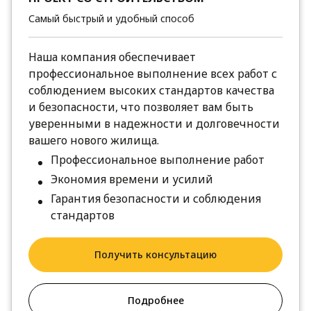
Самый быстрый и удобный способ
Наша компания обеспечивает
профессиональное выполнение всех работ с
соблюдением высоких стандартов качества
и безопасности, что позволяет вам быть
уверенными в надежности и долговечности
вашего нового жилища.
Профессиональное выполнение работ
Экономия времени и усилий
Гарантия безопасности и соблюдения
стандартов
Получить консультацию
Подробнее