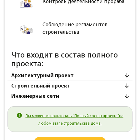
Контроль деятельности прораба
Соблюдение регламентов
строительства
Что входит в состав полного
проекта:
Архитектурный проект
Строительный проект
Инженерные сети
Вы можете использовать "Полный состав проекта"на
любом этапе строительства дома.