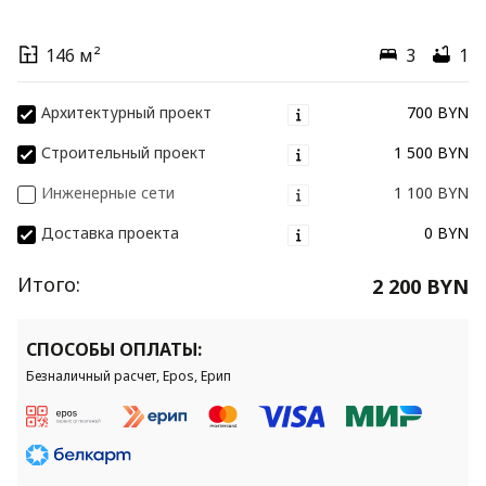
146 м²
3
1
Архитектурный проект
700 BYN
Строительный проект
1 500 BYN
Инженерные сети
1 100 BYN
Доставка проекта
0 BYN
Итого:
2 200 BYN
СПОСОБЫ ОПЛАТЫ:
Безналичный расчет, Epos, Ерип