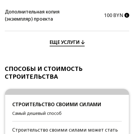
Дополнительная копия
100 BYN
(экземпляр) проекта
ЕЩЕ УСЛУГИ
СПОСОБЫ И СТОИМОСТЬ
СТРОИТЕЛЬСТВА
СТРОИТЕЛЬСТВО СВОИМИ СИЛАМИ
Самый дешевый способ
Строительство своими силами может стать