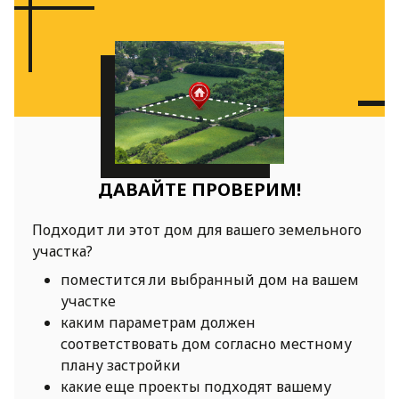
ДАВАЙТЕ ПРОВЕРИМ!
Подходит ли этот дом для вашего земельного
участка?
поместится ли выбранный дом на вашем
участке
каким параметрам должен
соответствовать дом согласно местному
плану застройки
какие еще проекты подходят вашему