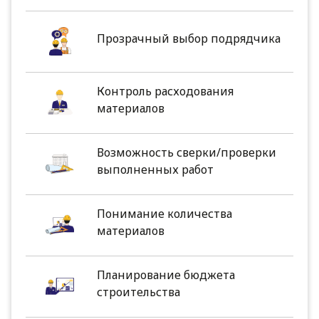
Прозрачный выбор подрядчика
Контроль расходования
материалов
Возможность сверки/проверки
выполненных работ
Понимание количества
материалов
Планирование бюджета
строительства