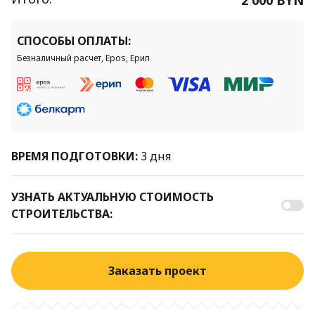
СПОСОБЫ ОПЛАТЫ:
Безналичный расчет, Epos, Ерип
ВРЕМЯ ПОДГОТОВКИ:
3 дня
УЗНАТЬ АКТУАЛЬНУЮ СТОИМОСТЬ
СТРОИТЕЛЬСТВА:
Заказать проект