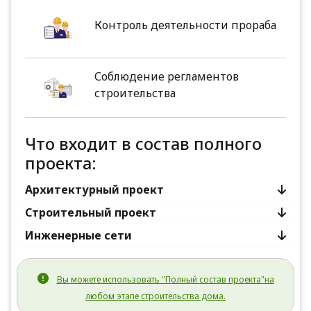
Контроль деятельности прораба
Соблюдение регламентов
строительства
Что входит в состав полного
проекта:
Архитектурный проект
Строительный проект
Инженерные сети
Вы можете использовать "Полный состав проекта"на
любом этапе строительства дома.