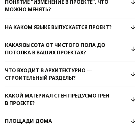
ПОНЯТИЕ "ИЗМЕНЕНИЕ В ПРОЕКТЕ”, ЧТО
МОЖНО МЕНЯТЬ?
НА КАКОМ ЯЗЫКЕ ВЫПУСКАЕТСЯ ПРОЕКТ?
КАКАЯ ВЫСОТА ОТ ЧИСТОГО ПОЛА ДО
ПОТОЛКА В ВАШИХ ПРОЕКТАХ?
ЧТО ВХОДИТ В АРХИТЕКТУРНО —
СТРОИТЕЛЬНЫЙ РАЗДЕЛЫ?
КАКОЙ МАТЕРИАЛ СТЕН ПРЕДУСМОТРЕН
В ПРОЕКТЕ?
ПЛОЩАДИ ДОМА