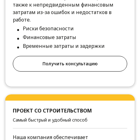
также к непредвиденным финансовым
затратам из-за ошибок и недостатков в
работе.
Риски безопасности
Финансовые затраты
Временные затраты и задержки
Получить консультацию
ПРОЕКТ СО СТРОИТЕЛЬСТВОМ
Самый быстрый и удобный способ
Наша компания обеспечивает