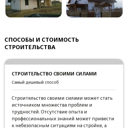
СПОСОБЫ И СТОИМОСТЬ
СТРОИТЕЛЬСТВА
СТРОИТЕЛЬСТВО СВОИМИ СИЛАМИ
Самый дешевый способ
Строительство своими силами может стать
источником множества проблем и
трудностей. Отсутствие опыта и
профессиональных знаний может привести
к небезопасным ситуациям на стройке, а