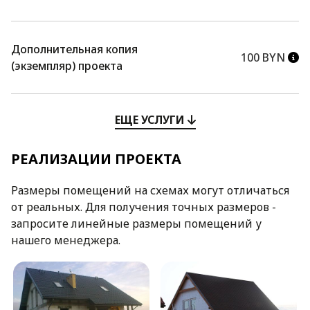
Дополнительная копия
100 BYN
(экземпляр) проекта
ЕЩЕ УСЛУГИ
РЕАЛИЗАЦИИ ПРОЕКТА
Размеры помещений на схемах могут отличаться
от реальных. Для получения точных размеров -
запросите линейные размеры помещений у
нашего менеджера.