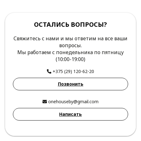
ОСТАЛИСЬ ВОПРОСЫ?
Свяжитесь с нами и мы ответим на все ваши
вопросы.
Мы работаем с понедельника по пятницу
(10:00-19:00)
+375 (29) 120-62-20
Позвонить
onehouseby@gmail.com
Написать