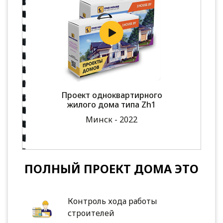
Проект одноквартирного
жилого дома типа Zh1
Минск - 2022
ПОЛНЫЙ ПРОЕКТ ДОМА ЭТО
Контроль хода работы
строителей