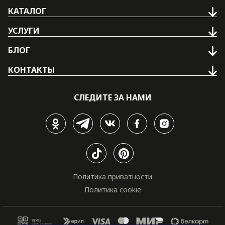
КАТАЛОГ
УСЛУГИ
БЛОГ
КОНТАКТЫ
СЛЕДИТЕ ЗА НАМИ
Политика приватности
Политика cookie