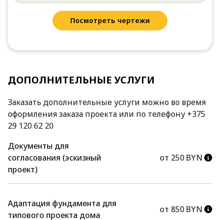
Посмотреть чертежи
ДОПОЛНИТЕЛЬНЫЕ УСЛУГИ
Заказать дополнительные услуги можно во время
оформления заказа проекта или по телефону +375
29 120 62 20
Документы для
согласования (эскизный
от 250 BYN
проект)
Адаптация фундамента для
от 850 BYN
типового проекта дома