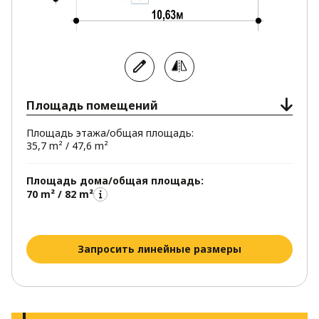
Площадь помещений
Площадь этажа/общая площадь:
35,7 m² / 47,6 m²
Площадь дома/общая площадь:
70 m² / 82 m²
Запросить линейные размеры