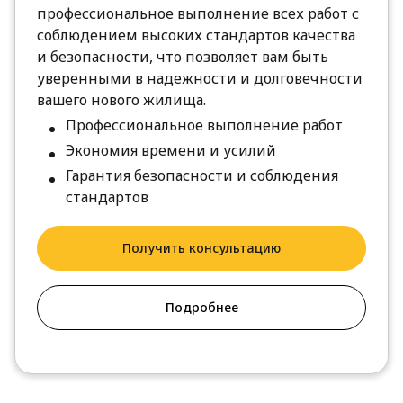
профессиональное выполнение всех работ с
соблюдением высоких стандартов качества
и безопасности, что позволяет вам быть
уверенными в надежности и долговечности
вашего нового жилища.
Профессиональное выполнение работ
Экономия времени и усилий
Гарантия безопасности и соблюдения
стандартов
Получить консультацию
Подробнее