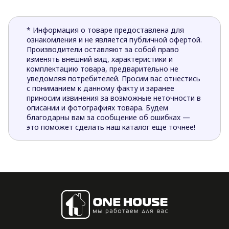
* Информация о товаре предоставлена для
ознакомления и не является публичной офертой.
Производители оставляют за собой право
изменять внешний вид, характеристики и
комплектацию товара, предварительно не
уведомляя потребителей. Просим вас отнестись
с пониманием к данному факту и заранее
приносим извинения за возможные неточности в
описании и фотографиях товара. Будем
благодарны вам за сообщение об ошибках —
это поможет сделать наш каталог еще точнее!