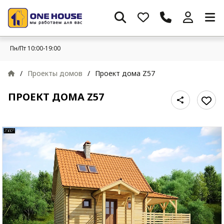
Пн/Пт 10:00-19:00
/
Проекты домов
/
Проект дома Z57
ПРОЕКТ ДОМА Z57