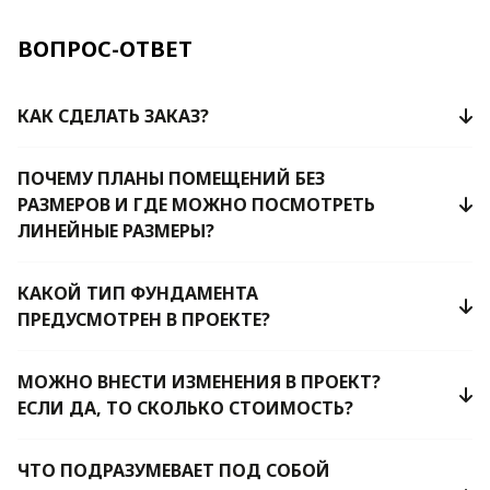
ВОПРОС-ОТВЕТ
КАК СДЕЛАТЬ ЗАКАЗ?
ПОЧЕМУ ПЛАНЫ ПОМЕЩЕНИЙ БЕЗ
РАЗМЕРОВ И ГДЕ МОЖНО ПОСМОТРЕТЬ
ЛИНЕЙНЫЕ РАЗМЕРЫ?
КАКОЙ ТИП ФУНДАМЕНТА
ПРЕДУСМОТРЕН В ПРОЕКТЕ?
МОЖНО ВНЕСТИ ИЗМЕНЕНИЯ В ПРОЕКТ?
ЕСЛИ ДА, ТО СКОЛЬКО СТОИМОСТЬ?
ЧТО ПОДРАЗУМЕВАЕТ ПОД СОБОЙ