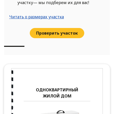
участку— мы подберем их для вас!
Читать о размерах участка
Проверить участок
ОДНОКВАРТИРНЫЙ
ЖИЛОЙ ДОМ