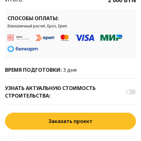
СПОСОБЫ ОПЛАТЫ:
Безналичный расчет, Epos, Ерип
ВРЕМЯ ПОДГОТОВКИ:
3 дня
УЗНАТЬ АКТУАЛЬНУЮ СТОИМОСТЬ
СТРОИТЕЛЬСТВА:
Заказать проект