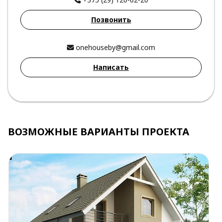
Позвонить
onehouseby@gmail.com
Написать
ВОЗМОЖНЫЕ ВАРИАНТЫ ПРОЕКТА