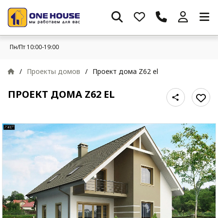
Пн/Пт 10:00-19:00
/
Проекты домов
/
Проект дома Z62 el
ПРОЕКТ ДОМА Z62 EL