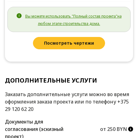
Вы можете использовать "Полный состав проекта"на
любом этапе строительства дома.
Посмотреть чертежи
ДОПОЛНИТЕЛЬНЫЕ УСЛУГИ
Заказать дополнительные услуги можно во время
оформления заказа проекта или по телефону +375
29 120 62 20
Документы для
согласования (эскизный
от 250 BYN
проект)