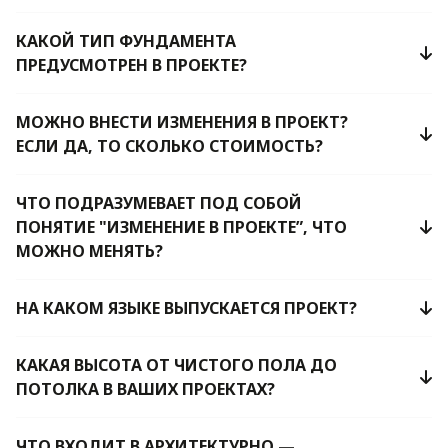
КАКОЙ ТИП ФУНДАМЕНТА
ПРЕДУСМОТРЕН В ПРОЕКТЕ?
МОЖНО ВНЕСТИ ИЗМЕНЕНИЯ В ПРОЕКТ?
ЕСЛИ ДА, ТО СКОЛЬКО СТОИМОСТЬ?
ЧТО ПОДРАЗУМЕВАЕТ ПОД СОБОЙ
ПОНЯТИЕ "ИЗМЕНЕНИЕ В ПРОЕКТЕ”, ЧТО
МОЖНО МЕНЯТЬ?
НА КАКОМ ЯЗЫКЕ ВЫПУСКАЕТСЯ ПРОЕКТ?
КАКАЯ ВЫСОТА ОТ ЧИСТОГО ПОЛА ДО
ПОТОЛКА В ВАШИХ ПРОЕКТАХ?
ЧТО ВХОДИТ В АРХИТЕКТУРНО —