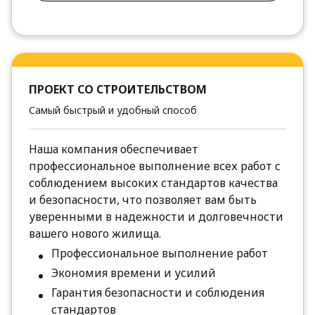
ПРОЕКТ СО СТРОИТЕЛЬСТВОМ
Самый быстрый и удобный способ
Наша компания обеспечивает
профессиональное выполнение всех работ с
соблюдением высоких стандартов качества
и безопасности, что позволяет вам быть
уверенными в надежности и долговечности
вашего нового жилища.
Профессиональное выполнение работ
Экономия времени и усилий
Гарантия безопасности и соблюдения
стандартов