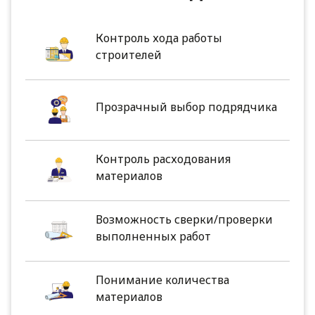
Контроль хода работы
строителей
Прозрачный выбор подрядчика
Контроль расходования
материалов
Возможность сверки/проверки
выполненных работ
Понимание количества
материалов