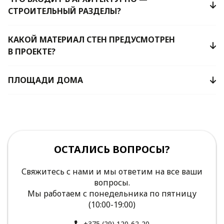
СТРОИТЕЛЬНЫЙ РАЗДЕЛЫ?
КАКОЙ МАТЕРИАЛ СТЕН ПРЕДУСМОТРЕН
В ПРОЕКТЕ?
ПЛОЩАДИ ДОМА
ОСТАЛИСЬ ВОПРОСЫ?
Свяжитесь с нами и мы ответим на все ваши
вопросы.
Мы работаем с понедельника по пятницу
(10:00-19:00)
+375 (29) 120-62-20