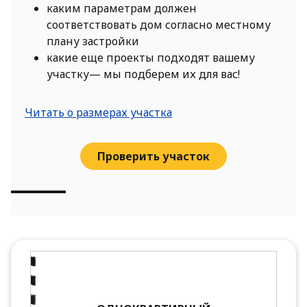
каким параметрам должен
соответствовать дом согласно местному
плану застройки
какие еще проекты подходят вашему
участку— мы подберем их для вас!
Читать о размерах участка
Проверить участок