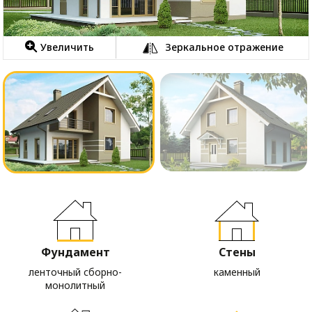
Увеличить
Зеркальное отражение
Фундамент
Стены
ленточный сборно-
каменный
монолитный