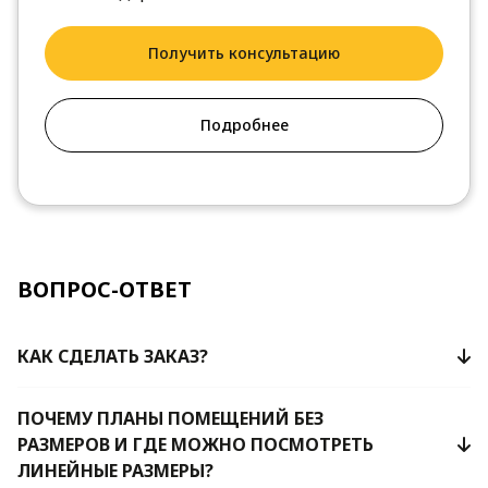
Получить консультацию
Подробнее
ВОПРОС-ОТВЕТ
КАК СДЕЛАТЬ ЗАКАЗ?
ПОЧЕМУ ПЛАНЫ ПОМЕЩЕНИЙ БЕЗ
РАЗМЕРОВ И ГДЕ МОЖНО ПОСМОТРЕТЬ
ЛИНЕЙНЫЕ РАЗМЕРЫ?