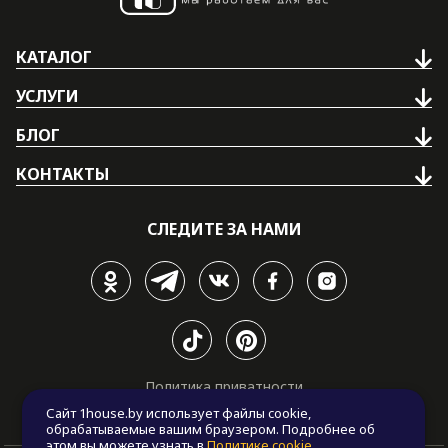
КАТАЛОГ
УСЛУГИ
БЛОГ
КОНТАКТЫ
СЛЕДИТЕ ЗА НАМИ
Политика приватности
Политика cookie
Сайт 1house.by использует файлы cookie,
обрабатываемые вашим браузером. Подробнее об
этом вы можете узнать в
Политике cookie
.