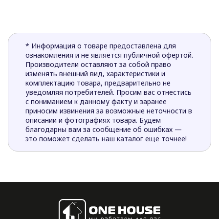
* Информация о товаре предоставлена для
ознакомления и не является публичной офертой.
Производители оставляют за собой право
изменять внешний вид, характеристики и
комплектацию товара, предварительно не
уведомляя потребителей. Просим вас отнестись
с пониманием к данному факту и заранее
приносим извинения за возможные неточности в
описании и фотографиях товара. Будем
благодарны вам за сообщение об ошибках —
это поможет сделать наш каталог еще точнее!