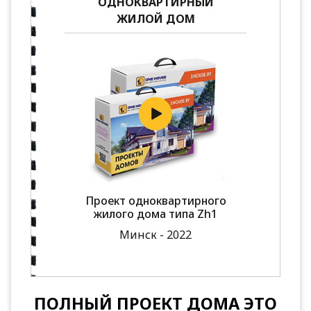
ОДНОКВАРТИРНЫЙ
ЖИЛОЙ ДОМ
Проект одноквартирного
жилого дома типа Zh1
Минск - 2022
ПОЛНЫЙ ПРОЕКТ ДОМА ЭТО