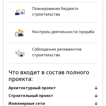
Планирование бюджета
строительства
Контроль деятельности прораба
Соблюдение регламентов
строительства
Что входит в состав полного
проекта:
Архитектурный проект
Строительный проект
Инженерные сети