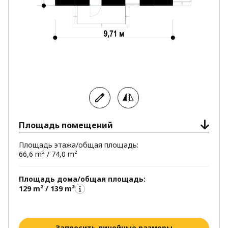
Площадь помещений
Площадь этажа/общая площадь:
66,6 m² / 74,0 m²
Площадь дома/общая площадь:
129 m² / 139 m²
Запросить линейные размеры