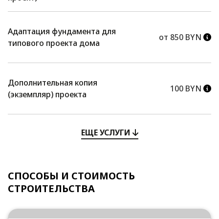
Адаптация фундамента для
от 850 BYN
типового проекта дома
Дополнительная копия
100 BYN
(экземпляр) проекта
ЕЩЕ УСЛУГИ
СПОСОБЫ И СТОИМОСТЬ
СТРОИТЕЛЬСТВА