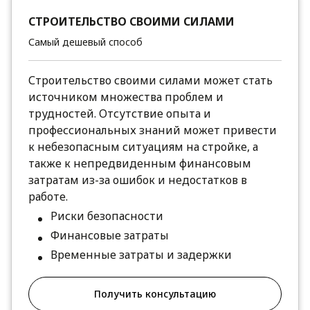
СТРОИТЕЛЬСТВО СВОИМИ СИЛАМИ
Самый дешевый способ
Строительство своими силами может стать
источником множества проблем и
трудностей. Отсутствие опыта и
профессиональных знаний может привести
к небезопасным ситуациям на стройке, а
также к непредвиденным финансовым
затратам из-за ошибок и недостатков в
работе.
Риски безопасности
Финансовые затраты
Временные затраты и задержки
Получить консультацию