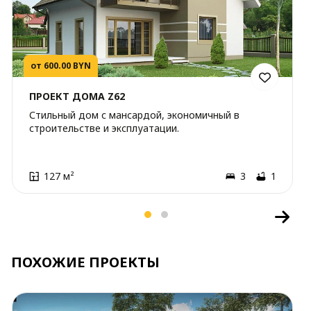
от 600.00 BYN
ПРОЕКТ ДОМА Z62
Стильный дом с мансардой, экономичный в
строительстве и эксплуатации.
127 м²
3
1
ПОХОЖИЕ ПРОЕКТЫ