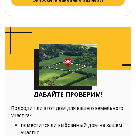
ДАВАЙТЕ ПРОВЕРИМ!
Подходит ли этот дом для вашего земельного
участка?
поместится ли выбранный дом на вашем
участке