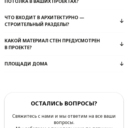
ПОТОЛКА В ВАШИХ ПРОЕКТАХ?
ЧТО ВХОДИТ В АРХИТЕКТУРНО —
СТРОИТЕЛЬНЫЙ РАЗДЕЛЫ?
КАКОЙ МАТЕРИАЛ СТЕН ПРЕДУСМОТРЕН
В ПРОЕКТЕ?
ПЛОЩАДИ ДОМА
ОСТАЛИСЬ ВОПРОСЫ?
Свяжитесь с нами и мы ответим на все ваши
вопросы.