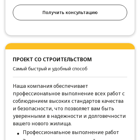
Получить консультацию
ПРОЕКТ СО СТРОИТЕЛЬСТВОМ
Самый быстрый и удобный способ
Наша компания обеспечивает
профессиональное выполнение всех работ с
соблюдением высоких стандартов качества
и безопасности, что позволяет вам быть
уверенными в надежности и долговечности
вашего нового жилища.
Профессиональное выполнение работ