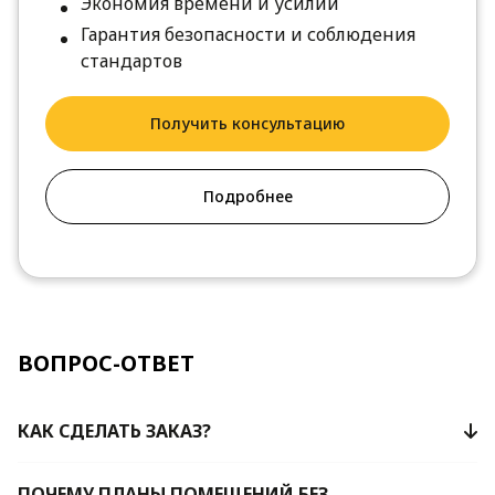
Экономия времени и усилий
Гарантия безопасности и соблюдения
стандартов
Получить консультацию
Подробнее
ВОПРОС-ОТВЕТ
КАК СДЕЛАТЬ ЗАКАЗ?
ПОЧЕМУ ПЛАНЫ ПОМЕЩЕНИЙ БЕЗ