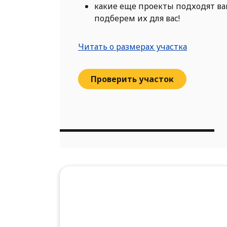
какие еще проекты подходят в
подберем их для вас!
Читать о размерах участка
Проверить участок