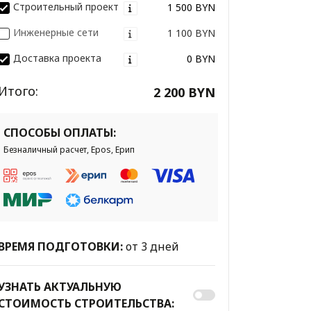
Строительный проект
1 500 BYN
Инженерные сети
1 100 BYN
Доставка проекта
0 BYN
Итого:
2 200 BYN
СПОСОБЫ ОПЛАТЫ:
Безналичный расчет, Epos, Ерип
ВРЕМЯ ПОДГОТОВКИ:
от 3 дней
УЗНАТЬ АКТУАЛЬНУЮ
СТОИМОСТЬ СТРОИТЕЛЬСТВА: