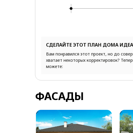
СДЕЛАЙТЕ ЭТОТ ПЛАН ДОМА ИДЕ
Вам понравился этот проект, но до сове
хватает некоторых корректировок? Тепер
можете:
ФАСАДЫ