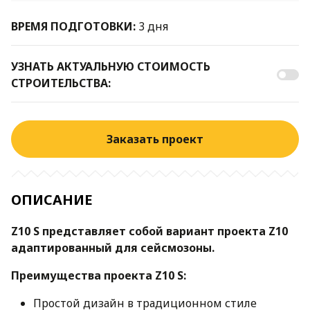
ВРЕМЯ ПОДГОТОВКИ:
3 дня
УЗНАТЬ АКТУАЛЬНУЮ СТОИМОСТЬ
СТРОИТЕЛЬСТВА:
Заказать проект
ОПИСАНИЕ
Z10 S представляет собой вариант проекта Z10
адаптированный для сейсмозоны.
Преимущества проекта Z10 S:
Простой дизайн в традиционном стиле