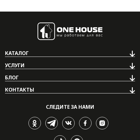
КАТАЛОГ
УСЛУГИ
БЛОГ
КОНТАКТЫ
СЛЕДИТЕ ЗА НАМИ