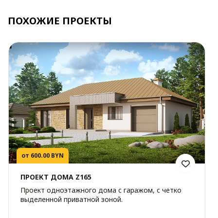
ПОХОЖИЕ ПРОЕКТЫ
от 600.00 BYN
ПРОЕКТ ДОМА Z165
Проект одноэтажного дома с гаражом, с четко
выделенной приватной зоной.