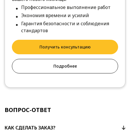
Профессиональное выполнение работ
Экономия времени и усилий
Гарантия безопасности и соблюдения
стандартов
Получить консультацию
Подробнее
ВОПРОС-ОТВЕТ
КАК СДЕЛАТЬ ЗАКАЗ?