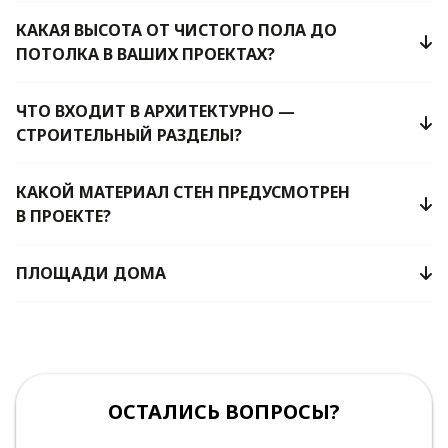
КАКАЯ ВЫСОТА ОТ ЧИСТОГО ПОЛА ДО
ПОТОЛКА В ВАШИХ ПРОЕКТАХ?
ЧТО ВХОДИТ В АРХИТЕКТУРНО —
СТРОИТЕЛЬНЫЙ РАЗДЕЛЫ?
КАКОЙ МАТЕРИАЛ СТЕН ПРЕДУСМОТРЕН
В ПРОЕКТЕ?
ПЛОЩАДИ ДОМА
ОСТАЛИСЬ ВОПРОСЫ?