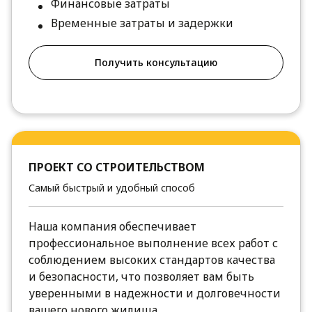
Финансовые затраты
Временные затраты и задержки
Получить консультацию
ПРОЕКТ СО СТРОИТЕЛЬСТВОМ
Самый быстрый и удобный способ
Наша компания обеспечивает
профессиональное выполнение всех работ с
соблюдением высоких стандартов качества
и безопасности, что позволяет вам быть
уверенными в надежности и долговечности
вашего нового жилища.