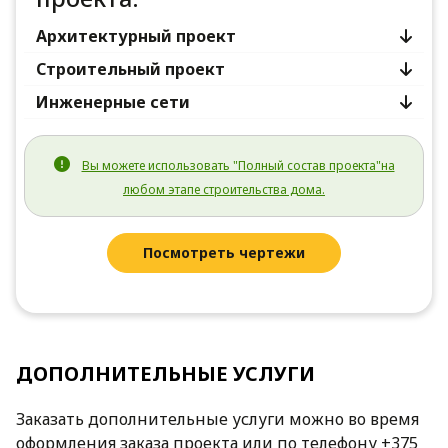
Архитектурный проект
Строительный проект
Инженерные сети
Вы можете использовать "Полный состав проекта"на
любом этапе строительства дома.
Посмотреть чертежи
ДОПОЛНИТЕЛЬНЫЕ УСЛУГИ
Заказать дополнительные услуги можно во время
оформления заказа проекта или по телефону +375