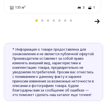
135 м²
3
1
* Информация о товаре предоставлена для
ознакомления и не является публичной офертой.
Производители оставляют за собой право
изменять внешний вид, характеристики и
комплектацию товара, предварительно не
уведомляя потребителей. Просим вас отнестись
с пониманием к данному факту и заранее
приносим извинения за возможные неточности в
описании и фотографиях товара. Будем
благодарны вам за сообщение об ошибках —
это поможет сделать наш каталог еще точнее!