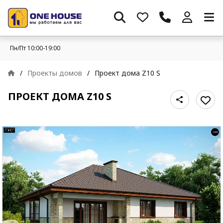
Пн/Пт 10:00-19:00
/
Проекты домов
/
Проект дома Z10 S
ПРОЕКТ ДОМА Z10 S