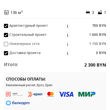
136 м²
3
1
Архитектурный проект
700 BYN
Строительный проект
1 600 BYN
Инженерные сети
1 150 BYN
Доставка проекта
0 BYN
Итого:
2 300 BYN
СПОСОБЫ ОПЛАТЫ:
Безналичный расчет, Epos, Ерип