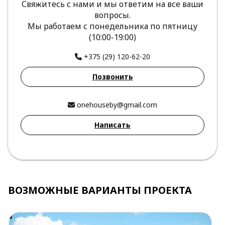
Свяжитесь с нами и мы ответим на все ваши
вопросы.
Мы работаем с понедельника по пятницу
(10:00-19:00)
+375 (29) 120-62-20
Позвонить
onehouseby@gmail.com
Написать
ВОЗМОЖНЫЕ ВАРИАНТЫ ПРОЕКТА