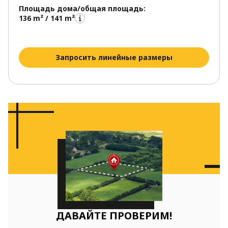
Площадь дома/общая площадь:
136 m² / 141 m²
Запросить линейные размеры
ДАВАЙТЕ ПРОВЕРИМ!