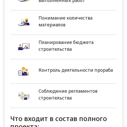
выполненных работ
Понимание количества
материалов
Планирование бюджета
строительства
Контроль деятельности прораба
Соблюдение регламентов
строительства
Что входит в состав полного
проекта: