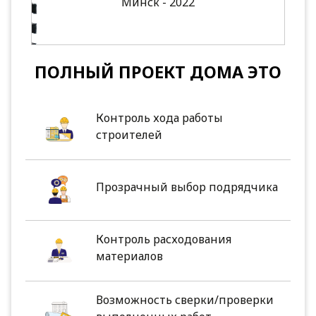
Минск - 2022
ПОЛНЫЙ ПРОЕКТ ДОМА ЭТО
Контроль хода работы
строителей
Прозрачный выбор подрядчика
Контроль расходования
материалов
Возможность сверки/проверки