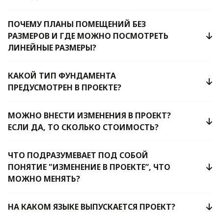
ПОЧЕМУ ПЛАНЫ ПОМЕЩЕНИЙ БЕЗ
РАЗМЕРОВ И ГДЕ МОЖНО ПОСМОТРЕТЬ
ЛИНЕЙНЫЕ РАЗМЕРЫ?
КАКОЙ ТИП ФУНДАМЕНТА
ПРЕДУСМОТРЕН В ПРОЕКТЕ?
МОЖНО ВНЕСТИ ИЗМЕНЕНИЯ В ПРОЕКТ?
ЕСЛИ ДА, ТО СКОЛЬКО СТОИМОСТЬ?
ЧТО ПОДРАЗУМЕВАЕТ ПОД СОБОЙ
ПОНЯТИЕ "ИЗМЕНЕНИЕ В ПРОЕКТЕ”, ЧТО
МОЖНО МЕНЯТЬ?
НА КАКОМ ЯЗЫКЕ ВЫПУСКАЕТСЯ ПРОЕКТ?