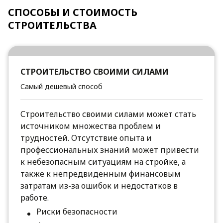
СПОСОБЫ И СТОИМОСТЬ
СТРОИТЕЛЬСТВА
СТРОИТЕЛЬСТВО СВОИМИ СИЛАМИ
Самый дешевый способ
Строительство своими силами может стать
источником множества проблем и
трудностей. Отсутствие опыта и
профессиональных знаний может привести
к небезопасным ситуациям на стройке, а
также к непредвиденным финансовым
затратам из-за ошибок и недостатков в
работе.
Риски безопасности