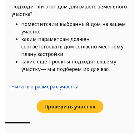
Подходит ли этот дом для вашего земельного
участка?
поместится ли выбранный дом на вашем
участке
каким параметрам должен
соответствовать дом согласно местному
плану застройки
какие еще проекты подходят вашему
участку— мы подберем их для вас!
Читать о размерах участка
Проверить участок