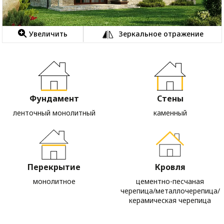
Увеличить
Зеркальное отражение
Фундамент
Стены
ленточный монолитный
каменный
Перекрытие
Кровля
монолитное
цементно-песчаная
черепица/металлочерепица/
керамическая черепица