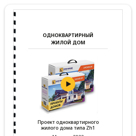
ОДНОКВАРТИРНЫЙ
ЖИЛОЙ ДОМ
Проект одноквартирного
жилого дома типа Zh1