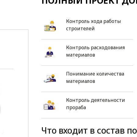
ПОЛНЫЙ ПРОЕКТ ДО
Контроль хода работы
строителей
Контроль расходования
материалов
Понимание количества
материалов
Контроль деятельности
прораба
Что входит в состав п