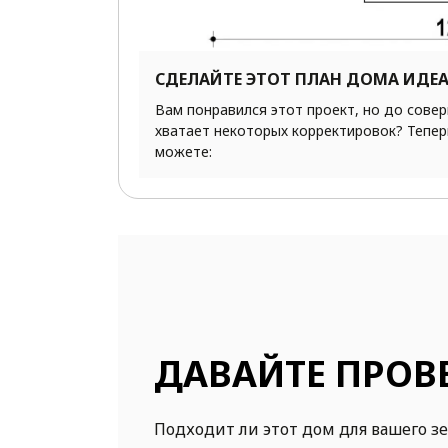
СДЕЛАЙТЕ ЭТОТ ПЛАН ДОМА ИДЕ
Вам понравился этот проект, но до сове
хватает некоторых корректировок? Тепер
можете:
ДАВАЙТЕ ПРОВ
Подходит ли этот дом для вашего з