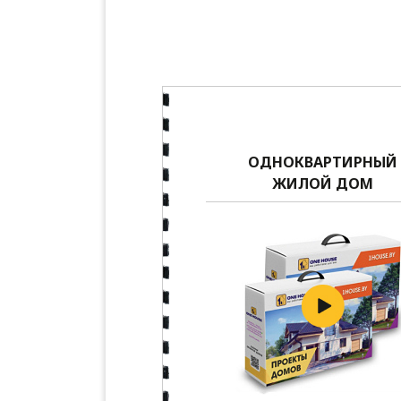
ОДНОКВАРТИРНЫЙ
ЖИЛОЙ ДОМ