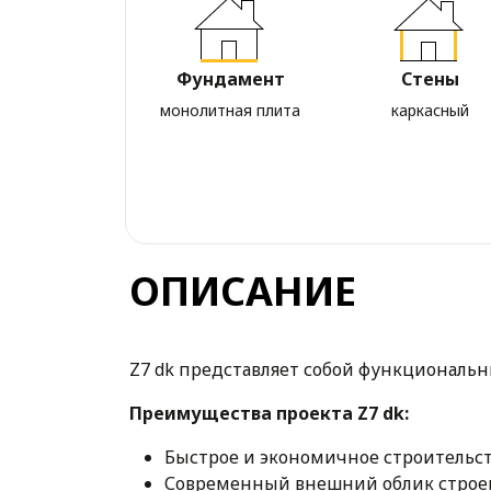
Фундамент
Стены
монолитная плита
каркасный
ОПИСАНИЕ
Z7 dk представляет собой функциональ
Преимущества проекта Z7 dk:
Быстрое и экономичное строительст
Современный внешний облик строен