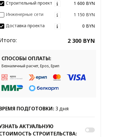
Строительный проект
1 600 BYN
Инженерные сети
1 150 BYN
Доставка проекта
0 BYN
Итого:
2 300 BYN
СПОСОБЫ ОПЛАТЫ:
Безналичный расчет, Epos, Ерип
ВРЕМЯ ПОДГОТОВКИ:
3 дня
УЗНАТЬ АКТУАЛЬНУЮ
СТОИМОСТЬ СТРОИТЕЛЬСТВА: