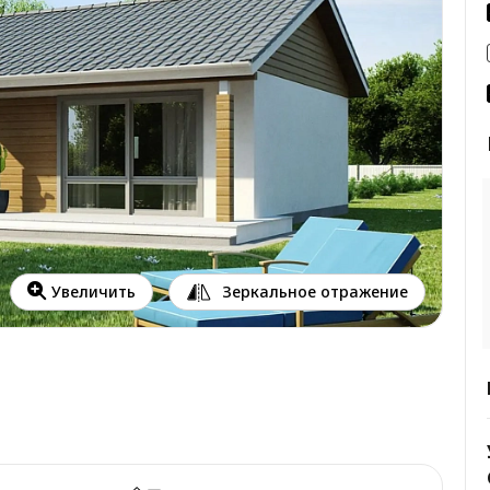
Зеркальное отражение
Увеличить