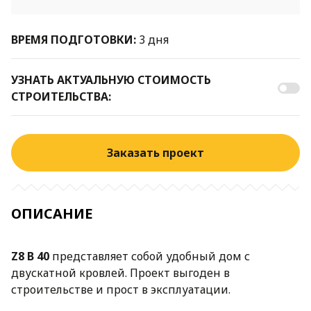
ВРЕМЯ ПОДГОТОВКИ:
3 дня
УЗНАТЬ АКТУАЛЬНУЮ СТОИМОСТЬ
СТРОИТЕЛЬСТВА:
Заказать проект
ОПИСАНИЕ
Z8 B 40
представляет собой удобный дом с
двускатной кровлей. Проект выгоден в
строительстве и прост в эксплуатации.