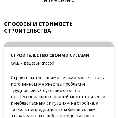
ЕЩЕ УСЛУГИ
СПОСОБЫ И СТОИМОСТЬ
СТРОИТЕЛЬСТВА
СТРОИТЕЛЬСТВО СВОИМИ СИЛАМИ
Самый дешевый способ
Строительство своими силами может стать
источником множества проблем и
трудностей. Отсутствие опыта и
профессиональных знаний может привести
к небезопасным ситуациям на стройке, а
также к непредвиденным финансовым
затратам из-за ошибок и недостатков в