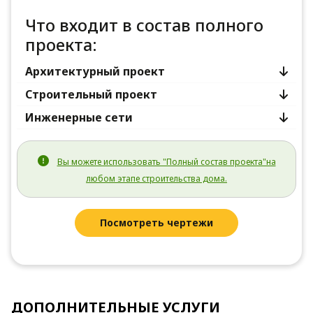
Что входит в состав полного
проекта:
Архитектурный проект
Строительный проект
Инженерные сети
Вы можете использовать "Полный состав проекта"на
любом этапе строительства дома.
Посмотреть чертежи
ДОПОЛНИТЕЛЬНЫЕ УСЛУГИ