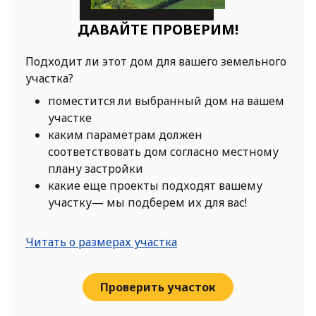
ДАВАЙТЕ ПРОВЕРИМ!
Подходит ли этот дом для вашего земельного
участка?
поместится ли выбранный дом на вашем
участке
каким параметрам должен
соответствовать дом согласно местному
плану застройки
какие еще проекты подходят вашему
участку— мы подберем их для вас!
Читать о размерах участка
Проверить участок