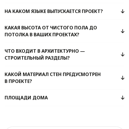
НА КАКОМ ЯЗЫКЕ ВЫПУСКАЕТСЯ ПРОЕКТ?
КАКАЯ ВЫСОТА ОТ ЧИСТОГО ПОЛА ДО
ПОТОЛКА В ВАШИХ ПРОЕКТАХ?
ЧТО ВХОДИТ В АРХИТЕКТУРНО —
СТРОИТЕЛЬНЫЙ РАЗДЕЛЫ?
КАКОЙ МАТЕРИАЛ СТЕН ПРЕДУСМОТРЕН
В ПРОЕКТЕ?
ПЛОЩАДИ ДОМА