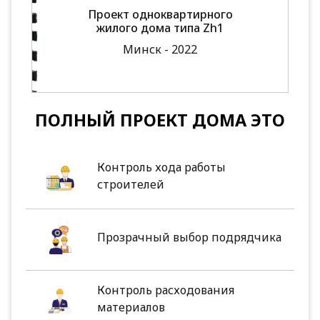
Проект одноквартирного
жилого дома типа Zh1
Минск - 2022
ПОЛНЫЙ ПРОЕКТ ДОМА ЭТО
Контроль хода работы
строителей
Прозрачный выбор подрядчика
Контроль расходования
материалов