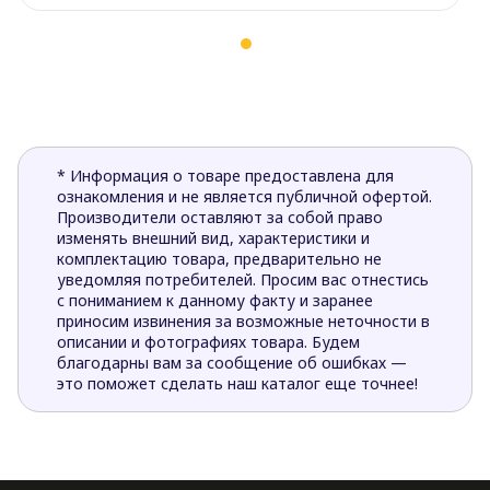
* Информация о товаре предоставлена для
ознакомления и не является публичной офертой.
Производители оставляют за собой право
изменять внешний вид, характеристики и
комплектацию товара, предварительно не
уведомляя потребителей. Просим вас отнестись
с пониманием к данному факту и заранее
приносим извинения за возможные неточности в
описании и фотографиях товара. Будем
благодарны вам за сообщение об ошибках —
это поможет сделать наш каталог еще точнее!