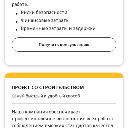
работе.
Риски безопасности
Финансовые затраты
Временные затраты и задержки
Получить консультацию
ПРОЕКТ СО СТРОИТЕЛЬСТВОМ
Самый быстрый и удобный способ
Наша компания обеспечивает
профессиональное выполнение всех работ с
соблюдением высоких стандартов качества