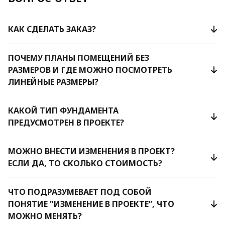
КАК СДЕЛАТЬ ЗАКАЗ?
ПОЧЕМУ ПЛАНЫ ПОМЕЩЕНИЙ БЕЗ
РАЗМЕРОВ И ГДЕ МОЖНО ПОСМОТРЕТЬ
ЛИНЕЙНЫЕ РАЗМЕРЫ?
КАКОЙ ТИП ФУНДАМЕНТА
ПРЕДУСМОТРЕН В ПРОЕКТЕ?
МОЖНО ВНЕСТИ ИЗМЕНЕНИЯ В ПРОЕКТ?
ЕСЛИ ДА, ТО СКОЛЬКО СТОИМОСТЬ?
ЧТО ПОДРАЗУМЕВАЕТ ПОД СОБОЙ
ПОНЯТИЕ "ИЗМЕНЕНИЕ В ПРОЕКТЕ”, ЧТО
МОЖНО МЕНЯТЬ?