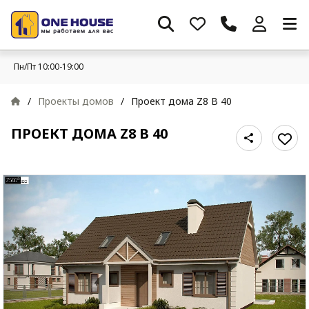
Пн/Пт 10:00-19:00
/
Проекты домов
/
Проект дома Z8 B 40
ПРОЕКТ ДОМА Z8 B 40