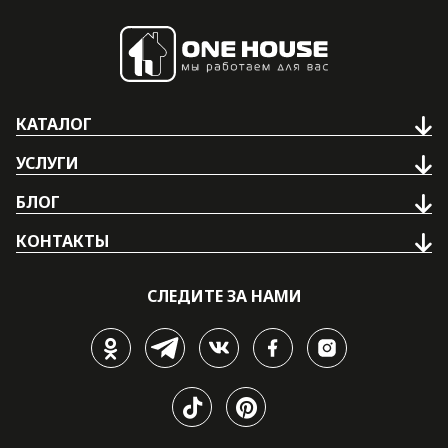
КАТАЛОГ
УСЛУГИ
БЛОГ
КОНТАКТЫ
СЛЕДИТЕ ЗА НАМИ