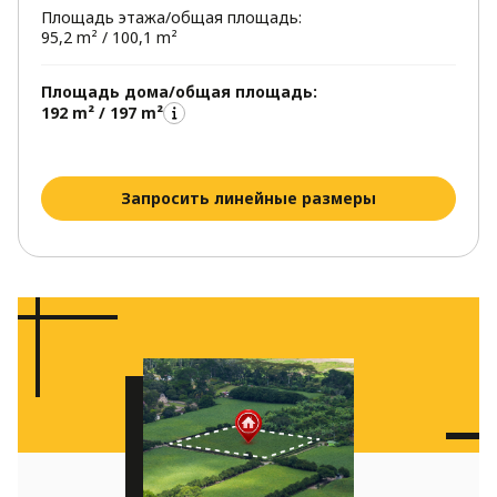
Площадь этажа/общая площадь:
95,2 m² / 100,1 m²
Площадь дома/общая площадь:
192 m² / 197 m²
Запросить линейные размеры