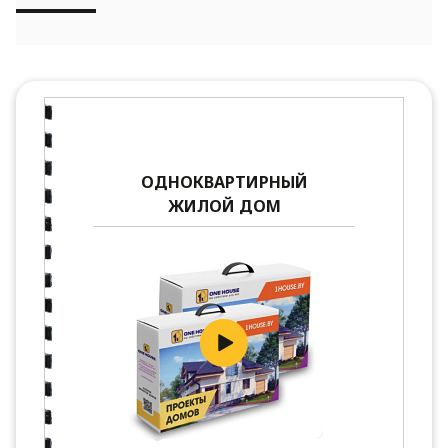
ОДНОКВАРТИРНЫЙ
ЖИЛОЙ ДОМ