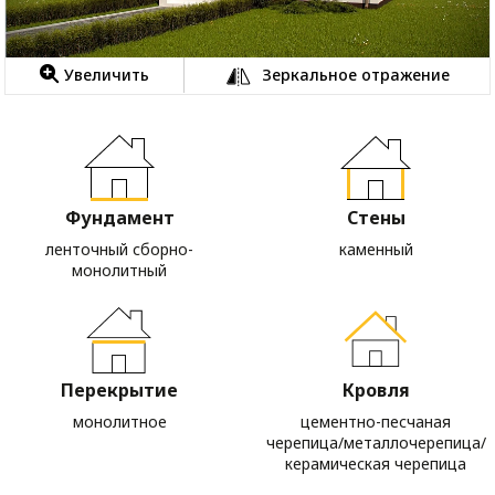
Увеличить
Зеркальное отражение
Фундамент
Стены
ленточный сборно-
каменный
монолитный
Перекрытие
Кровля
монолитное
цементно-песчаная
черепица/металлочерепица/
керамическая черепица