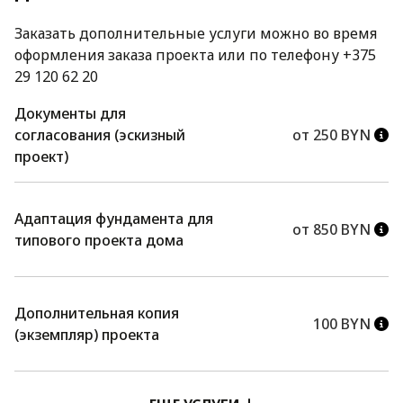
Заказать дополнительные услуги можно во время
оформления заказа проекта или по телефону +375
29 120 62 20
Документы для
согласования (эскизный
от 250 BYN
проект)
Адаптация фундамента для
от 850 BYN
типового проекта дома
Дополнительная копия
100 BYN
(экземпляр) проекта