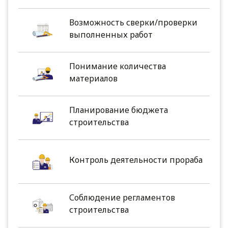
Возможность сверки/проверки
выполненных работ
Понимание количества
материалов
Планирование бюджета
строительства
Контроль деятельности прораба
Соблюдение регламентов
строительства