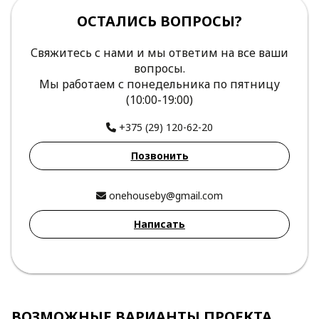
ОСТАЛИСЬ ВОПРОСЫ?
Свяжитесь с нами и мы ответим на все ваши
вопросы.
Мы работаем с понедельника по пятницу
(10:00-19:00)
+375 (29) 120-62-20
Позвонить
onehouseby@gmail.com
Написать
ВОЗМОЖНЫЕ ВАРИАНТЫ ПРОЕКТА