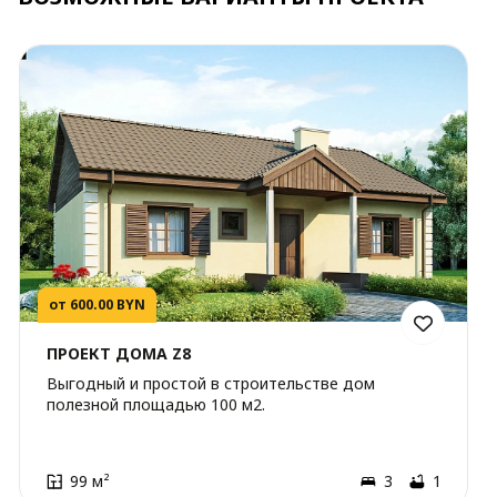
от 600.00 BYN
ПРОЕКТ ДОМА Z8
Выгодный и простой в строительстве дом
полезной площадью 100 м2.
99 м²
3
1