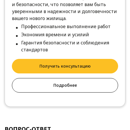
и безопасности, что позволяет вам быть
уверенными в надежности и долговечности
вашего нового жилища.
Профессиональное выполнение работ
Экономия времени и усилий
Гарантия безопасности и соблюдения
стандартов
Получить консультацию
Подробнее
ВОПРОС-ОТВЕТ