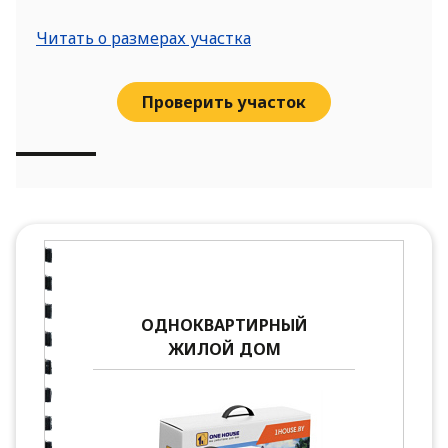
Читать о размерах участка
Проверить участок
ОДНОКВАРТИРНЫЙ
ЖИЛОЙ ДОМ