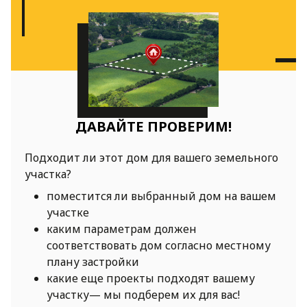
ДАВАЙТЕ ПРОВЕРИМ!
Подходит ли этот дом для вашего земельного
участка?
поместится ли выбранный дом на вашем
участке
каким параметрам должен
соответствовать дом согласно местному
плану застройки
какие еще проекты подходят вашему
участку— мы подберем их для вас!