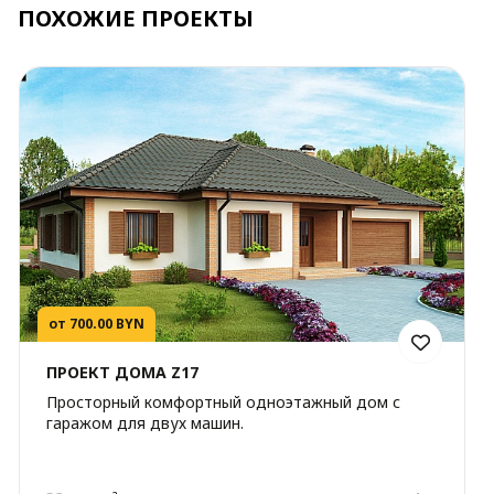
ПОХОЖИЕ ПРОЕКТЫ
от 700.00 BYN
ПРОЕКТ ДОМА Z17
Просторный комфортный одноэтажный дом с
гаражом для двух машин.