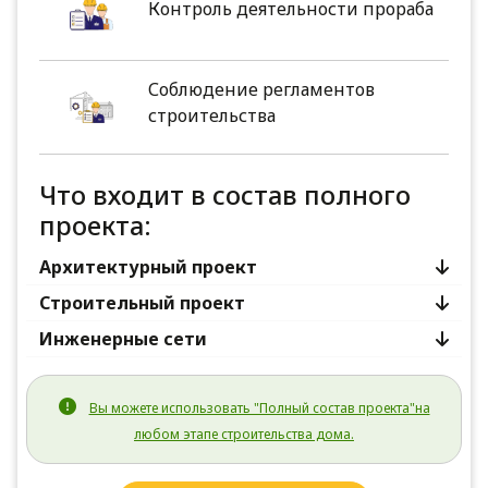
Контроль деятельности прораба
Соблюдение регламентов
строительства
Что входит в состав полного
проекта:
Архитектурный проект
Строительный проект
Инженерные сети
Вы можете использовать "Полный состав проекта"на
любом этапе строительства дома.