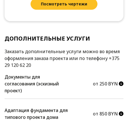
Посмотреть чертежи
ДОПОЛНИТЕЛЬНЫЕ УСЛУГИ
Заказать дополнительные услуги можно во время
оформления заказа проекта или по телефону +375
29 120 62 20
Документы для
согласования (эскизный
от 250 BYN
проект)
Адаптация фундамента для
от 850 BYN
типового проекта дома