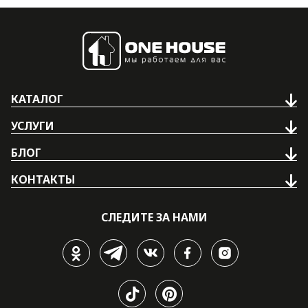
КАТАЛОГ
УСЛУГИ
БЛОГ
КОНТАКТЫ
СЛЕДИТЕ ЗА НАМИ