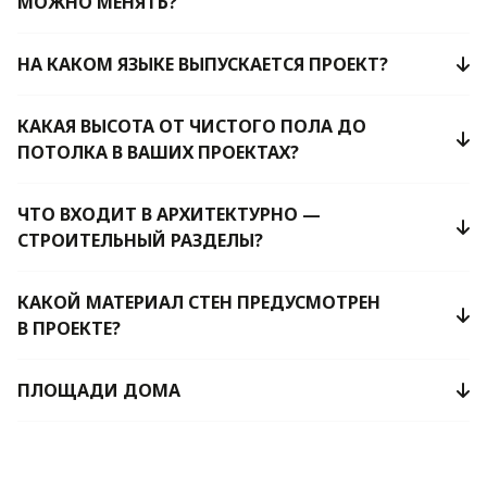
МОЖНО МЕНЯТЬ?
НА КАКОМ ЯЗЫКЕ ВЫПУСКАЕТСЯ ПРОЕКТ?
КАКАЯ ВЫСОТА ОТ ЧИСТОГО ПОЛА ДО
ПОТОЛКА В ВАШИХ ПРОЕКТАХ?
ЧТО ВХОДИТ В АРХИТЕКТУРНО —
СТРОИТЕЛЬНЫЙ РАЗДЕЛЫ?
КАКОЙ МАТЕРИАЛ СТЕН ПРЕДУСМОТРЕН
В ПРОЕКТЕ?
ПЛОЩАДИ ДОМА