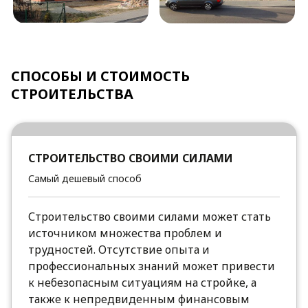
СПОСОБЫ И СТОИМОСТЬ
СТРОИТЕЛЬСТВА
СТРОИТЕЛЬСТВО СВОИМИ СИЛАМИ
Самый дешевый способ
Строительство своими силами может стать
источником множества проблем и
трудностей. Отсутствие опыта и
профессиональных знаний может привести
к небезопасным ситуациям на стройке, а
также к непредвиденным финансовым