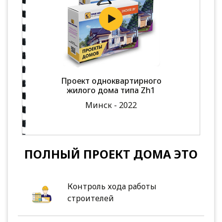
Проект одноквартирного
жилого дома типа Zh1
Минск - 2022
ПОЛНЫЙ ПРОЕКТ ДОМА ЭТО
Контроль хода работы
строителей