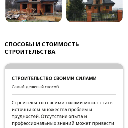
СПОСОБЫ И СТОИМОСТЬ
СТРОИТЕЛЬСТВА
СТРОИТЕЛЬСТВО СВОИМИ СИЛАМИ
Самый дешевый способ
Строительство своими силами может стать
источником множества проблем и
трудностей. Отсутствие опыта и
профессиональных знаний может привести