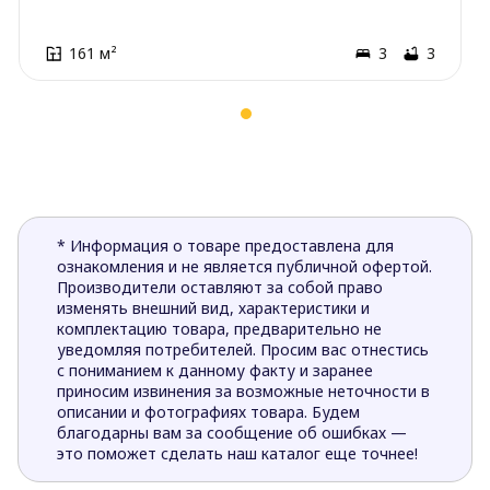
161 м²
3
3
* Информация о товаре предоставлена для
ознакомления и не является публичной офертой.
Производители оставляют за собой право
изменять внешний вид, характеристики и
комплектацию товара, предварительно не
уведомляя потребителей. Просим вас отнестись
с пониманием к данному факту и заранее
приносим извинения за возможные неточности в
описании и фотографиях товара. Будем
благодарны вам за сообщение об ошибках —
это поможет сделать наш каталог еще точнее!