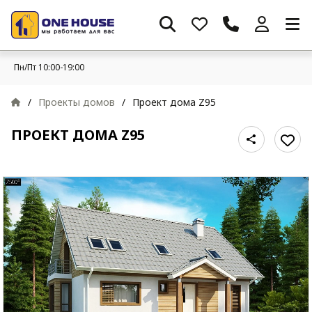
Пн/Пт 10:00-19:00
/
Проекты домов
/
Проект дома Z95
ПРОЕКТ ДОМА Z95