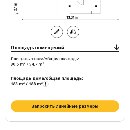
Площадь помещений
Площадь этажа/общая площадь:
90,5 m² / 94,7 m²
Площадь дома/общая площадь:
183 m² / 188 m²
Запросить линейные размеры