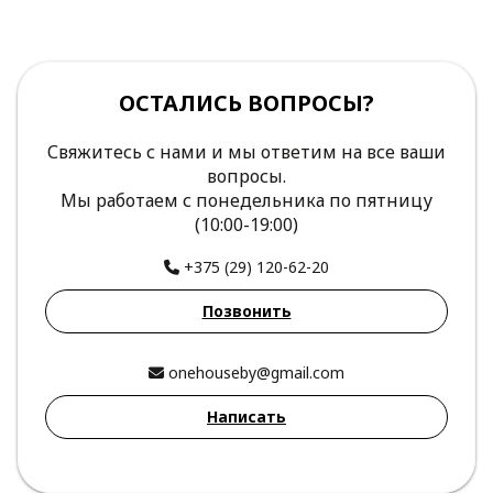
ОСТАЛИСЬ ВОПРОСЫ?
Свяжитесь с нами и мы ответим на все ваши
вопросы.
Мы работаем с понедельника по пятницу
(10:00-19:00)
+375 (29) 120-62-20
Позвонить
onehouseby@gmail.com
Написать