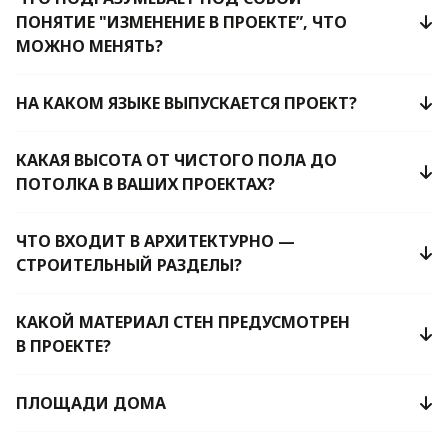
ПОНЯТИЕ "ИЗМЕНЕНИЕ В ПРОЕКТЕ”, ЧТО
МОЖНО МЕНЯТЬ?
НА КАКОМ ЯЗЫКЕ ВЫПУСКАЕТСЯ ПРОЕКТ?
КАКАЯ ВЫСОТА ОТ ЧИСТОГО ПОЛА ДО
ПОТОЛКА В ВАШИХ ПРОЕКТАХ?
ЧТО ВХОДИТ В АРХИТЕКТУРНО —
СТРОИТЕЛЬНЫЙ РАЗДЕЛЫ?
КАКОЙ МАТЕРИАЛ СТЕН ПРЕДУСМОТРЕН
В ПРОЕКТЕ?
ПЛОЩАДИ ДОМА