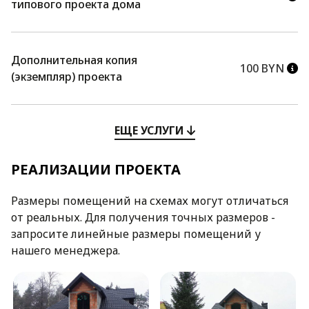
типового проекта дома
Дополнительная копия
100 BYN
(экземпляр) проекта
ЕЩЕ УСЛУГИ
РЕАЛИЗАЦИИ ПРОЕКТА
Размеры помещений на схемах могут отличаться
от реальных. Для получения точных размеров -
запросите линейные размеры помещений у
нашего менеджера.