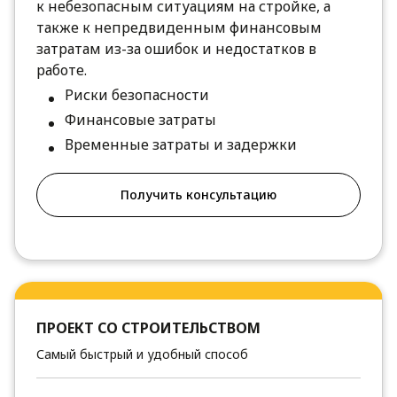
к небезопасным ситуациям на стройке, а
также к непредвиденным финансовым
затратам из-за ошибок и недостатков в
работе.
Риски безопасности
Финансовые затраты
Временные затраты и задержки
Получить консультацию
ПРОЕКТ СО СТРОИТЕЛЬСТВОМ
Самый быстрый и удобный способ