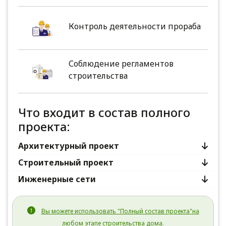
Контроль деятельности прораба
Соблюдение регламентов
строительства
Что входит в состав полного
проекта:
Архитектурный проект
Строительный проект
Инженерные сети
Вы можете использовать "Полный состав проекта"на
любом этапе строительства дома.