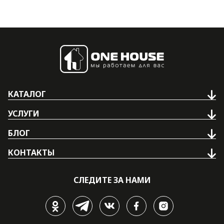
КАТАЛОГ
УСЛУГИ
БЛОГ
КОНТАКТЫ
СЛЕДИТЕ ЗА НАМИ