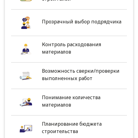
Прозрачный выбор подрядчика
Контроль расходования
материалов
Возможность сверки/проверки
выполненных работ
Понимание количества
материалов
Планирование бюджета
строительства