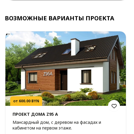
ВОЗМОЖНЫЕ ВАРИАНТЫ ПРОЕКТА
от 600.00 BYN
ПРОЕКТ ДОМА Z95 A
Мансардный дом, с деревом на фасадах и
кабинетом на первом этаже.