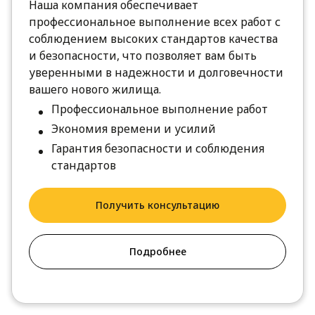
Наша компания обеспечивает
профессиональное выполнение всех работ с
соблюдением высоких стандартов качества
и безопасности, что позволяет вам быть
уверенными в надежности и долговечности
вашего нового жилища.
Профессиональное выполнение работ
Экономия времени и усилий
Гарантия безопасности и соблюдения
стандартов
Получить консультацию
Подробнее