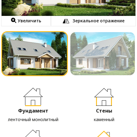
Увеличить
Зеркальное отражение
Фундамент
Стены
ленточный монолитный
каменный