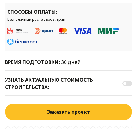
СПОСОБЫ ОПЛАТЫ:
Безналичный расчет, Epos, Ерип
ВРЕМЯ ПОДГОТОВКИ:
30 дней
УЗНАТЬ АКТУАЛЬНУЮ СТОИМОСТЬ
СТРОИТЕЛЬСТВА:
Заказать проект