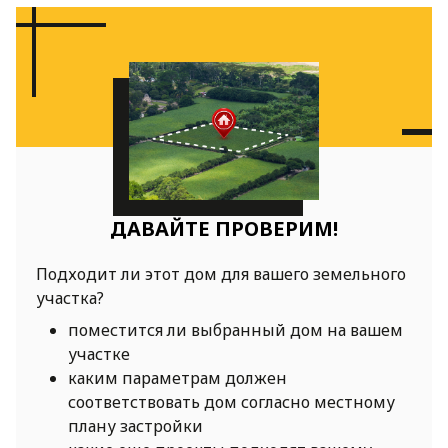
ДАВАЙТЕ ПРОВЕРИМ!
Подходит ли этот дом для вашего земельного
участка?
поместится ли выбранный дом на вашем
участке
каким параметрам должен
соответствовать дом согласно местному
плану застройки