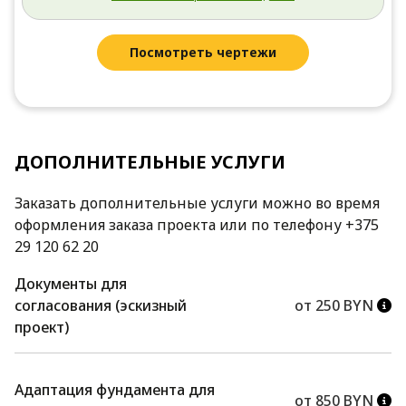
Посмотреть чертежи
ДОПОЛНИТЕЛЬНЫЕ УСЛУГИ
Заказать дополнительные услуги можно во время
оформления заказа проекта или по телефону +375
29 120 62 20
Документы для
согласования (эскизный
от 250 BYN
проект)
Адаптация фундамента для
от 850 BYN