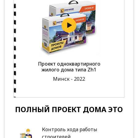
Проект одноквартирного
жилого дома типа Zh1
Минск - 2022
ПОЛНЫЙ ПРОЕКТ ДОМА ЭТО
Контроль хода работы
строителей