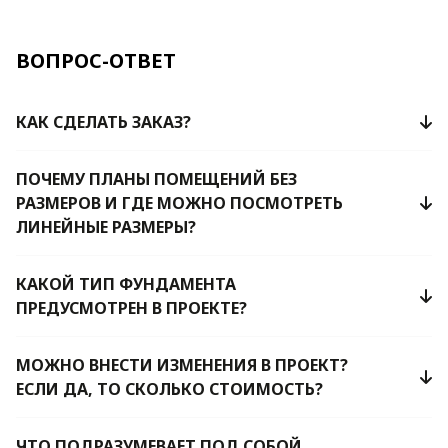
ВОПРОС-ОТВЕТ
КАК СДЕЛАТЬ ЗАКАЗ?
ПОЧЕМУ ПЛАНЫ ПОМЕЩЕНИЙ БЕЗ
РАЗМЕРОВ И ГДЕ МОЖНО ПОСМОТРЕТЬ
ЛИНЕЙНЫЕ РАЗМЕРЫ?
КАКОЙ ТИП ФУНДАМЕНТА
ПРЕДУСМОТРЕН В ПРОЕКТЕ?
МОЖНО ВНЕСТИ ИЗМЕНЕНИЯ В ПРОЕКТ?
ЕСЛИ ДА, ТО СКОЛЬКО СТОИМОСТЬ?
ЧТО ПОДРАЗУМЕВАЕТ ПОД СОБОЙ