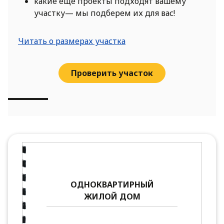
какие еще проекты подходят вашему
участку— мы подберем их для вас!
Читать о размерах участка
Проверить участок
ОДНОКВАРТИРНЫЙ
ЖИЛОЙ ДОМ