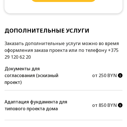
ДОПОЛНИТЕЛЬНЫЕ УСЛУГИ
Заказать дополнительные услуги можно во время
оформления заказа проекта или по телефону +375
29 120 62 20
Документы для
согласования (эскизный
от 250 BYN
проект)
Адаптация фундамента для
от 850 BYN
типового проекта дома