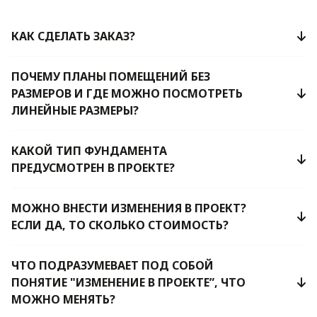
КАК СДЕЛАТЬ ЗАКАЗ?
ПОЧЕМУ ПЛАНЫ ПОМЕЩЕНИЙ БЕЗ
РАЗМЕРОВ И ГДЕ МОЖНО ПОСМОТРЕТЬ
ЛИНЕЙНЫЕ РАЗМЕРЫ?
КАКОЙ ТИП ФУНДАМЕНТА
ПРЕДУСМОТРЕН В ПРОЕКТЕ?
МОЖНО ВНЕСТИ ИЗМЕНЕНИЯ В ПРОЕКТ?
ЕСЛИ ДА, ТО СКОЛЬКО СТОИМОСТЬ?
ЧТО ПОДРАЗУМЕВАЕТ ПОД СОБОЙ
ПОНЯТИЕ "ИЗМЕНЕНИЕ В ПРОЕКТЕ”, ЧТО
МОЖНО МЕНЯТЬ?