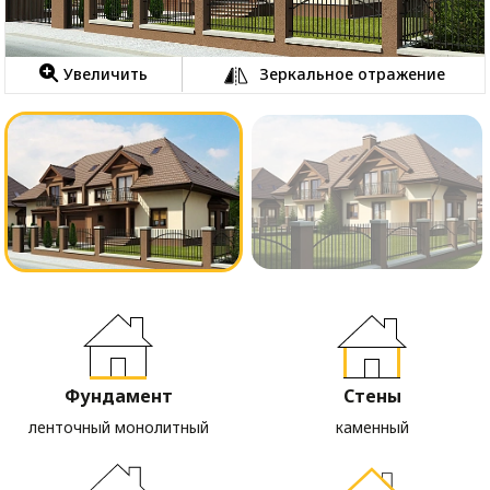
Увеличить
Зеркальное отражение
Фундамент
Стены
ленточный монолитный
каменный