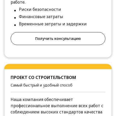
работе.
Риски безопасности
Финансовые затраты
Временные затраты и задержки
Получить консультацию
ПРОЕКТ СО СТРОИТЕЛЬСТВОМ
Самый быстрый и удобный способ
Наша компания обеспечивает
профессиональное выполнение всех работ с
соблюдением высоких стандартов качества