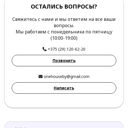
ОСТАЛИСЬ ВОПРОСЫ?
Свяжитесь с нами и мы ответим на все ваши
вопросы.
Мы работаем с понедельника по пятницу
(10:00-19:00)
+375 (29) 120-62-20
Позвонить
onehouseby@gmail.com
Написать