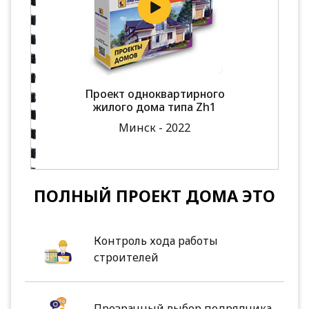
Проект одноквартирного
жилого дома типа Zh1
Минск - 2022
ПОЛНЫЙ ПРОЕКТ ДОМА ЭТО
Контроль хода работы
строителей
Прозрачный выбор подрядчика