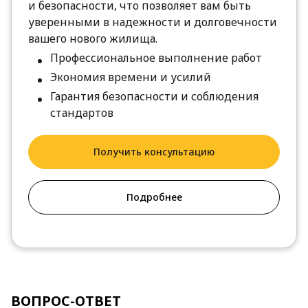
и безопасности, что позволяет вам быть
уверенными в надежности и долговечности
вашего нового жилища.
Профессиональное выполнение работ
Экономия времени и усилий
Гарантия безопасности и соблюдения
стандартов
Получить консультацию
Подробнее
ВОПРОС-ОТВЕТ