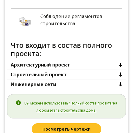
Соблюдение регламентов
строительства
Что входит в состав полного
проекта:
Архитектурный проект
Строительный проект
Инженерные сети
Вы можете использовать "Полный состав проекта"на
любом этапе строительства дома.
Посмотреть чертежи