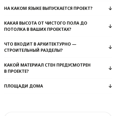
НА КАКОМ ЯЗЫКЕ ВЫПУСКАЕТСЯ ПРОЕКТ?
КАКАЯ ВЫСОТА ОТ ЧИСТОГО ПОЛА ДО
ПОТОЛКА В ВАШИХ ПРОЕКТАХ?
ЧТО ВХОДИТ В АРХИТЕКТУРНО —
СТРОИТЕЛЬНЫЙ РАЗДЕЛЫ?
КАКОЙ МАТЕРИАЛ СТЕН ПРЕДУСМОТРЕН
В ПРОЕКТЕ?
ПЛОЩАДИ ДОМА