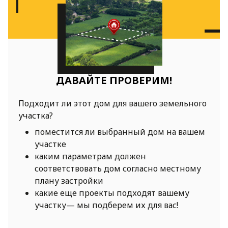
ДАВАЙТЕ ПРОВЕРИМ!
Подходит ли этот дом для вашего земельного
участка?
поместится ли выбранный дом на вашем
участке
каким параметрам должен
соответствовать дом согласно местному
плану застройки
какие еще проекты подходят вашему
участку— мы подберем их для вас!