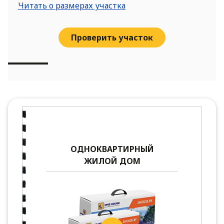
Читать о размерах участка
Проверить участок
ОДНОКВАРТИРНЫЙ
ЖИЛОЙ ДОМ