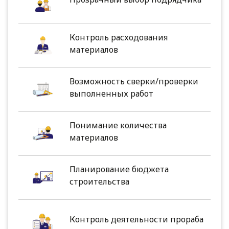
Контроль расходования
материалов
Возможность сверки/проверки
выполненных работ
Понимание количества
материалов
Планирование бюджета
строительства
Контроль деятельности прораба