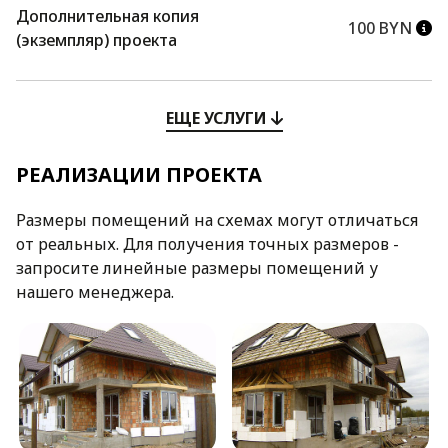
Дополнительная копия
100 BYN
(экземпляр) проекта
ЕЩЕ УСЛУГИ
РЕАЛИЗАЦИИ ПРОЕКТА
Размеры помещений на схемах могут отличаться
от реальных. Для получения точных размеров -
запросите линейные размеры помещений у
нашего менеджера.