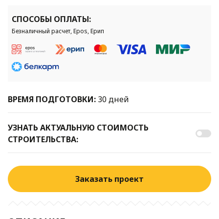
СПОСОБЫ ОПЛАТЫ:
Безналичный расчет, Epos, Ерип
ВРЕМЯ ПОДГОТОВКИ:
30 дней
УЗНАТЬ АКТУАЛЬНУЮ СТОИМОСТЬ
СТРОИТЕЛЬСТВА:
Заказать проект