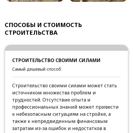
СПОСОБЫ И СТОИМОСТЬ
СТРОИТЕЛЬСТВА
СТРОИТЕЛЬСТВО СВОИМИ СИЛАМИ
Самый дешевый способ
Строительство своими силами может стать
источником множества проблем и
трудностей. Отсутствие опыта и
профессиональных знаний может привести
к небезопасным ситуациям на стройке, а
также к непредвиденным финансовым
затратам из-за ошибок и недостатков в