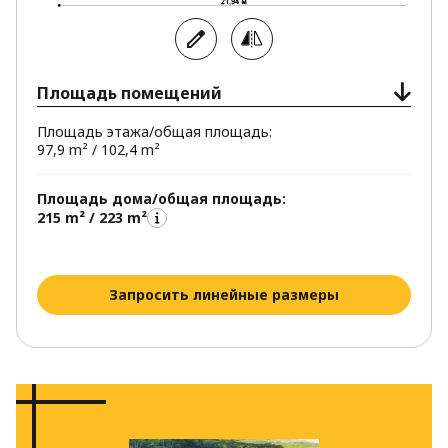
Площадь помещений
Площадь этажа/общая площадь:
97,9 m² / 102,4 m²
Площадь дома/общая площадь:
215 m² / 223 m²
Запросить линейные размеры