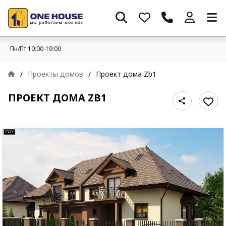
Пн/Пт 10:00-19:00
/
Проекты домов
/
Проект дома Zb1
ПРОЕКТ ДОМА ZB1