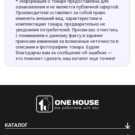
* Информация о товаре предоставлена для
ознакомления и не является публичной офертой.
Производители оставляют за собой право
изменять внешний вид, характеристики и
комплектацию товара, предварительно не
уведомляя потребителей. Просим вас отнестись
с пониманием к данному факту и заранее
приносим извинения за возможные неточности в
описании и фотографиях товара. Будем
благодарны вам за сообщение об ошибках —
это поможет сделать наш каталог еще точнее!
КАТАЛОГ