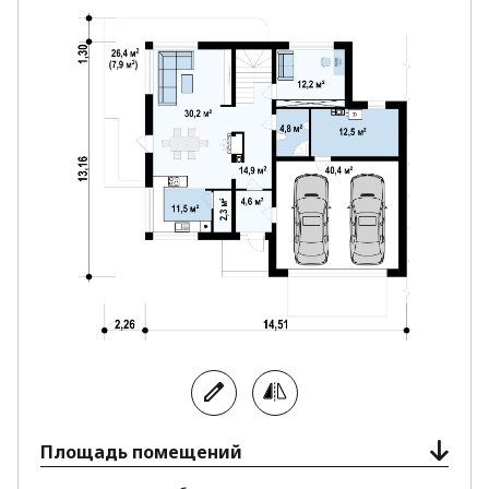
Площадь помещений