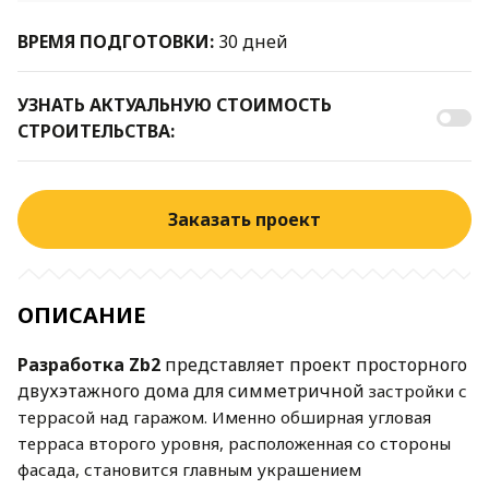
ВРЕМЯ ПОДГОТОВКИ:
30 дней
УЗНАТЬ АКТУАЛЬНУЮ СТОИМОСТЬ
СТРОИТЕЛЬСТВА:
Заказать проект
ОПИСАНИЕ
Разработка Zb2
представляет проект просторного
двухэтажного дома для симметричной
застройки с
террасой над гаражом.
Именно обширная угловая
терраса второго уровня,
расположенная со стороны
фасада, становится главным украшением