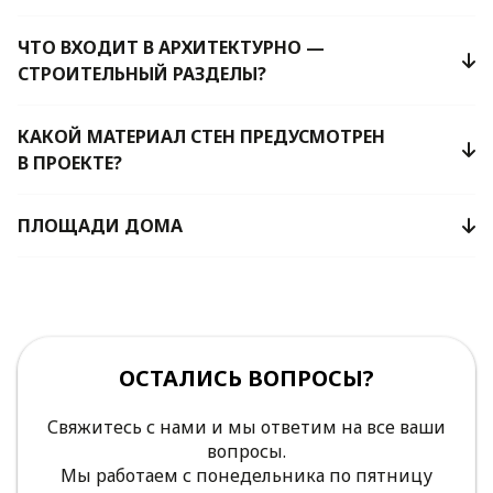
ЧТО ВХОДИТ В АРХИТЕКТУРНО —
СТРОИТЕЛЬНЫЙ РАЗДЕЛЫ?
КАКОЙ МАТЕРИАЛ СТЕН ПРЕДУСМОТРЕН
В ПРОЕКТЕ?
ПЛОЩАДИ ДОМА
ОСТАЛИСЬ ВОПРОСЫ?
Свяжитесь с нами и мы ответим на все ваши
вопросы.
Мы работаем с понедельника по пятницу