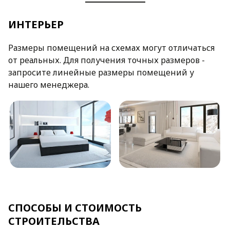
ИНТЕРЬЕР
Размеры помещений на схемах могут отличаться
от реальных. Для получения точных размеров -
запросите линейные размеры помещений у
нашего менеджера.
СПОСОБЫ И СТОИМОСТЬ
СТРОИТЕЛЬСТВА