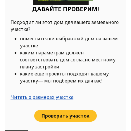
ДАВАЙТЕ ПРОВЕРИМ!
Подходит ли этот дом для вашего земельного
участка?
поместится ли выбранный дом на вашем
участке
каким параметрам должен
соответствовать дом согласно местному
плану застройки
какие еще проекты подходят вашему
участку— мы подберем их для вас!
Читать о размерах участка
Проверить участок