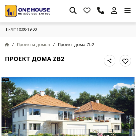
Пн/Пт 10:00-19:00
/
Проекты домов
/
Проект дома Zb2
ПРОЕКТ ДОМА ZB2