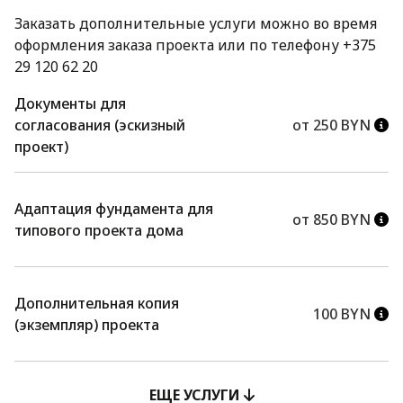
Заказать дополнительные услуги можно во время
оформления заказа проекта или по телефону +375
29 120 62 20
Документы для
согласования (эскизный
от 250 BYN
проект)
Адаптация фундамента для
от 850 BYN
типового проекта дома
Дополнительная копия
100 BYN
(экземпляр) проекта
ЕЩЕ УСЛУГИ