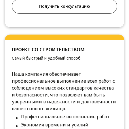
Получить консультацию
ПРОЕКТ СО СТРОИТЕЛЬСТВОМ
Самый быстрый и удобный способ
Наша компания обеспечивает
профессиональное выполнение всех работ с
соблюдением высоких стандартов качества
и безопасности, что позволяет вам быть
уверенными в надежности и долговечности
вашего нового жилища.
Профессиональное выполнение работ
Экономия времени и усилий