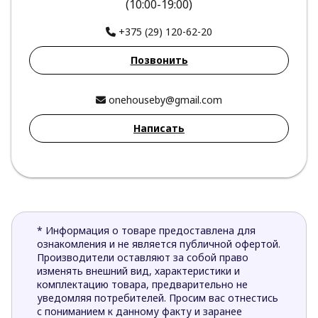
(10:00-19:00)
+375 (29) 120-62-20
Позвонить
onehouseby@gmail.com
Написать
* Информация о товаре предоставлена для
ознакомления и не является публичной офертой.
Производители оставляют за собой право
изменять внешний вид, характеристики и
комплектацию товара, предварительно не
уведомляя потребителей. Просим вас отнестись
с пониманием к данному факту и заранее