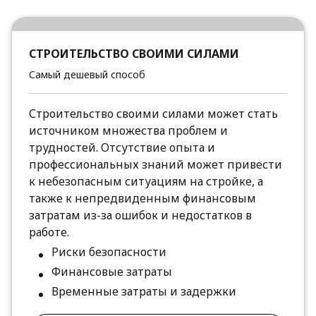
СТРОИТЕЛЬСТВО СВОИМИ СИЛАМИ
Самый дешевый способ
Строительство своими силами может стать
источником множества проблем и
трудностей. Отсутствие опыта и
профессиональных знаний может привести
к небезопасным ситуациям на стройке, а
также к непредвиденным финансовым
затратам из-за ошибок и недостатков в
работе.
Риски безопасности
Финансовые затраты
Временные затраты и задержки