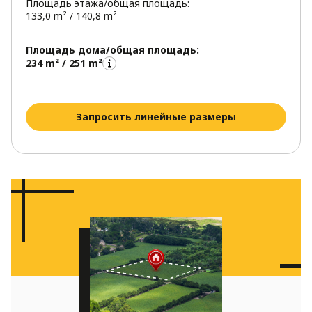
Площадь этажа/общая площадь:
133,0 m² / 140,8 m²
Площадь дома/общая площадь:
234 m² / 251 m²
Запросить линейные размеры