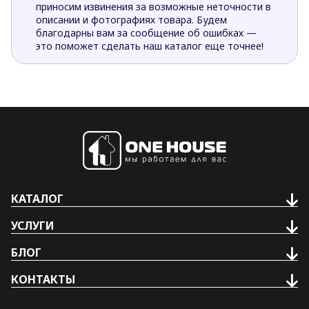
приносим извинения за возможные неточности в
описании и фотографиях товара. Будем
благодарны вам за сообщение об ошибках —
это поможет сделать наш каталог еще точнее!
КАТАЛОГ
УСЛУГИ
БЛОГ
КОНТАКТЫ