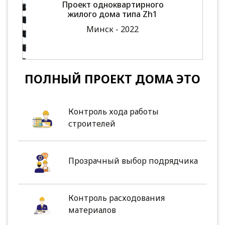
Проект одноквартирного
жилого дома типа Zh1
Минск - 2022
ПОЛНЫЙ ПРОЕКТ ДОМА ЭТО
Контроль хода работы
строителей
Прозрачный выбор подрядчика
Контроль расходования
материалов