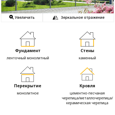
Увеличить
Зеркальное отражение
Фундамент
Стены
ленточный монолитный
каменный
Перекрытие
Кровля
монолитное
цементно-песчаная
черепица/металлочерепица/
керамическая черепица