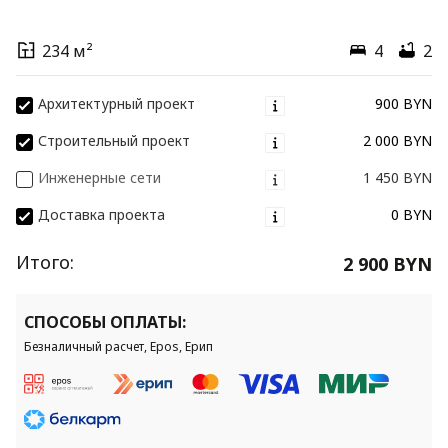
234 м²
4
2
Архитектурный проект
900 BYN
Строительный проект
2 000 BYN
Инженерные сети
1 450 BYN
Доставка проекта
0 BYN
Итого:
2 900 BYN
СПОСОБЫ ОПЛАТЫ:
Безналичный расчет, Epos, Ерип