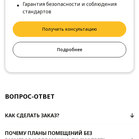
Гарантия безопасности и соблюдения
стандартов
Получить консультацию
Подробнее
ВОПРОС-ОТВЕТ
КАК СДЕЛАТЬ ЗАКАЗ?
ПОЧЕМУ ПЛАНЫ ПОМЕЩЕНИЙ БЕЗ