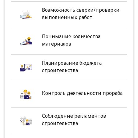
Возможность сверки/проверки
выполненных работ
Понимание количества
материалов
Планирование бюджета
строительства
Контроль деятельности прораба
Соблюдение регламентов
строительства