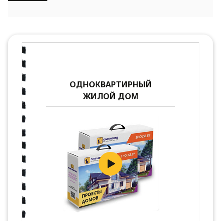
ОДНОКВАРТИРНЫЙ
ЖИЛОЙ ДОМ