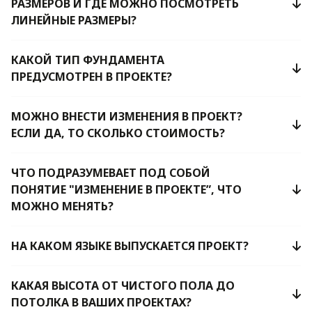
РАЗМЕРОВ И ГДЕ МОЖНО ПОСМОТРЕТЬ
ЛИНЕЙНЫЕ РАЗМЕРЫ?
КАКОЙ ТИП ФУНДАМЕНТА
ПРЕДУСМОТРЕН В ПРОЕКТЕ?
МОЖНО ВНЕСТИ ИЗМЕНЕНИЯ В ПРОЕКТ?
ЕСЛИ ДА, ТО СКОЛЬКО СТОИМОСТЬ?
ЧТО ПОДРАЗУМЕВАЕТ ПОД СОБОЙ
ПОНЯТИЕ "ИЗМЕНЕНИЕ В ПРОЕКТЕ”, ЧТО
МОЖНО МЕНЯТЬ?
НА КАКОМ ЯЗЫКЕ ВЫПУСКАЕТСЯ ПРОЕКТ?
КАКАЯ ВЫСОТА ОТ ЧИСТОГО ПОЛА ДО
ПОТОЛКА В ВАШИХ ПРОЕКТАХ?