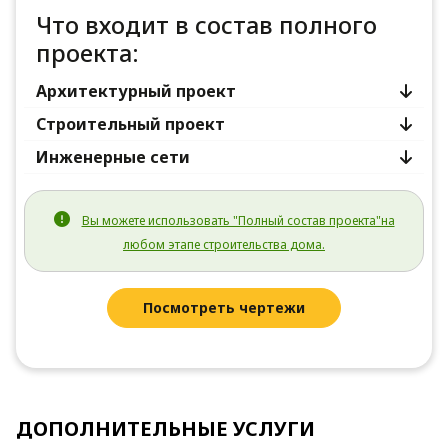
Что входит в состав полного
проекта:
Архитектурный проект
Строительный проект
Инженерные сети
Вы можете использовать "Полный состав проекта"на
любом этапе строительства дома.
Посмотреть чертежи
ДОПОЛНИТЕЛЬНЫЕ УСЛУГИ