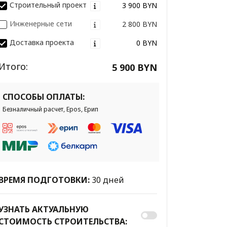
Строительный проект
3 900 BYN
Инженерные сети
2 800 BYN
Доставка проекта
0 BYN
Итого:
5 900 BYN
СПОСОБЫ ОПЛАТЫ:
Безналичный расчет, Epos, Ерип
ВРЕМЯ ПОДГОТОВКИ:
30 дней
УЗНАТЬ АКТУАЛЬНУЮ
СТОИМОСТЬ СТРОИТЕЛЬСТВА: