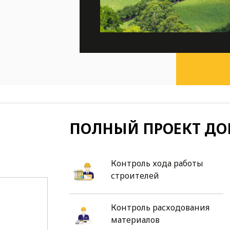
ПОЛНЫЙ ПРОЕКТ ДО
Контроль хода работы
строителей
Контроль расходования
материалов