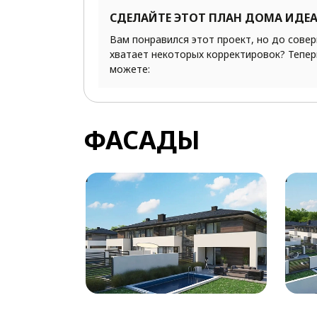
СДЕЛАЙТЕ ЭТОТ ПЛАН ДОМА ИДЕ
Вам понравился этот проект, но до сове
хватает некоторых корректировок? Тепер
можете:
ФАСАДЫ