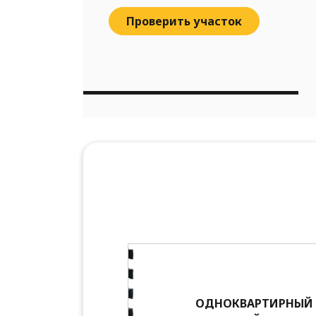
Проверить участок
ОДНОКВАРТИРНЫЙ