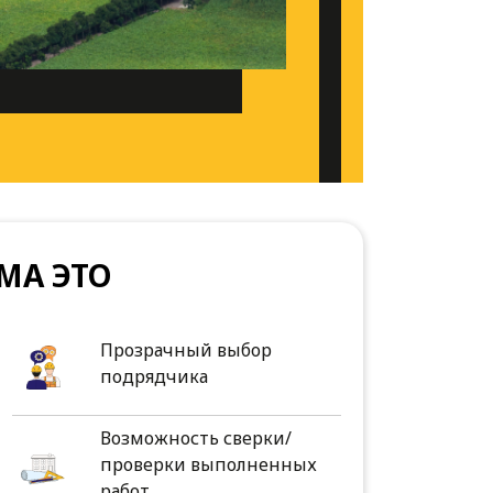
МА ЭТО
Прозрачный выбор
подрядчика
Возможность сверки/
проверки выполненных
работ