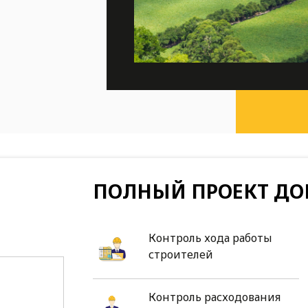
ПОЛНЫЙ ПРОЕКТ ДО
Контроль хода работы
строителей
Контроль расходования