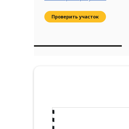
Проверить участок