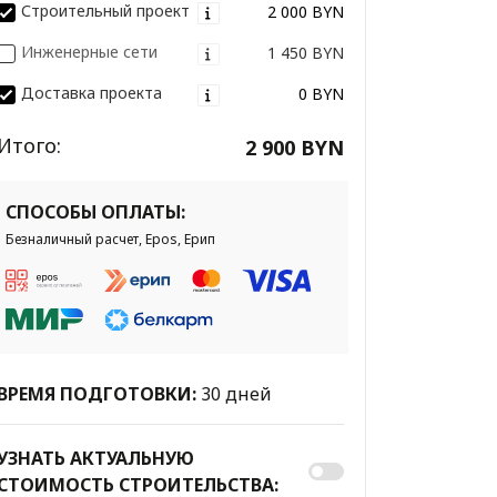
Строительный проект
2 000 BYN
Инженерные сети
1 450 BYN
Доставка проекта
0 BYN
Итого:
2 900 BYN
СПОСОБЫ ОПЛАТЫ:
Безналичный расчет, Epos, Ерип
ВРЕМЯ ПОДГОТОВКИ:
30 дней
УЗНАТЬ АКТУАЛЬНУЮ
СТОИМОСТЬ СТРОИТЕЛЬСТВА: