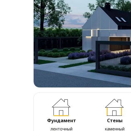
Фундамент
Стены
ленточный
каменный