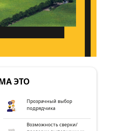
МА ЭТО
Прозрачный выбор
подрядчика
Возможность сверки/