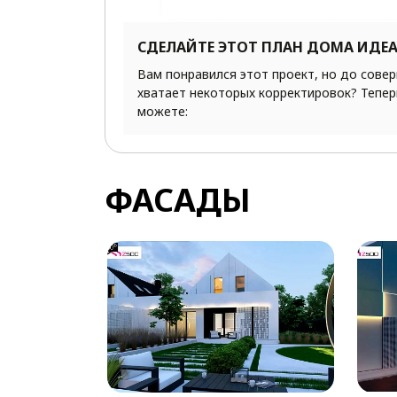
СДЕЛАЙТЕ ЭТОТ ПЛАН ДОМА ИДЕ
Вам понравился этот проект, но до сове
хватает некоторых корректировок? Тепер
можете:
ФАСАДЫ