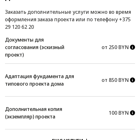
Заказать дополнительные услуги можно во время
оформления заказа проекта или по телефону +375
29 120 62 20
Документы для
согласования (эскизный
от 250 BYN
проект)
Адаптация фундамента для
от 850 BYN
типового проекта дома
Дополнительная копия
100 BYN
(экземпляр) проекта