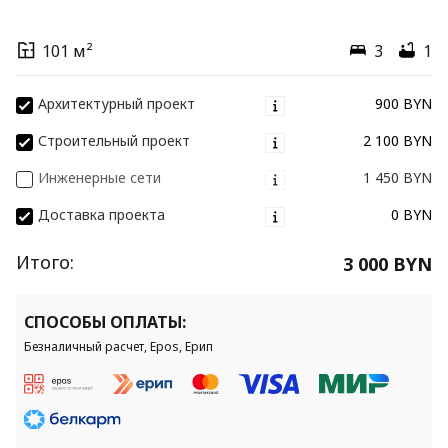
101 м²
3
1
Архитектурный проект
900 BYN
Строительный проект
2 100 BYN
Инженерные сети
1 450 BYN
Доставка проекта
0 BYN
Итого:
3 000 BYN
СПОСОБЫ ОПЛАТЫ:
Безналичный расчет, Epos, Ерип