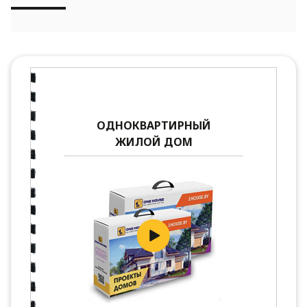
ОДНОКВАРТИРНЫЙ
ЖИЛОЙ ДОМ