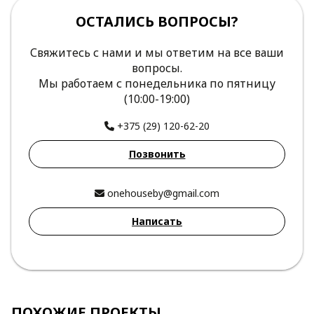
ОСТАЛИСЬ ВОПРОСЫ?
Свяжитесь с нами и мы ответим на все ваши
вопросы.
Мы работаем с понедельника по пятницу
(10:00-19:00)
+375 (29) 120-62-20
Позвонить
onehouseby@gmail.com
Написать
ПОХОЖИЕ ПРОЕКТЫ