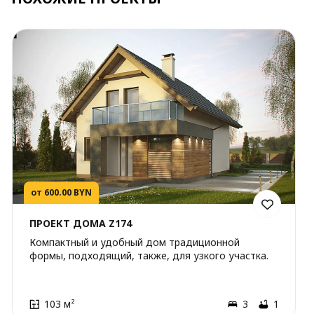
от 600.00 BYN
ПРОЕКТ ДОМА Z174
Компактный и удобный дом традиционной
формы, подходящий, также, для узкого участка.
103 м²
3
1