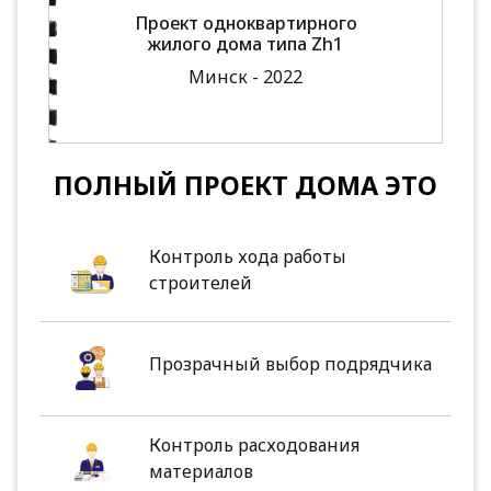
Проект одноквартирного
жилого дома типа Zh1
Минск - 2022
ПОЛНЫЙ ПРОЕКТ ДОМА ЭТО
Контроль хода работы
строителей
Прозрачный выбор подрядчика
Контроль расходования
материалов