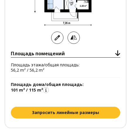
Площадь помещений
Площадь этажа/общая площадь:
56,2 m² / 56,2 m²
Площадь дома/общая площадь:
101 m² / 115 m²
Запросить линейные размеры