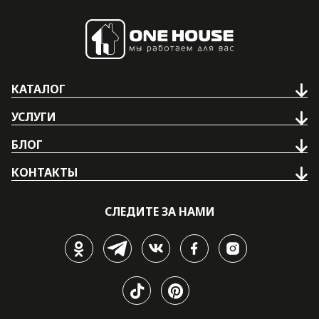
КАТАЛОГ
УСЛУГИ
БЛОГ
КОНТАКТЫ
СЛЕДИТЕ ЗА НАМИ