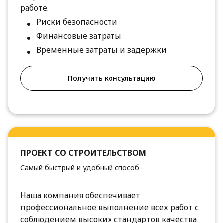
работе.
Риски безопасности
Финансовые затраты
Временные затраты и задержки
Получить консультацию
ПРОЕКТ СО СТРОИТЕЛЬСТВОМ
Самый быстрый и удобный способ
Наша компания обеспечивает
профессиональное выполнение всех работ с
соблюдением высоких стандартов качества