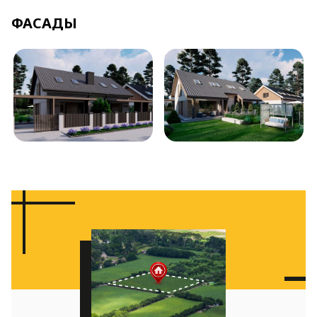
ФАСАДЫ