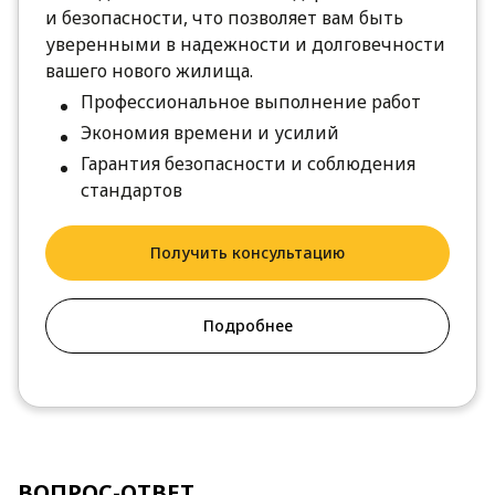
и безопасности, что позволяет вам быть
уверенными в надежности и долговечности
вашего нового жилища.
Профессиональное выполнение работ
Экономия времени и усилий
Гарантия безопасности и соблюдения
стандартов
Получить консультацию
Подробнее
ВОПРОС-ОТВЕТ