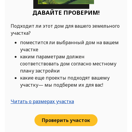
ДАВАЙТЕ ПРОВЕРИМ!
Подходит ли этот дом для вашего земельного
участка?
поместится ли выбранный дом на вашем
участке
каким параметрам должен
соответствовать дом согласно местному
плану застройки
какие еще проекты подходят вашему
участку— мы подберем их для вас!
Читать о размерах участка
Проверить участок