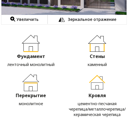
Увеличить
Зеркальное отражение
Фундамент
Стены
ленточный монолитный
каменный
Перекрытие
Кровля
монолитное
цементно-песчаная
черепица/металлочерепица/
керамическая черепица