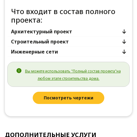
Что входит в состав полного
проекта:
Архитектурный проект
Строительный проект
Инженерные сети
Вы можете использовать "Полный состав проекта"на
любом этапе строительства дома.
Посмотреть чертежи
ДОПОЛНИТЕЛЬНЫЕ УСЛУГИ