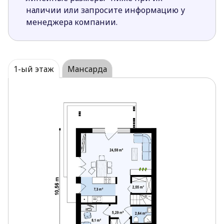
наличии или запросите информацию у
менеджера компании.
1-ый этаж
Мансарда