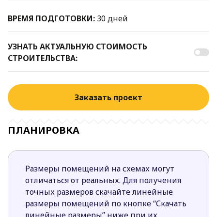
ВРЕМЯ ПОДГОТОВКИ:
30 дней
УЗНАТЬ АКТУАЛЬНУЮ СТОИМОСТЬ
СТРОИТЕЛЬСТВА:
Заказать проект
ПЛАНИРОВКА
Размеры помещений на схемах могут
отличаться от реальных. Для получения
точных размеров скачайте линейные
размеры помещений по кнопке “Скачать
линейные размеры” ниже при их