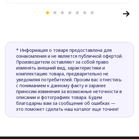
* Информация о товаре предоставлена для
ознакомления и не является публичной офертой.
Производители оставляют за собой право
изменять внешний вид, характеристики и
комплектацию товара, предварительно не
уведомляя потребителей. Просим вас отнестись
с пониманием к данному факту и заранее
приносим извинения за возможные неточности в
описании и фотографиях товара. Будем
благодарны вам за сообщение об ошибках —
это поможет сделать наш каталог еще точнее!