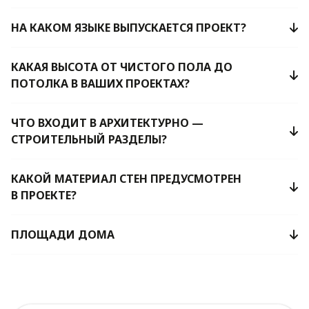
НА КАКОМ ЯЗЫКЕ ВЫПУСКАЕТСЯ ПРОЕКТ?
КАКАЯ ВЫСОТА ОТ ЧИСТОГО ПОЛА ДО
ПОТОЛКА В ВАШИХ ПРОЕКТАХ?
ЧТО ВХОДИТ В АРХИТЕКТУРНО —
СТРОИТЕЛЬНЫЙ РАЗДЕЛЫ?
КАКОЙ МАТЕРИАЛ СТЕН ПРЕДУСМОТРЕН
В ПРОЕКТЕ?
ПЛОЩАДИ ДОМА