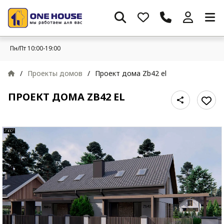
Пн/Пт 10:00-19:00
/
Проекты домов
/
Проект дома Zb42 el
ПРОЕКТ ДОМА ZB42 EL