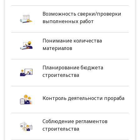
Возможность сверки/проверки
выполненных работ
Понимание количества
материалов
Планирование бюджета
строительства
Контроль деятельности прораба
Соблюдение регламентов
строительства