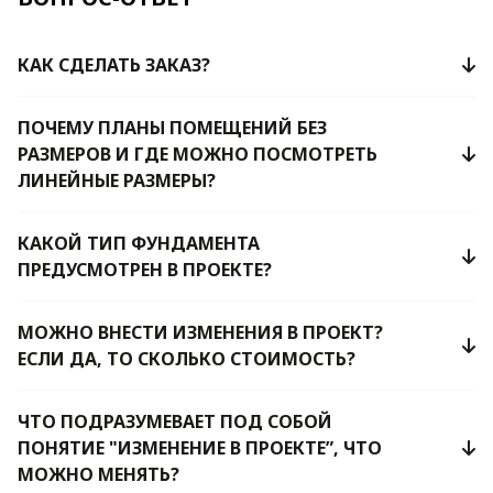
КАК СДЕЛАТЬ ЗАКАЗ?
ПОЧЕМУ ПЛАНЫ ПОМЕЩЕНИЙ БЕЗ
РАЗМЕРОВ И ГДЕ МОЖНО ПОСМОТРЕТЬ
ЛИНЕЙНЫЕ РАЗМЕРЫ?
КАКОЙ ТИП ФУНДАМЕНТА
ПРЕДУСМОТРЕН В ПРОЕКТЕ?
МОЖНО ВНЕСТИ ИЗМЕНЕНИЯ В ПРОЕКТ?
ЕСЛИ ДА, ТО СКОЛЬКО СТОИМОСТЬ?
ЧТО ПОДРАЗУМЕВАЕТ ПОД СОБОЙ
ПОНЯТИЕ "ИЗМЕНЕНИЕ В ПРОЕКТЕ”, ЧТО
МОЖНО МЕНЯТЬ?