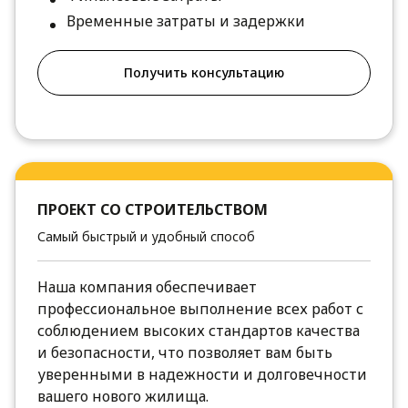
Временные затраты и задержки
Получить консультацию
ПРОЕКТ СО СТРОИТЕЛЬСТВОМ
Самый быстрый и удобный способ
Наша компания обеспечивает
профессиональное выполнение всех работ с
соблюдением высоких стандартов качества
и безопасности, что позволяет вам быть
уверенными в надежности и долговечности
вашего нового жилища.