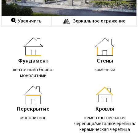
Увеличить
Зеркальное отражение
Фундамент
Стены
ленточный сборно-
каменный
монолитный
Перекрытие
Кровля
монолитное
цементно-песчаная
черепица/металлочерепица/
керамическая черепица