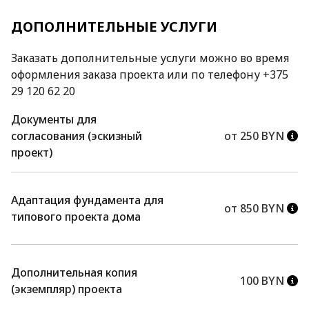
ДОПОЛНИТЕЛЬНЫЕ УСЛУГИ
Заказать дополнительные услуги можно во время
оформления заказа проекта или по телефону +375
29 120 62 20
Документы для
согласования (эскизный
от 250 BYN
проект)
Адаптация фундамента для
от 850 BYN
типового проекта дома
Дополнительная копия
100 BYN
(экземпляр) проекта