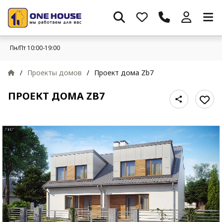
Пн/Пт 10:00-19:00
/
Проекты домов
/
Проект дома Zb7
ПРОЕКТ ДОМА ZB7