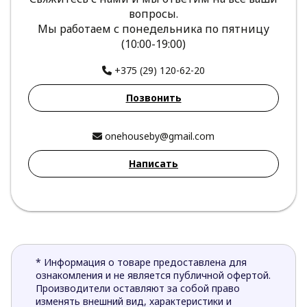
вопросы.
Мы работаем с понедельника по пятницу
(10:00-19:00)
+375 (29) 120-62-20
Позвонить
onehouseby@gmail.com
Написать
* Информация о товаре предоставлена для
ознакомления и не является публичной офертой.
Производители оставляют за собой право
изменять внешний вид, характеристики и