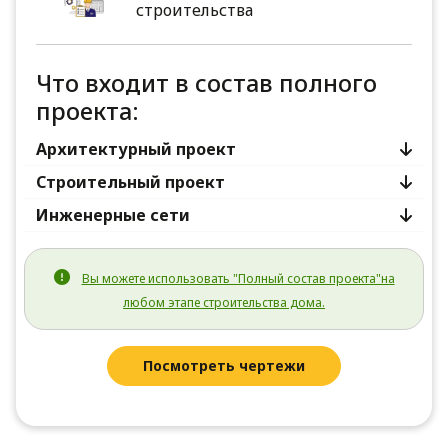
строительства
Что входит в состав полного
проекта:
Архитектурный проект
Строительный проект
Инженерные сети
Вы можете использовать "Полный состав проекта"на
любом этапе строительства дома.
Посмотреть чертежи