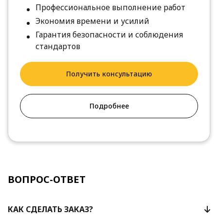
Профессиональное выполнение работ
Экономия времени и усилий
Гарантия безопасности и соблюдения
стандартов
Получить консультацию
Подробнее
ВОПРОС-ОТВЕТ
КАК СДЕЛАТЬ ЗАКАЗ?