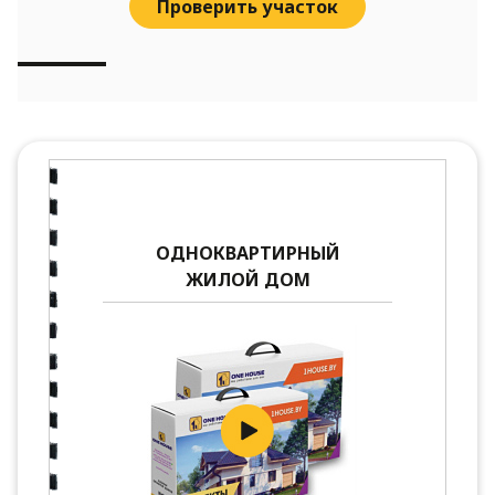
Проверить участок
ОДНОКВАРТИРНЫЙ
ЖИЛОЙ ДОМ