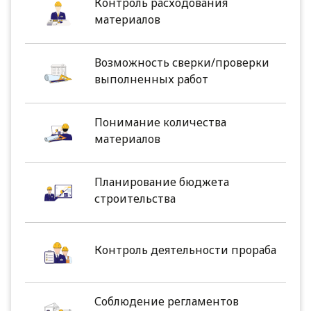
Контроль расходования
материалов
Возможность сверки/проверки
выполненных работ
Понимание количества
материалов
Планирование бюджета
строительства
Контроль деятельности прораба
Соблюдение регламентов