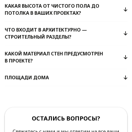
КАКАЯ ВЫСОТА ОТ ЧИСТОГО ПОЛА ДО
ПОТОЛКА В ВАШИХ ПРОЕКТАХ?
ЧТО ВХОДИТ В АРХИТЕКТУРНО —
СТРОИТЕЛЬНЫЙ РАЗДЕЛЫ?
КАКОЙ МАТЕРИАЛ СТЕН ПРЕДУСМОТРЕН
В ПРОЕКТЕ?
ПЛОЩАДИ ДОМА
ОСТАЛИСЬ ВОПРОСЫ?
Свяжитесь с нами и мы ответим на все ваши