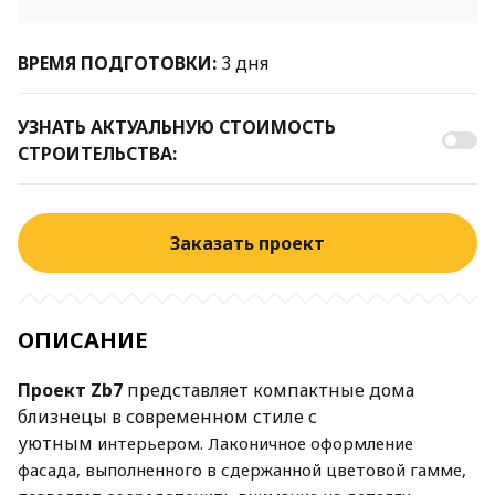
ВРЕМЯ ПОДГОТОВКИ:
3 дня
УЗНАТЬ АКТУАЛЬНУЮ СТОИМОСТЬ
СТРОИТЕЛЬСТВА:
Заказать проект
ОПИСАНИЕ
Проект Zb7
представляет компактные дома
близнецы в современном стиле с
уютным
интерьером. Лаконичное оформление
фасада, выполненного в сдержанной цветовой
гамме,