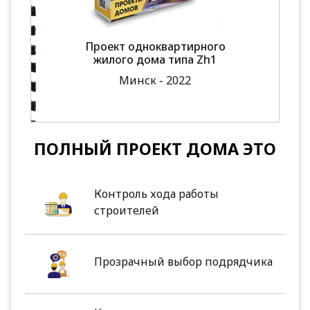
Проект одноквартирного
жилого дома типа Zh1
Минск - 2022
ПОЛНЫЙ ПРОЕКТ ДОМА ЭТО
Контроль хода работы
строителей
Прозрачный выбор подрядчика