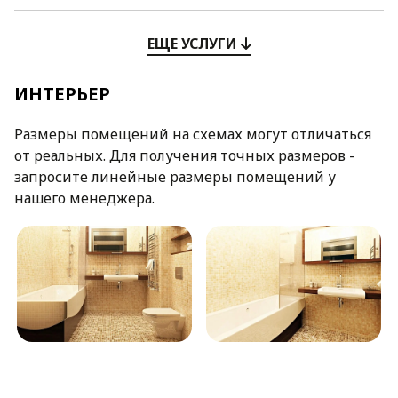
ЕЩЕ УСЛУГИ
ИНТЕРЬЕР
Размеры помещений на схемах могут отличаться
от реальных. Для получения точных размеров -
запросите линейные размеры помещений у
нашего менеджера.