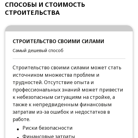
СПОСОБЫ И СТОИМОСТЬ
СТРОИТЕЛЬСТВА
СТРОИТЕЛЬСТВО СВОИМИ СИЛАМИ
Самый дешевый способ
Строительство своими силами может стать
источником множества проблем и
трудностей. Отсутствие опыта и
профессиональных знаний может привести
к небезопасным ситуациям на стройке, а
также к непредвиденным финансовым
затратам из-за ошибок и недостатков в
работе.
Риски безопасности
Финансовые затраты