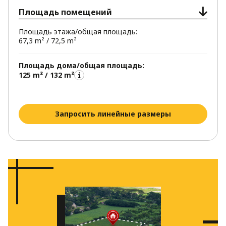
Площадь помещений
Площадь этажа/общая площадь:
67,3 m² / 72,5 m²
Площадь дома/общая площадь:
125 m² / 132 m²
Запросить линейные размеры