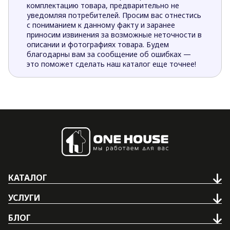
комплектацию товара, предварительно не
уведомляя потребителей. Просим вас отнестись
с пониманием к данному факту и заранее
приносим извинения за возможные неточности в
описании и фотографиях товара. Будем
благодарны вам за сообщение об ошибках —
это поможет сделать наш каталог еще точнее!
КАТАЛОГ
УСЛУГИ
БЛОГ