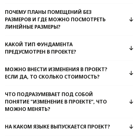
ПОЧЕМУ ПЛАНЫ ПОМЕЩЕНИЙ БЕЗ
РАЗМЕРОВ И ГДЕ МОЖНО ПОСМОТРЕТЬ
ЛИНЕЙНЫЕ РАЗМЕРЫ?
КАКОЙ ТИП ФУНДАМЕНТА
ПРЕДУСМОТРЕН В ПРОЕКТЕ?
МОЖНО ВНЕСТИ ИЗМЕНЕНИЯ В ПРОЕКТ?
ЕСЛИ ДА, ТО СКОЛЬКО СТОИМОСТЬ?
ЧТО ПОДРАЗУМЕВАЕТ ПОД СОБОЙ
ПОНЯТИЕ "ИЗМЕНЕНИЕ В ПРОЕКТЕ”, ЧТО
МОЖНО МЕНЯТЬ?
НА КАКОМ ЯЗЫКЕ ВЫПУСКАЕТСЯ ПРОЕКТ?