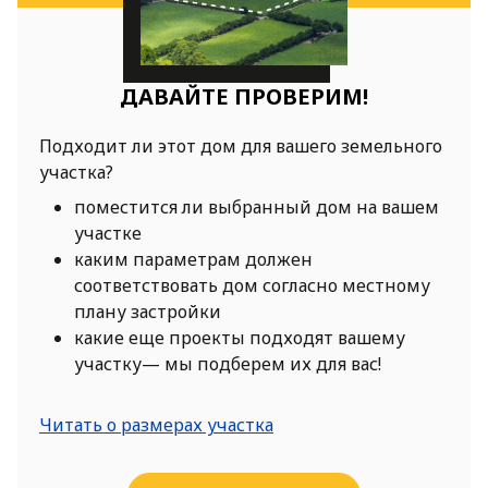
ДАВАЙТЕ ПРОВЕРИМ!
Подходит ли этот дом для вашего земельного
участка?
поместится ли выбранный дом на вашем
участке
каким параметрам должен
соответствовать дом согласно местному
плану застройки
какие еще проекты подходят вашему
участку— мы подберем их для вас!
Читать о размерах участка