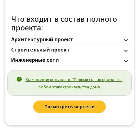
Что входит в состав полного
проекта:
Архитектурный проект
Строительный проект
Инженерные сети
Вы можете использовать "Полный состав проекта"на
любом этапе строительства дома.
Посмотреть чертежи