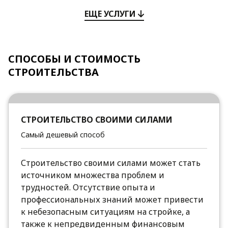
ЕЩЕ УСЛУГИ
СПОСОБЫ И СТОИМОСТЬ
СТРОИТЕЛЬСТВА
СТРОИТЕЛЬСТВО СВОИМИ СИЛАМИ
Самый дешевый способ
Строительство своими силами может стать
источником множества проблем и
трудностей. Отсутствие опыта и
профессиональных знаний может привести
к небезопасным ситуациям на стройке, а
также к непредвиденным финансовым