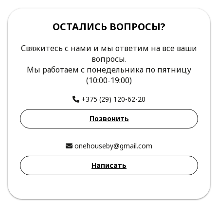
ОСТАЛИСЬ ВОПРОСЫ?
Свяжитесь с нами и мы ответим на все ваши
вопросы.
Мы работаем с понедельника по пятницу
(10:00-19:00)
+375 (29) 120-62-20
Позвонить
onehouseby@gmail.com
Написать