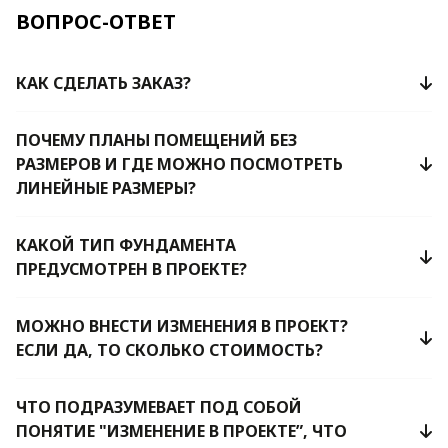
ВОПРОС-ОТВЕТ
КАК СДЕЛАТЬ ЗАКАЗ?
ПОЧЕМУ ПЛАНЫ ПОМЕЩЕНИЙ БЕЗ
РАЗМЕРОВ И ГДЕ МОЖНО ПОСМОТРЕТЬ
ЛИНЕЙНЫЕ РАЗМЕРЫ?
КАКОЙ ТИП ФУНДАМЕНТА
ПРЕДУСМОТРЕН В ПРОЕКТЕ?
МОЖНО ВНЕСТИ ИЗМЕНЕНИЯ В ПРОЕКТ?
ЕСЛИ ДА, ТО СКОЛЬКО СТОИМОСТЬ?
ЧТО ПОДРАЗУМЕВАЕТ ПОД СОБОЙ
ПОНЯТИЕ "ИЗМЕНЕНИЕ В ПРОЕКТЕ”, ЧТО