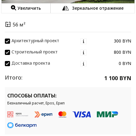
Увеличить
Зеркальное отражение
56 м²
Архитектурный проект
300 BYN
Строительный проект
800 BYN
Доставка проекта
0 BYN
Итого:
1 100 BYN
СПОСОБЫ ОПЛАТЫ:
Безналичный расчет, Epos, Ерип