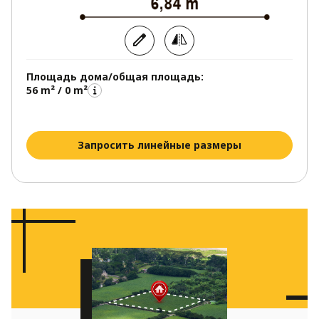
Площадь дома/общая площадь:
56 m² / 0 m²
Запросить линейные размеры