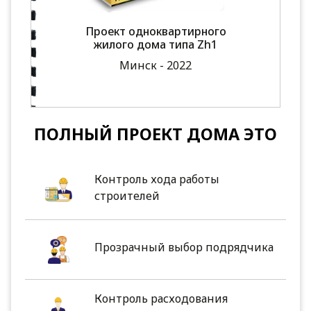
Проект одноквартирного
жилого дома типа Zh1
Минск - 2022
ПОЛНЫЙ ПРОЕКТ ДОМА ЭТО
Контроль хода работы
строителей
Прозрачный выбор подрядчика
Контроль расходования