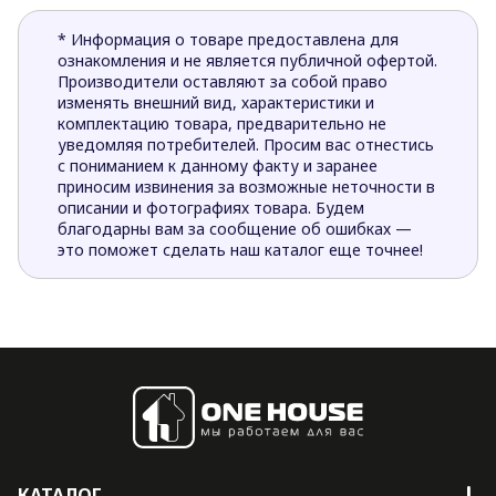
* Информация о товаре предоставлена для
ознакомления и не является публичной офертой.
Производители оставляют за собой право
изменять внешний вид, характеристики и
комплектацию товара, предварительно не
уведомляя потребителей. Просим вас отнестись
с пониманием к данному факту и заранее
приносим извинения за возможные неточности в
описании и фотографиях товара. Будем
благодарны вам за сообщение об ошибках —
это поможет сделать наш каталог еще точнее!
КАТАЛОГ