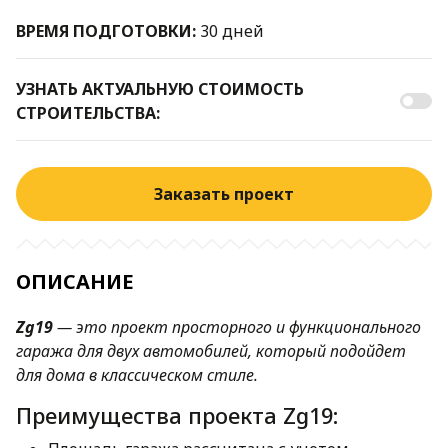
ВРЕМЯ ПОДГОТОВКИ:
30 дней
УЗНАТЬ АКТУАЛЬНУЮ СТОИМОСТЬ
СТРОИТЕЛЬСТВА:
Заказать проект
ОПИСАНИЕ
Zg19
— это проект просторного и функционального
гаража для двух автомобилей, который подойдет
для дома в классическом стиле.
Преимущества проекта Zg19: