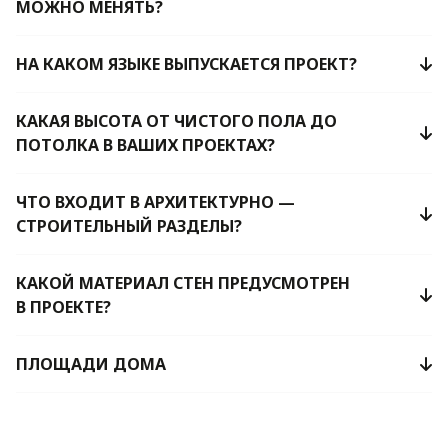
МОЖНО МЕНЯТЬ?
НА КАКОМ ЯЗЫКЕ ВЫПУСКАЕТСЯ ПРОЕКТ?
КАКАЯ ВЫСОТА ОТ ЧИСТОГО ПОЛА ДО
ПОТОЛКА В ВАШИХ ПРОЕКТАХ?
ЧТО ВХОДИТ В АРХИТЕКТУРНО —
СТРОИТЕЛЬНЫЙ РАЗДЕЛЫ?
КАКОЙ МАТЕРИАЛ СТЕН ПРЕДУСМОТРЕН
В ПРОЕКТЕ?
ПЛОЩАДИ ДОМА