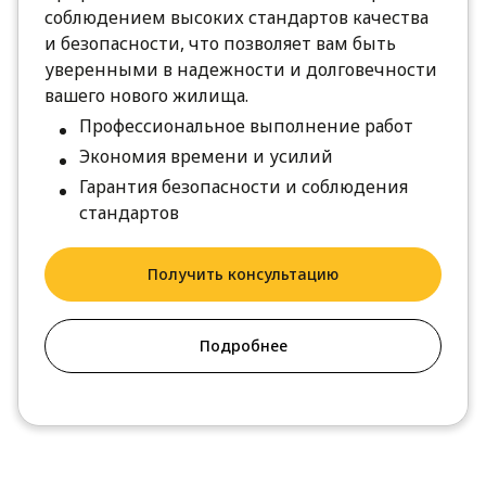
соблюдением высоких стандартов качества
и безопасности, что позволяет вам быть
уверенными в надежности и долговечности
вашего нового жилища.
Профессиональное выполнение работ
Экономия времени и усилий
Гарантия безопасности и соблюдения
стандартов
Получить консультацию
Подробнее