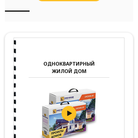
ОДНОКВАРТИРНЫЙ
ЖИЛОЙ ДОМ