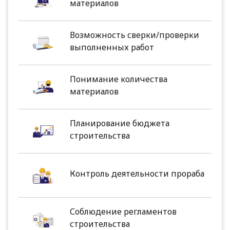
материалов
Возможность сверки/проверки
выполненных работ
Понимание количества
материалов
Планирование бюджета
строительства
Контроль деятельности прораба
Соблюдение регламентов
строительства