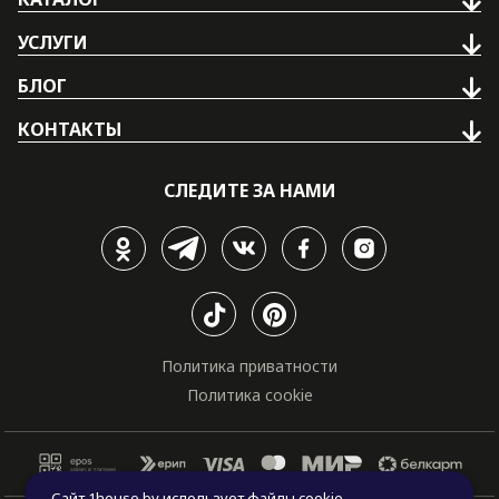
УСЛУГИ
БЛОГ
КОНТАКТЫ
СЛЕДИТЕ ЗА НАМИ
Политика приватности
Политика cookie
Сайт 1house.by использует файлы cookie,