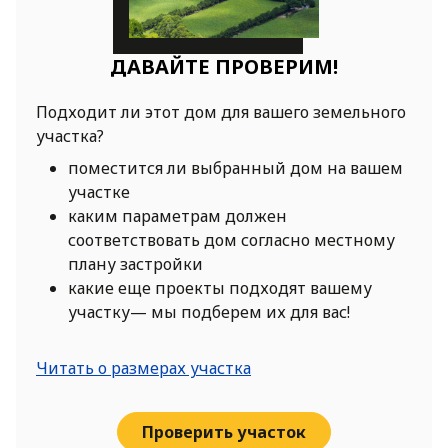
ДАВАЙТЕ ПРОВЕРИМ!
Подходит ли этот дом для вашего земельного
участка?
поместится ли выбранный дом на вашем
участке
каким параметрам должен
соответствовать дом согласно местному
плану застройки
какие еще проекты подходят вашему
участку— мы подберем их для вас!
Читать о размерах участка
Проверить участок