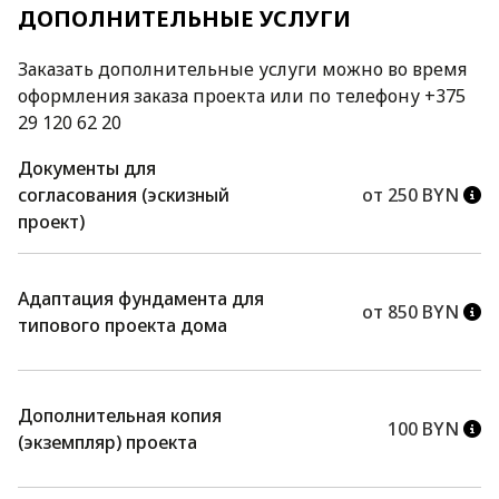
ДОПОЛНИТЕЛЬНЫЕ УСЛУГИ
Заказать дополнительные услуги можно во время
оформления заказа проекта или по телефону +375
29 120 62 20
Документы для
согласования (эскизный
от 250 BYN
проект)
Адаптация фундамента для
от 850 BYN
типового проекта дома
Дополнительная копия
100 BYN
(экземпляр) проекта