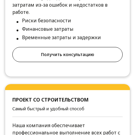
затратам из-за ошибок и недостатков в
работе.
Риски безопасности
Финансовые затраты
Временные затраты и задержки
Получить консультацию
ПРОЕКТ СО СТРОИТЕЛЬСТВОМ
Самый быстрый и удобный способ
Наша компания обеспечивает
профессиональное выполнение всех работ с