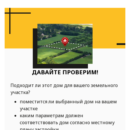
ДАВАЙТЕ ПРОВЕРИМ!
Подходит ли этот дом для вашего земельного
участка?
поместится ли выбранный дом на вашем
участке
каким параметрам должен
соответствовать дом согласно местному
плану застройки