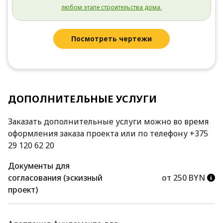
любом этапе строительства дома.
Посмотреть чертежи
ДОПОЛНИТЕЛЬНЫЕ УСЛУГИ
Заказать дополнительные услуги можно во время
оформления заказа проекта или по телефону +375
29 120 62 20
Документы для
согласования (эскизный
от 250 BYN
проект)