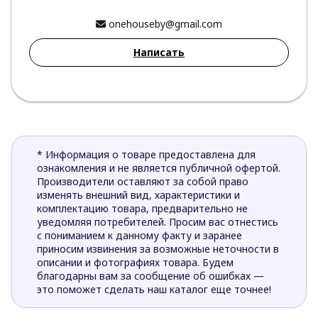
onehouseby@gmail.com
Написать
* Информация о товаре предоставлена для
ознакомления и не является публичной офертой.
Производители оставляют за собой право
изменять внешний вид, характеристики и
комплектацию товара, предварительно не
уведомляя потребителей. Просим вас отнестись
с пониманием к данному факту и заранее
приносим извинения за возможные неточности в
описании и фотографиях товара. Будем
благодарны вам за сообщение об ошибках —
это поможет сделать наш каталог еще точнее!