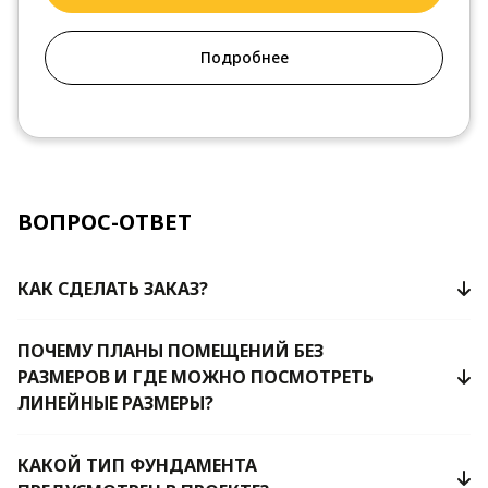
Подробнее
ВОПРОС-ОТВЕТ
КАК СДЕЛАТЬ ЗАКАЗ?
ПОЧЕМУ ПЛАНЫ ПОМЕЩЕНИЙ БЕЗ
РАЗМЕРОВ И ГДЕ МОЖНО ПОСМОТРЕТЬ
ЛИНЕЙНЫЕ РАЗМЕРЫ?
КАКОЙ ТИП ФУНДАМЕНТА