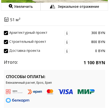
Увеличить
Зеркальное отражение
51 м²
Архитектурный проект
300 BYN
Строительный проект
800 BYN
Доставка проекта
0 BYN
Итого:
1 100 BYN
СПОСОБЫ ОПЛАТЫ:
Безналичный расчет, Epos, Ерип