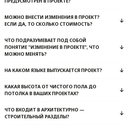
ПРЕДУСМОТРЕН В ПРОЕКТЕ?
МОЖНО ВНЕСТИ ИЗМЕНЕНИЯ В ПРОЕКТ?
ЕСЛИ ДА, ТО СКОЛЬКО СТОИМОСТЬ?
ЧТО ПОДРАЗУМЕВАЕТ ПОД СОБОЙ
ПОНЯТИЕ "ИЗМЕНЕНИЕ В ПРОЕКТЕ”, ЧТО
МОЖНО МЕНЯТЬ?
НА КАКОМ ЯЗЫКЕ ВЫПУСКАЕТСЯ ПРОЕКТ?
КАКАЯ ВЫСОТА ОТ ЧИСТОГО ПОЛА ДО
ПОТОЛКА В ВАШИХ ПРОЕКТАХ?
ЧТО ВХОДИТ В АРХИТЕКТУРНО —
СТРОИТЕЛЬНЫЙ РАЗДЕЛЫ?