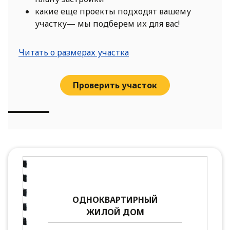
какие еще проекты подходят вашему
участку— мы подберем их для вас!
Читать о размерах участка
Проверить участок
ОДНОКВАРТИРНЫЙ
ЖИЛОЙ ДОМ