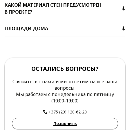
КАКОЙ МАТЕРИАЛ СТЕН ПРЕДУСМОТРЕН
В ПРОЕКТЕ?
ПЛОЩАДИ ДОМА
ОСТАЛИСЬ ВОПРОСЫ?
Свяжитесь с нами и мы ответим на все ваши
вопросы.
Мы работаем с понедельника по пятницу
(10:00-19:00)
+375 (29) 120-62-20
Позвонить