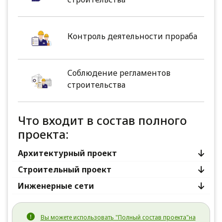
Контроль деятельности прораба
Соблюдение регламентов
строительства
Что входит в состав полного
проекта:
Архитектурный проект
Строительный проект
Инженерные сети
Вы можете использовать "Полный состав проекта"на