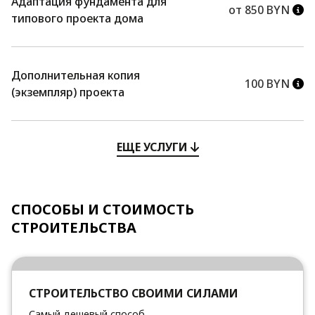
Адаптация фундамента для
от 850 BYN
типового проекта дома
Дополнительная копия
100 BYN
(экземпляр) проекта
ЕЩЕ УСЛУГИ
СПОСОБЫ И СТОИМОСТЬ
СТРОИТЕЛЬСТВА
СТРОИТЕЛЬСТВО СВОИМИ СИЛАМИ
Самый дешевый способ