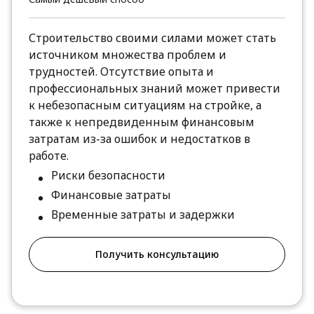
Строительство своими силами может стать
источником множества проблем и
трудностей. Отсутствие опыта и
профессиональных знаний может привести
к небезопасным ситуациям на стройке, а
также к непредвиденным финансовым
затратам из-за ошибок и недостатков в
работе.
Риски безопасности
Финансовые затраты
Временные затраты и задержки
Получить консультацию