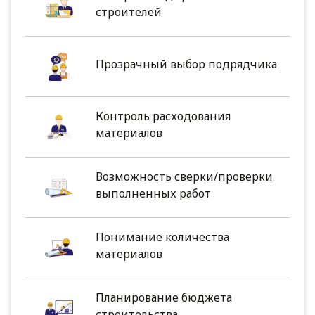
строителей
Прозрачный выбор подрядчика
Контроль расходования
материалов
Возможность сверки/проверки
выполненных работ
Понимание количества
материалов
Планирование бюджета
строительства