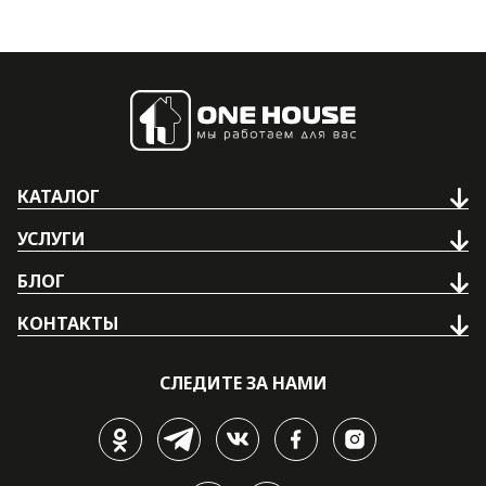
КАТАЛОГ
УСЛУГИ
БЛОГ
КОНТАКТЫ
СЛЕДИТЕ ЗА НАМИ