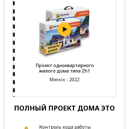
Проект одноквартирного
жилого дома типа Zh1
Минск - 2022
ПОЛНЫЙ ПРОЕКТ ДОМА ЭТО
Контроль хода работы