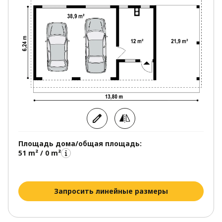
Площадь дома/общая площадь:
51 m² / 0 m²
Запросить линейные размеры