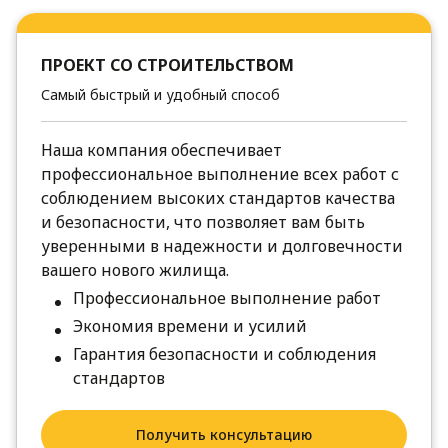
ПРОЕКТ СО СТРОИТЕЛЬСТВОМ
Самый быстрый и удобный способ
Наша компания обеспечивает
профессиональное выполнение всех работ с
соблюдением высоких стандартов качества
и безопасности, что позволяет вам быть
уверенными в надежности и долговечности
вашего нового жилища.
Профессиональное выполнение работ
Экономия времени и усилий
Гарантия безопасности и соблюдения
стандартов
Получить консультацию