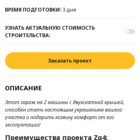
ВРЕМЯ ПОДГОТОВКИ:
3 дня
УЗНАТЬ АКТУАЛЬНУЮ СТОИМОСТЬ
СТРОИТЕЛЬСТВА:
Заказать проект
ОПИСАНИЕ
Этот гараж на 2 машины с двухскатной крышей,
способен стать настоящим украшением вашего
участка и подарить хозяину комфорт от его
эксплуатации!
Преимущества проекта Zg4: