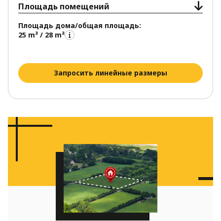
Площадь помещений
Площадь дома/общая площадь:
25 m² / 28 m²
Запросить линейные размеры