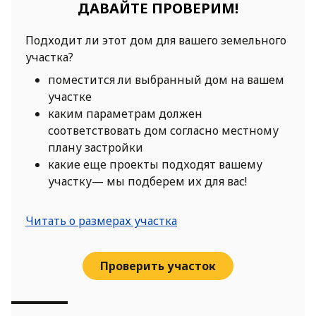
ДАВАЙТЕ ПРОВЕРИМ!
Подходит ли этот дом для вашего земельного
участка?
поместится ли выбранный дом на вашем
участке
каким параметрам должен
соответствовать дом согласно местному
плану застройки
какие еще проекты подходят вашему
участку— мы подберем их для вас!
Читать о размерах участка
Проверить участок