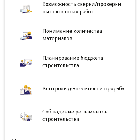
Возможность сверки/проверки
выполненных работ
Понимание количества
материалов
Планирование бюджета
строительства
Контроль деятельности прораба
Соблюдение регламентов
строительства