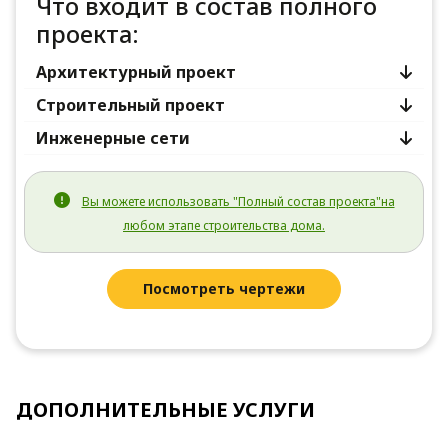
Что входит в состав полного
проекта:
Архитектурный проект
Строительный проект
Инженерные сети
Вы можете использовать "Полный состав проекта"на
любом этапе строительства дома.
Посмотреть чертежи
ДОПОЛНИТЕЛЬНЫЕ УСЛУГИ