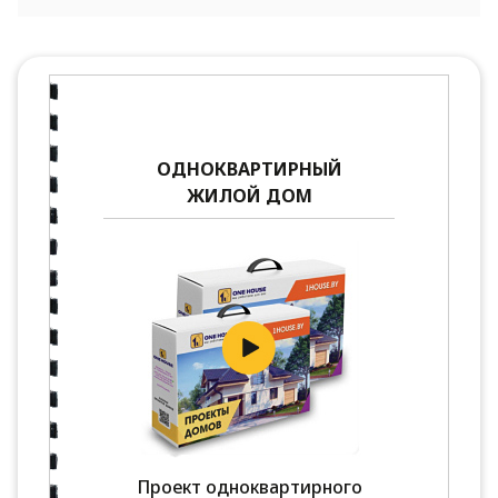
ОДНОКВАРТИРНЫЙ
ЖИЛОЙ ДОМ
Проект одноквартирного