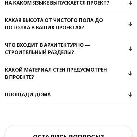
НА КАКОМ ЯЗЫКЕ ВЫПУСКАЕТСЯ ПРОЕКТ?
КАКАЯ ВЫСОТА ОТ ЧИСТОГО ПОЛА ДО
ПОТОЛКА В ВАШИХ ПРОЕКТАХ?
ЧТО ВХОДИТ В АРХИТЕКТУРНО —
СТРОИТЕЛЬНЫЙ РАЗДЕЛЫ?
КАКОЙ МАТЕРИАЛ СТЕН ПРЕДУСМОТРЕН
В ПРОЕКТЕ?
ПЛОЩАДИ ДОМА
ОСТАЛИСЬ ВОПРОСЫ?