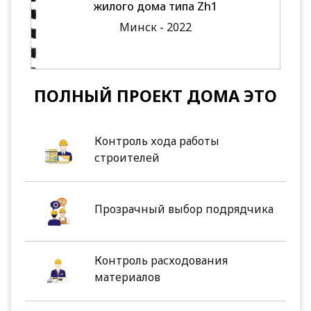
жилого дома типа Zh1
Минск - 2022
ПОЛНЫЙ ПРОЕКТ ДОМА ЭТО
Контроль хода работы
строителей
Прозрачный выбор подрядчика
Контроль расходования
материалов