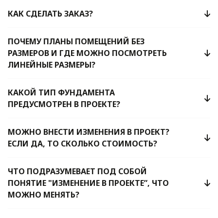
КАК СДЕЛАТЬ ЗАКАЗ?
ПОЧЕМУ ПЛАНЫ ПОМЕЩЕНИЙ БЕЗ
РАЗМЕРОВ И ГДЕ МОЖНО ПОСМОТРЕТЬ
ЛИНЕЙНЫЕ РАЗМЕРЫ?
КАКОЙ ТИП ФУНДАМЕНТА
ПРЕДУСМОТРЕН В ПРОЕКТЕ?
МОЖНО ВНЕСТИ ИЗМЕНЕНИЯ В ПРОЕКТ?
ЕСЛИ ДА, ТО СКОЛЬКО СТОИМОСТЬ?
ЧТО ПОДРАЗУМЕВАЕТ ПОД СОБОЙ
ПОНЯТИЕ "ИЗМЕНЕНИЕ В ПРОЕКТЕ”, ЧТО
МОЖНО МЕНЯТЬ?