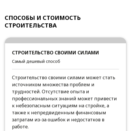
СПОСОБЫ И СТОИМОСТЬ
СТРОИТЕЛЬСТВА
СТРОИТЕЛЬСТВО СВОИМИ СИЛАМИ
Самый дешевый способ
Строительство своими силами может стать
источником множества проблем и
трудностей. Отсутствие опыта и
профессиональных знаний может привести
к небезопасным ситуациям на стройке, а
также к непредвиденным финансовым
затратам из-за ошибок и недостатков в
работе.