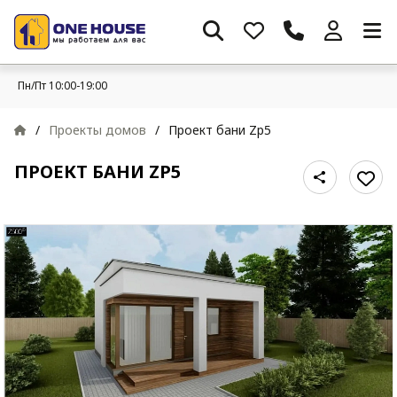
Пн/Пт 10:00-19:00
/
Проекты домов
/
Проект бани Zp5
ПРОЕКТ БАНИ ZP5