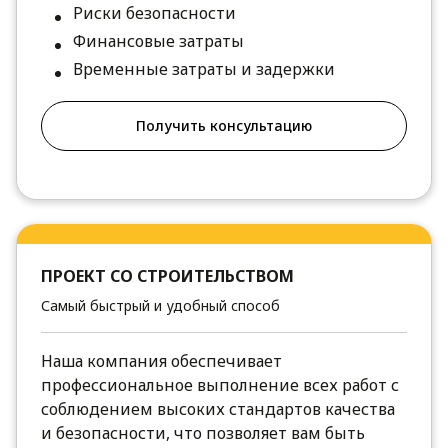
Риски безопасности
Финансовые затраты
Временные затраты и задержки
Получить консультацию
ПРОЕКТ СО СТРОИТЕЛЬСТВОМ
Самый быстрый и удобный способ
Наша компания обеспечивает
профессиональное выполнение всех работ с
соблюдением высоких стандартов качества
и безопасности, что позволяет вам быть