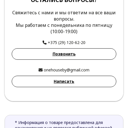
Свяжитесь с нами и мы ответим на все ваши
вопросы.
Мы работаем с понедельника по пятницу
(10:00-19:00)
+375 (29) 120-62-20
Позвонить
onehouseby@gmail.com
Написать
* Информация о товаре предоставлена для
ознакомления и не является публичной офертой.