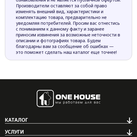
Производители оставляют за собой право
изменять внешний вид, характеристики и
комплектацию товара, предварительно не
уведомляя потребителей. Просим вас отнестись
с пониманием к данному факту и заранее
приносим извинения за возможные неточности в
описании и фотографиях товара. Будем
благодарны вам за сообщение об ошибках —
это поможет сделать наш каталог еще точнее!
КАТАЛОГ
УСЛУГИ