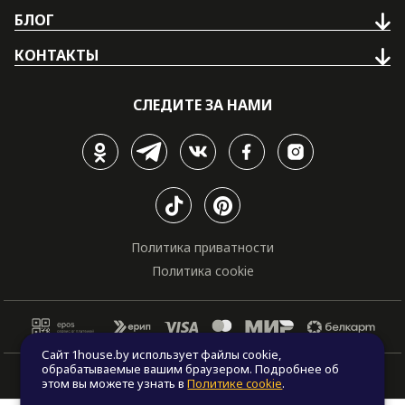
БЛОГ
КОНТАКТЫ
СЛЕДИТЕ ЗА НАМИ
Политика приватности
Политика cookie
Сайт 1house.by использует файлы cookie,
обрабатываемые вашим браузером. Подробнее об
© Все права защищены. "One house", 2011 - 2026
этом вы можете узнать в
Политике cookie
.