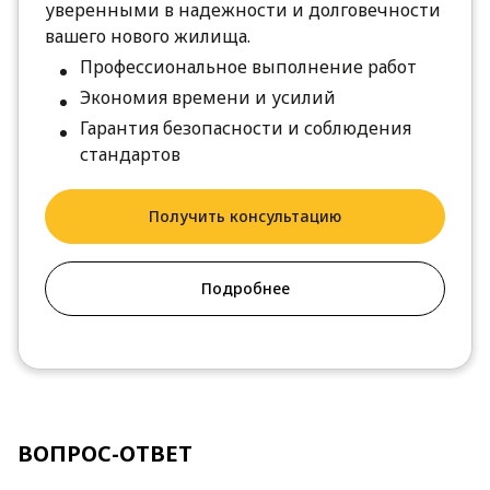
уверенными в надежности и долговечности
вашего нового жилища.
Профессиональное выполнение работ
Экономия времени и усилий
Гарантия безопасности и соблюдения
стандартов
Получить консультацию
Подробнее
ВОПРОС-ОТВЕТ