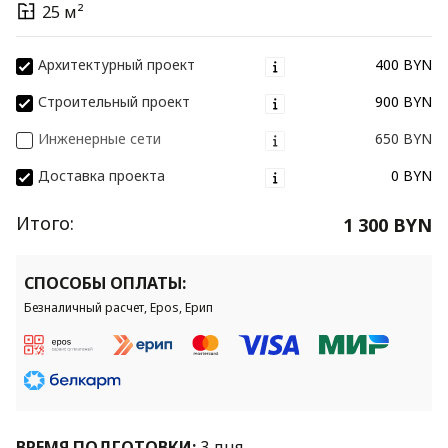
25 м²
Архитектурный проект
400 BYN
Строительный проект
900 BYN
Инженерные сети
650 BYN
Доставка проекта
0 BYN
Итого:
1 300 BYN
СПОСОБЫ ОПЛАТЫ:
Безналичный расчет, Epos, Ерип
ВРЕМЯ ПОДГОТОВКИ:
3 дня