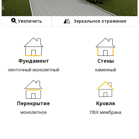
Увеличить
Зеркальное отражение
Фундамент
Стены
ленточный монолитный
каменный
Перекрытие
Кровля
монолитное
ПВХ мембрана