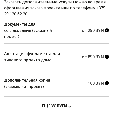
Заказать дополнительные услуги можно во время
оформления заказа проекта или по телефону +375
29 120 62 20
Документы для
согласования (эскизный
от 250 BYN
проект)
Адаптация фундамента для
от 850 BYN
типового проекта дома
Дополнительная копия
100 BYN
(экземпляр) проекта
ЕЩЕ УСЛУГИ